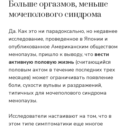
Больше оргазмов, меньше
мочеполового синдрома
Да. Как это ни парадоксально, но недавнее
исследование, проведенное в Японии и
опубликованное Американским обществом
менопаузы, пришло к выводу, что
вести
активную половую жизнь
(считающийся
половым актом в течение последних трех
месяцев) может ограничивать появление
боли, сухости вульвы и раздражений,
типичных для мочеполового синдрома
менопаузы.
Исследователи настаивают на том, что в
этом типе симптоматики еще многое