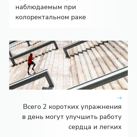
наблюдаемым при
колоректальном раке
Всего 2 коротких упражнения
в день могут улучшить работу
сердца и легких