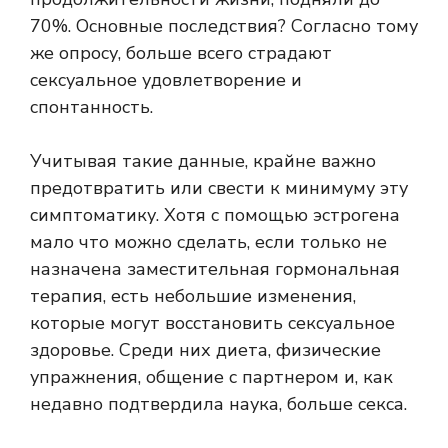
70%. Основные последствия? Согласно тому
же опросу, больше всего страдают
сексуальное удовлетворение и
спонтанность.
Учитывая такие данные, крайне важно
предотвратить или свести к минимуму эту
симптоматику. Хотя с помощью эстрогена
мало что можно сделать, если только не
назначена заместительная гормональная
терапия, есть небольшие изменения,
которые могут восстановить сексуальное
здоровье. Среди них диета, физические
упражнения, общение с партнером и, как
недавно подтвердила наука, больше секса.