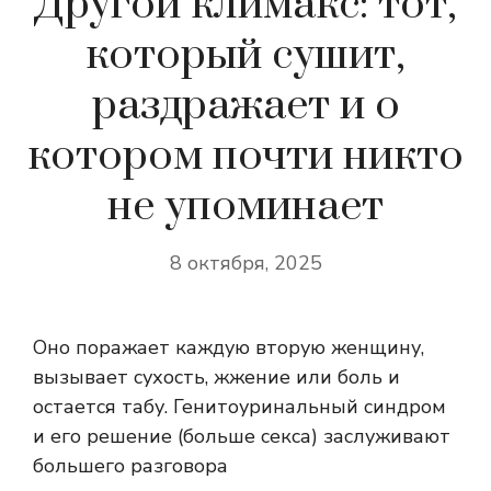
Другой климакс: тот,
который сушит,
раздражает и о
котором почти никто
не упоминает
8 октября, 2025
Оно поражает каждую вторую женщину,
вызывает сухость, жжение или боль и
остается табу. Генитоуринальный синдром
и его решение (больше секса) заслуживают
большего разговора