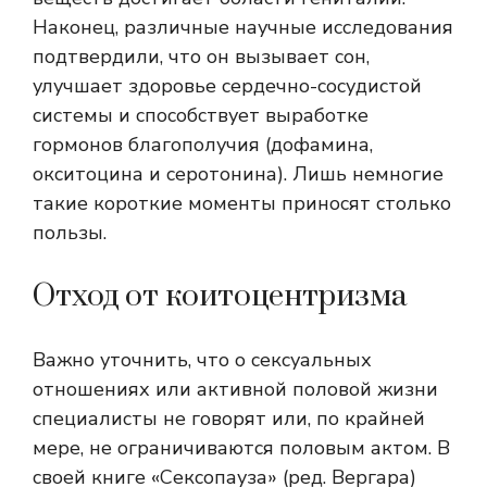
Наконец, различные научные исследования
подтвердили, что он вызывает сон,
улучшает здоровье сердечно-сосудистой
системы и способствует выработке
гормонов благополучия (дофамина,
окситоцина и серотонина). Лишь немногие
такие короткие моменты приносят столько
пользы.
Отход от коитоцентризма
Важно уточнить, что о сексуальных
отношениях или активной половой жизни
специалисты не говорят или, по крайней
мере, не ограничиваются половым актом. В
своей книге «Сексопауза» (ред. Вергара)