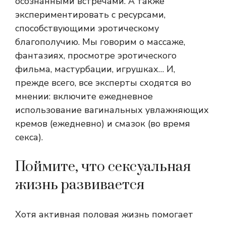
осознанными встречами. А также
экспериментировать с ресурсами,
способствующими эротическому
благополучию. Мы говорим о массаже,
фантазиях, просмотре эротического
фильма, мастурбации, игрушках… И,
прежде всего, все эксперты сходятся во
мнении: включите ежедневное
использование вагинальных увлажняющих
кремов (ежедневно) и смазок (во время
секса).
Поймите, что сексуальная
жизнь развивается
Хотя активная половая жизнь помогает