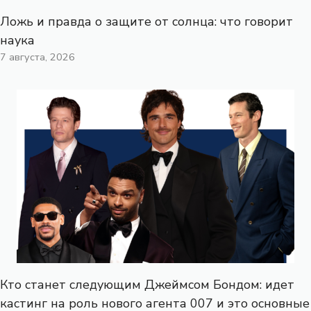
Ложь и правда о защите от солнца: что говорит
наука
7 августа, 2026
Кто станет следующим Джеймсом Бондом: идет
кастинг на роль нового агента 007 и это основные