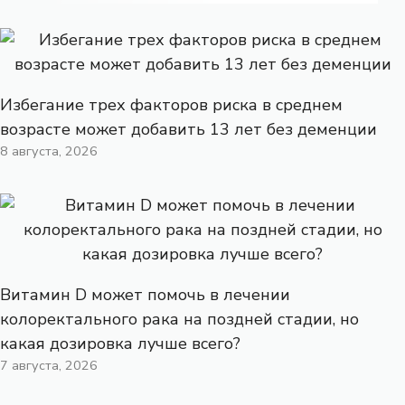
Избегание трех факторов риска в среднем
возрасте может добавить 13 лет без деменции
8 августа, 2026
Витамин D может помочь в лечении
колоректального рака на поздней стадии, но
какая дозировка лучше всего?
7 августа, 2026