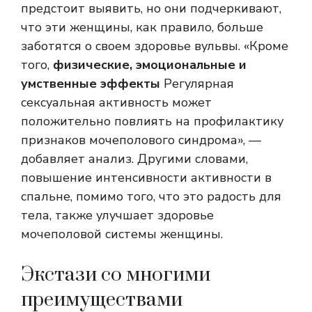
предстоит выявить, но они подчеркивают,
что эти женщины, как правило, больше
заботятся о своем здоровье вульвы. «Кроме
того,
физические, эмоциональные и
умственные эффекты
Регулярная
сексуальная активность может
положительно повлиять на профилактику
признаков мочеполового синдрома», —
добавляет анализ. Другими словами,
повышение интенсивности активности в
спальне, помимо того, что это радость для
тела, также улучшает здоровье
мочеполовой системы женщины.
Экстази со многими
преимуществами