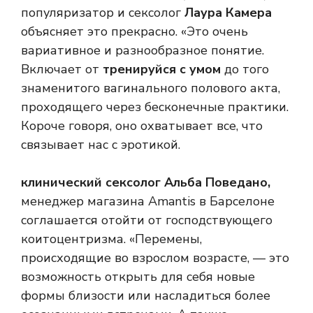
популяризатор и сексолог
Лаура Камера
объясняет это прекрасно. «Это очень
вариативное и разнообразное понятие.
Включает от
тренируйся с умом
до того
знаменитого вагинального полового акта,
проходящего через бесконечные практики.
Короче говоря, оно охватывает все, что
связывает нас с эротикой.
клинический сексолог Альба Поведано,
менеджер магазина Amantis в Барселоне
соглашается отойти от господствующего
коитоцентризма. «Перемены,
происходящие во взрослом возрасте, — это
возможность открыть для себя новые
формы близости или насладиться более