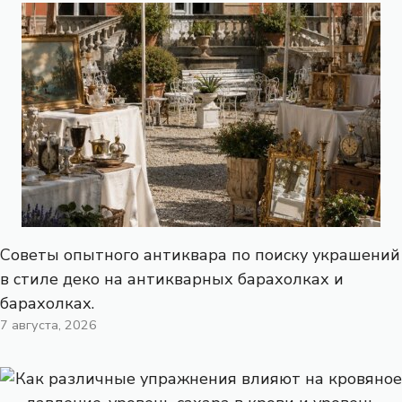
Советы опытного антиквара по поиску украшений
в стиле деко на антикварных барахолках и
барахолках.
7 августа, 2026