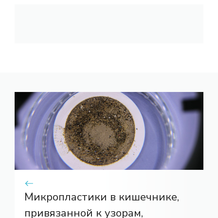
Микропластики в кишечнике,
привязанной к узорам,