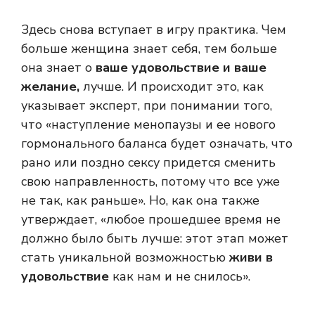
Здесь снова вступает в игру практика. Чем
больше женщина знает себя, тем больше
она знает о
ваше удовольствие и ваше
желание,
лучше. И происходит это, как
указывает эксперт, при понимании того,
что «наступление менопаузы и ее нового
гормонального баланса будет означать, что
рано или поздно сексу придется сменить
свою направленность, потому что все уже
не так, как раньше». Но, как она также
утверждает, «любое прошедшее время не
должно было быть лучше: этот этап может
стать уникальной возможностью
живи в
удовольствие
как нам и не снилось».