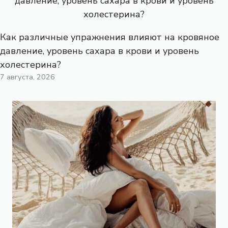
Как различные упражнения влияют на кровяное
давление, уровень сахара в крови и уровень
холестерина?
7 августа, 2026