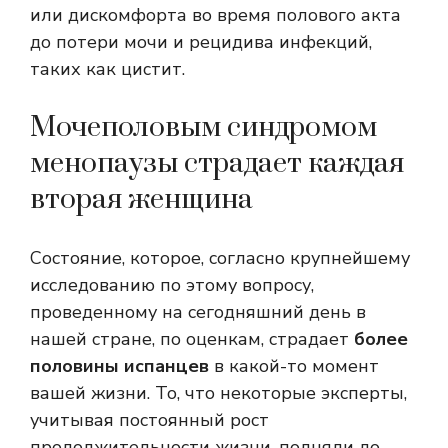
или дискомфорта во время полового акта
до потери мочи и рецидива инфекций,
таких как цистит.
Мочеполовым синдромом
менопаузы страдает каждая
вторая женщина
Состояние, которое, согласно крупнейшему
исследованию по этому вопросу,
проведенному на сегодняшний день в
нашей стране, по оценкам, страдает
более
половины испанцев
в какой-то момент
вашей жизни. То, что некоторые эксперты,
учитывая постоянный рост
продолжительности жизни, подняли до