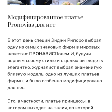
Модифицированное платье
Pronovias для нее
В этот день специй Энджи Ригюро выбрал
одну из самых знаковых фирм в мировых
невестах:
ПРОНАВИС
Полем И, будучи
верным своему стилю и с целью выглядеть
элегантно, журналист выбрал знаменитую
близкую модель, одно из лучших платьев
фирмы, и было особенно модифицировано
для нее.
Это, в частности, платье принцессы, в
котором выходит на талия, из которой