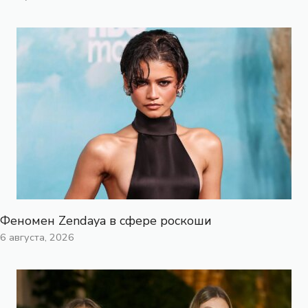
Феномен Zendaya в сфере роскоши
6 августа, 2026