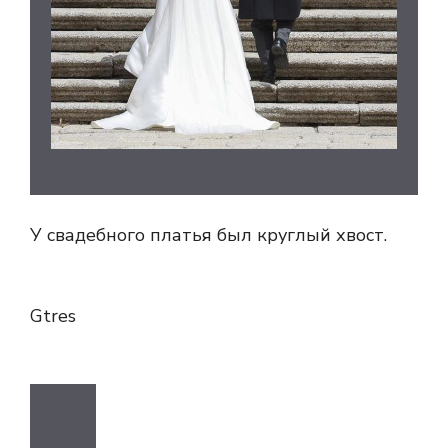
У свадебного платья был круглый хвост.
Gtres