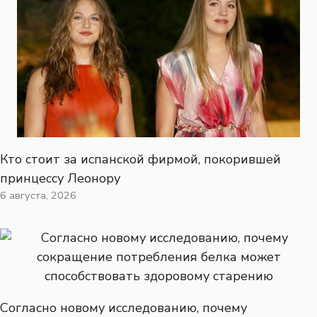
Кто стоит за испанской фирмой, покорившей
принцессу Леонору
6 августа, 2026
Согласно новому исследованию, почему