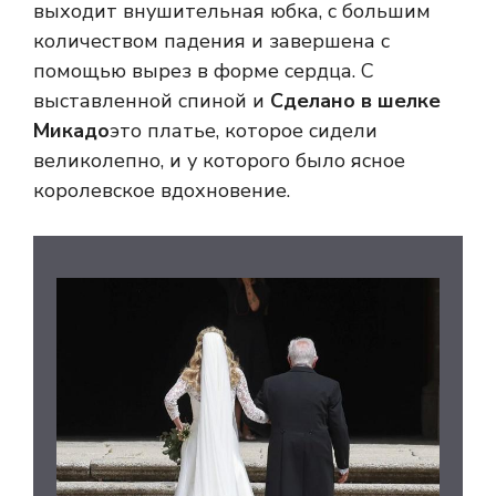
выходит внушительная юбка, с большим
количеством падения и завершена с
помощью вырез в форме сердца. С
выставленной спиной и
Сделано в шелке
Микадо
это платье, которое сидели
великолепно, и у которого было ясное
королевское вдохновение.