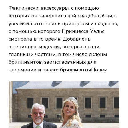
Фактически, аксессуары, с помощью
которых он завершил свой свадебный вид,
увеличил этот стиль принцессы и сходство,
с помощью которого Принцесса Уэльс
смотрела в то время. Добавлены
ювелирные изделия, которые стали
главными частями, в том числе склоны
бриллиантов, заимствованных для
церемонии и
также бриллианты
Полем