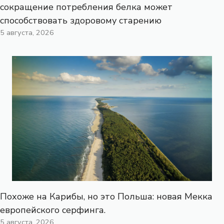
сокращение потребления белка может
способствовать здоровому старению
5 августа, 2026
Похоже на Карибы, но это Польша: новая Мекка
европейского серфинга.
5 августа, 2026