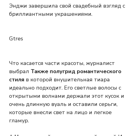
Энджи завершила свой свадебный взгляд с
бриллиантными украшениями.
Gtres
Что касается части красоты, журналист
выбрал
Также полугрид романтического
стиля
в которой внушительная тиара
идеально подходит. Его светлые волосы с
открытыми волнами держали этот кусок и
очень длинную вуаль и оставили серьги,
которые внесли свет на лицо и легкое
гламур.