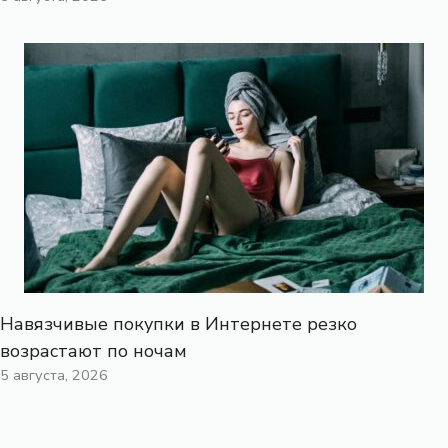
Навязчивые покупки в Интернете резко
возрастают по ночам
5 августа, 2026