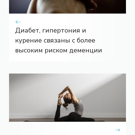
Диабет, гипертония и
курение связаны с более
высоким риском деменции