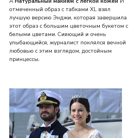
А
Натуральный макияж с легкой кожей
И
отмеченный образ с табками XL взял
лучшую версию Энджи, которая завершила
этот образ с большим цветочным букетом с
белыми цветами. Сияющий и очень
улыбающийся, журналист поклялся вечной
любовью с этим взглядом, достойным
принцессы.