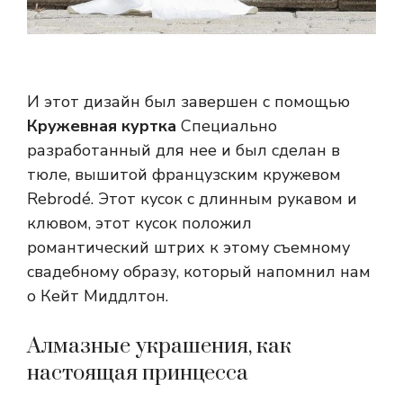
И этот дизайн был завершен с помощью
Кружевная куртка
Специально
разработанный для нее и был сделан в
тюле, вышитой французским кружевом
Rebrodé. Этот кусок с длинным рукавом и
клювом, этот кусок положил
романтический штрих к этому съемному
свадебному образу, который напомнил нам
о Кейт Миддлтон.
Алмазные украшения, как
настоящая принцесса