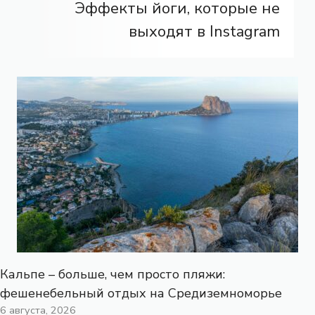
Эффекты йоги, которые не
выходят в Instagram
Кальпе – больше, чем просто пляжи:
фешенебельный отдых на Средиземноморье
6 августа, 2026