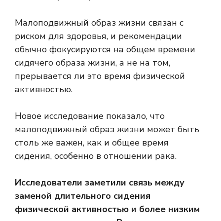
Малоподвижный образ жизни связан с
риском для здоровья, и рекомендации
обычно фокусируются на общем времени
сидячего образа жизни, а не на том,
прерывается ли это время физической
активностью.
Новое исследование показало, что
малоподвижный образ жизни может быть
столь же важен, как и общее время
сидения, особенно в отношении рака.
Исследователи заметили связь между
заменой длительного сидения
физической активностью и более низким