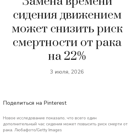
Замена времени
сидения движением
может снизить риск
смертности от рака
на 22%
3 июля, 2026
Поделиться на Pinterest
Новое исследование показало, что всего один
дополнительный час сидения может повысить риск смерти от
рака. Любафото/Getty Images