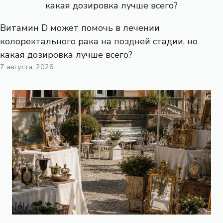
Витамин D может помочь в лечении
колоректального рака на поздней стадии, но
какая дозировка лучше всего?
7 августа, 2026