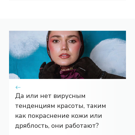
Да или нет вирусным
тенденциям красоты, таким
как покраснение кожи или
дряблость, они работают?