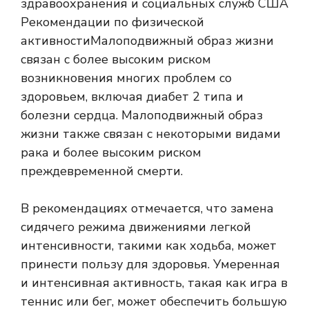
здравоохранения и социальных служб США
Рекомендации по физической
активности
Малоподвижный образ жизни
связан с более высоким риском
возникновения многих проблем со
здоровьем, включая диабет 2 типа и
болезни сердца. Малоподвижный образ
жизни также связан с некоторыми видами
рака и более высоким риском
преждевременной смерти.
В рекомендациях отмечается, что замена
сидячего режима движениями легкой
интенсивности, такими как ходьба, может
принести пользу для здоровья. Умеренная
и интенсивная активность, такая как игра в
теннис или бег, может обеспечить большую