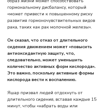
образ жизни может способствовать
гормональному дисбалансу, который
«может привести к повышенному риску
развития гормоночувствительных видов
рака, таких как рак молочной железы».
Он сказал, что отказ от длительного
сидения движением может «повысить
антиоксидантную защиту, что,
следовательно, может уменьшить
количество активных форм кислорода».
Это важно, поскольку активные формы
кислорода
вести
к воспалению.
Яшар призвал людей отдохнуть от
длительного сидения, вставая каждые 15
минут, чтобы «набрать воды или