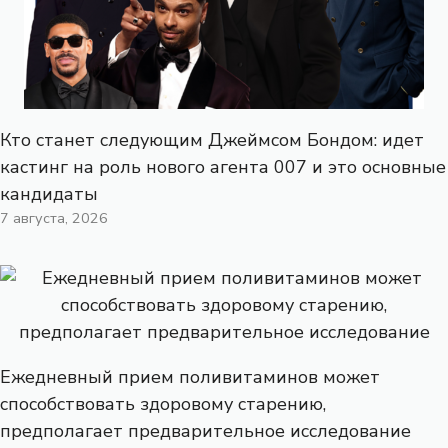
Кто станет следующим Джеймсом Бондом: идет
кастинг на роль нового агента 007 и это основные
кандидаты
7 августа, 2026
Ежедневный прием поливитаминов может
способствовать здоровому старению,
предполагает предварительное исследование