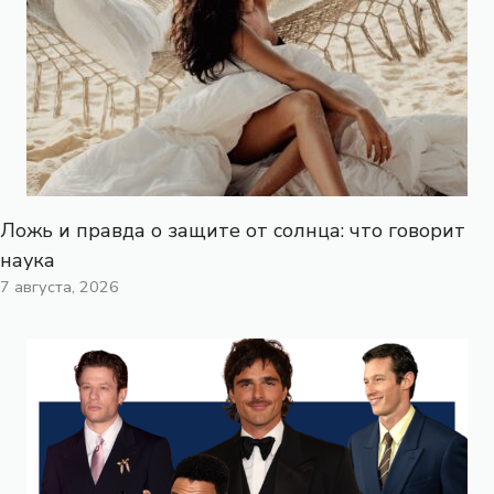
Ложь и правда о защите от солнца: что говорит
наука
7 августа, 2026