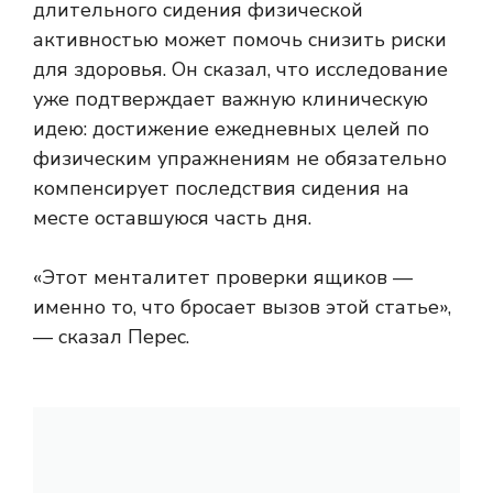
длительного сидения физической
активностью может помочь снизить риски
для здоровья. Он сказал, что исследование
уже подтверждает важную клиническую
идею: достижение ежедневных целей по
физическим упражнениям не обязательно
компенсирует последствия сидения на
месте оставшуюся часть дня.
«Этот менталитет проверки ящиков —
именно то, что бросает вызов этой статье»,
— сказал Перес.