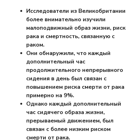
Исследователи из Великобритании
более внимательно изучили
малоподвижный образ жизни, риск
рака и смертность, связанную с
раком.
Они обнаружили, что каждый
дополнительный час
продолжительного непрерывного
сидения в день был связан с
повышением риска смерти от рака
примерно на 9%.
Однако каждый дополнительный
час сидячего образа жизни,
прерываемый движением, был
связан с более низким риском
смерти от рака.