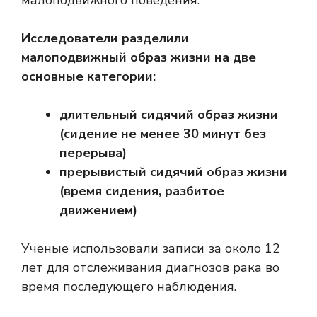
малоподвижного поведения.
Исследователи разделили
малоподвижный образ жизни на две
основные категории:
длительный сидячий образ жизни
(сидение не менее 30 минут без
перерыва)
прерывистый сидячий образ жизни
(время сидения, разбитое
движением)
Ученые использовали записи за около 12
лет для отслеживания диагнозов рака во
время последующего наблюдения.