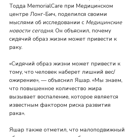
Тодда MemorialCare при Медицинском
центре Лонг-Бич, поделился своими
мыслями об исследовании с
Медицинские
новости сегодня
. Он объяснил, почему
сидячий образ жизни может привести к
раку.
«Сидячий образ жизни может привести к
тому, что человек наберет лишний вес/
ожирение», — объяснил Яшар. «Мы знаем,
что повышенное количество жира
вызывает воспаление, которое является
известным фактором риска развития
рака».
Яшар также отметил, что малоподвижный