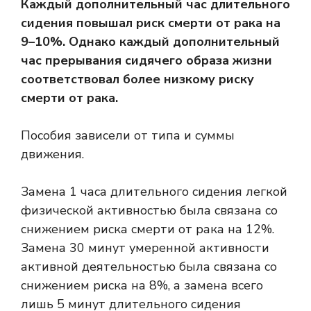
Каждый дополнительный час длительного
сидения повышал риск смерти от рака на
9–10%. Однако каждый дополнительный
час прерывания сидячего образа жизни
соответствовал более низкому риску
смерти от рака.
Пособия зависели от типа и суммы
движения.
Замена 1 часа длительного сидения легкой
физической активностью была связана со
снижением риска смерти от рака на 12%.
Замена 30 минут умеренной активности
активной деятельностью была связана со
снижением риска на 8%, а замена всего
лишь 5 минут длительного сидения