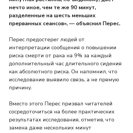
нечто иное, чем те же 90 минут,
разделенные на шесть меньших
прерванных сеансов», — объяснил Перес.
Перес предостерег людей от
интерпретации сообщения о повышении
риска смерти от рака на 9% за каждый
дополнительный час длительного сидения
как абсолютного риска. Он напомнил, что
исследование выявило связь, а не прямую
причину.
Вместо этого Перес призвал читателей
сосредоточиться на более практических
результатах исследования, отметив, что
замена даже нескольких минут