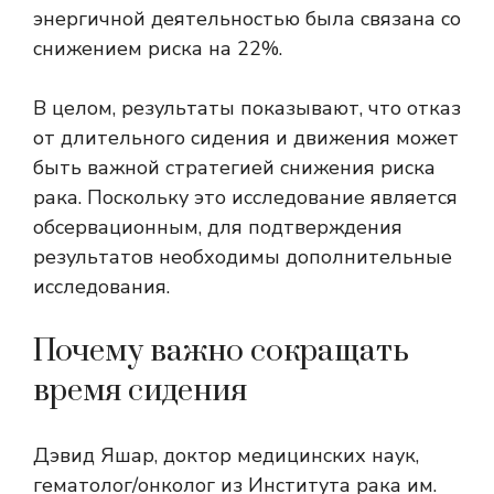
энергичной деятельностью была связана со
снижением риска на 22%.
В целом, результаты показывают, что отказ
от длительного сидения и движения может
быть важной стратегией снижения риска
рака. Поскольку это исследование является
обсервационным, для подтверждения
результатов необходимы дополнительные
исследования.
Почему важно сокращать
время сидения
Дэвид Яшар, доктор медицинских наук,
гематолог/онколог из Института рака им.