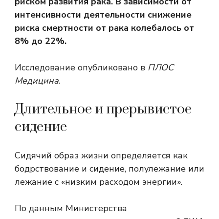
риском развития рака. В зависимости от
интенсивности деятельности снижение
риска смертности от рака колебалось от
8% до 22%.
Исследование опубликовано в
ПЛОС
Медицина
.
Длительное и прерывистое
сидение
Сидячий образ жизни определяется как
бодрствование и сидение, полулежание или
лежание с «низким расходом энергии».
По данным Министерства