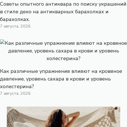
Советы опытного антиквара по поиску украшений
в стиле деко на антикварных барахолках и
барахолках.
7 августа, 2026
Как различные упражнения влияют на кровяное
давление, уровень сахара в крови и уровень
холестерина?
7 августа, 2026