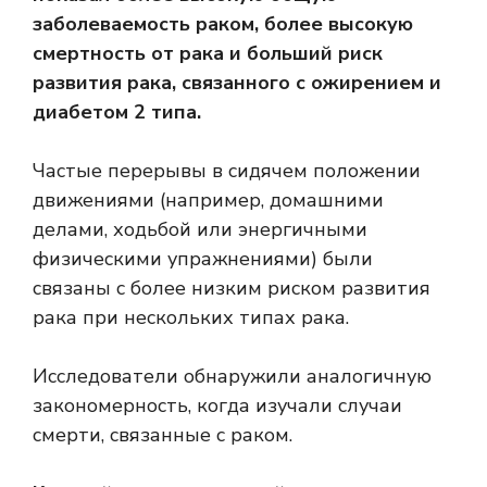
заболеваемость раком, более высокую
смертность от рака и больший риск
развития рака, связанного с ожирением и
диабетом 2 типа.
Частые перерывы в сидячем положении
движениями (например, домашними
делами, ходьбой или энергичными
физическими упражнениями) были
связаны с более низким риском развития
рака при нескольких типах рака.
Исследователи обнаружили аналогичную
закономерность, когда изучали случаи
смерти, связанные с раком.