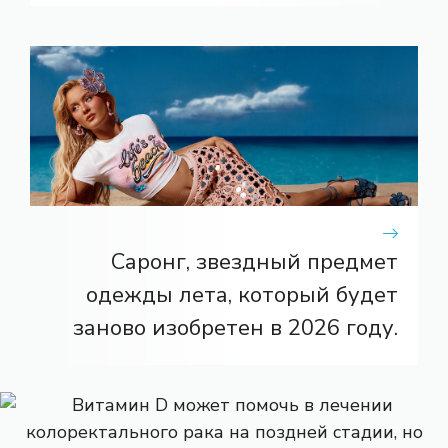
Саронг, звездный предмет
одежды лета, который будет
заново изобретен в 2026 году.