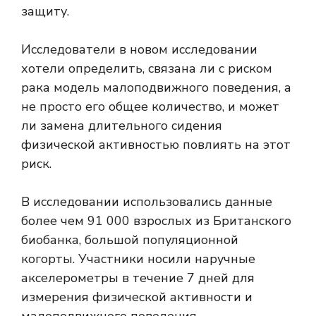
защиту.
Исследователи в новом исследовании
хотели определить, связана ли с риском
рака модель малоподвижного поведения, а
не просто его общее количество, и может
ли замена длительного сидения
физической активностью повлиять на этот
риск.
В исследовании использовались данные
более чем 91 000 взрослых из Британского
биобанка, большой популяционной
когорты. Участники носили наручные
акселерометры в течение 7 дней для
измерения физической активности и