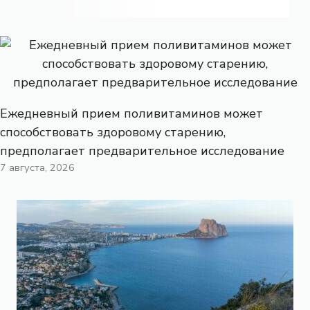
Ежедневный прием поливитаминов может
способствовать здоровому старению,
предполагает предварительное исследование
7 августа, 2026