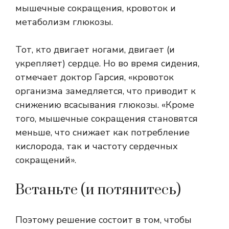
мышечные сокращения, кровоток и
метаболизм глюкозы.
Тот, кто двигает ногами, двигает (и
укрепляет) сердце. Но во время сидения,
отмечает доктор Гарсия, «кровоток
организма замедляется, что приводит к
снижению всасывания глюкозы. «Кроме
того, мышечные сокращения становятся
меньше, что снижает как потребление
кислорода, так и частоту сердечных
сокращений».
Встаньте (и потянитесь)
Поэтому решение состоит в том, чтобы