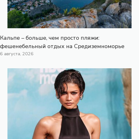
Кальпе – больше, чем просто пляжи:
фешенебельный отдых на Средиземноморье
6 августа, 2026