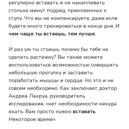
регулярно вставать и не накапливать
столько минут подряд, приклеенных к
стулу. Что вы не компенсируете, даже если
будете много тренироваться в конце дня. И
чем чаще ты встаешь, тем лучше
.
И раз уж ты стоишь, почему бы тебе не
сделать растяжку? Вы также можете
воспользоваться возможностью совершить
небольшую прогулку и заставить
поработать мышцы и сердце. Но это и не
совсем необходимо. Как заключает доктор
Андреа Лакруа, руководитель
исследования, «нет необходимости никуда
ехать. Вам просто нужно
вставать
Некоторое время».