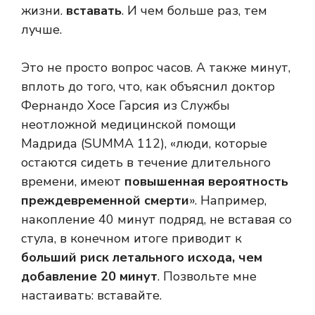
жизни.
вставать
. И чем больше раз, тем
лучше.
Это не просто вопрос часов. А также минут,
вплоть до того, что, как объяснил доктор
Фернандо Хосе Гарсия из Службы
неотложной медицинской помощи
Мадрида (SUMMA 112), «люди, которые
остаются сидеть в течение длительного
времени, имеют
повышенная вероятность
преждевременной смерти
». Например,
накопление 40 минут подряд, не вставая со
стула, в конечном итоге приводит к
больший риск летального исхода, чем
добавление 20 минут
. Позвольте мне
настаивать: вставайте.