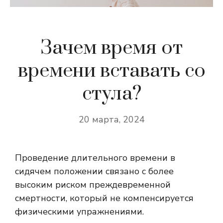
Зачем время от
времени вставать со
стула?
20 марта, 2024
Проведение длительного времени в
сидячем положении связано с более
высоким риском преждевременной
смертности, который не компенсируется
физическими упражнениями.