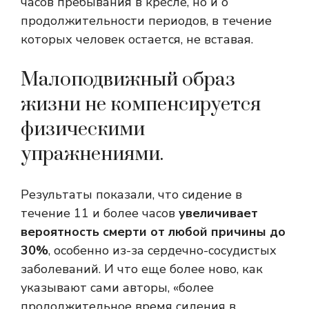
часов пребывания в кресле, но и о
продолжительности периодов, в течение
которых человек остается, не вставая.
Малоподвижный образ
жизни не компенсируется
физическими
упражнениями.
Результаты показали, что сидение в
течение 11 и более часов
увеличивает
вероятность смерти от любой причины до
30%
, особенно из-за сердечно-сосудистых
заболеваний. И что еще более ново, как
указывают сами авторы, «более
продолжительное время сидения в