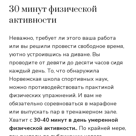
30 минут физической
активности
Неважно, требует ли этого ваша работа
или вы решили провести свободное время,
уютно устроившись на диване. Вы
проводите от девяти до десяти часов сидя
каждый день. То, что обнаружила
Норвежская школа спортивных наук,
можно противодействовать практикой
физических упражнений. И вам не
обязательно соревноваться в марафоне
или выпускать пар в тренажерном зале.
Хватит с
30-40 минут в день умеренной
физической активности.
. По крайней мере,