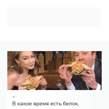
В какое время есть белок,