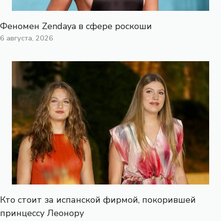
Феномен Zendaya в сфере роскоши
6 августа, 2026
Кто стоит за испанской фирмой, покорившей
принцессу Леонору