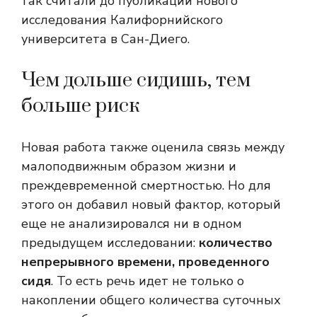
так считали до публикации нового
исследования Калифорнийского
университета в Сан-Диего.
Чем дольше сидишь, тем
больше риск
Новая работа также оценила связь между
малоподвижным образом жизни и
преждевременной смертностью. Но для
этого он добавил новый фактор, который
еще не анализировался ни в одном
предыдущем исследовании:
количество
непрерывного времени, проведенного
сидя
. То есть речь идет не только о
накоплении общего количества суточных