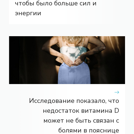
чтобы было больше сил и
энергии
Исследование показало, что
недостаток витамина D
может не быть связан с
болями в пояснице