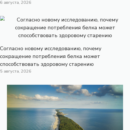
6 августа, 2026
Согласно новому исследованию, почему
сокращение потребления белка может
способствовать здоровому старению
5 августа, 2026