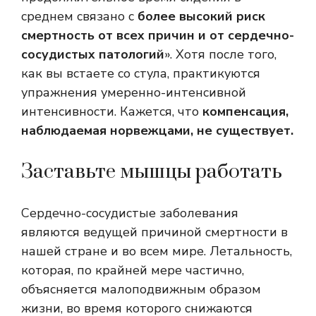
среднем связано с
более высокий риск
смертность от всех причин и от сердечно-
сосудистых патологий
». Хотя после того,
как вы встаете со стула, практикуются
упражнения умеренно-интенсивной
интенсивности. Кажется, что
компенсация,
наблюдаемая норвежцами, не существует.
Заставьте мышцы работать
Сердечно-сосудистые заболевания
являются ведущей причиной смертности в
нашей стране и во всем мире. Летальность,
которая, по крайней мере частично,
объясняется малоподвижным образом
жизни, во время которого снижаются