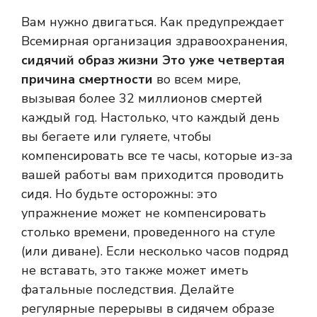
Вам нужно двигаться. Как предупреждает
Всемирная организация здравоохранения,
сидячий образ жизни
Это уже четвертая
причина смертности
во всем мире,
вызывая более 32 миллионов смертей
каждый год. Настолько, что каждый день
вы бегаете или гуляете, чтобы
компенсировать все те часы, которые из-за
вашей работы вам приходится проводить
сидя. Но будьте осторожны: это
упражнение может не компенсировать
столько времени, проведенного на стуле
(или диване). Если несколько часов подряд
не вставать, это также может иметь
фатальные последствия. Делайте
регулярные перерывы в сидячем образе