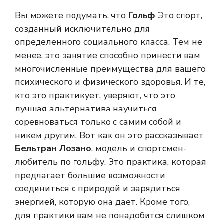
Вы можете подумать, что
Гольф
Это спорт,
созданный исключительно для
определенного социального класса. Тем не
менее, это занятие способно принести вам
многочисленные преимущества для вашего
психического и физического здоровья. И те,
кто это практикует, уверяют, что это
лучшая альтернатива научиться
соревноваться только с самим собой и
никем другим. Вот как он это рассказывает
Бельтран Лозано
, модель и спортсмен-
любитель по гольфу. Это практика, которая
предлагает большие возможности
соединиться с природой и зарядиться
энергией, которую она дает. Кроме того,
для практики вам не понадобится слишком