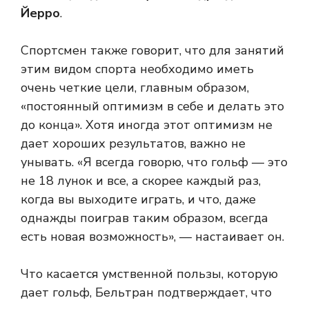
Йерро
.
Спортсмен также говорит, что для занятий
этим видом спорта необходимо иметь
очень четкие цели, главным образом,
«постоянный оптимизм в себе и делать это
до конца». Хотя иногда этот оптимизм не
дает хороших результатов, важно не
унывать. «Я всегда говорю, что гольф — это
не 18 лунок и все, а скорее каждый раз,
когда вы выходите играть, и что, даже
однажды поиграв таким образом, всегда
есть новая возможность», — настаивает он.
Что касается умственной пользы, которую
дает гольф, Бельтран подтверждает, что