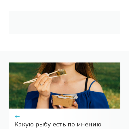
Какую рыбу есть по мнению