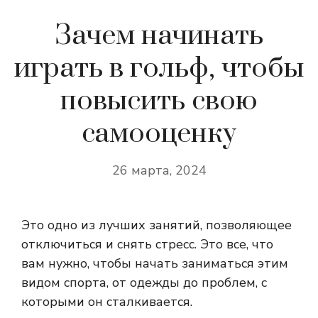
Зачем начинать
играть в гольф, чтобы
повысить свою
самооценку
26 марта, 2024
Это одно из лучших занятий, позволяющее
отключиться и снять стресс. Это все, что
вам нужно, чтобы начать заниматься этим
видом спорта, от одежды до проблем, с
которыми он сталкивается.