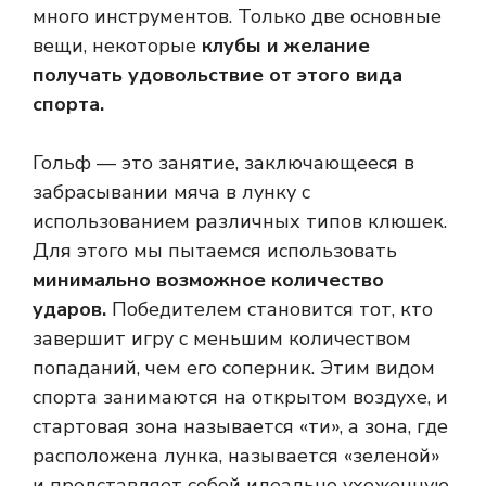
много инструментов. Только две основные
вещи, некоторые
клубы и желание
получать удовольствие от этого вида
спорта.
Гольф — это занятие, заключающееся в
забрасывании мяча в лунку с
использованием различных типов клюшек.
Для этого мы пытаемся использовать
минимально возможное количество
ударов.
Победителем становится тот, кто
завершит игру с меньшим количеством
попаданий, чем его соперник. Этим видом
спорта занимаются на открытом воздухе, и
стартовая зона называется «ти», а зона, где
расположена лунка, называется «зеленой»
и представляет собой идеально ухоженную