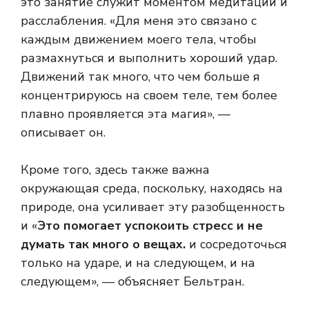
это занятие служит моментом медитации и
расслабления. «Для меня это связано с
каждым движением моего тела, чтобы
размахнуться и выполнить хороший удар.
Движений так много, что чем больше я
концентрируюсь на своем теле, тем более
плавно проявляется эта магия», —
описывает он.
Кроме того, здесь также важна
окружающая среда, поскольку, находясь на
природе, она усиливает эту разобщенность
и «
Это помогает успокоить стресс и не
думать так много о вещах.
и сосредоточься
только на ударе, и на следующем, и на
следующем», — объясняет Бельтран.