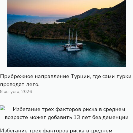
Прибрежное направление Турции, где сами турки
проводят лето.
8 августа, 2026
Избегание трех факторов риска в среднем