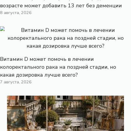
возрасте может добавить 13 лет без деменции
8 августа, 2026
Витамин D может помочь в лечении
колоректального рака на поздней стадии, но
какая дозировка лучше всего?
7 августа, 2026