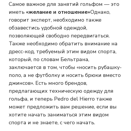
Самое важное для занятий гольфом — это
иметь
«желание и отношение»
Однако,
говорит эксперт, необходимо также
обзавестись удобной одеждой,
позволяющей свободно передвигаться.
Также необходимо обратить внимание на
дресс-код, требуемый этим видом спорта,
который, по словам Бельтрана,
заключается в том, чтобы «носить рубашку-
поло, а не футболку и носить брюки вместо
джинсов». Есть много брендов,
предлагающих техническую одежду для
гольфа, и теперь Pedro del Hierro также
может предложить вам решение, если вы
хотите начать заниматься этим видом
спорта и не знаете, с чего начать.