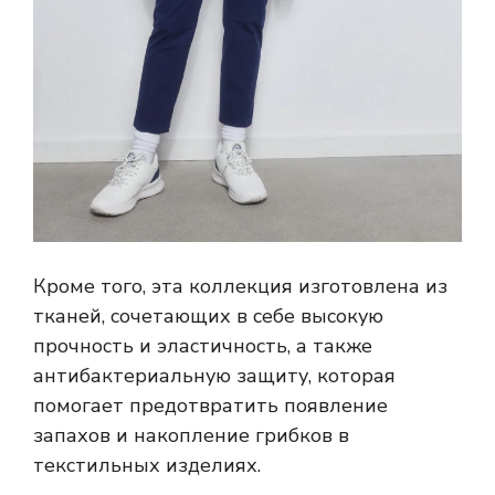
Кроме того, эта коллекция изготовлена ​​из
тканей, сочетающих в себе высокую
прочность и эластичность, а также
антибактериальную защиту, которая
помогает предотвратить появление
запахов и накопление грибков в
текстильных изделиях.