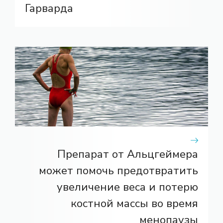
Гарварда
Препарат от Альцгеймера
может помочь предотвратить
увеличение веса и потерю
костной массы во время
менопаузы