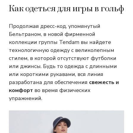
Как одеться для игры в гольф
Продолжая дресс-код, упомянутый
Бельтраном, в новой фирменной
коллекции группы Tendam вы найдете
технологичную одежду с великолепным
стилем, в которой отсутствуют футболки
или джинсы. Будь то одежда с длинными
или короткими рукавами, вся линия
разработана для обеспечения
свежесть и
комфорт
во время физических
упражнений.