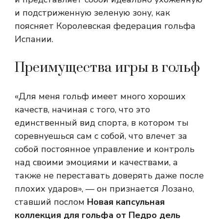
и подстриженную зеленую зону, как
поясняет Королевская федерация гольфа
Испании.
Преимущества игры в гольф
«Для меня гольф имеет много хороших
качеств, начиная с того, что это
единственный вид спорта, в котором ты
соревнуешься сам с собой, что влечет за
собой постоянное управление и контроль
над своими эмоциями и качествами, а
также не переставать доверять даже после
плохих ударов», — он признается Лозано,
ставший послом
Новая капсульная
коллекция для гольфа от Педро дель