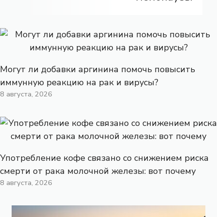
Могут ли добавки аргинина помочь повысить
иммунную реакцию на рак и вирусы?
8 августа, 2026
Употребление кофе связано со снижением риска
смерти от рака молочной железы: вот почему
8 августа, 2026