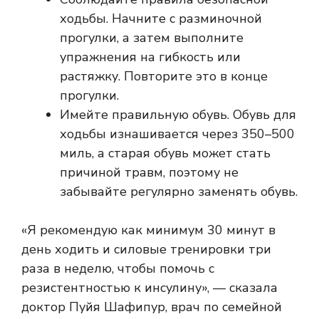
ходьбы. Начните с разминочной
прогулки, а затем выполните
упражнения на гибкость или
растяжку. Повторите это в конце
прогулки.
Имейте правильную обувь. Обувь для
ходьбы изнашивается через 350–500
миль, а старая обувь может стать
причиной травм, поэтому не
забывайте регулярно заменять обувь.
«Я рекомендую как минимум 30 минут в
день ходить и силовые тренировки три
раза в неделю, чтобы помочь с
резистентностью к инсулину», — сказала
доктор Пуйя Шафипур, врач по семейной