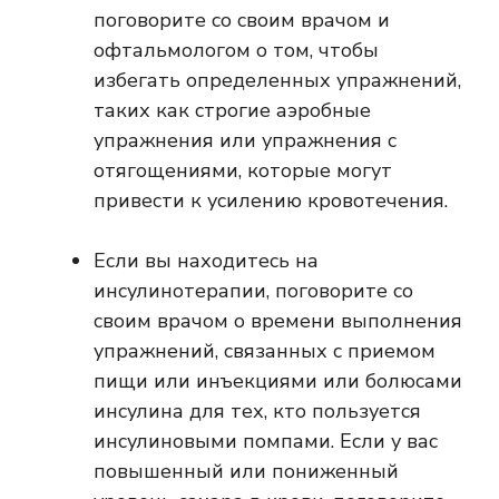
поговорите со своим врачом и
офтальмологом о том, чтобы
избегать определенных упражнений,
таких как строгие аэробные
упражнения или упражнения с
отягощениями, которые могут
привести к усилению кровотечения.
Если вы находитесь на
инсулинотерапии, поговорите со
своим врачом о времени выполнения
упражнений, связанных с приемом
пищи или инъекциями или болюсами
инсулина для тех, кто пользуется
инсулиновыми помпами. Если у вас
повышенный или пониженный