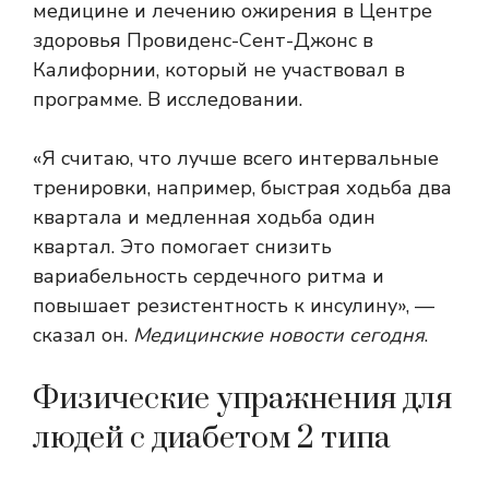
медицине и лечению ожирения в Центре
здоровья Провиденс-Сент-Джонс в
Калифорнии, который не участвовал в
программе. В исследовании.
«Я считаю, что лучше всего интервальные
тренировки, например, быстрая ходьба два
квартала и медленная ходьба один
квартал. Это помогает снизить
вариабельность сердечного ритма и
повышает резистентность к инсулину», —
сказал он.
Медицинские новости сегодня
.
Физические упражнения для
людей с диабетом 2 типа