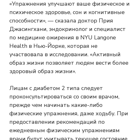
«Упражнения улучшают ваше физическое и
психическое здоровье, сон и когнитивные
способности», — сказала доктор Прия
Джасингхани, эндокринолог и специалист
по медицине ожирения в NYU Langone
Health в Нью-Йорке, которая не
участвовала в исследовании. «Активный
образ жизни позволяет людям вести более
здоровый образ жизни».
Лицам с диабетом 2 типа следует
проконсультироваться со своим врачом,
прежде чем начинать какие-либо
физические упражнения, даже ходьбу. При
предоставлении рекомендаций по
ежедневным физическим упражнениям
врачи будут учитывать текущее состояние