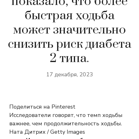
показало, что более
быстрая ходьба
может значительно
снизить риск диабета
2 типа.
17 декабря, 2023
Поделиться на Pinterest
Исследователи говорят, что темп ходьбы
важнее, чем продолжительность ходьбы.
Ната Дитрих / Getty Images