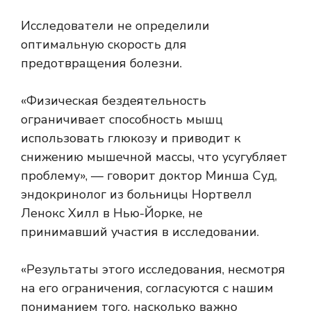
Исследователи не определили
оптимальную скорость для
предотвращения болезни.
«Физическая бездеятельность
ограничивает способность мышц
использовать глюкозу и приводит к
снижению мышечной массы, что усугубляет
проблему», — говорит доктор Минша Суд,
эндокринолог из больницы Нортвелл
Ленокс Хилл в Нью-Йорке, не
принимавший участия в исследовании.
«Результаты этого исследования, несмотря
на его ограничения, согласуются с нашим
пониманием того, насколько важно