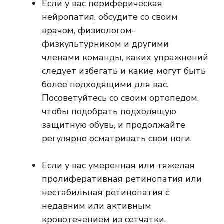
Если у вас периферическая
нейропатия, обсудите со своим
врачом, физиологом-
физкультурником и другими
членами команды, каких упражнений
следует избегать и какие могут быть
более подходящими для вас.
Посоветуйтесь со своим ортопедом,
чтобы подобрать подходящую
защитную обувь, и продолжайте
регулярно осматривать свои ноги.
Если у вас умеренная или тяжелая
пролиферативная ретинопатия или
нестабильная ретинопатия с
недавним или активным
кровотечением из сетчатки,