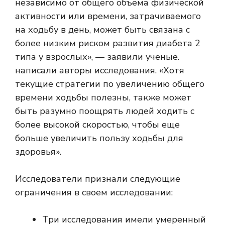
независимо от общего объема физической
активности или времени, затрачиваемого
на ходьбу в день, может быть связана с
более низким риском развития диабета 2
типа у взрослых», — заявили ученые.
написали авторы исследования. «Хотя
текущие стратегии по увеличению общего
времени ходьбы полезны, также может
быть разумно поощрять людей ходить с
более высокой скоростью, чтобы еще
больше увеличить пользу ходьбы для
здоровья».
Исследователи признали следующие
ограничения в своем исследовании:
Три исследования имели умеренный