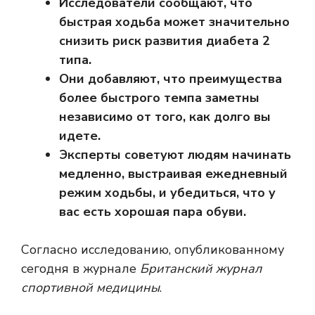
Исследователи сообщают, что
быстрая ходьба может значительно
снизить риск развития диабета 2
типа.
Они добавляют, что преимущества
более быстрого темпа заметны
независимо от того, как долго вы
идете.
Эксперты советуют людям начинать
медленно, выстраивая ежедневный
режим ходьбы, и убедиться, что у
вас есть хорошая пара обуви.
Согласно исследованию, опубликованному
сегодня в журнале
Британский журнал
спортивной медицины
.