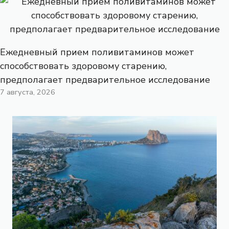
Ежедневный прием поливитаминов может
способствовать здоровому старению,
предполагает предварительное исследование
7 августа, 2026