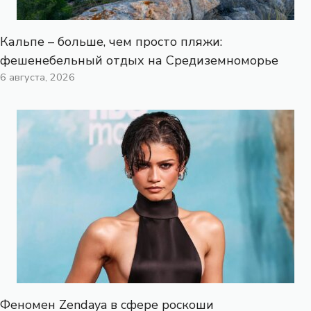
Кальпе – больше, чем просто пляжи:
фешенебельный отдых на Средиземноморье
6 августа, 2026
Феномен Zendaya в сфере роскоши