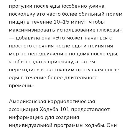
прогулки после еды (особенно ужина,
поскольку это часто более обильный прием
пищи) в течение 10–15 минут, чтобы
максимизировать использование глюкозы»,
— добавила она. «Это может начаться с
простого стояния после еды и принятия
мер по передвижению по дому после еды,
чтобы создать привычку, а затем
переходить к настоящим прогулкам после
еды в течение более длительного
времени».
Американская кардиологическая
ассоциация
Ходьба 101
предоставляет
информацию для создания
индивидуальной программы ходьбы. Они