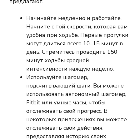
предлагают:
Начинайте медленно и работайте.
Начните с той скорости, которая вам
удобна при ходьбе. Первые прогулки
могут длиться всего 10–15 минут в
день. Стремитесь проводить 150
минут ходьбы средней
интенсивности каждую неделю.
Используйте шагомер,
подсчитывающий шаги. Вы можете
использовать автономный шагомер,
Fitbit или умные часы, чтобы
отслеживать свой прогресс. В
некоторых приложениях вы можете
отслеживать свои действия,
предоставляя историю своих