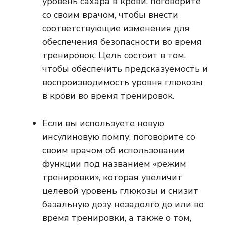
уровень сахара в крови, поговорите
со своим врачом, чтобы внести
соответствующие изменения для
обеспечения безопасности во время
тренировок. Цель состоит в том,
чтобы обеспечить предсказуемость и
воспроизводимость уровня глюкозы
в крови во время тренировок.
Если вы используете новую
инсулиновую помпу, поговорите со
своим врачом об использовании
функции под названием «режим
тренировки», которая увеличит
целевой уровень глюкозы и снизит
базальную дозу незадолго до или во
время тренировки, а также о том,