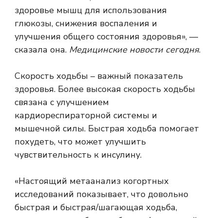
здоровье мышц для использования
глюкозы, снижения воспаления и
улучшения общего состояния здоровья», —
сказала она.
Медицинские новости сегодня
.
Скорость ходьбы – важный показатель
здоровья. Более высокая скорость ходьбы
связана с улучшением
кардиореспираторной системы и
мышечной силы. Быстрая ходьба помогает
похудеть, что может улучшить
чувствительность к инсулину.
«Настоящий метаанализ когортных
исследований показывает, что довольно
быстрая и быстрая/шагающая ходьба,