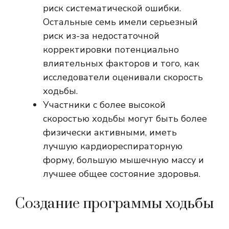
риск систематической ошибки.
Остальные семь имели серьезный
риск из-за недостаточной
корректировки потенциально
влиятельных факторов и того, как
исследователи оценивали скорость
ходьбы.
Участники с более высокой
скоростью ходьбы могут быть более
физически активными, иметь
лучшую кардиореспираторную
форму, большую мышечную массу и
лучшее общее состояние здоровья.
Создание программы ходьбы