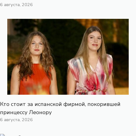
6 августа, 2026
Кто стоит за испанской фирмой, покорившей
принцессу Леонору
6 августа, 2026