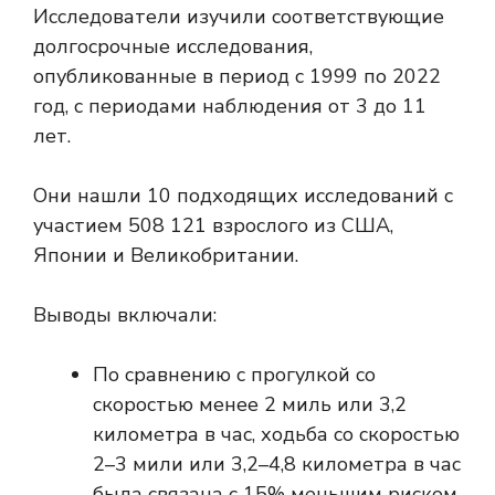
Исследователи изучили соответствующие
долгосрочные исследования,
опубликованные в период с 1999 по 2022
год, с периодами наблюдения от 3 до 11
лет.
Они нашли 10 подходящих исследований с
участием 508 121 взрослого из США,
Японии и Великобритании.
Выводы включали:
По сравнению с прогулкой со
скоростью менее 2 миль или 3,2
километра в час, ходьба со скоростью
2–3 мили или 3,2–4,8 километра в час
была связана с 15% меньшим риском