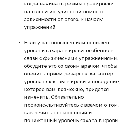
когда начинать режим тренировки
на вашей инсулиновой помпе в
зависимости от этого. к началу
упражнений.
Если у вас повышен или понижен
уровень сахара в крови, особенно в
связи с физическими упражнениями,
обсудите это со своим врачом, чтобы
оценить прием лекарств, характер
уровня глюкозы в крови и поведение,
которое вам, возможно, придется
изменить. Обязательно
проконсультируйтесь с врачом о том,
как лечить повышенный и
пониженный уровень сахара в крови.