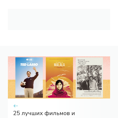
25 лучших фильмов и