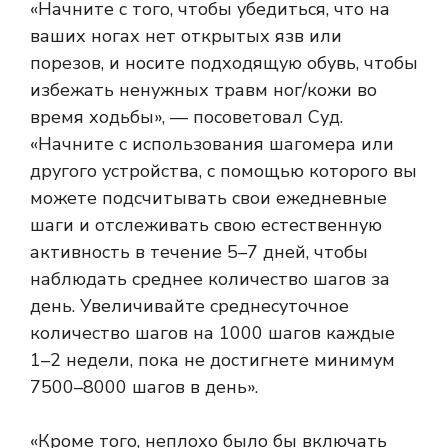
«Начните с того, чтобы убедиться, что на
ваших ногах нет открытых язв или
порезов, и носите подходящую обувь, чтобы
избежать ненужных травм ног/кожи во
время ходьбы», — посоветовал Суд.
«Начните с использования шагомера или
другого устройства, с помощью которого вы
можете подсчитывать свои ежедневные
шаги и отслеживать свою естественную
активность в течение 5–7 дней, чтобы
наблюдать среднее количество шагов за
день. Увеличивайте среднесуточное
количество шагов на 1000 шагов каждые
1–2 недели, пока не достигнете минимум
7500–8000 шагов в день».
«Кроме того, неплохо было бы включать