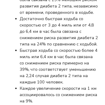
развития диабета 2 типа, независимо
от времени, проведенного в ходьбе.
Достаточно быстрая ходьба со
скоростью от 3 до 4 миль или от 4,8
до 6,4 км в час была связана с
снижением риска развития диабета 2
типа на 24% по сравнению с ходьбой.
Быстрая ходьба со скоростью более 4
миль или 6,4 км в час была связана
со снижением риска примерно на
39%, что соответствует уменьшению
на 2,24 случая диабета 2 типа на
каждые 100 человек.
Каждое увеличение скорости на 1 км
ассоциировалось со снижением риска
на 9%.