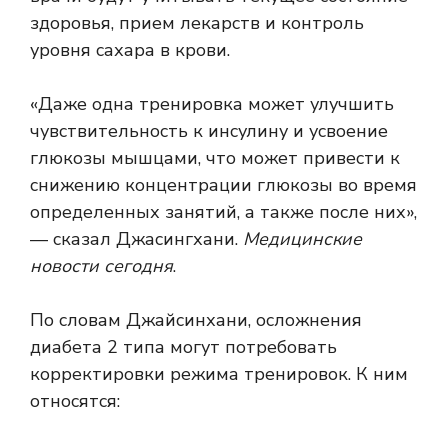
здоровья, прием лекарств и контроль
уровня сахара в крови.
«Даже одна тренировка может улучшить
чувствительность к инсулину и усвоение
глюкозы мышцами, что может привести к
снижению концентрации глюкозы во время
определенных занятий, а также после них»,
— сказал Джасингхани.
Медицинские
новости сегодня
.
По словам Джайсинхани, осложнения
диабета 2 типа могут потребовать
корректировки режима тренировок. К ним
относятся: