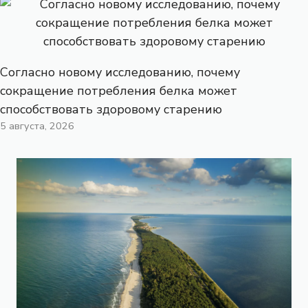
Согласно новому исследованию, почему
сокращение потребления белка может
способствовать здоровому старению
5 августа, 2026