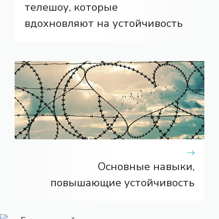
телешоу, которые
вдохновляют на устойчивость
Основные навыки,
повышающие устойчивость