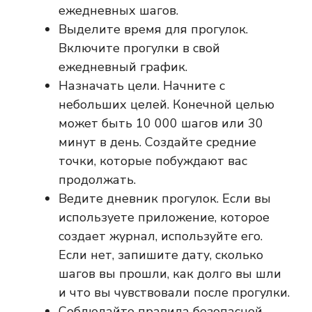
ежедневных шагов.
Выделите время для прогулок.
Включите прогулки в свой
ежедневный график.
Назначать цели. Начните с
небольших целей. Конечной целью
может быть 10 000 шагов или 30
минут в день. Создайте средние
точки, которые побуждают вас
продолжать.
Ведите дневник прогулок. Если вы
используете приложение, которое
создает журнал, используйте его.
Если нет, запишите дату, сколько
шагов вы прошли, как долго вы шли
и что вы чувствовали после прогулки.
Соблюдайте правила безопасной