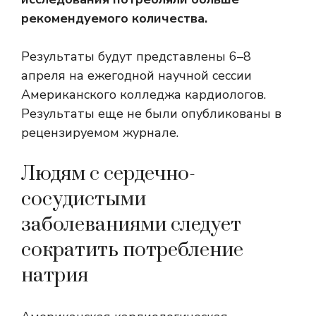
рекомендуемого количества.
Результаты будут представлены 6–8
апреля на ежегодной научной сессии
Американского колледжа кардиологов.
Результаты еще не были опубликованы в
рецензируемом журнале.
Людям с сердечно-
сосудистыми
заболеваниями следует
сократить потребление
натрия