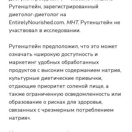
Рутенштейн, зарегистрированный
диетолог-диетолог на
EntirelyNourished.com.
МНТ
. Рутенштейн не
участвовал в исследовании.
Рутенштейн предположил, что это может
означать «широкую доступность и
маркетинг удобных обработанных
продуктов с высоким содержанием натрия,
культурные диетические привычки,
отдающие приоритет соленой пище, а
также ограниченную осведомленность или
образование о рисках для здоровья,
связанных с чрезмерным потреблением
натрия».