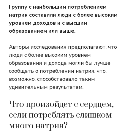
Группу с наибольшим потреблением
натрия составили люди с более высоким
уровнем доходов и с высшим
образованием или выше.
Авторы исследования предполагают, что
люди с более высоким уровнем
образования и дохода могли бы лучше
сообщать о потреблении натрия, что,
возможно, способствовало таким
удивительным результатам.
Что произойдет с сердцем,
если потреблять слишком
много натрия?