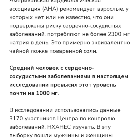
Американская кардиологическая
ассоциация (AHA)
рекомендует
взрослые, у
которых нет или не известно, что они
подвержены риску сердечно-сосудистых
заболеваний, потребляют не более 2300 мг
натрия в день. Это примерно эквивалентно
чайной ложке поваренной соли.
Средний человек с сердечно-
сосудистыми заболеваниями в настоящем
исследовании превысил этот уровень
почти на 1000 мг.
В исследовании использовались данные
3170 участников Центра по контролю
заболеваний.
НХАНЕС
изучать. В эту
выборку вошли мужчины и женщины