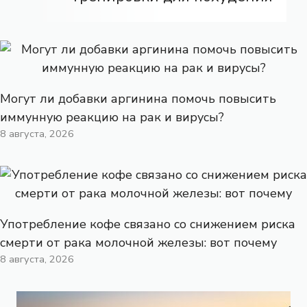
Могут ли добавки аргинина помочь повысить
иммунную реакцию на рак и вирусы?
8 августа, 2026
Употребление кофе связано со снижением риска
смерти от рака молочной железы: вот почему
8 августа, 2026