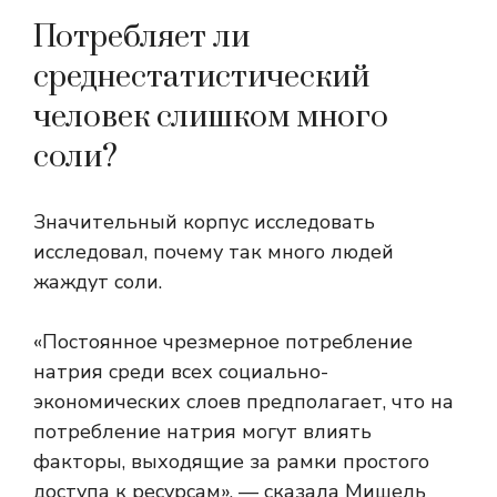
Потребляет ли
среднестатистический
человек слишком много
соли?
Значительный корпус
исследовать
исследовал, почему так много людей
жаждут соли.
«Постоянное чрезмерное потребление
натрия среди всех социально-
экономических слоев предполагает, что на
потребление натрия могут влиять
факторы, выходящие за рамки простого
доступа к ресурсам», — сказала Мишель