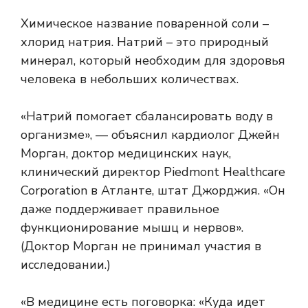
Химическое название поваренной соли –
хлорид натрия. Натрий – это природный
минерал, который необходим для здоровья
человека в небольших количествах.
«Натрий помогает сбалансировать воду в
организме», — объяснил кардиолог Джейн
Морган, доктор медицинских наук,
клинический директор Piedmont Healthcare
Corporation в Атланте, штат Джорджия. «Он
даже поддерживает правильное
функционирование мышц и нервов».
(Доктор Морган не принимал участия в
исследовании.)
«В медицине есть поговорка: «Куда идет