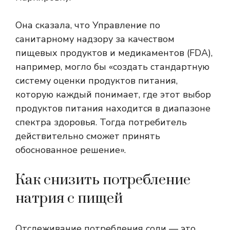
Она сказала, что Управление по
санитарному надзору за качеством
пищевых продуктов и медикаментов (FDA),
например, могло бы «создать стандартную
систему оценки продуктов питания,
которую каждый понимает, где этот выбор
продуктов питания находится в диапазоне
спектра здоровья. Тогда потребитель
действительно сможет принять
обоснованное решение».
Как снизить потребление
натрия с пищей
Отслеживание потребления соли — это