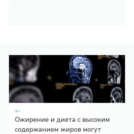
Ожирение и диета с высоким
содержанием жиров могут