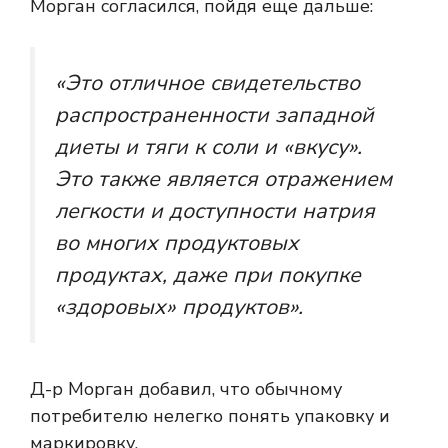
Морган согласился, пойдя еще дальше:
«Это отличное свидетельство
распространенности западной
диеты и тяги к соли и «вкусу».
Это также является отражением
легкости и доступности натрия
во многих продуктовых
продуктах, даже при покупке
«здоровых» продуктов».
Д-р Морган добавил, что обычному
потребителю нелегко понять упаковку и
маркировку.