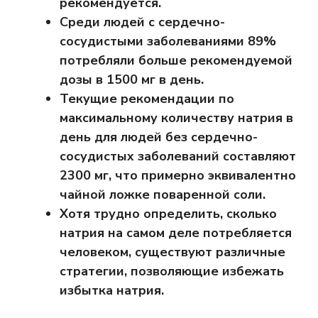
рекомендуется.
Среди людей с сердечно-
сосудистыми заболеваниями 89%
потребляли больше рекомендуемой
дозы в 1500 мг в день.
Текущие рекомендации по
максимальному количеству натрия в
день для людей без сердечно-
сосудистых заболеваний составляют
2300 мг, что примерно эквивалентно
чайной ложке поваренной соли.
Хотя трудно определить, сколько
натрия на самом деле потребляется
человеком, существуют различные
стратегии, позволяющие избежать
избытка натрия.