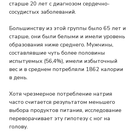
старше 20 лет с диагнозом сердечно-
сосудистых заболеваний.
Большинству из этой группы было 65 лет и
старше, они были белыми и имели уровень
образования ниже среднего. Мужчины,
составлявшие чуть более половины
испытуемых (56,4%), имели избыточный
вес и в среднем потребляли 1862 калории
в день.
Хотя чрезмерное потребление натрия
часто считается результатом меньшего
выбора продуктов питания, исследование
переворачивает эту гипотезу с ног на
голову.