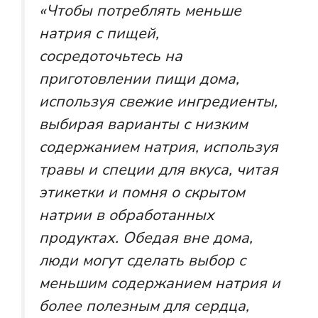
«Чтобы потреблять меньше
натрия с пищей,
сосредоточьтесь на
приготовлении пищи дома,
используя свежие ингредиенты,
выбирая варианты с низким
содержанием натрия, используя
травы и специи для вкуса, читая
этикетки и помня о скрытом
натрии в обработанных
продуктах. Обедая вне дома,
люди могут сделать выбор с
меньшим содержанием натрия и
более полезным для сердца,