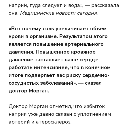
натрий, туда следует и вода», — рассказала
она.
Медицинские новости сегодня
.
«Вот почему соль увеличивает объем
крови в организме. Результатом этого
является повышение артериального
давления. Повышенное кровяное
давление заставляет ваше сердце
работать интенсивнее, что в конечном
итоге подвергает вас риску сердечно-
сосудистых заболеваний», — сказал
доктор Морган.
Доктор Морган отметил, что избыток
натрия уже давно связан с уплотнением
артерий и
атеросклероз
.