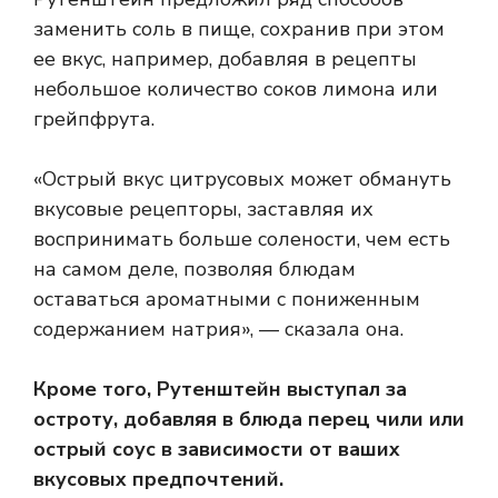
заменить соль в пище, сохранив при этом
ее вкус, например, добавляя в рецепты
небольшое количество соков лимона или
грейпфрута.
«Острый вкус цитрусовых может обмануть
вкусовые рецепторы, заставляя их
воспринимать больше солености, чем есть
на самом деле, позволяя блюдам
оставаться ароматными с пониженным
содержанием натрия», — сказала она.
Кроме того, Рутенштейн выступал за
остроту, добавляя в блюда перец чили или
острый соус в зависимости от ваших
вкусовых предпочтений.