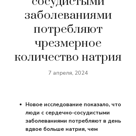
сосудистыми
заболеваниями
потребляют
чрезмерное
количество натрия
7 апреля, 2024
Новое исследование показало, что
люди с сердечно-сосудистыми
заболеваниями потребляют в день
вдвое больше натрия, чем