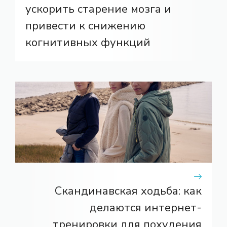
ускорить старение мозга и
привести к снижению
когнитивных функций
Скандинавская ходьба: как
делаются интернет-
тренировки для похудения