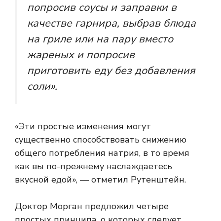
попросив соусы и заправки в
качестве гарнира, выбрав блюда
на гриле или на пару вместо
жареных и попросив
приготовить еду без добавления
соли».
«Эти простые изменения могут
существенно способствовать снижению
общего потребления натрия, в то время
как вы по-прежнему наслаждаетесь
вкусной едой», — отметил Рутенштейн.
Доктор Морган предложил четыре
простых принципа, о которых следует