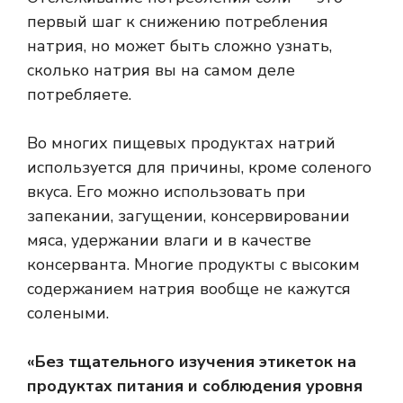
первый шаг к снижению потребления
натрия, но может быть сложно узнать,
сколько натрия вы на самом деле
потребляете.
Во многих пищевых продуктах натрий
используется для
причины, кроме соленого
вкуса
. Его можно использовать при
запекании, загущении, консервировании
мяса, удержании влаги и в качестве
консерванта. Многие продукты с высоким
содержанием натрия вообще не кажутся
солеными.
«Без тщательного изучения этикеток на
продуктах питания и соблюдения уровня