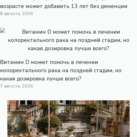
возрасте может добавить 13 лет без деменции
8 августа, 2026
Витамин D может помочь в лечении
колоректального рака на поздней стадии, но
какая дозировка лучше всего?
7 августа, 2026