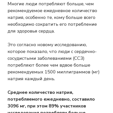
Многие люди потребляют больше, чем
рекомендуемое ежедневное количество
натрия, особенно те, кому больше всего
необходимо сократить его потребление
для здоровья сердца.
Это согласно новому исследованию,
которое показало, что люди с сердечно-
сосудистыми заболеваниями (ССЗ)
потребляют более чем вдвое больше
рекомендуемых 1500 миллиграммов (мг)
натрия каждый день.
Среднее количество натрия,
потребляемого ежедневно, составило
3096 мг, при этом 89% участников
исследования потребляли больше