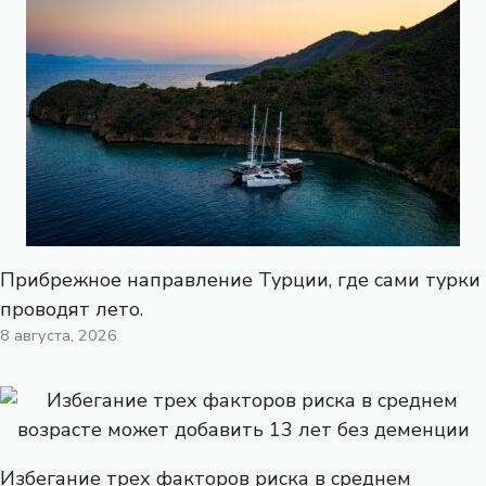
Прибрежное направление Турции, где сами турки
проводят лето.
8 августа, 2026
Избегание трех факторов риска в среднем