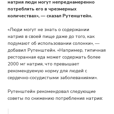
натрия люди могут непреднамеренно
потреблять его в чрезмерных
количествах», — сказал Рутенштейн.
«Люди могут не знать о содержании
натрия в своей пище даже до того, как
подумают об использовании солонки», —
добавил Рутенштейн. «Например, типичная
ресторанная еда может содержать более
2000 мг натрия, что превышает
рекомендуемую норму для людей с
сердечно-сосудистыми заболеваниями».
Рутенштейн рекомендовал следующие
советы по снижению потребления натрия: