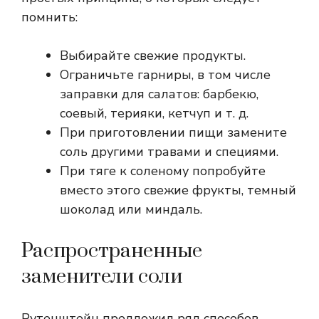
помнить:
Выбирайте свежие продукты.
Ограничьте гарниры, в том числе
заправки для салатов: барбекю,
соевый, терияки, кетчуп и т. д.
При приготовлении пищи замените
соль другими травами и специями.
При тяге к соленому попробуйте
вместо этого свежие фрукты, темный
шоколад или миндаль.
Распространенные
заменители соли
Рутенштейн предложил ряд способов