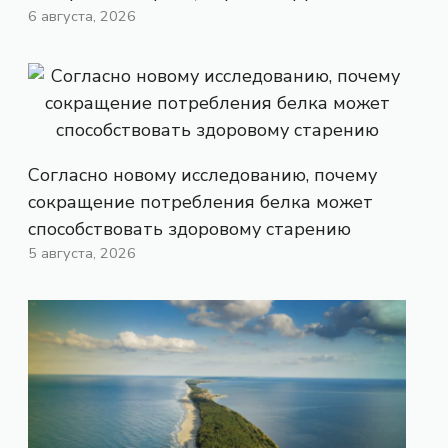
6 августа, 2026
Согласно новому исследованию, почему
сокращение потребления белка может
способствовать здоровому старению
5 августа, 2026