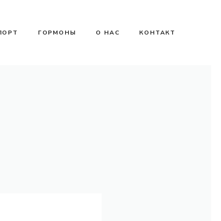
ПОРТ
ГОРМОНЫ
О НАС
КОНТАКТ