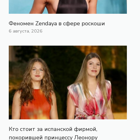
Феномен Zendaya в сфере роскоши
6 августа, 2026
Кто стоит за испанской фирмой,
покорившей принцессу Леонору