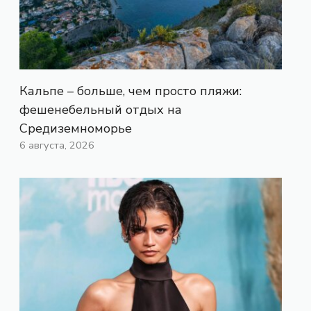
Кальпе – больше, чем просто пляжи:
фешенебельный отдых на
Средиземноморье
6 августа, 2026