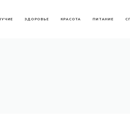
ЛУЧИЕ
ЗДОРОВЬЕ
КРАСОТА
ПИТАНИЕ
С