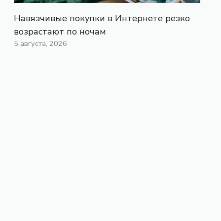
Навязчивые покупки в Интернете резко
возрастают по ночам
5 августа, 2026