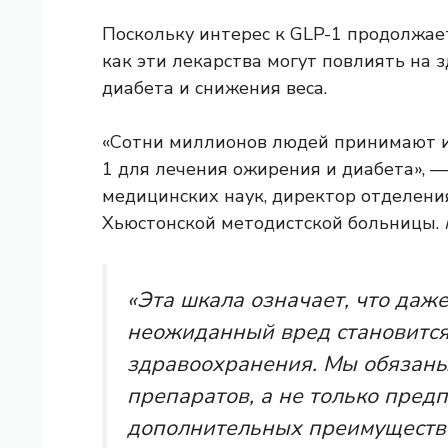
Поскольку интерес к GLP-1 продолжает
как эти лекарства могут повлиять на 
диабета и снижения веса.
«Сотни миллионов людей принимают и
1 для лечения ожирения и диабета», —
медицинских наук, директор отделени
Хьюстонской методистской больницы.
«Эта шкала означает, что даж
неожиданный вред становится
здравоохранения. Мы обязаны
препаратов, а не только пре
дополнительных преимуществ 