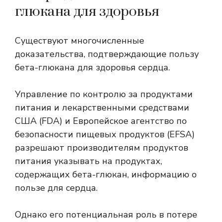
глюкана для здоровья
Существуют многочисленные
доказательства, подтверждающие пользу
бета-глюкана для здоровья сердца.
Управление по контролю за продуктами
питания и лекарственными средствами
США (FDA) и Европейское агентство по
безопасности пищевых продуктов (EFSA)
разрешают производителям продуктов
питания указывать на продуктах,
содержащих бета-глюкан, информацию о
пользе для сердца.
Однако его потенциальная роль в потере