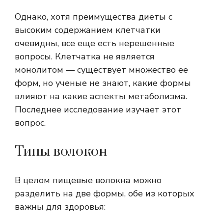
Однако, хотя преимущества диеты с
высоким содержанием клетчатки
очевидны, все еще есть нерешенные
вопросы. Клетчатка не является
монолитом — существует множество ее
форм, но ученые не знают, какие формы
влияют на какие аспекты метаболизма.
Последнее исследование изучает этот
вопрос.
Типы волокон
В целом пищевые волокна можно
разделить на две формы, обе из которых
важны для здоровья: