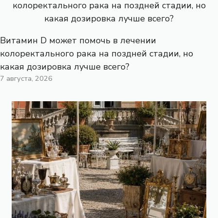
Витамин D может помочь в лечении
колоректального рака на поздней стадии, но
какая дозировка лучше всего?
7 августа, 2026