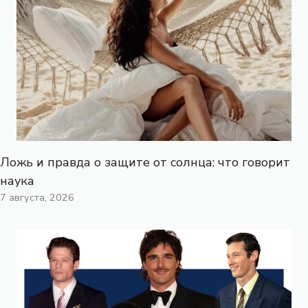
Ложь и правда о защите от солнца: что говорит
наука
7 августа, 2026