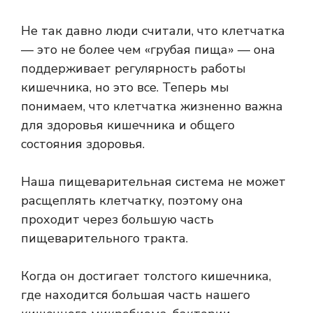
Не так давно люди считали, что клетчатка
— это не более чем «грубая пища» — она
поддерживает регулярность работы
кишечника, но это все. Теперь мы
понимаем, что клетчатка жизненно важна
для здоровья кишечника и общего
состояния здоровья.
Наша пищеварительная система не может
расщеплять клетчатку, поэтому она
проходит через большую часть
пищеварительного тракта.
Когда он достигает толстого кишечника,
где находится большая часть нашего