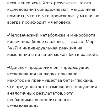
веса менее ясна. Хотя результаты этого
исследования обнадеживают, мы должны
помнить, что то, что происходит у мыши, не
всегда происходит у человека.
«Человеческий метаболизм и микробиота
кишечника более сложны», — сказал Мор.
МНТ
«и индивидуальная реакция на
изменения в питании может быть разной».
«Однако», продолжил он, «предыдущие
исследования на людях показали
некоторые преимущества бета-глюкана,
что предполагает возможность получения
аналогичных результатов, хотя
необходимы дополнительные
исследования».