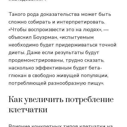
Такого рода доказательства может быть
сложно собирать и интерпретировать.
«Чтобы воспроизвести это на людях», —
объяснил Боуэрман, «испытуемым
необходимо будет придерживаться точной
диеты. Даже если результаты будут
продемонстрированы, трудно сказать,
насколько эффективным будет бета-
глюкан в свободно живущей популяции,
потребляющей разнообразную пищу».
Как увеличить потребление
клетчатки
Влияние конкретных типов клетчатки на