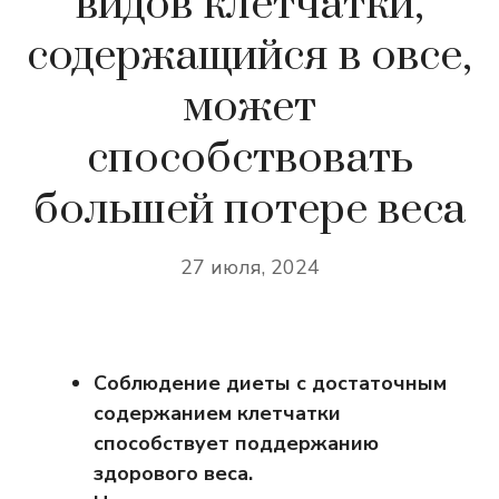
видов клетчатки,
содержащийся в овсе,
может
способствовать
большей потере веса
27 июля, 2024
Соблюдение диеты с достаточным
содержанием клетчатки
способствует поддержанию
здорового веса.