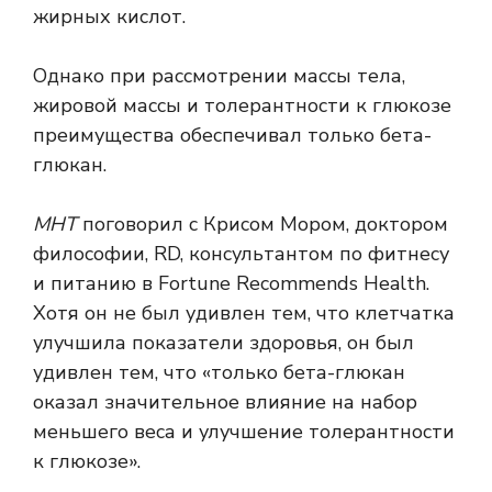
жирных кислот.
Однако при рассмотрении массы тела,
жировой массы и толерантности к глюкозе
преимущества обеспечивал только бета-
глюкан.
МНТ
поговорил с Крисом Мором, доктором
философии, RD, консультантом по фитнесу
и питанию в Fortune Recommends Health.
Хотя он не был удивлен тем, что клетчатка
улучшила показатели здоровья, он был
удивлен тем, что «только бета-глюкан
оказал значительное влияние на набор
меньшего веса и улучшение толерантности
к глюкозе».