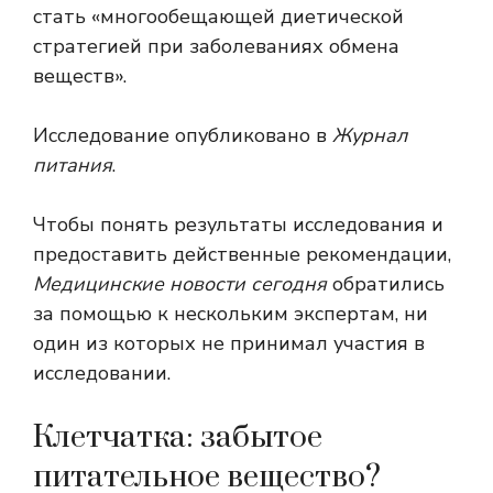
стать «многообещающей диетической
стратегией при заболеваниях обмена
веществ».
Исследование опубликовано в
Журнал
питания
.
Чтобы понять результаты исследования и
предоставить действенные рекомендации,
Медицинские новости сегодня
обратились
за помощью к нескольким экспертам, ни
один из которых не принимал участия в
исследовании.
Клетчатка: забытое
питательное вещество?