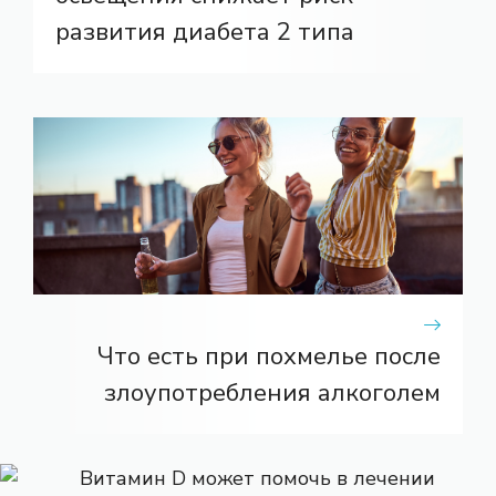
развития диабета 2 типа
Что есть при похмелье после
злоупотребления алкоголем