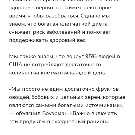
здоровье, вероятно, займет некоторое
время, чтобы разобраться. Однако мы
знаем, что богатая клетчаткой диета
снижает риск заболеваний и помогает
поддерживать здоровый вес.
Мы также знаем, что вокруг
95%
людей в
США не потребляют достаточного
количества клетчатки каждый день.
«Мы просто не едим достаточно фруктов,
овощей, бобовых и цельных зерен, которые
являются самыми богатыми источниками»,
— объяснил Боуэрман. «Важно включать
эти продукты в ежедневный рацион».