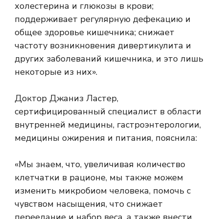
холестерина и глюкозы в крови;
поддерживает регулярную дефекацию и
общее здоровье кишечника; снижает
частоту возникновения дивертикулита и
других заболеваний кишечника, и это лишь
некоторые из них».
Доктор Джаниз Ластер,
сертифицированный специалист в области
внутренней медицины, гастроэнтерологии,
медицины ожирения и питания, пояснила:
«Мы знаем, что, увеличивая количество
клетчатки в рационе, мы также можем
изменить микробиом человека, помочь с
чувством насыщения, что снижает
переедание и набор веса, а также внести