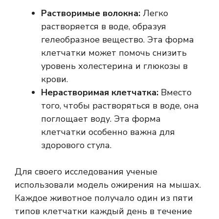
Растворимые волокна
:
Легко
растворяется в воде, образуя
гелеобразное вещество. Эта форма
клетчатки может помочь снизить
уровень холестерина и глюкозы в
крови.
Нерастворимая клетчатка
:
Вместо
того, чтобы растворяться в воде, она
поглощает воду. Эта форма
клетчатки особенно важна для
здорового стула.
Для своего исследования ученые
использовали модель ожирения на мышах.
Каждое животное получало один из пяти
типов клетчатки каждый день в течение