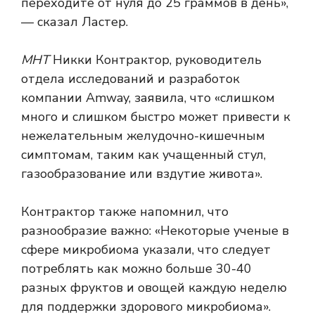
переходите от нуля до 25 граммов в день»,
— сказал Ластер.
МНТ
Никки Контрактор, руководитель
отдела исследований и разработок
компании Amway, заявила, что «слишком
много и слишком быстро может привести к
нежелательным желудочно-кишечным
симптомам, таким как учащенный стул,
газообразование или вздутие живота».
Контрактор также напомнил, что
разнообразие важно: «Некоторые ученые в
сфере микробиома указали, что следует
потреблять как можно больше
30-40
разных фруктов и овощей каждую неделю
для поддержки здорового микробиома».