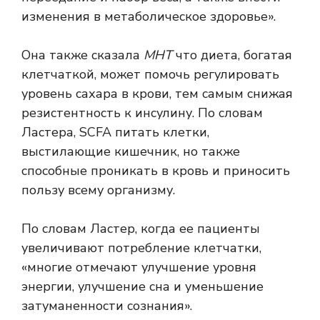
изменения в метаболическое здоровье».
Она также сказала
МНТ
что диета, богатая
клетчаткой, может помочь регулировать
уровень сахара в крови, тем самым снижая
резистентность к инсулину. По словам
Ластера, SCFA
питать
клетки,
выстилающие кишечник, но также
способные проникать в кровь и приносить
пользу всему организму.
По словам Ластер, когда ее пациенты
увеличивают потребление клетчатки,
«многие отмечают улучшение уровня
энергии, улучшение сна и уменьшение
затуманенности сознания».