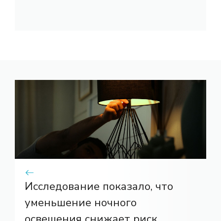
Исследование показало, что
уменьшение ночного
освещения снижает риск