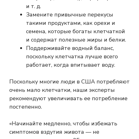
и т. д.
Замените привычные перекусы
такими продуктами, как орехи и
семена, которые богаты клетчаткой
и содержат полезные жиры и белки.
Поддерживайте водный баланс,
поскольку клетчатка лучше всего
работает, когда впитывает воду.
Поскольку многие люди в США потребляют
очень мало клетчатки, наши эксперты
рекомендуют увеличивать ее потребление
постепенно.
«Начинайте медленно, чтобы избежать
симптомов вздутия живота — не