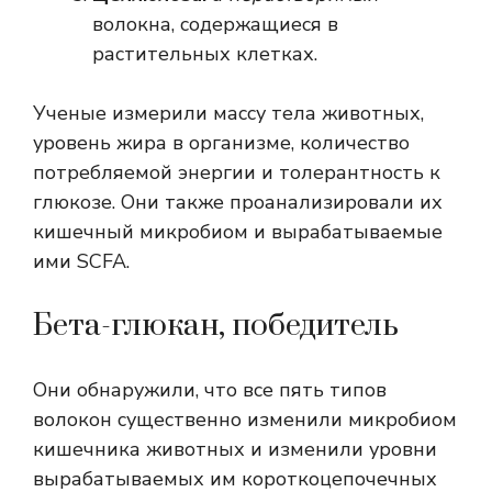
волокна, содержащиеся в
растительных клетках.
Ученые измерили массу тела животных,
уровень жира в организме, количество
потребляемой энергии и толерантность к
глюкозе. Они также проанализировали их
кишечный микробиом и вырабатываемые
ими SCFA.
Бета-глюкан, победитель
Они обнаружили, что все пять типов
волокон существенно изменили микробиом
кишечника животных и изменили уровни
вырабатываемых им короткоцепочечных