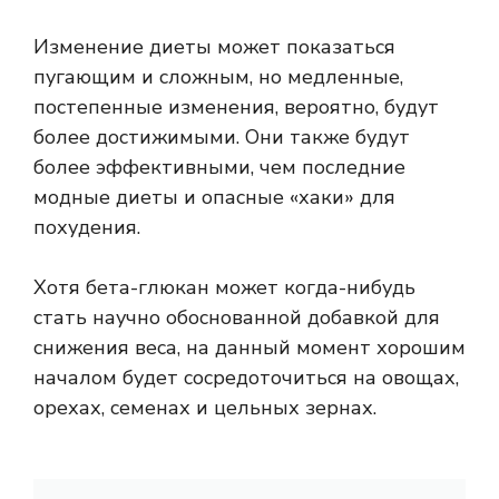
Изменение диеты может показаться
пугающим и сложным, но медленные,
постепенные изменения, вероятно, будут
более достижимыми. Они также будут
более эффективными, чем последние
модные диеты и опасные «хаки» для
похудения.
Хотя бета-глюкан может когда-нибудь
стать научно обоснованной добавкой для
снижения веса, на данный момент хорошим
началом будет сосредоточиться на овощах,
орехах, семенах и цельных зернах.