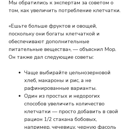
Мы обратились к экспертам за советом о
том, как увеличить потребление клетчатки.
«Ешьте больше фруктов и овощей,
поскольку они богаты клетчаткой и
обеспечивают дополнительные
питательные вещества», — объяснил Мор.
Он также дал следующие советы:
Чаще выбирайте цельнозерновой
хлеб, макароны и рис, а не
рафинированные варианты.
Один из простых и недорогих
способов увеличить количество
клетчатки — просто добавить в свой
рацион 1/2 стакана бобовых,
например, чечевицу, черную фасоль