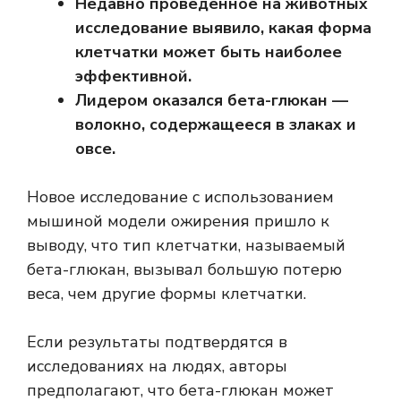
Недавно проведенное на животных
исследование выявило, какая форма
клетчатки может быть наиболее
эффективной.
Лидером оказался бета-глюкан —
волокно, содержащееся в злаках и
овсе.
Новое исследование с использованием
мышиной модели ожирения пришло к
выводу, что тип клетчатки, называемый
бета-глюкан, вызывал большую потерю
веса, чем другие формы клетчатки.
Если результаты подтвердятся в
исследованиях на людях, авторы
предполагают, что бета-глюкан может