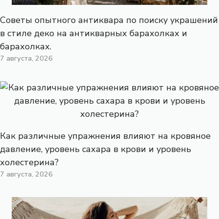
Советы опытного антиквара по поиску украшений
в стиле деко на антикварных барахолках и
барахолках.
7 августа, 2026
Как различные упражнения влияют на кровяное
давление, уровень сахара в крови и уровень
холестерина?
7 августа, 2026