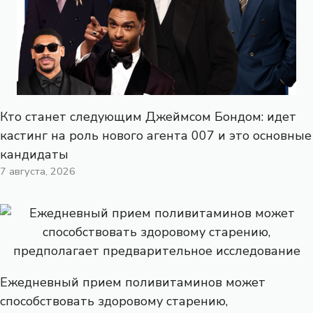
Кто станет следующим Джеймсом Бондом: идет
кастинг на роль нового агента 007 и это основные
кандидаты
7 августа, 2026
Ежедневный прием поливитаминов может
способствовать здоровому старению,