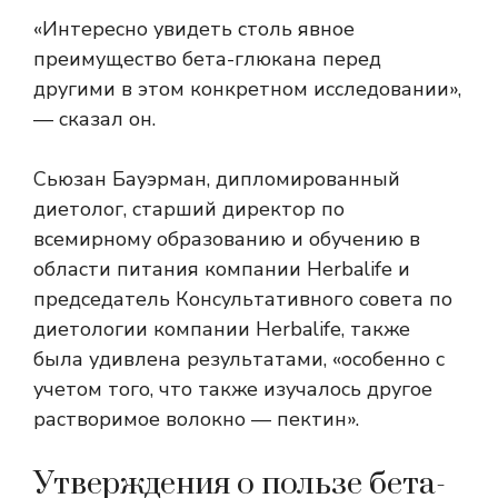
«Интересно увидеть столь явное
преимущество бета-глюкана перед
другими в этом конкретном исследовании»,
— сказал он.
Сьюзан Бауэрман, дипломированный
диетолог, старший директор по
всемирному образованию и обучению в
области питания компании Herbalife и
председатель Консультативного совета по
диетологии компании Herbalife, также
была удивлена ​​результатами, «особенно с
учетом того, что также изучалось другое
растворимое волокно — пектин».
Утверждения о пользе бета-