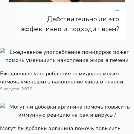
Действительно ли это
эффективно и подходит всем?
Ежедневное употребление помидоров может
помочь уменьшить накопление жира в печени
9 августа, 2026
Могут ли добавки аргинина помочь повысить