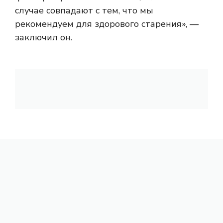
случае совпадают с тем, что мы
рекомендуем для здорового старения», —
заключил он.