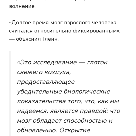
волнение.
«Долгое время мозг взрослого человека
считался относительно фиксированным»,
— объяснил Гленн.
«Это исследование — глоток
свежего воздуха,
предоставляющее
убедительные биологические
доказательства того, что, как мы
надеемся, является правдой: что
мозг обладает способностью к
обновлению. Открытие