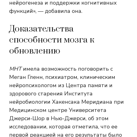
нейрогенеза и поддержки когнитивных
функций», — добавила она.
Доказательства
способности мозга к
обновлению
МНТ
имела возможность поговорить с
Меган Гленн, психиатром, клиническим
нейропсихологом из Центра памяти и
здорового старения Института
нейробиологии Хакенсака Меридиана при
Медицинском центре Университета
Джерси-Шор в Нью-Джерси, об этом
исследовании, которая отметила, что ее
первой реакцией на его результаты было