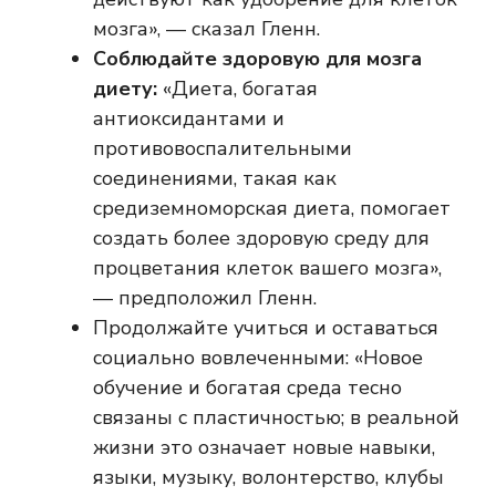
мозга», — сказал Гленн.
Соблюдайте здоровую для мозга
диету:
«Диета, богатая
антиоксидантами и
противовоспалительными
соединениями, такая как
средиземноморская диета, помогает
создать более здоровую среду для
процветания клеток вашего мозга»,
— предположил Гленн.
Продолжайте учиться и оставаться
социально вовлеченными: «Новое
обучение и богатая среда тесно
связаны с пластичностью; в реальной
жизни это означает новые навыки,
языки, музыку, волонтерство, клубы