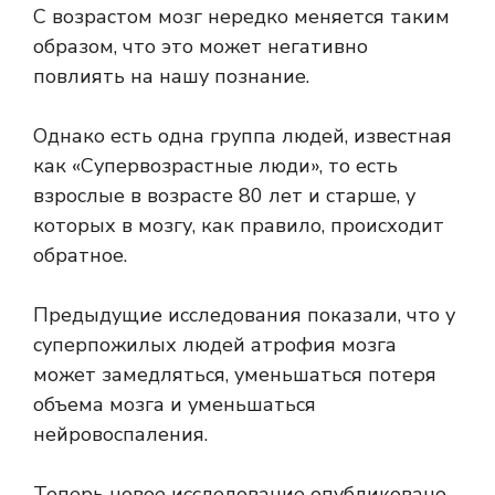
С возрастом мозг нередко меняется таким
образом, что это может негативно
повлиять на нашу
познание
.
Однако есть одна группа людей, известная
как «Супервозрастные люди», то есть
взрослые в возрасте 80 лет и старше, у
которых в мозгу, как правило, происходит
обратное.
Предыдущие исследования показали, что у
суперпожилых людей атрофия мозга
может замедляться, уменьшаться потеря
объема мозга и уменьшаться
нейровоспаления.
Теперь новое исследование опубликовано