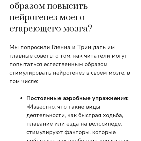
образом повысить
нейрогенез моего
стареющего мозга?
Мы попросили Гленна и Трин дать им
главные советы о том, как читатели могут
попытаться естественным образом
стимулировать нейрогенез в своем мозге, в
том числе:
Постоянные аэробные упражнения:
«Известно, что такие виды
деятельности, как быстрая ходьба,
плавание или езда на велосипеде,
стимулируют факторы, которые
действуют как удобрение для клеток