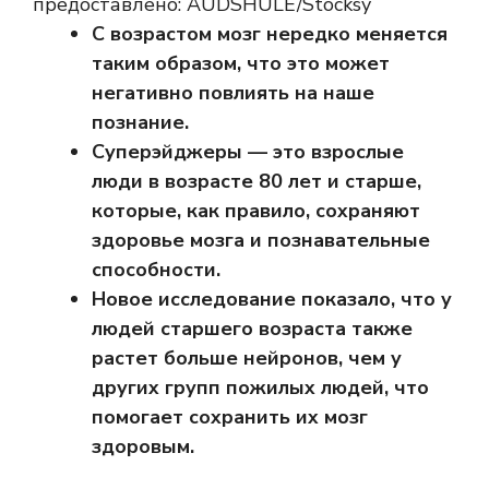
предоставлено: AUDSHULE/Stocksy
С возрастом мозг нередко меняется
таким образом, что это может
негативно повлиять на наше
познание.
Суперэйджеры — это взрослые
люди в возрасте 80 лет и старше,
которые, как правило, сохраняют
здоровье мозга и познавательные
способности.
Новое исследование показало, что у
людей старшего возраста также
растет больше нейронов, чем у
других групп пожилых людей, что
помогает сохранить их мозг
здоровым.