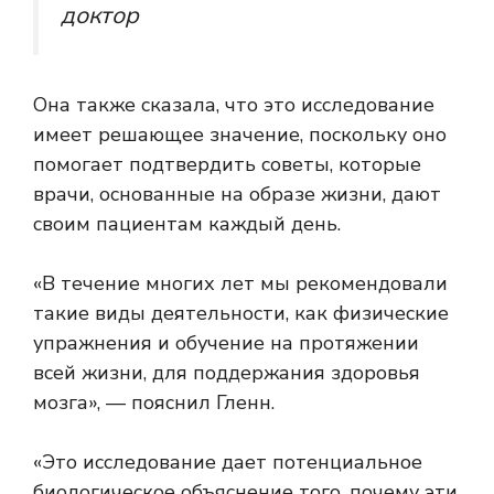
доктор
Она также сказала, что это исследование
имеет решающее значение, поскольку оно
помогает подтвердить советы, которые
врачи, основанные на образе жизни, дают
своим пациентам каждый день.
«В течение многих лет мы рекомендовали
такие виды деятельности, как физические
упражнения и обучение на протяжении
всей жизни, для поддержания здоровья
мозга», — пояснил Гленн.
«Это исследование дает потенциальное
биологическое объяснение того, почему эти