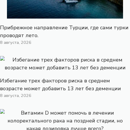
Прибрежное направление Турции, где сами турки
проводят лето.
8 августа, 2026
Избегание трех факторов риска в среднем
возрасте может добавить 13 лет без деменции
8 августа, 2026