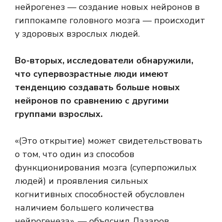
нейрогенез — создание новых нейронов в
гиппокампе головного мозга — происходит
у здоровых взрослых людей.
Во-вторых, исследователи обнаружили,
что супервозрастные люди имеют
тенденцию создавать больше новых
нейронов по сравнению с другими
группами взрослых.
«(Это открытие) может свидетельствовать
о том, что один из способов
функционирования мозга (суперпожилых
людей) и проявления сильных
когнитивных способностей обусловлен
наличием большего количества
нейрогенеза», — объяснил Лазаров.