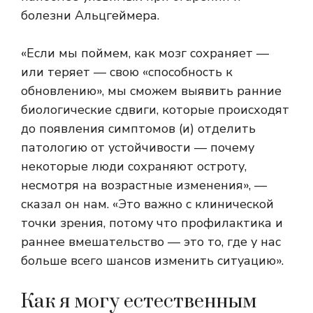
болезни Альцгеймера.
«Если мы поймем, как мозг сохраняет —
или теряет — свою «способность к
обновлению», мы сможем выявить ранние
биологические сдвиги, которые происходят
до появления симптомов (и) отделить
патологию от устойчивости — почему
некоторые люди сохраняют остроту,
несмотря на возрастные изменения», —
сказал он нам. «Это важно с клинической
точки зрения, потому что профилактика и
раннее вмешательство — это то, где у нас
больше всего шансов изменить ситуацию».
Как я могу естественным