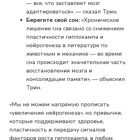
— все, что заставляет мозг
адаптироваться», — сказал Трин.
Берегите свой сон:
«Хроническое
лишение сна связано со снижением
пластичности гиппокампа и
нейрогенеза в литературе по
животным и механике — во время
сна происходит значительная часть
восстановления мозга и
консолидации памяти», — объяснил
Трин.
«Мы не можем напрямую прописать
«увеличение нейрогенеза», но привычки,
которые поддерживают здоровье,
пластичность и передачу сигналов
факторов роста гиппокампа, в любом