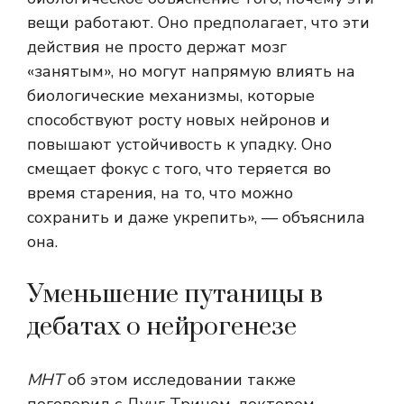
вещи работают. Оно предполагает, что эти
действия не просто держат мозг
«занятым», но могут напрямую влиять на
биологические механизмы, которые
способствуют росту новых нейронов и
повышают устойчивость к упадку. Оно
смещает фокус с того, что теряется во
время старения, на то, что можно
сохранить и даже укрепить», — объяснила
она.
Уменьшение путаницы в
дебатах о нейрогенезе
МНТ
об этом исследовании также