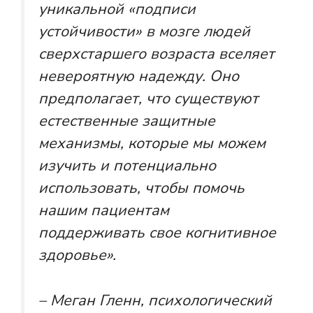
уникальной «подписи
устойчивости» в мозге людей
сверхстаршего возраста вселяет
невероятную надежду. Оно
предполагает, что существуют
естественные защитные
механизмы, которые мы можем
изучить и потенциально
использовать, чтобы помочь
нашим пациентам
поддерживать свое когнитивное
здоровье».
– Меган Гленн, психологический