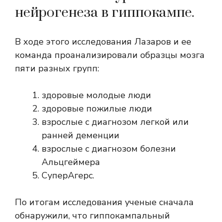
нейрогенеза в гиппокампе.
В ходе этого исследования Лазаров и ее
команда проанализировали образцы мозга
пяти разных групп:
здоровые молодые люди
здоровые пожилые люди
взрослые с диагнозом легкой или
ранней деменции
взрослые с диагнозом болезни
Альцгеймера
СуперАгерс.
По итогам исследования ученые сначала
обнаружили, что гиппокампальный