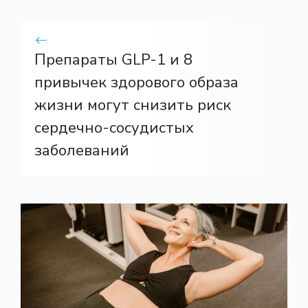
Препараты GLP-1 и 8
привычек здорового образа
жизни могут снизить риск
сердечно-сосудистых
заболеваний