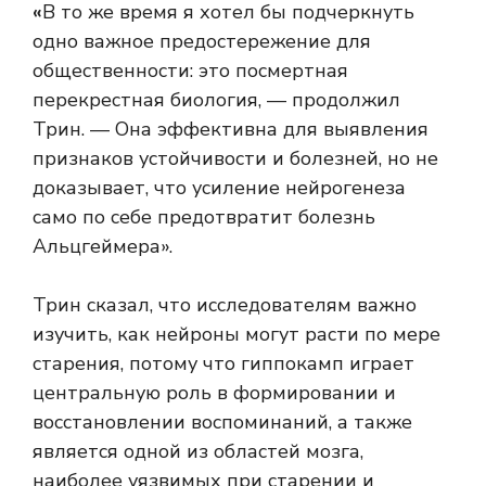
«
В то же время я хотел бы подчеркнуть
одно важное предостережение для
общественности: это посмертная
перекрестная биология, — продолжил
Трин. — Она эффективна для выявления
признаков устойчивости и болезней, но не
доказывает, что усиление нейрогенеза
само по себе предотвратит болезнь
Альцгеймера».
Трин сказал, что исследователям важно
изучить, как нейроны могут расти по мере
старения, потому что гиппокамп играет
центральную роль в формировании и
восстановлении воспоминаний, а также
является одной из областей мозга,
наиболее уязвимых при старении и