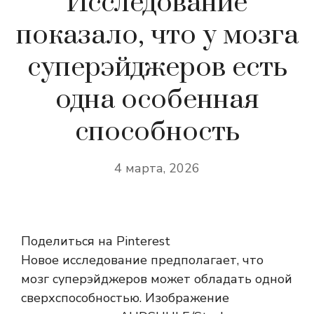
Исследование
показало, что у мозга
суперэйджеров есть
одна особенная
способность
4 марта, 2026
Поделиться на Pinterest
Новое исследование предполагает, что
мозг суперэйджеров может обладать одной
сверхспособностью. Изображение