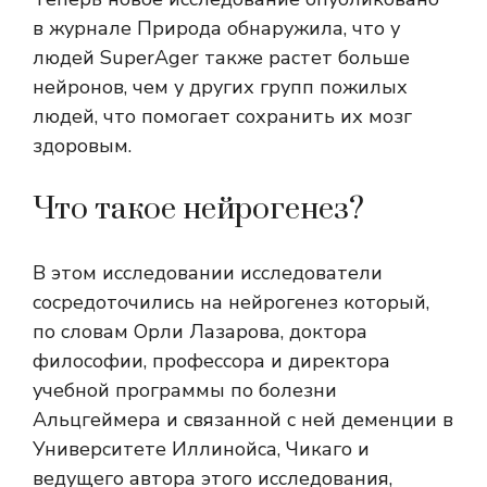
в журнале
Природа
обнаружила, что у
людей SuperAger также растет больше
нейронов, чем у других групп пожилых
людей, что помогает сохранить их мозг
здоровым.
Что такое нейрогенез?
В этом исследовании исследователи
сосредоточились на
нейрогенез
который,
по словам Орли Лазарова, доктора
философии, профессора и директора
учебной программы по болезни
Альцгеймера и связанной с ней деменции в
Университете Иллинойса, Чикаго и
ведущего автора этого исследования,