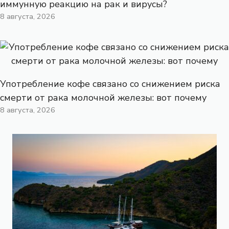
иммунную реакцию на рак и вирусы?
8 августа, 2026
Употребление кофе связано со снижением риска
смерти от рака молочной железы: вот почему
8 августа, 2026