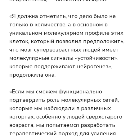
«Я должна отметить, что дело было не
только в количестве, а в основном в
уникальном молекулярном профиле этих
клеток, который позволил предположить,
что мозг супервозрастных людей имеет
молекулярные сигналы «устойчивости»,
которые поддерживают нейрогенез», —
продолжила она.
«Если мы сможем функционально
подтвердить роль молекулярных сетей,
которые мы наблюдали в различных
когортах, особенно у людей сверхстарого
возраста, мы попытаемся разработать
терапевтический подход для усиления