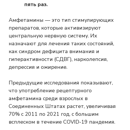
пять раз.
Амфетамины — это тип стимулирующих
препаратов, которые активизируют
центральную нервную систему. Их
назначают для лечения таких состояний,
как синдром дефицита внимания и
гиперактивности (СДВГ), нарколепсия,
депрессия и ожирение.
Предыдущие исследования показывают,
что употребление рецептурного
амфетамина среди взрослых в
Соединенных Штатах растет, увеличивая
70%
с 2011 по 2021 год, с большим
всплеском в течение
COVID-19 пандемия
.