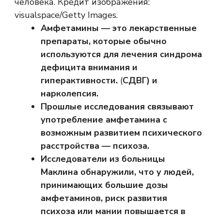
человека. Кредит изображения:
visualspace/Getty Images.
Амфетамины — это лекарственные
препараты, которые обычно
используются для лечения синдрома
дефицита внимания и
гиперактивности.
(
СДВГ) и
нарколепсия.
Прошлые исследования связывают
употребление амфетамина с
возможным развитием психического
расстройства — психоза.
Исследователи из больницы
Маклина обнаружили, что у людей,
принимающих большие дозы
амфетаминов, риск развития
психоза или мании повышается в