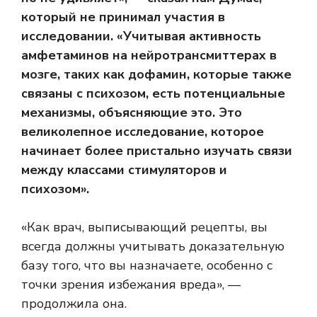
который не принимал участия в
исследовании. «Учитывая активность
амфетаминов на нейротрансмиттерах в
мозге, таких как дофамин, которые также
связаны с психозом, есть потенциальные
механизмы, объясняющие это. Это
великолепное исследование, которое
начинает более пристально изучать связи
между классами стимуляторов и
психозом».
«Как врач, выписывающий рецепты, вы
всегда должны учитывать доказательную
базу того, что вы назначаете, особенно с
точки зрения избежания вреда», —
продолжила она.