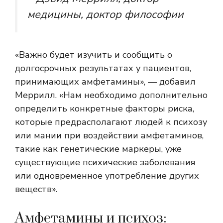
медицины, доктор философии
«Важно будет изучить и сообщить о
долгосрочных результатах у пациентов,
принимающих амфетамины», — добавил
Меррилл. «Нам необходимо дополнительно
определить конкретные факторы риска,
которые предрасполагают людей к психозу
или мании при воздействии амфетаминов,
такие как генетические маркеры, уже
существующие психические заболевания
или одновременное употребление других
веществ».
Амфетамины и психоз: