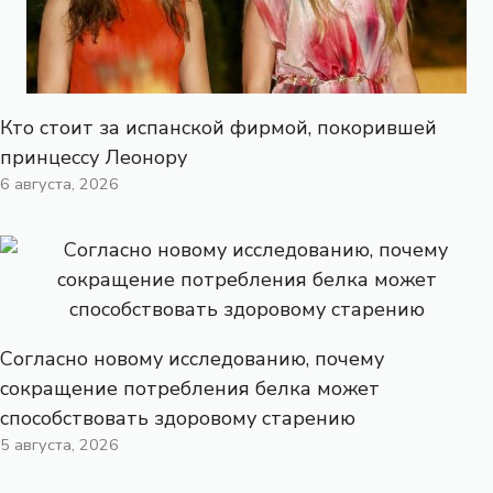
Кто стоит за испанской фирмой, покорившей
принцессу Леонору
6 августа, 2026
Согласно новому исследованию, почему
сокращение потребления белка может
способствовать здоровому старению
5 августа, 2026