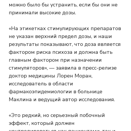
можно было бы устранить, если бы они не
принимали высокие дозы.
«На этикетках стимулирующих препаратов
не указан верхний предел дозы, и наши
результаты показывают, что доза является
фактором риска психоза и должна быть
главным фактором при назначении
стимуляторов», — заявила в пресс-релизе
доктор медицины Лорен Моран,
исследователь в области
фармакоэпидемиологии в больнице
Маклина и ведущий автор исследования.
«Это редкий, но серьезный побочный
эффект, который должен