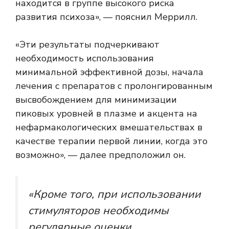
находится в группе высокого риска
развития психоза», — пояснил Меррилл.
«Эти результаты подчеркивают
необходимость использования
минимальной эффективной дозы, начала
лечения с препаратов с пролонгированным
высвобождением для минимизации
пиковых уровней в плазме и акцента на
нефармакологических вмешательствах в
качестве терапии первой линии, когда это
возможно», — далее предположил он.
«Кроме того, при использовании
стимуляторов необходимы
регулярные оценки