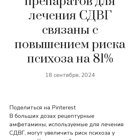
препаратов для
лечения СДВГ
связаны с
повышением риска
психоза на 81%
18 сентября, 2024
Поделиться на Pinterest
В больших дозах рецептурные
амфетамины, используемые для лечения
СДВГ, могут увеличить риск психоза у