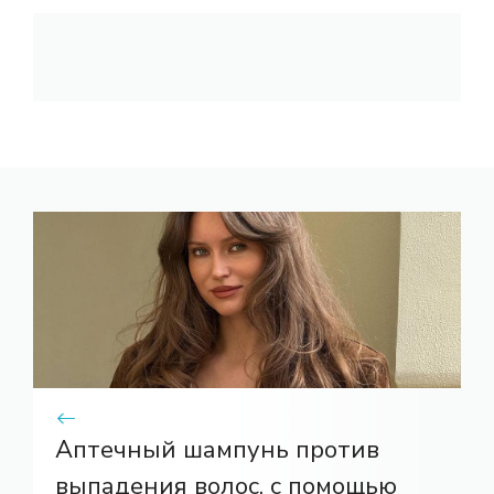
Аптечный шампунь против
выпадения волос, с помощью