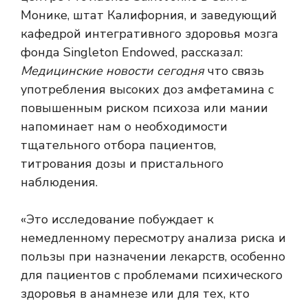
Монике, штат Калифорния, и заведующий
кафедрой интегративного здоровья мозга
фонда Singleton Endowed, рассказал:
Медицинские новости сегодня
что связь
употребления высоких доз амфетамина с
повышенным риском психоза или мании
напоминает нам о необходимости
тщательного отбора пациентов,
титрования дозы и пристального
наблюдения.
«Это исследование побуждает к
немедленному пересмотру анализа риска и
пользы при назначении лекарств, особенно
для пациентов с проблемами психического
здоровья в анамнезе или для тех, кто