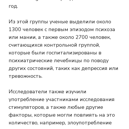
год.
Из этой группы ученые выделили около
1300 человек с первым эпизодом психоза
или мании, а также около 2700 человек,
считающихся контрольной группой,
которые были госпитализированы в
психиатрические лечебницы по поводу
других состояний, таких как депрессия или
тревожность.
Исследователи также изучили
употребление участниками исследования
стимуляторов, а также любые другие
факторы, которые могли повлиять на это
количество, например, злоупотребление