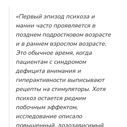
«Первый эпизод психоза и
мании часто проявляется в
позднем подростковом возрасте
и в раннем взрослом возрасте.
Это обычное время, когда
пациентам с синдромом
дефицита внимания и
гиперактивности выписывают
рецепты на стимуляторы. Хотя
психоз остается редким
побочным эффектом,
исследование описало
повышенный, дозозависимый