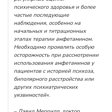
психического здоровья и более
частые последующие
наблюдения, особенно на
начальных и титрационных
этапах терапии амфетамином.
Необходимо проявлять особую
осторожность при рассмотрении
использования амфетаминов у
пациентов с историей психоза,
биполярного расстройства или
других психиатрических
уязвимостей».
– Дэвид Меррилл, доктор