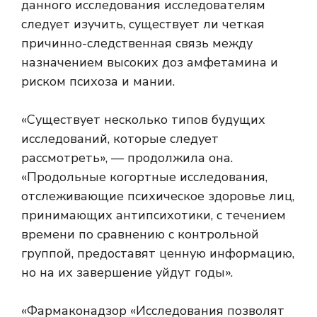
данного исследования исследователям
следует изучить, существует ли четкая
причинно-следственная связь между
назначением высоких доз амфетамина и
риском психоза и мании.
«Существует несколько типов будущих
исследований, которые следует
рассмотреть», — продолжила она.
«Продольные когортные исследования,
отслеживающие психическое здоровье лиц,
принимающих антипсихотики, с течением
времени по сравнению с контрольной
группой, предоставят ценную информацию,
но на их завершение уйдут годы».
«
Фармаконадзор
«Исследования позволят