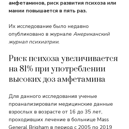
амфетаминов, риск развития психоза или
мании повышается в пять раз.
Их исследование было недавно
опубликовано в журнале
Американский
журнал психиатрии
.
Риск психоза увеличивается
на 81% при употреблении
высоких доз амфетамина
Для данного исследования ученые
проанализировали медицинские данные
взрослых в возрасте от 16 до 35 лет,
проходивших лечение в больнице Mass
General Brigham в период с 2005 по 2019