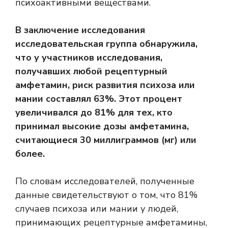
психоактивными веществами.
В заключение исследования
исследовательская группа обнаружила,
что у участников исследования,
получавших любой рецептурный
амфетамин, риск развития психоза или
мании составлял 63%. Этот процент
увеличивался до 81% для тех, кто
принимал высокие дозы амфетамина,
считающиеся 30 миллиграммов (мг) или
более.
По словам исследователей, полученные
данные свидетельствуют о том, что 81%
случаев психоза или мании у людей,
принимающих рецептурные амфетамины,