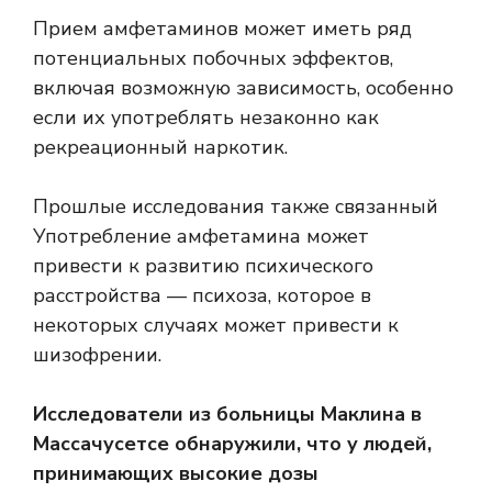
Прием амфетаминов может иметь ряд
потенциальных побочных эффектов,
включая возможную зависимость, особенно
если их употреблять
незаконно
как
рекреационный наркотик.
Прошлые исследования также
связанный
Употребление амфетамина может
привести к развитию психического
расстройства — психоза, которое в
некоторых случаях может привести к
шизофрении.
Исследователи из больницы Маклина в
Массачусетсе обнаружили, что у людей,
принимающих высокие дозы