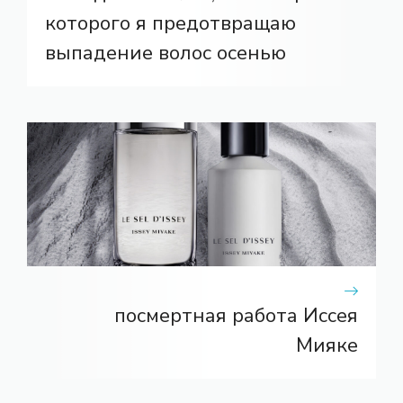
которого я предотвращаю
выпадение волос осенью
посмертная работа Иссея
Мияке