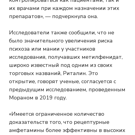
контролироваться как пациентами, так и
их врачами при каждом назначении этих
препаратов», — подчеркнула она.
Исследователи также сообщили, что не
было значительного увеличения риска
психоза или мании у участников
исследования, получавших метилфенидат,
широко известный под одним из своих
торговых названий, Риталин. Это
открытие, говорят ученые, согласуется с
предыдущим исследованием, проведенным
Мораном в 2019 году.
«Имеется ограниченное количество
доказательств того, что рецептурные
амфетамины более эффективны в высоких