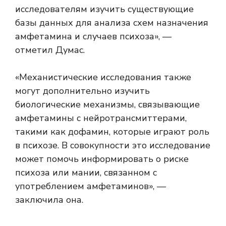
исследователям изучить существующие
базы данных для анализа схем назначения
амфетамина и случаев психоза», —
отметил Думас.
«Механистические исследования также
могут дополнительно изучить
биологические механизмы, связывающие
амфетамины с нейротрансмиттерами,
такими как дофамин, которые играют роль
в психозе. В совокупности это исследование
может помочь информировать о риске
психоза или мании, связанном с
употреблением амфетаминов», —
заключила она.