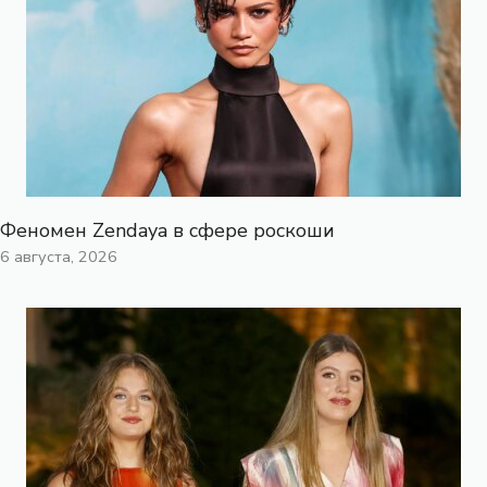
Феномен Zendaya в сфере роскоши
6 августа, 2026