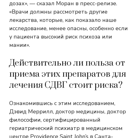
дозах», — сказал Моран в пресс-релизе.
«Врачи должны рассмотреть другие
лекарства, которые, как показало наше
исследование, менее опасны, особенно если
у пациента высокий риск психоза или
мании».
Действительно ли польза от
приема этих препаратов для
лечения СДВГ стоит риска?
Ознакомившись с этим исследованием,
Дэвид Меррилл, доктор медицины, доктор
философии, сертифицированный
гериатрический психиатр в медицинском
центре Providence Saint John’s в Санта-