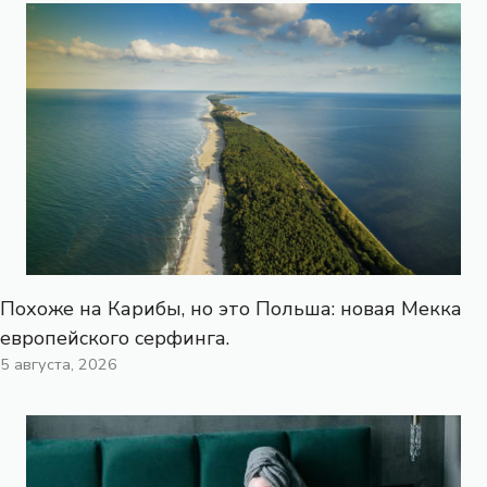
Похоже на Карибы, но это Польша: новая Мекка
европейского серфинга.
5 августа, 2026