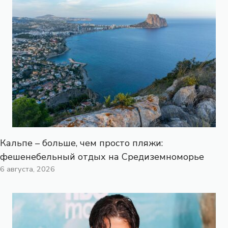
Кальпе – больше, чем просто пляжи:
фешенебельный отдых на Средиземноморье
6 августа, 2026