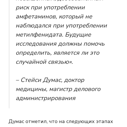
риск при употреблении
амфетаминов, который не
наблюдался при употреблении
метилфенидата. Будущие
исследования должны помочь
определить, является ли это
случайной связью».
– Стейси Думас, доктор
медицины, магистр делового
администрирования
Думас отметил, что на следующих этапах