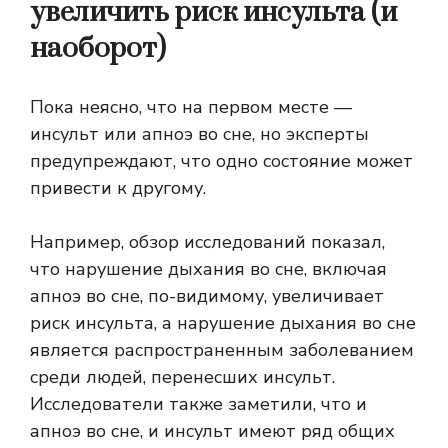
увеличить риск инсульта (и
наоборот)
Пока неясно, что на первом месте —
инсульт или апноэ во сне, но эксперты
предупреждают, что одно состояние может
привести к другому.
Например, обзор исследований показал,
что нарушение дыхания во сне, включая
апноэ во сне, по-видимому, увеличивает
риск инсульта, а нарушение дыхания во сне
является распространенным заболеванием
среди людей, перенесших инсульт.
Исследователи также заметили, что и
апноэ во сне, и инсульт имеют ряд общих