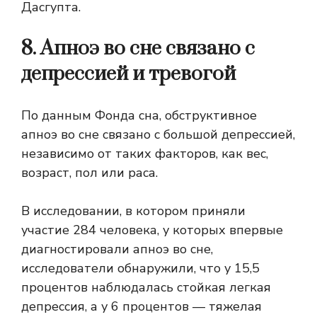
Дасгупта.
8. Апноэ во сне связано с
депрессией и тревогой
По данным Фонда сна, обструктивное
апноэ во сне связано с большой депрессией,
независимо от таких факторов, как вес,
возраст, пол или раса.
В исследовании, в котором приняли
участие 284 человека, у которых впервые
диагностировали апноэ во сне,
исследователи обнаружили, что у 15,5
процентов наблюдалась стойкая легкая
депрессия, а у 6 процентов — тяжелая