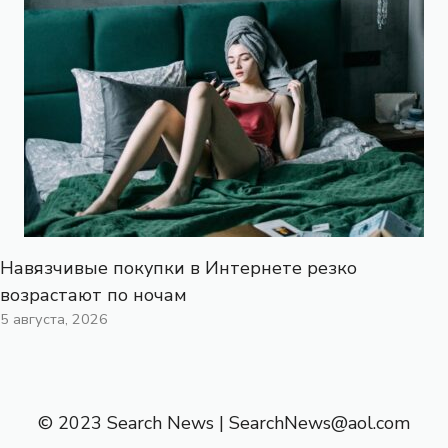
Навязчивые покупки в Интернете резко
возрастают по ночам
5 августа, 2026
© 2023 Search News |
SearchNews@aol.com