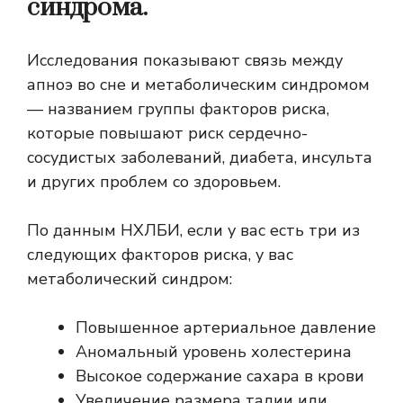
синдрома.
Исследования показывают связь между
апноэ во сне и метаболическим синдромом
— названием группы факторов риска,
которые повышают риск сердечно-
сосудистых заболеваний, диабета, инсульта
и других проблем со здоровьем.
По данным НХЛБИ, если у вас есть три из
следующих факторов риска, у вас
метаболический синдром:
Повышенное артериальное давление
Аномальный уровень холестерина
Высокое содержание сахара в крови
Увеличение размера талии или