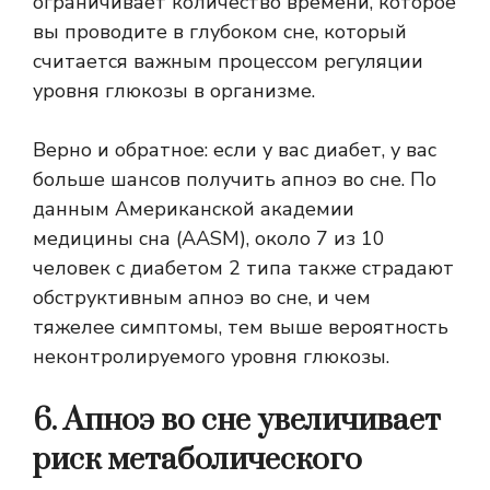
ограничивает количество времени, которое
вы проводите в глубоком сне, который
считается важным процессом регуляции
уровня глюкозы в организме.
Верно и обратное: если у вас диабет, у вас
больше шансов получить апноэ во сне. По
данным Американской академии
медицины сна (AASM), около 7 из 10
человек с диабетом 2 типа также страдают
обструктивным апноэ во сне, и чем
тяжелее симптомы, тем выше вероятность
неконтролируемого уровня глюкозы.
6. Апноэ во сне увеличивает
риск метаболического