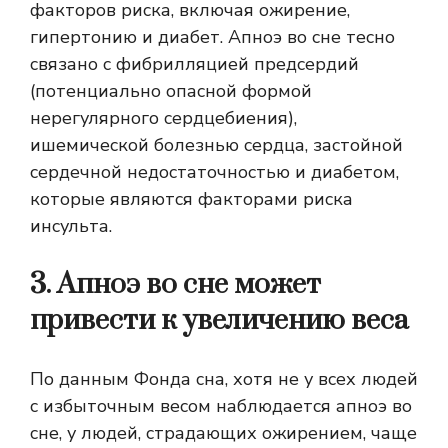
факторов риска, включая ожирение,
гипертонию и диабет. Апноэ во сне тесно
связано с фибрилляцией предсердий
(потенциально опасной формой
нерегулярного сердцебиения),
ишемической болезнью сердца, застойной
сердечной недостаточностью и диабетом,
которые являются факторами риска
инсульта.
3. Апноэ во сне может
привести к увеличению веса
По данным Фонда сна, хотя не у всех людей
с избыточным весом наблюдается апноэ во
сне, у людей, страдающих ожирением, чаще