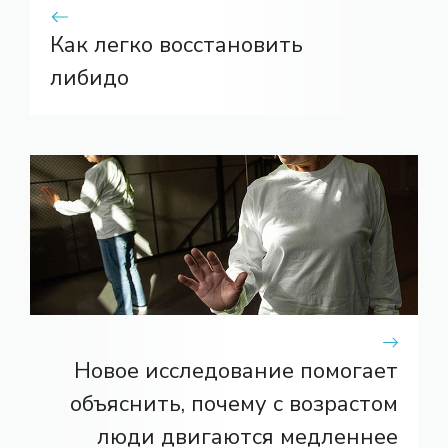
Как легко восстановить
либидо
Новое исследование помогает
объяснить, почему с возрастом
люди двигаются медленнее