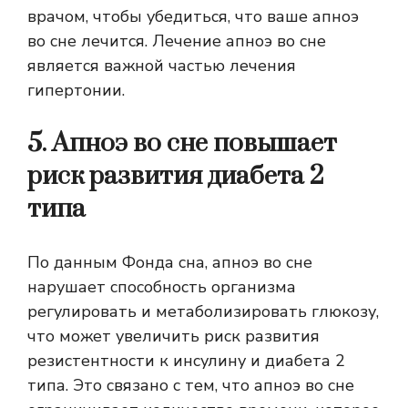
врачом, чтобы убедиться, что ваше апноэ
во сне лечится. Лечение апноэ во сне
является важной частью лечения
гипертонии.
5. Апноэ во сне повышает
риск развития диабета 2
типа
По данным Фонда сна, апноэ во сне
нарушает способность организма
регулировать и метаболизировать глюкозу,
что может увеличить риск развития
резистентности к инсулину и диабета 2
типа. Это связано с тем, что апноэ во сне