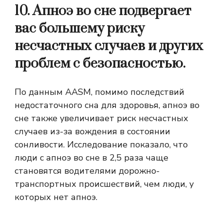
10. Апноэ во сне подвергает
вас большему риску
несчастных случаев и других
проблем с безопасностью.
По данным AASM, помимо последствий
недостаточного сна для здоровья, апноэ во
сне также увеличивает риск несчастных
случаев из-за вождения в состоянии
сонливости. Исследование показало, что
люди с апноэ во сне в 2,5 раза чаще
становятся водителями дорожно-
транспортных происшествий, чем люди, у
которых нет апноэ.