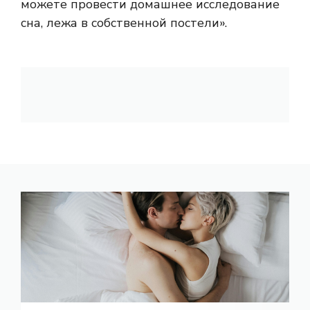
можете провести домашнее исследование
сна, лежа в собственной постели».