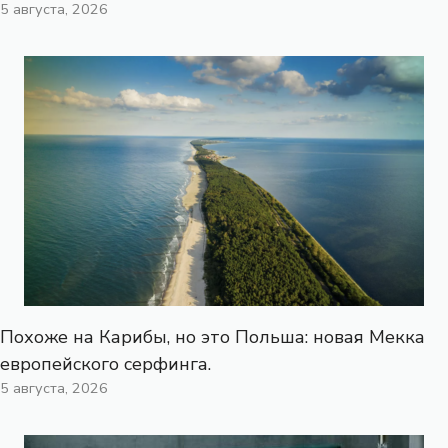
5 августа, 2026
Похоже на Карибы, но это Польша: новая Мекка
европейского серфинга.
5 августа, 2026