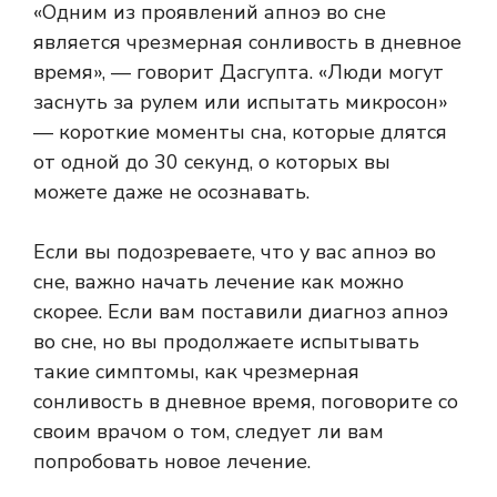
«Одним из проявлений апноэ во сне
является чрезмерная сонливость в дневное
время», — говорит Дасгупта. «Люди могут
заснуть за рулем или испытать микросон»
— короткие моменты сна, которые длятся
от одной до 30 секунд, о которых вы
можете даже не осознавать.
Если вы подозреваете, что у вас апноэ во
сне, важно начать лечение как можно
скорее. Если вам поставили диагноз апноэ
во сне, но вы продолжаете испытывать
такие симптомы, как чрезмерная
сонливость в дневное время, поговорите со
своим врачом о том, следует ли вам
попробовать новое лечение.