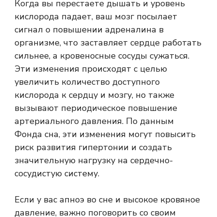
Когда вы перестаете дышать и уровень
кислорода падает, ваш мозг посылает
сигнал о повышении адреналина в
организме, что заставляет сердце работать
сильнее, а кровеносные сосуды сужаться.
Эти изменения происходят с целью
увеличить количество доступного
кислорода к сердцу и мозгу, но также
вызывают периодическое повышение
артериального давления. По данным
Фонда сна, эти изменения могут повысить
риск развития гипертонии и создать
значительную нагрузку на сердечно-
сосудистую систему.
Если у вас апноэ во сне и высокое кровяное
давление, важно поговорить со своим