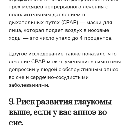
трех месяцев непрерывного лечения с
положительным давлением в
дыхательных путях (CPAP) — маски для
лица, которая подает воздух в носовые
ходы — это число упало до 4 процентов.
Другое исследование также показало, что
лечение CPAP может уменьшить симптомы
депрессии у людей с обструктивным апноэ
во сне и сердечно-сосудистыми
заболеваниями.
9. Риск развития глаукомы
выше, если у вас апноэ во
сне.