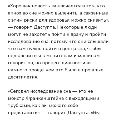
«Хорошая новость заключается в том, что
апноэ во сне можно вылечить, а связанные
с этим риски для здоровья можно снизить»,
— говорит Дасгупта. Некоторые люди
могут не захотеть пойти к врачу и пройти
исследование сна, потому что они слышали,
что вам нужно пойти в центр сна, чтобы
подключиться к мониторам и машинам,
говорит он, но процесс диагностики
намного проще, чем это было в прошлые
десятилетия.
«Сегодня исследование сна — это не
монстр Франкенштейна с выходящими
трубками, как вы можете себе
представить», — говорит Дасгупта. «Вы