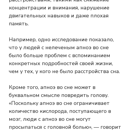
концентрации и внимания, нарушение
двигательных навыков и даже плохая
память.
Например, одно исследование показало,
что у людей с нелеченым апноэ во сне
было больше проблем с вспоминанием
конкретных подробностей своей жизни,
чем у тех, у кого не было расстройства сна.
Кроме того, апноэ во сне может в
буквальном смысле повредить голову.
«Поскольку апноэ во сне ограничивает
количество кислорода, поступающего в
мозг, люди с апноэ во сне могут
просыпаться с головной болью», — говорит