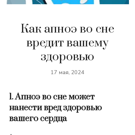
Как апноэ во сне
вредит вашему
здоровью
17 мая, 2024
1. Апноэ во сне может
нанести вред здоровью
вашего сердца