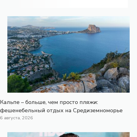
Кальпе – больше, чем просто пляжи:
фешенебельный отдых на Средиземноморье
6 августа, 2026