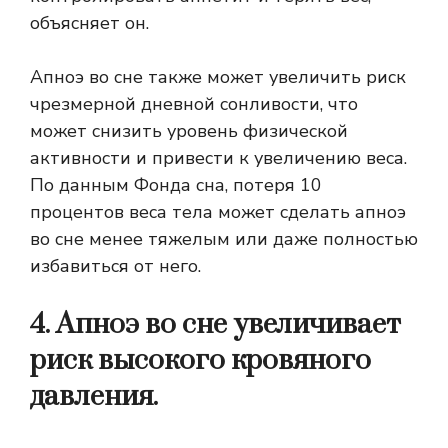
объясняет он.
Апноэ во сне также может увеличить риск
чрезмерной дневной сонливости, что
может снизить уровень физической
активности и привести к увеличению веса.
По данным Фонда сна, потеря 10
процентов веса тела может сделать апноэ
во сне менее тяжелым или даже полностью
избавиться от него.
4. Апноэ во сне увеличивает
риск высокого кровяного
давления.