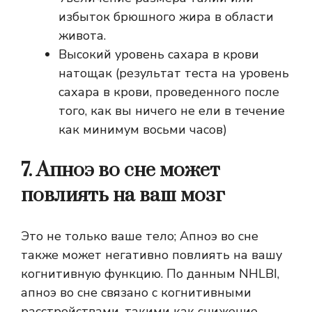
избыток брюшного жира в области
живота.
Высокий уровень сахара в крови
натощак (результат теста на уровень
сахара в крови, проведенного после
того, как вы ничего не ели в течение
как минимум восьми часов)
7. Апноэ во сне может
повлиять на ваш мозг
Это не только ваше тело; Апноэ во сне
также может негативно повлиять на вашу
когнитивную функцию. По данным NHLBI,
апноэ во сне связано с когнитивными
расстройствами, такими как снижение