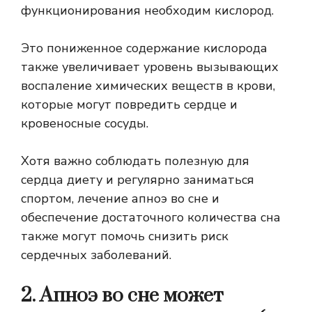
функционирования необходим кислород.
Это пониженное содержание кислорода
также увеличивает уровень вызывающих
воспаление химических веществ в крови,
которые могут повредить сердце и
кровеносные сосуды.
Хотя важно соблюдать полезную для
сердца диету и регулярно заниматься
спортом, лечение апноэ во сне и
обеспечение достаточного количества сна
также могут помочь снизить риск
сердечных заболеваний.
2. Апноэ во сне может