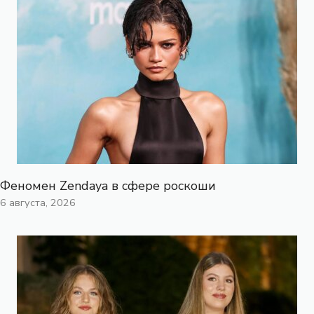
Феномен Zendaya в сфере роскоши
6 августа, 2026