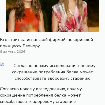
Кто стоит за испанской фирмой, покорившей
принцессу Леонору
6 августа, 2026
Согласно новому исследованию, почему
сокращение потребления белка может
способствовать здоровому старению