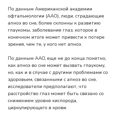
По данным Американской академии
офтальмологии (ААО), люди, страдающие
апноэ во сне, более склонны к развитию
глаукомы, заболевания глаз, которое в
конечном итоге может привести к потере
зрения, чем те, у кого нет апноэ.
По данным AAO, еще не до конца понятно,
как апноэ во сне может вызвать глаукому,
но, как и в случае с другими проблемами со
здоровьем, связанными с апноэ во сне,
исследователи предполагают, что
расстройство глаз может быть связано со
снижением уровня кислорода,
циркулирующего в крови.