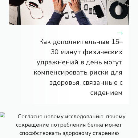
Как дополнительные 15–
30 минут физических
упражнений в день могут
компенсировать риски для
здоровья, связанные с
сидением