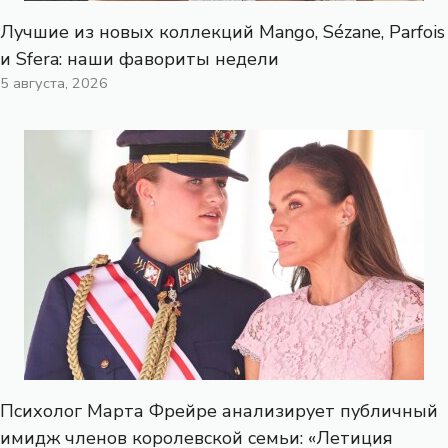
Лучшие из новых коллекций Mango, Sézane, Parfois
и Sfera: наши фавориты недели
5 августа, 2026
Психолог Марта Фрейре анализирует публичный
имидж членов королевской семьи: «Летиция