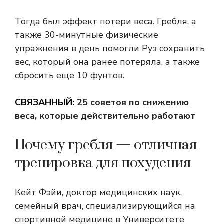
Тогда был эффект потери веса. Гребля, а
также 30-минутные физические
упражнения в день помогли Руз сохранить
вес, который она ранее потеряла, а также
сбросить еще 10 фунтов.
СВЯЗАННЫЙ:
25 советов по снижению
веса, которые действительно работают
Почему гребля — отличная
тренировка для похудения
Кейт Фэйи, доктор медицинских наук,
семейный врач, специализирующийся на
спортивной медицине в Университете