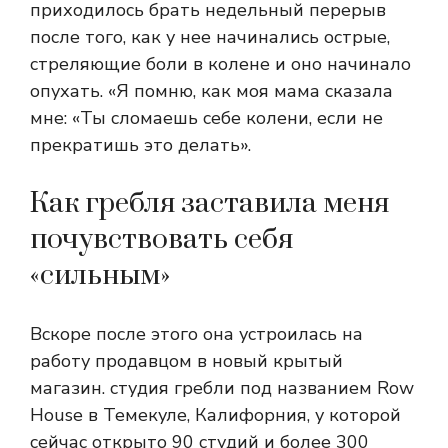
приходилось брать недельный перерыв
после того, как у нее начинались острые,
стреляющие боли в колене и оно начинало
опухать. «Я помню, как моя мама сказала
мне: «Ты сломаешь себе колени, если не
прекратишь это делать».
Как гребля заставила меня
почувствовать себя
«сильным»
Вскоре после этого она устроилась на
работу продавцом в новый крытый
магазин.
студия гребли под названием Row
House в Темекуле, Калифорния, у которой
сейчас открыто 90 студий и более 300