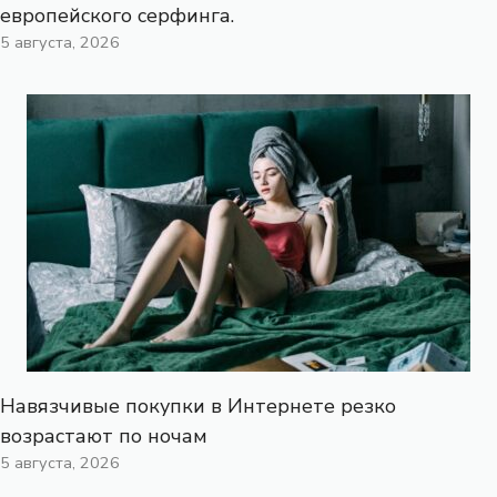
европейского серфинга.
5 августа, 2026
Навязчивые покупки в Интернете резко
возрастают по ночам
5 августа, 2026