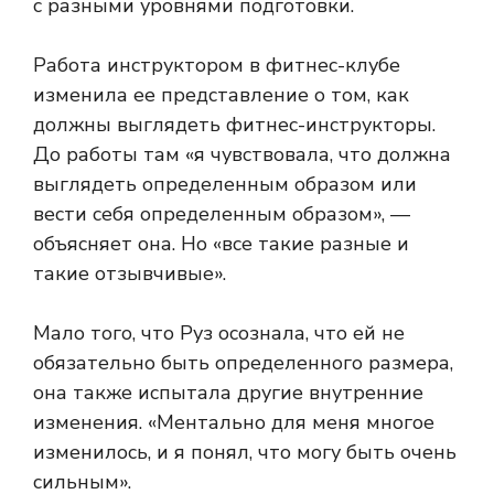
с разными уровнями подготовки.
Работа инструктором в фитнес-клубе
изменила ее представление о том, как
должны выглядеть фитнес-инструкторы.
До работы там «я чувствовала, что должна
выглядеть определенным образом или
вести себя определенным образом», —
объясняет она. Но «все такие разные и
такие отзывчивые».
Мало того, что Руз осознала, что ей не
обязательно быть определенного размера,
она также испытала другие внутренние
изменения. «Ментально для меня многое
изменилось, и я понял, что могу быть очень
сильным».