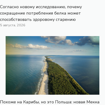
Согласно новому исследованию, почему
сокращение потребления белка может
способствовать здоровому старению
5 августа, 2026
Похоже на Карибы, но это Польша: новая Мекка