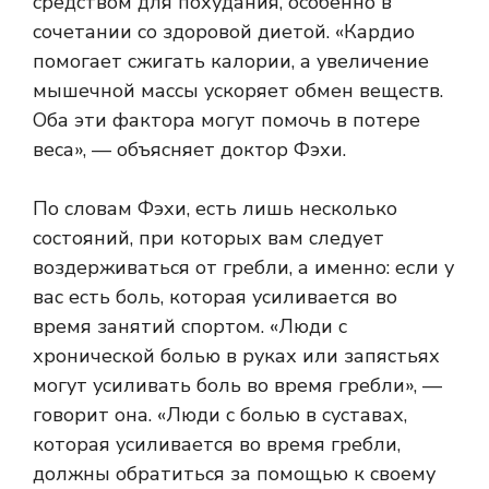
средством для похудания, особенно в
сочетании со здоровой диетой. «Кардио
помогает сжигать калории, а увеличение
мышечной массы ускоряет обмен веществ.
Оба эти фактора могут помочь в потере
веса», — объясняет доктор Фэхи.
По словам Фэхи, есть лишь несколько
состояний, при которых вам следует
воздерживаться от гребли, а именно: если у
вас есть боль, которая усиливается во
время занятий спортом. «Люди с
хронической болью в руках или запястьях
могут усиливать боль во время гребли», —
говорит она. «Люди с болью в суставах,
которая усиливается во время гребли,
должны обратиться за помощью к своему