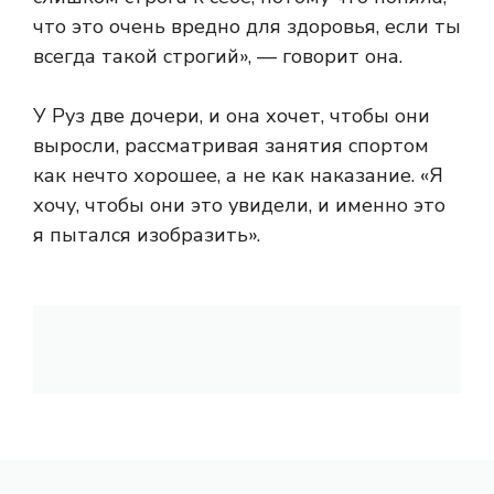
что это очень вредно для здоровья, если ты
всегда такой строгий», — говорит она.
У Руз две дочери, и она хочет, чтобы они
выросли, рассматривая занятия спортом
как нечто хорошее, а не как наказание. «Я
хочу, чтобы они это увидели, и именно это
я пытался изобразить».