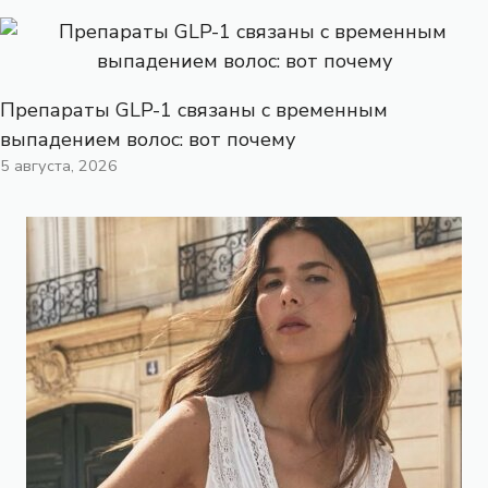
Препараты GLP-1 связаны с временным
выпадением волос: вот почему
5 августа, 2026