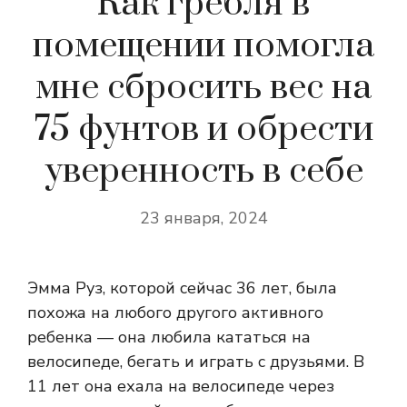
Как гребля в
помещении помогла
мне сбросить вес на
75 фунтов и обрести
уверенность в себе
23 января, 2024
Эмма Руз, которой сейчас 36 лет, была
похожа на любого другого активного
ребенка — она любила кататься на
велосипеде, бегать и играть с друзьями. В
11 лет она ехала на велосипеде через