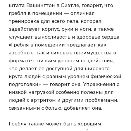
штата Вашингтон в Сиэтле, говорит, что
гребля в помещении — отличная
тренировка для всего тела, которая
задействует корпус, руки и ноги, а также
улучшает выносливость и здоровье сердца.
«Гребля в помещении предлагает как
аэробные, так и силовые преимущества в
формате с низким уровнем воздействия,
что делает ее доступной для широкого
круга людей с разным уровнем физической
подготовки», — говорит она. Упражнения с
низкой нагрузкой особенно полезны для
людей с артритом и другими проблемами,
связанными с болью, добавляет она.
Гребля также может быть хорошим