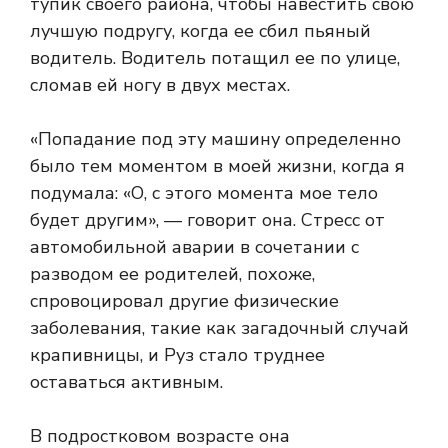
тупик своего района, чтобы навестить свою
лучшую подругу, когда ее сбил пьяный
водитель. Водитель потащил ее по улице,
сломав ей ногу в двух местах.
«Попадание под эту машину определенно
было тем моментом в моей жизни, когда я
подумала: «О, с этого момента мое тело
будет другим», — говорит она. Стресс от
автомобильной аварии в сочетании с
разводом ее родителей, похоже,
спровоцировал другие физические
заболевания, такие как загадочный случай
крапивницы, и Руз стало труднее
оставаться активным.
В подростковом возрасте она