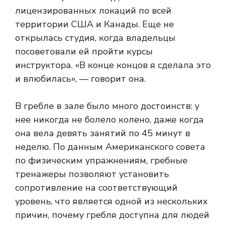
лицензированных локаций по всей
территории США и Канады. Еще не
открылась студия, когда владельцы
посоветовали ей пройти курсы
инструктора. «В конце концов я сделала это
и влюбилась», — говорит она.
В гребле в зале было много достоинств: у
нее никогда не болело колено, даже когда
она вела девять занятий по 45 минут в
неделю. По данным Американского совета
по физическим упражнениям, гребные
тренажеры позволяют установить
сопротивление на соответствующий
уровень, что является одной из нескольких
причин, почему гребля доступна для людей