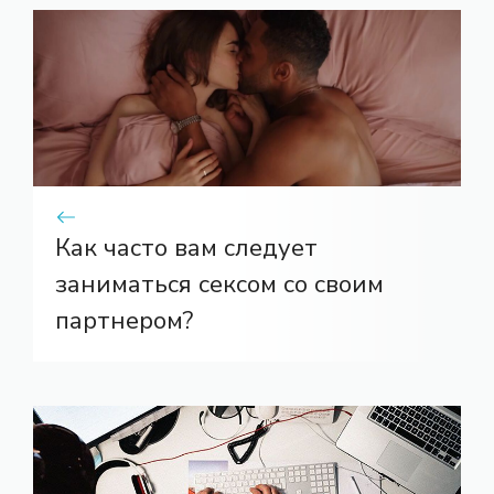
Как часто вам следует
заниматься сексом со своим
партнером?