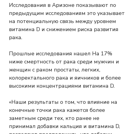
Исследования в Аризоне показывают
по
предыдущим исследованиям
это указывает
на потенциальную связь между уровнем
витамина D и снижением риска развития
рака.
Прошлые исследования
нашел
На 17%
ниже смертность от рака
среди мужчин и
женщин с раком простаты, легких,
колоректального рака и яичников и более
высокими концентрациями витамина D.
«Наши результаты о том, что влияние на
конечные точки рака кажется более
заметным среди тех, кто ранее не
принимал добавки кальция и витамина D,