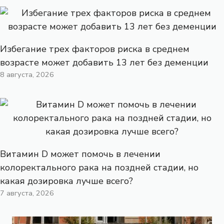
Избегание трех факторов риска в среднем
возрасте может добавить 13 лет без деменции
8 августа, 2026
Витамин D может помочь в лечении
колоректального рака на поздней стадии, но
какая дозировка лучше всего?
7 августа, 2026