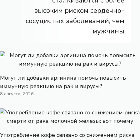
сталкиваются с более
высоким риском сердечно-
сосудистых заболеваний, чем
мужчины
Могут ли добавки аргинина помочь повысить
иммунную реакцию на рак и вирусы?
8 августа, 2026
Употребление кофе связано со снижением риска