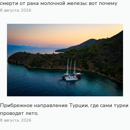
смерти от рака молочной железы: вот почему
8 августа, 2026
Прибрежное направление Турции, где сами турки
проводят лето.
8 августа, 2026