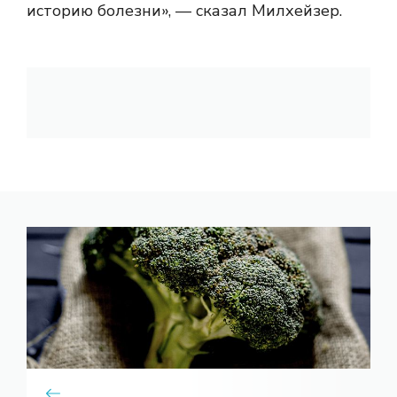
историю болезни», — сказал Милхейзер.