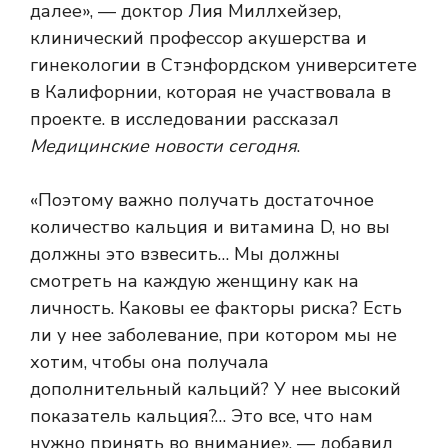
далее», — доктор Лия Миллхейзер,
клинический профессор акушерства и
гинекологии в Стэнфордском университете
в Калифорнии, которая не участвовала в
проекте. в исследовании рассказал
Медицинские новости сегодня
.
«Поэтому важно получать достаточное
количество кальция и витамина D, но вы
должны это взвесить… Мы должны
смотреть на каждую женщину как на
личность. Каковы ее факторы риска? Есть
ли у нее заболевание, при котором мы не
хотим, чтобы она получала
дополнительный кальций? У нее высокий
показатель кальция?… Это все, что нам
нужно принять во внимание», — добавил