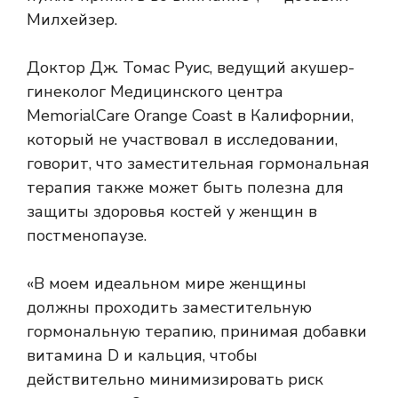
Милхейзер.
Доктор Дж. Томас Руис, ведущий акушер-
гинеколог Медицинского центра
MemorialCare Orange Coast в Калифорнии,
который не участвовал в исследовании,
говорит, что заместительная гормональная
терапия также может быть полезна для
защиты здоровья костей у женщин в
постменопаузе.
«В моем идеальном мире женщины
должны проходить заместительную
гормональную терапию, принимая добавки
витамина D и кальция, чтобы
действительно минимизировать риск