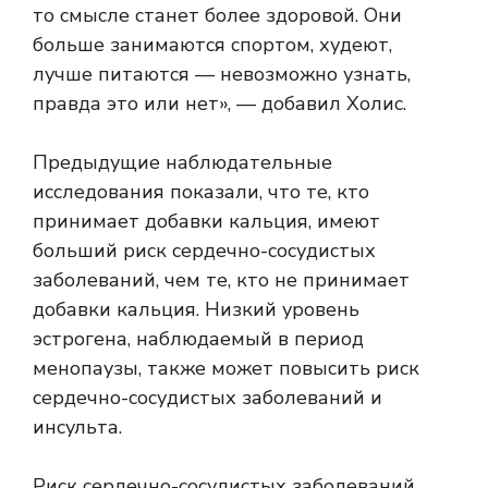
то смысле станет более здоровой. Они
больше занимаются спортом, худеют,
лучше питаются — невозможно узнать,
правда это или нет», — добавил Холис.
Предыдущие наблюдательные
исследования показали, что те, кто
принимает добавки кальция, имеют
больший риск сердечно-сосудистых
заболеваний, чем те, кто не принимает
добавки кальция. Низкий уровень
эстрогена, наблюдаемый в период
менопаузы, также может повысить риск
сердечно-сосудистых заболеваний и
инсульта.
Риск сердечно-сосудистых заболеваний