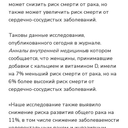
может снизить риск смерти от рака, но
также может увеличить риск смерти от
сердечно-сосудистых заболеваний.
Таковы данные исследования,
опубликованного сегодня в журнале.
Анналы внутренней медицины
в котором
сообщается, что женщины, принимавшие
добавки с кальцием и витамином D, имели
на 7% меньший риск смерти от рака, но на
6% более высокий риск смерти от
сердечно-сосудистых заболеваний.
«Наше исследование также выявило
снижение риска развития общего рака на
11%, в том числе снижение заболеваемости
колоректальным раком и инвазивным