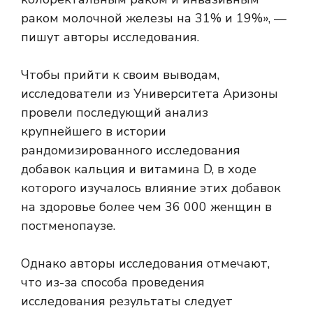
раком молочной железы на 31% и 19%», —
пишут авторы исследования.
Чтобы прийти к своим выводам,
исследователи из Университета Аризоны
провели последующий анализ
крупнейшего в истории
рандомизированного исследования
добавок кальция и витамина D, в ходе
которого изучалось влияние этих добавок
на здоровье более чем 36 000 женщин в
постменопаузе.
Однако авторы исследования отмечают,
что из-за способа проведения
исследования результаты следует