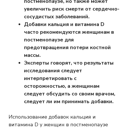
постменопаузе, но также может
увеличить риск смерти от сердечно-
сосудистых заболеваний.
Добавки кальция и витамина D
часто рекомендуются женщинам в
постменопаузе для
предотвращения потери костной
массы.
Эксперты говорят, что результаты
исследования следует
интерпретировать с
осторожностью, а женщинам
следует обсудить со своим врачом,
следует ли им принимать добавки.
Использование добавок кальция и
витамина D у женщин в постменопаузе