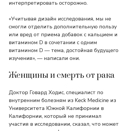
интерпретировать осторожно.
«Учитывая дизайн исследования, мы не
смогли отделить дополнительную пользу
или вред от приема добавок с кальцием и
витамином D в сочетании с одним
витамином D — тема, достойная будущего
изучения», — написали они.
Женщины и смерть от рака
Доктор Говард Ходис, специалист по
внутренним болезням из Keck Medicine из
Университета Южной Калифорнии в
Калифорнии, который не принимал
участия в исследовании, сказал, что может