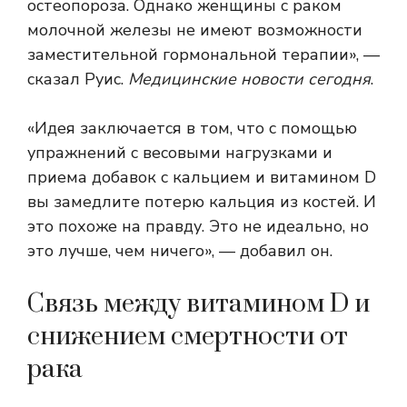
остеопороза. Однако женщины с раком
молочной железы не имеют возможности
заместительной гормональной терапии», —
сказал Руис.
Медицинские новости сегодня
.
«Идея заключается в том, что с помощью
упражнений с весовыми нагрузками и
приема добавок с кальцием и витамином D
вы замедлите потерю кальция из костей. И
это похоже на правду. Это не идеально, но
это лучше, чем ничего», — добавил он.
Связь между витамином D и
снижением смертности от
рака