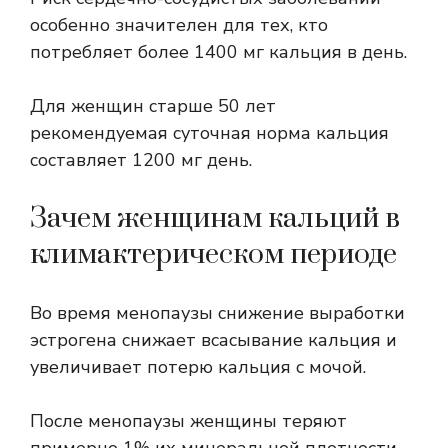
особенно значителен для тех, кто
потребляет более 1400 мг кальция в день.
Для женщин старше 50 лет
рекомендуемая суточная норма кальция
составляет
1200 мг
день.
Зачем женщинам кальций в
климактерическом периоде
Во время менопаузы снижение выработки
эстрогена снижает всасывание кальция и
увеличивает потерю кальция с мочой.
После менопаузы женщины теряют