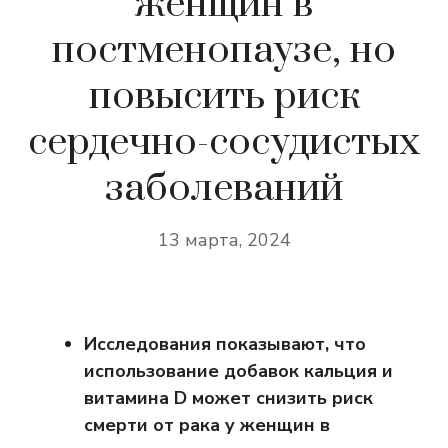
женщин в
постменопаузе, но
повысить риск
сердечно-сосудистых
заболеваний
13 марта, 2024
Исследования показывают, что
использование добавок кальция и
витамина D может снизить риск
смерти от рака у женщин в