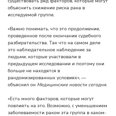
существовать ряд факторов, которые могут
объяснить снижение риска рака в
исследуемой группе.
«Важно понимать, что это продолжение,
проведенное после окончания судебного
разбирательства. Так что на самом деле
это наблюдательное наблюдение за
людьми, которые участвовали в
предыдущем исследовании и поэтому они
больше не находятся в
рандомизированных условиях», —
объяснил он
Медицинские новости сегодня
.
«Есть много факторов, которые могут
повлиять на это. Возможно, с уменьшением
заболеваемости раком эта группа в каком-