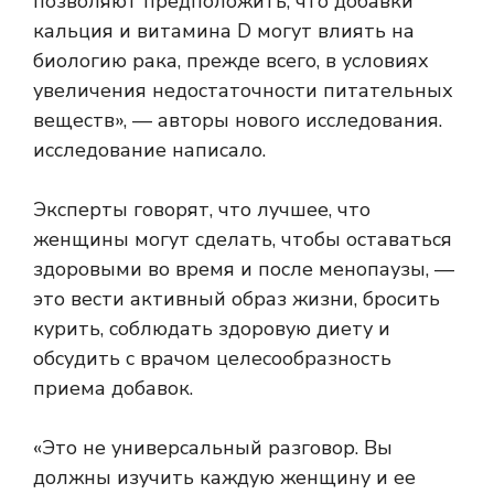
позволяют предположить, что добавки
кальция и витамина D могут влиять на
биологию рака, прежде всего, в условиях
увеличения недостаточности питательных
веществ», — авторы нового исследования.
исследование написало.
Эксперты говорят, что лучшее, что
женщины могут сделать, чтобы оставаться
здоровыми во время и после менопаузы, —
это вести активный образ жизни, бросить
курить, соблюдать здоровую диету и
обсудить с врачом целесообразность
приема добавок.
«Это не универсальный разговор. Вы
должны изучить каждую женщину и ее