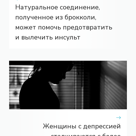
Натуральное соединение,
полученное из брокколи,
может помочь предотвратить
и вылечить инсульт
Женщины с депрессией