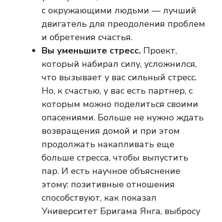
с окружающими людьми — лучший
двигатель для преодоления проблем
и обретения счастья.
Вы уменьшите стресс.
Проект,
который набирал силу, усложнился,
что вызывает у вас сильный стресс.
Но, к счастью, у вас есть партнер, с
которым можно поделиться своими
опасениями. Больше не нужно ждать
возвращения домой и при этом
продолжать накапливать еще
больше стресса, чтобы выпустить
пар. И есть научное объяснение
этому: позитивные отношения
способствуют, как показал
Университет Бригама Янга, выбросу