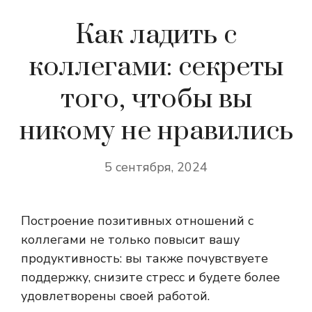
Как ладить с
коллегами: секреты
того, чтобы вы
никому не нравились
5 сентября, 2024
Построение позитивных отношений с
коллегами не только повысит вашу
продуктивность: вы также почувствуете
поддержку, снизите стресс и будете более
удовлетворены своей работой.