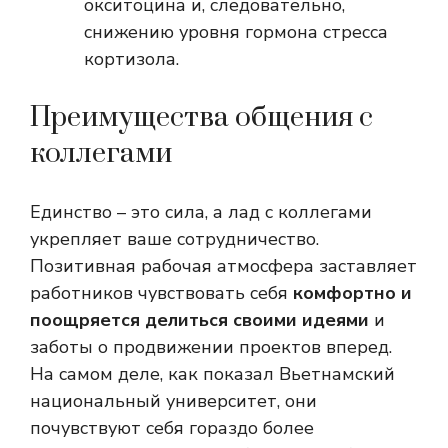
окситоцина и, следовательно,
снижению уровня гормона стресса
кортизола.
Преимущества общения с
коллегами
Единство – это сила, а лад с коллегами
укрепляет ваше сотрудничество.
Позитивная рабочая атмосфера заставляет
работников чувствовать себя
комфортно и
поощряется делиться своими идеями
и
заботы о продвижении проектов вперед.
На самом деле, как показал Вьетнамский
национальный университет, они
почувствуют себя гораздо более