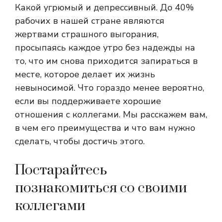
Какой угрюмый и депрессивный. До 40%
рабочих в нашей стране являются
жертвами страшного выгорания,
просыпаясь каждое утро без надежды на
то, что им снова приходится запираться в
месте, которое делает их жизнь
невыносимой. Что гораздо менее вероятно,
если вы поддерживаете хорошие
отношения с коллегами. Мы расскажем вам,
в чем его преимущества и что вам нужно
сделать, чтобы достичь этого.
Постарайтесь
познакомиться со своими
коллегами