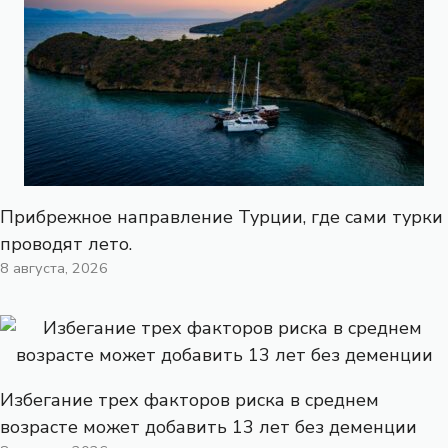
Прибрежное направление Турции, где сами турки
проводят лето.
8 августа, 2026
Избегание трех факторов риска в среднем
возрасте может добавить 13 лет без деменции