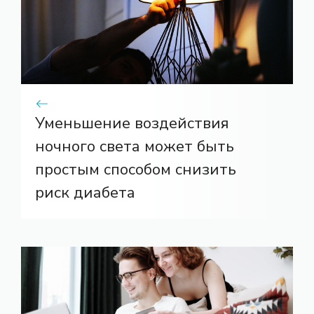
Уменьшение воздействия
ночного света может быть
простым способом снизить
риск диабета