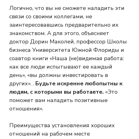
Логично, что вы не сможете наладить эти
связи со своими коллегами, не
заинтересовавшись предварительно их
знакомством. А для этого, объясняет
доктор Дорин Маколей, профессор Школы
бизнеса Университета Южной Флориды и
соавтор книги «Наша (не)видимая работа:
как все люди испытывают ее каждый
день», «вы должны инвестировать в
других». .
Будьте искренне любопытны к
людям, с которыми вы работаете.
«Это
поможет вам наладить позитивные
отношения».
Преимущества установления хороших
отношений на рабочем месте