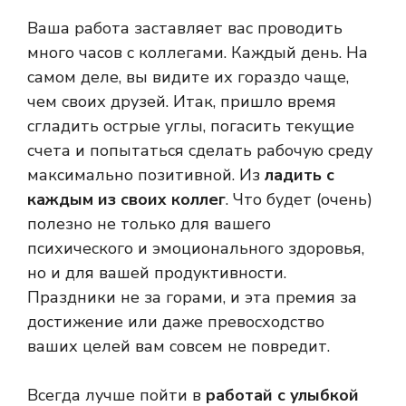
Ваша работа заставляет вас проводить
много часов с коллегами. Каждый день. На
самом деле, вы видите их гораздо чаще,
чем своих друзей. Итак, пришло время
сгладить острые углы, погасить текущие
счета и попытаться сделать рабочую среду
максимально позитивной. Из
ладить с
каждым из своих коллег
. Что будет (очень)
полезно не только для вашего
психического и эмоционального здоровья,
но и для вашей продуктивности.
Праздники не за горами, и эта премия за
достижение или даже превосходство
ваших целей вам совсем не повредит.
Всегда лучше пойти в
работай с улыбкой