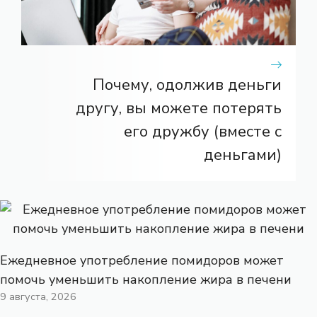
Почему, одолжив деньги
другу, вы можете потерять
его дружбу (вместе с
деньгами)
Ежедневное употребление помидоров может
помочь уменьшить накопление жира в печени
9 августа, 2026