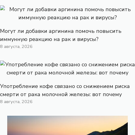
Могут ли добавки аргинина помочь повысить
иммунную реакцию на рак и вирусы?
8 августа, 2026
Употребление кофе связано со снижением риска
смерти от рака молочной железы: вот почему
8 августа, 2026