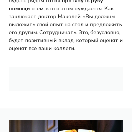
будете рядом
готов протянуть руку
помощи
всем, кто в этом нуждается. Как
заключает доктор Маколей: «Вы должны
выложить свой опыт на стол и предложить
его другим. Сотрудничать. Это, безусловно,
будет позитивный вклад, который оценят и
оценят все ваши коллеги.