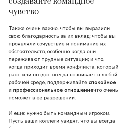
создавайте командное
чувство
Также очень важно, чтобы вы выразили
свою благодарность за их вклад; чтобы вы
проявляли сочувствие и понимание их
обстоятельств, особенно когда они
переживают трудные ситуации; и что,
когда приходит время конфликта, который
рано или поздно всегда возникает в любой
рабочей среде, поддерживайте
спокойное
и профессиональное отношение
что очень
поможет в ее разрешении.
И еще: нужно быть командным игроком.
Пусть ваши коллеги увидят, что вы всегда