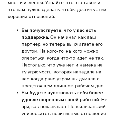
многочисленны. Узнайте, что это такое и
что вам нужно сделать, чтобы достичь этих
хороших отношений:
Вы почувствуете, что у вас есть
поддержка.
Он начинал как ваш
партнер, но теперь вы считаете его
другом. На кого-то, на кого можно
опереться, когда что-то идет не так.
Настолько, что уже нет и намека на
ту угрюмость, которая нападала на
вас, когда рано утром вы думали о
предстоящем длинном рабочем дне.
Вы будете чувствовать себя более
удовлетворенным своей работой
. Не
зря, как показывает Пенсильванский
университет, позитивные отношения