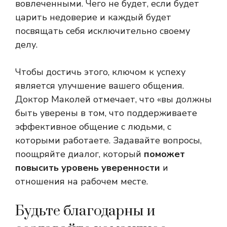
вовлеченными. Чего не будет, если будет
царить недоверие и каждый будет
посвящать себя исключительно своему
делу.
Чтобы достичь этого, ключом к успеху
является улучшение вашего общения.
Доктор Маколей отмечает, что «вы должны
быть уверены в том, что поддерживаете
эффективное общение с людьми, с
которыми работаете. Задавайте вопросы,
поощряйте диалог, который
поможет
повысить уровень уверенности
и
отношения на рабочем месте.
Будьте благодарны и