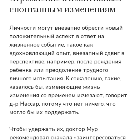
спонтанным изменениям
Личности могут внезапно обрести новый
положительный аспект в ответ на
жизненное событие, такое как
вдохновляющий опыт, внезапный сдвиг в
перспективе, например, после рождения
ребенка или преодоление трудного
личного испытания. К сожалению, такие,
казалось бы, изменяющие жизнь
изменения со временем исчезают, говорит
д-р Нассар, потому что нет ничего, что
могло бы их поддержать.
Чтобы удержать их, доктор Мур
рекомендовал сначала «заинтересоваться