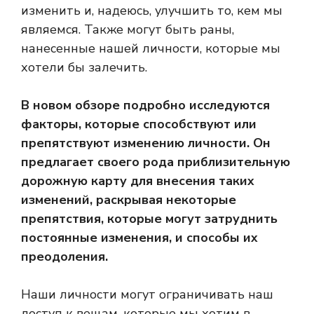
изменить и, надеюсь, улучшить то, кем мы
являемся. Также могут быть раны,
нанесенные нашей личности, которые мы
хотели бы залечить.
В новом обзоре подробно исследуются
факторы, которые способствуют или
препятствуют изменению личности. Он
предлагает своего рода приблизительную
дорожную карту для внесения таких
изменений, раскрывая некоторые
препятствия, которые могут затруднить
постоянные изменения, и способы их
преодоления.
Наши личности могут ограничивать наш
доступ к вещам, которые мы хотим в