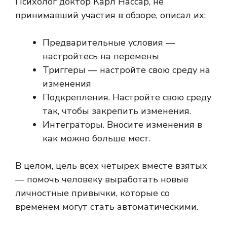
Психолог доктор Карл Нассар, не
принимавший участия в обзоре, описал их:
Предварительные условия —
настройтесь на перемены
Триггеры — настройте свою среду на
изменения
Подкрепления. Настройте свою среду
так, чтобы закрепить изменения.
Интеграторы. Вносите изменения в
как можно больше мест.
В целом, цель всех четырех вместе взятых
— помочь человеку выработать новые
личностные привычки, которые со
временем могут стать автоматическими.