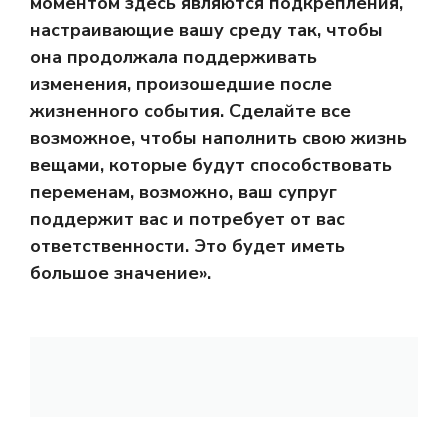
моментом здесь являются подкрепления,
настраивающие вашу среду так, чтобы
она продолжала поддерживать
изменения, произошедшие после
жизненного события. Сделайте все
возможное, чтобы наполнить свою жизнь
вещами, которые будут способствовать
переменам, возможно, ваш супруг
поддержит вас и потребует от вас
ответственности. Это будет иметь
большое значение».