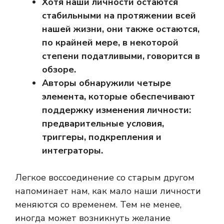
Хотя наши личности остаются
стабильными на протяжении всей
нашей жизни, они также остаются,
по крайней мере, в некоторой
степени податливыми, говорится в
обзоре.
Авторы обнаружили четыре
элемента, которые обеспечивают
поддержку изменения личности:
предварительные условия,
триггеры, подкрепления и
интеграторы.
Легкое воссоединение со старым другом
напоминает нам, как мало наши личности
меняются со временем. Тем не менее,
иногда может возникнуть желание