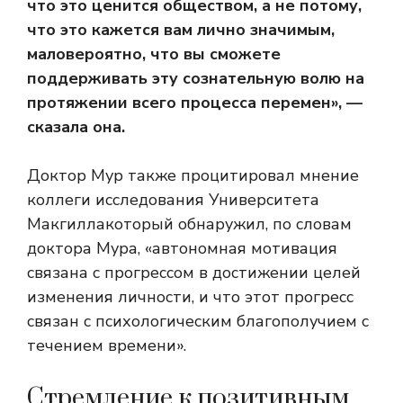
что это ценится обществом, а не потому,
что это кажется вам лично значимым,
маловероятно, что вы сможете
поддерживать эту сознательную волю на
протяжении всего процесса перемен», —
сказала она.
Доктор Мур также процитировал мнение
коллеги
исследования Университета
Макгилла
который обнаружил, по словам
доктора Мура, «автономная мотивация
связана с прогрессом в достижении целей
изменения личности, и что этот прогресс
связан с психологическим благополучием с
течением времени».
Стремление к позитивным