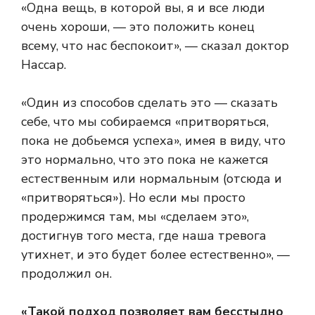
«Одна вещь, в которой вы, я и все люди
очень хороши, — это положить конец
всему, что нас беспокоит», — сказал доктор
Нассар.
«Один из способов сделать это — сказать
себе, что мы собираемся «притворяться,
пока не добьемся успеха», имея в виду, что
это нормально, что это пока не кажется
естественным или нормальным (отсюда и
«притворяться»). Но если мы просто
продержимся там, мы «сделаем это»,
достигнув того места, где наша тревога
утихнет, и это будет более естественно», —
продолжил он.
«Такой подход позволяет вам бесстыдно