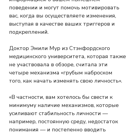
поведении и могут помочь мотивировать
вас, когда вы осуществляете изменения,
выступая в качестве ваших триггеров и
подкреплений.
Доктор Эмили Мур из Стэнфордского
медицинского университета, которая также
не участвовала в обзоре, считала эти
четыре механизма «грубым наброском
того, как начать изменять свою личность».
«В частности, вам хотелось бы свести к
минимуму наличие механизмов, которые
усиливают стабильность личности —
например, постоянную среду, недостаток
понимания — и постепенно вводить