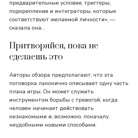
предварительные условия, триггеры,
подкрепления и интеграторы, которые
соответствуют желаемой личности», —
сказала она. .
Притворяйся, пока не
сделаешь это
Авторы обзора предполагают, что эта
поговорка лаконично описывает одну часть
плана игры. Он может служить
инструментом борьбы с тревогой, когда
человек начинает действовать
незнакомыми и, возможно, поначалу
неудобными новыми способами.