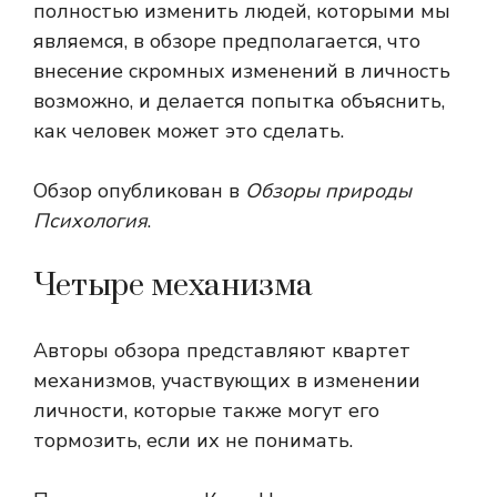
полностью изменить людей, которыми мы
являемся, в обзоре предполагается, что
внесение скромных изменений в личность
возможно, и делается попытка объяснить,
как человек может это сделать.
Обзор опубликован в
Обзоры природы
Психология
.
Четыре механизма
Авторы обзора представляют квартет
механизмов, участвующих в изменении
личности, которые также могут его
тормозить, если их не понимать.