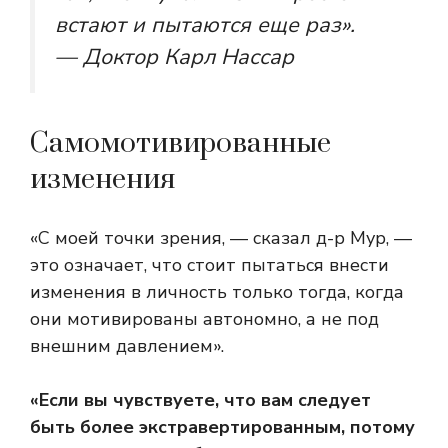
встают и пытаются еще раз».
— Доктор Карл Нассар
Самомотивированные
изменения
«С моей точки зрения, — сказал д-р Мур, —
это означает, что стоит пытаться внести
изменения в личность только тогда, когда
они мотивированы автономно, а не под
внешним давлением».
«Если вы чувствуете, что вам следует
быть более экстравертированным, потому