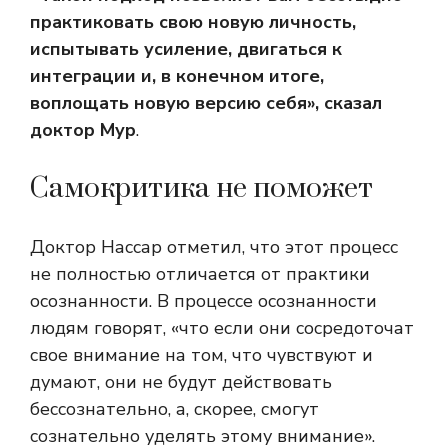
практиковать свою новую личность,
испытывать усиление, двигаться к
интеграции и, в конечном итоге,
воплощать новую версию себя»,
сказал
доктор Мур
.
Самокритика не поможет
Доктор Нассар отметил, что этот процесс
не полностью отличается от практики
осознанности. В процессе осознанности
людям говорят, «что если они сосредоточат
свое внимание на том, что чувствуют и
думают, они не будут действовать
бессознательно, а, скорее, смогут
сознательно уделять этому внимание».