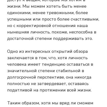
жизни. Мы можем хотеть быть менее
одинокими, менее тревожными, более
успешными или просто более счастливыми,
но с корректировкой отношения наша
нынешняя личность, похоже, неспособна в
достаточной степени поддерживать это.
Одно из интересных открытий обзора
заключается в том, что, хотя личность
человека имеет тенденцию оставаться в
значительной степени стабильной в
долгосрочной перспективе, она никогда
полностью не затвердевает, оставаясь
податливой на протяжении всей жизни.
Таким образом, хотя мы вряд ли сможем