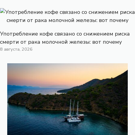
Употребление кофе связано со снижением риска
смерти от рака молочной железы: вот почему
8 августа, 2026