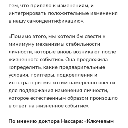
тем, что привело к изменениям, и
интегрировать положительные изменения
в нашу самоидентификацию».
«Помимо этого, мы хотели бы свести к
минимуму механизмы стабильности
личности, которые вновь возникают после
жизненного события». Она предложила
«определить, какие предварительные
условия, триггеры, подкрепления и
интеграторы мы хотим намеренно ввести
для поддержания изменения личности,
которое естественным образом произошло
в ответ на жизненное событие».
По мнению доктора Нассара: «Ключевым