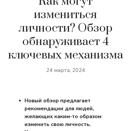
Как могут
измениться
личности? Обзор
обнаруживает 4
ключевых механизма
24 марта, 2024
Новый обзор предлагает
рекомендации для людей,
желающих каким-то образом
изменить свою личность.