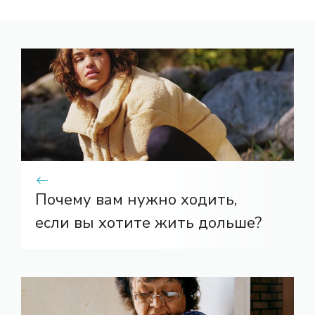
Почему вам нужно ходить,
если вы хотите жить дольше?