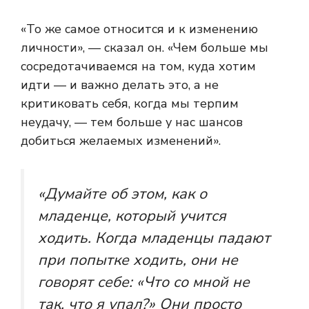
«То же самое относится и к изменению
личности», — сказал он. «Чем больше мы
сосредотачиваемся на том, куда хотим
идти — и важно делать это, а не
критиковать себя, когда мы терпим
неудачу, — тем больше у нас шансов
добиться желаемых изменений».
«Думайте об этом, как о
младенце, который учится
ходить. Когда младенцы падают
при попытке ходить, они не
говорят себе: «Что со мной не
так, что я упал?» Они просто