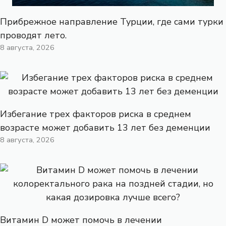
Прибрежное направление Турции, где сами турки
проводят лето.
8 августа, 2026
Избегание трех факторов риска в среднем
возрасте может добавить 13 лет без деменции
8 августа, 2026
Витамин D может помочь в лечении