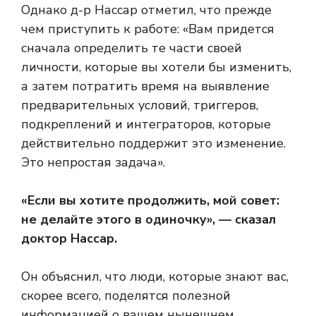
Однако д-р Нассар отметил, что прежде
чем приступить к работе: «Вам придется
сначала определить те части своей
личности, которые вы хотели бы изменить,
а затем потратить время на выявление
предварительных условий, триггеров,
подкреплений и интеграторов, которые
действительно поддержит это изменение.
Это непростая задача».
«Если вы хотите продолжить, мой совет:
не делайте этого в одиночку», — сказал
доктор Нассар.
Он объяснил, что люди, которые знают вас,
скорее всего, поделятся полезной
информацией о вашем нынешнем