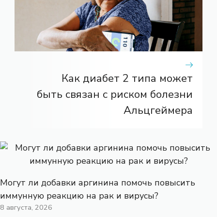
Как диабет 2 типа может
быть связан с риском болезни
Альцгеймера
Могут ли добавки аргинина помочь повысить
иммунную реакцию на рак и вирусы?
8 августа, 2026