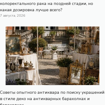
колоректального рака на поздней стадии, но
какая дозировка лучше всего?
7 августа, 2026
Советы опытного антиквара по поиску украшений
в стиле деко на антикварных барахолках и