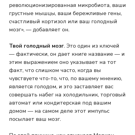
революционизированная микробиота, ваши
грустные мышцы, ваши бережливые гены,
счастливый кортизол или ваш голодный
мозг», — добавляет он.
Твой голодный мозг
. Это один из ключей
— фактически, он дает книге название — и
этим выражением оно указывает на тот
факт, что слишком часто, когда вы
чувствуете что-то, что, по вашему мнению,
является голодом, и это заставляет вас
совершать набег на холодильник, торговый
автомат или кондитерская под вашим
домом — на самом деле этот импульс
посылает ваш мозг.