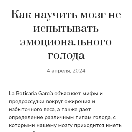
Как научить мозг не
испытывать
эмоционального
голода
4 апреля, 2024
La Boticaria García объясняет мифы и
предрассудки вокруг ожирения и
избыточного веса, а также дает
определение различным типам голода, с
которыми нашему мозгу приходится иметь