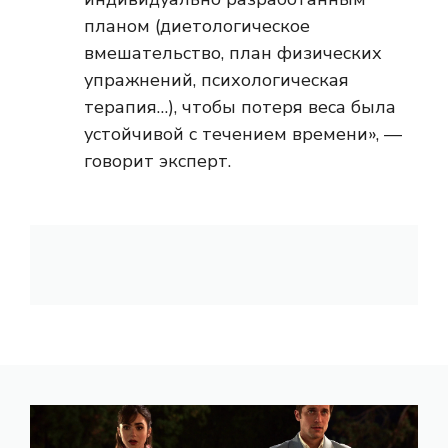
планом (диетологическое
вмешательство, план физических
упражнений, психологическая
терапия…), чтобы потеря веса была
устойчивой с течением времени», —
говорит эксперт.