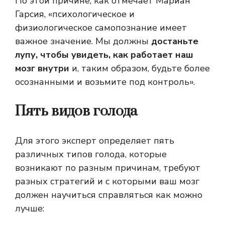
По этой причине, как отмечает Мариан
Гарсия, «психологическое и
физиологическое самопознание имеет
важное значение. Мы должны
достаньте
лупу, чтобы увидеть, как работает наш
мозг внутри
и, таким образом, будьте более
осознанными и возьмите под контроль».
Пять видов голода
Для этого эксперт определяет пять
различных типов голода, которые
возникают по разным причинам, требуют
разных стратегий и с которыми ваш мозг
должен научиться справляться как можно
лучше: