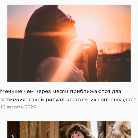
Меньше чем через месяц приближаются два
затмения: такой ритуал красоты их сопровождает
10 августа, 2026