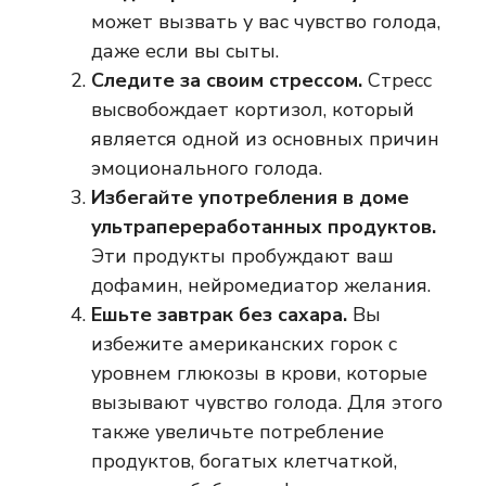
может вызвать у вас чувство голода,
даже если вы сыты.
Следите за своим стрессом.
Стресс
высвобождает кортизол, который
является одной из основных причин
эмоционального голода.
Избегайте употребления в доме
ультрапереработанных продуктов.
Эти продукты пробуждают ваш
дофамин, нейромедиатор желания.
Ешьте завтрак без сахара.
Вы
избежите американских горок с
уровнем глюкозы в крови, которые
вызывают чувство голода. Для этого
также увеличьте потребление
продуктов, богатых клетчаткой,