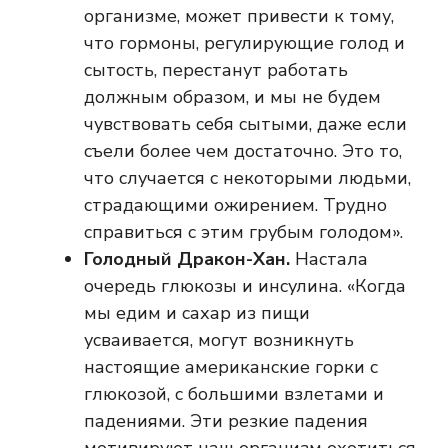
организме, может привести к тому,
что гормоны, регулирующие голод и
сытость, перестанут работать
должным образом, и мы не будем
чувствовать себя сытыми, даже если
съели более чем достаточно. Это то,
что случается с некоторыми людьми,
страдающими ожирением. Трудно
справиться с этим грубым голодом».
Голодный Дракон-Хан.
Настала
очередь глюкозы и инсулина. «Когда
мы едим и сахар из пищи
усваивается, могут возникнуть
настоящие американские горки с
глюкозой, с большими взлетами и
падениями. Эти резкие падения