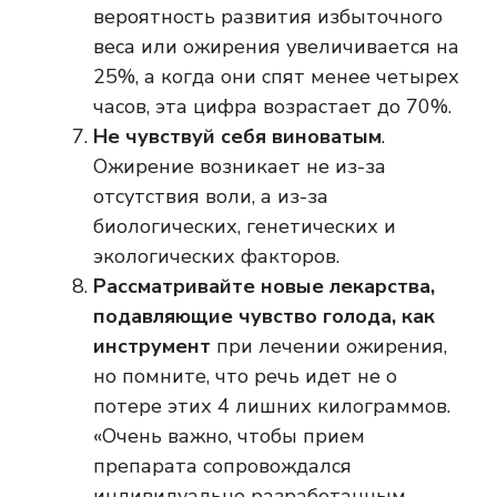
вероятность развития избыточного
веса или ожирения увеличивается на
25%, а когда они спят менее четырех
часов, эта цифра возрастает до 70%.
Не чувствуй себя виноватым
.
Ожирение возникает не из-за
отсутствия воли, а из-за
биологических, генетических и
экологических факторов.
Рассматривайте новые лекарства,
подавляющие чувство голода, как
инструмент
при лечении ожирения,
но помните, что речь идет не о
потере этих 4 лишних килограммов.
«Очень важно, чтобы прием
препарата сопровождался
индивидуально разработанным