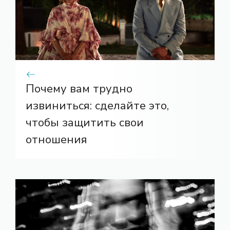
Почему вам трудно
извиниться: сделайте это,
чтобы защитить свои
отношения