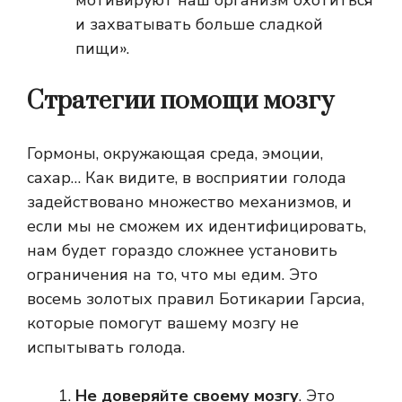
мотивируют наш организм охотиться
и захватывать больше сладкой
пищи».
Стратегии помощи мозгу
Гормоны, окружающая среда, эмоции,
сахар… Как видите, в восприятии голода
задействовано множество механизмов, и
если мы не сможем их идентифицировать,
нам будет гораздо сложнее установить
ограничения на то, что мы едим. Это
восемь золотых правил Ботикарии Гарсиа,
которые помогут вашему мозгу не
испытывать голода.
Не доверяйте своему мозгу
. Это