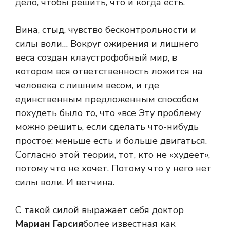
дело, чтобы решить, что и когда есть.
Вина, стыд, чувство бесконтрольности и
силы воли… Вокруг ожирения и лишнего
веса создан клаустрофобный мир, в
котором вся ответственность ложится на
человека с лишним весом, и где
единственным предложенным способом
похудеть было то, что «все Эту проблему
можно решить, если сделать что-нибудь
простое: меньше есть и больше двигаться.
Согласно этой теории, тот, кто не «худеет»,
потому что не хочет. Потому что у него нет
силы воли. И ветчина.
С такой силой выражает себя доктор
Мариан Гарсия
более известная как