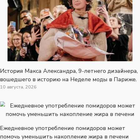
История Макса Александра, 9-летнего дизайнера,
вошедшего в историю на Неделе моды в Париже.
10 августа, 2026
Ежедневное употребление помидоров может
помочь уменьшить накопление жира в печени