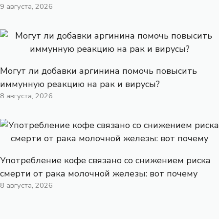
9 августа, 2026
Могут ли добавки аргинина помочь повысить
иммунную реакцию на рак и вирусы?
8 августа, 2026
Употребление кофе связано со снижением риска
смерти от рака молочной железы: вот почему
8 августа, 2026