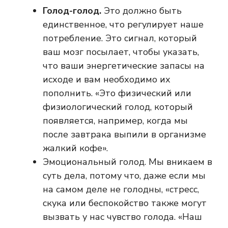
Голод-голод.
Это должно быть
единственное, что регулирует наше
потребление. Это сигнал, который
ваш мозг посылает, чтобы указать,
что ваши энергетические запасы на
исходе и вам необходимо их
пополнить. «Это физический или
физиологический голод, который
появляется, например, когда мы
после завтрака выпили в организме
жалкий кофе».
Эмоциональный голод. Мы вникаем в
суть дела, потому что, даже если мы
на самом деле не голодны, «стресс,
скука или беспокойство также могут
вызвать у нас чувство голода. «Наш