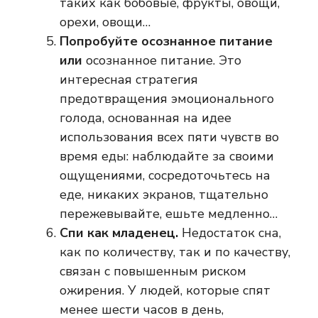
таких как бобовые, фрукты, овощи,
орехи, овощи…
Попробуйте осознанное питание
или
осознанное питание. Это
интересная стратегия
предотвращения эмоционального
голода, основанная на идее
использования всех пяти чувств во
время еды: наблюдайте за своими
ощущениями, сосредоточьтесь на
еде, никаких экранов, тщательно
пережевывайте, ешьте медленно…
Спи как младенец.
Недостаток сна,
как по количеству, так и по качеству,
связан с повышенным риском
ожирения. У людей, которые спят
менее шести часов в день,