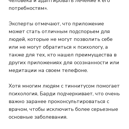
человека и адаптировать лечение к его
потребностям».
Эксперты отмечают, что приложение
может стать отличным подспорьем для
людей, которые не могут позволить себе
или не могут обратиться к психологу, а
также для тех, кто нашел преимущества в
других приложениях для осознанности или
медитации на своем телефоне.
Хотя многим людям с тиннитусом помогает
психология, Барди подчеркивает, что очень
важно заранее проконсультироваться с
врачом, чтобы исключить более серьезные
основные заболевания.