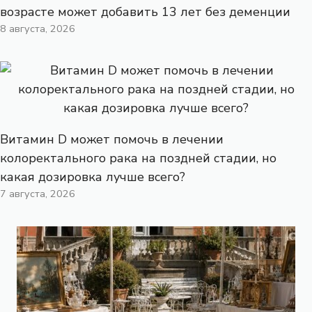
возрасте может добавить 13 лет без деменции
8 августа, 2026
Витамин D может помочь в лечении
колоректального рака на поздней стадии, но
какая дозировка лучше всего?
7 августа, 2026