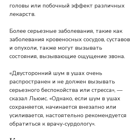
головы или побочный эффект различных
лекарств.
Более серьезные заболевания, такие как
заболевания кровеносных сосудов, суставов
и опухоли, также могут вызывать
состояния, вызывающие ощущение звона.
«Двусторонний шум в ушах очень
распространен и не должен вызывать
серьезного беспокойства или стресса», —
сказал Льюис. «Однако, если шум в ушах
сохраняется, начинается внезапно или
усиливается, настоятельно рекомендуется
обратиться к врачу-сурдологу».