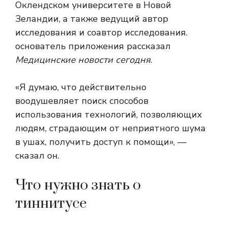
Оклендском университете в Новой
Зеландии, а также ведущий автор
исследования и соавтор исследования.
основатель приложения рассказал
Медицинские новости сегодня
.
«Я думаю, что действительно
воодушевляет поиск способов
использования технологий, позволяющих
людям, страдающим от неприятного шума
в ушах, получить доступ к помощи», —
сказал он.
Что нужно знать о
тиннитусе