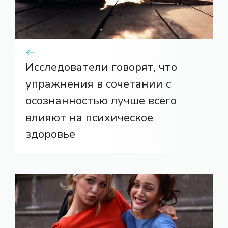
Исследователи говорят, что
упражнения в сочетании с
осознанностью лучше всего
влияют на психическое
здоровье