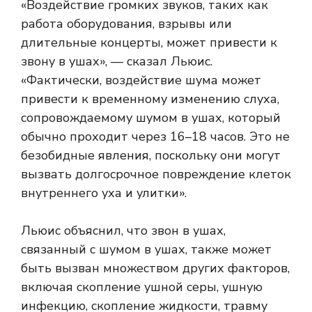
«Воздействие громких звуков, таких как
работа оборудования, взрывы или
длительные концерты, может привести к
звону в ушах», — сказал Льюис.
«Фактически, воздействие шума может
привести к временному изменению слуха,
сопровождаемому шумом в ушах, который
обычно проходит через 16–18 часов. Это не
безобидные явления, поскольку они могут
вызвать долгосрочное повреждение клеток
внутреннего уха и улитки».
Льюис объяснил, что звон в ушах,
связанный с шумом в ушах, также может
быть вызван множеством других факторов,
включая скопление ушной серы, ушную
инфекцию, скопление жидкости, травму