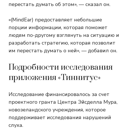
перестать думать об этом», — сказал он.
«(MindEar) предоставляет небольшие
порции информации, которая поможет
людям по-другому взглянуть на ситуацию и
разработать стратегию, которая позволит
им перестать думать о ней», — добавил он.
Подробности исследования
приложения «Тиннитус»
Исследование финансировалось за счет
проектного гранта Центра Эйсделла Мура,
новозеландского учреждения, которое
поддерживает исследования нарушений
слуха.