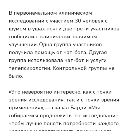
В первоначальном клиническом
исследовании с участием 30 человек с
шумом в ушах почти две трети участников
сообщили о клинически значимом
улучшении. Одна группа участников
получила помощь от чат-бота. Другая
группа использовала чат-бот и услуги
телепсихологии. Контрольной группы не
было.
«Это невероятно интересно, как с точки
зрения исследования, так и с точки зрения
применения», — сказал Барди. «Мы
собираемся продолжить это исследование,
чтобы лучше понять потребности каждого