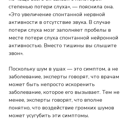
степенью потери слуха», — пояснила она.
«Это увеличение спонтанной нервной
активности в отсутствие звука. В случае
потери слуха мозг заполняет пробелы в
месте потери слуха спонтанной нейронной
активностью. Вместо тишины вы слышите
звон».
Поскольку шум в ушах — это симптом, а не
заболевание, эксперты говорят, что врачам
может быть непросто искоренить
заболевание, которое его вызывает. Тем не
менее, эксперты говорят, что вполне
понятно, что воздействие громких шумов
может усугубить эти симптомы.