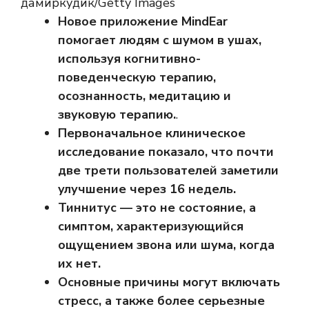
дамиркудик/Getty Images
Новое приложение MindEar
помогает людям с шумом в ушах,
используя когнитивно-
поведенческую терапию,
осознанность, медитацию и
звуковую терапию.
.
Первоначальное клиническое
исследование показало, что почти
две трети пользователей заметили
улучшение через 16 недель.
Тиннитус — это не состояние, а
симптом, характеризующийся
ощущением звона или шума, когда
их нет.
Основные причины могут включать
стресс, а также более серьезные