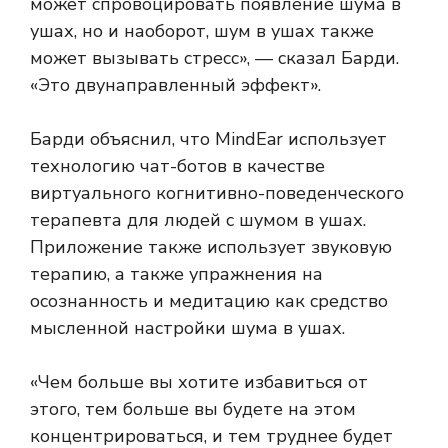
может спровоцировать появление шума в
ушах, но и наоборот, шум в ушах также
может вызывать стресс», — сказал Барди.
«Это двунаправленный эффект».
Барди объяснил, что MindEar использует
технологию чат-ботов в качестве
виртуального когнитивно-поведенческого
терапевта для людей с шумом в ушах.
Приложение также использует звуковую
терапию, а также упражнения на
осознанность и медитацию как средство
мысленной настройки шума в ушах.
«Чем больше вы хотите избавиться от
этого, тем больше вы будете на этом
концентрироваться, и тем труднее будет