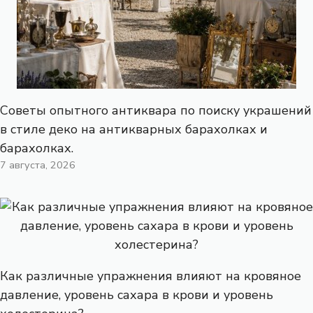
Советы опытного антиквара по поиску украшений
в стиле деко на антикварных барахолках и
барахолках.
7 августа, 2026
Как различные упражнения влияют на кровяное
давление, уровень сахара в крови и уровень