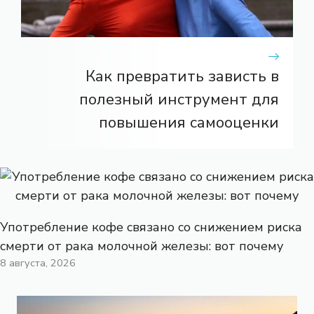
Как превратить зависть в
полезный инструмент для
повышения самооценки
Употребление кофе связано со снижением риска
смерти от рака молочной железы: вот почему
8 августа, 2026