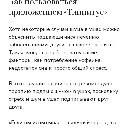
Как пользоваться
приложением «Тиннитус»
Хотя некоторые случаи шума в ушах можно
объяснить поддающимися лечению
заболеваниями, другие сложнее оценить.
Также могут способствовать такие
факторы, как потребление кофеина,
недостаток сна и просто общий стресс.
В этих случаях врачи часто рекомендуют
терапию людям с шумом в ушах, поскольку
стресс и шум в ушах подпитывают друг
друга.
«Если вы испытываете сильный стресс, это