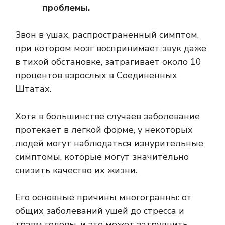
проблемы.
Звон в ушах, распространенный симптом,
при котором мозг воспринимает звук даже
в тихой обстановке, затрагивает около 10
процентов взрослых в Соединенных
Штатах.
Хотя в большинстве случаев заболевание
протекает в легкой форме, у некоторых
людей могут наблюдаться изнурительные
симптомы, которые могут значительно
снизить качество их жизни.
Его основные причины многогранны: от
общих заболеваний ушей до стресса и
травм головы, и это может затруднить