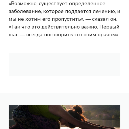
«Возможно, существует определенное
заболевание, которое поддается лечению, и
мы не хотим его пропустить», — сказал он.
«Так что это действительно важно. Первый
шаг — всегда поговорить со своим врачом».