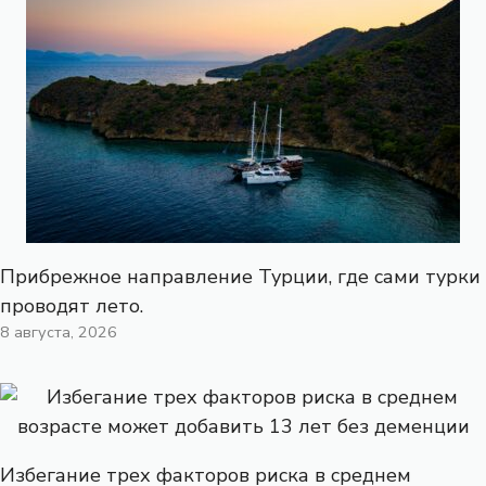
Прибрежное направление Турции, где сами турки
проводят лето.
8 августа, 2026
Избегание трех факторов риска в среднем