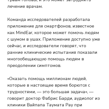
лечение врачам.
Команда исследователей разработала
приложение для смартфонов, известное
как MindEar, которое может помочь людям
с шумом в ушах. Приложение доступно уже
сейчас, и исследователи говорят, что
ранние клинические испытания показали
многообещающую помощь людям в
преодолении симптомов.
«Оказать помощь миллионам людей,
которые в настоящее время борются с
трудностями, — это большая задача», —
говорит доктор Фабрис Барди, аудиолог из
клиники Вайпапа Таумата Рау при