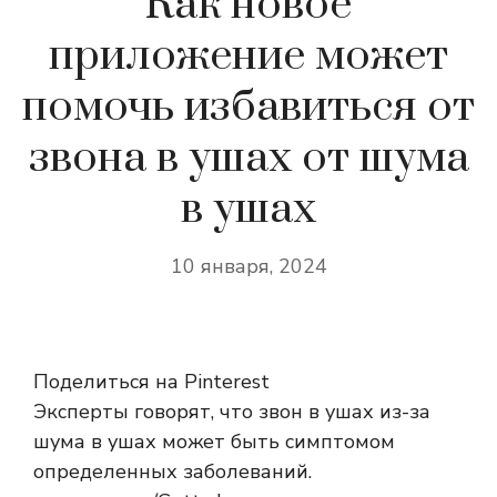
Как новое
приложение может
помочь избавиться от
звона в ушах от шума
в ушах
10 января, 2024
Поделиться на Pinterest
Эксперты говорят, что звон в ушах из-за
шума в ушах может быть симптомом
определенных заболеваний.