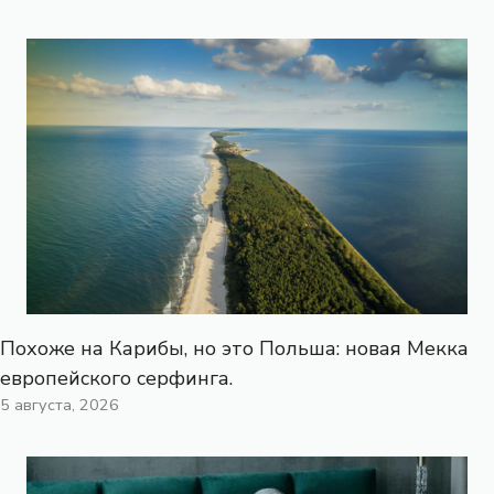
Похоже на Карибы, но это Польша: новая Мекка
европейского серфинга.
5 августа, 2026