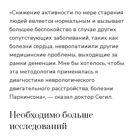
«Снижение активности по мере старения
людей является нормальным и вызывает
большее беспокойство в случае других
сопутствующих заболеваний, таких как
болезни сердца,
невропатии
или другие
медицинские проблемы, выходящие за
рамки деменции. Мне бы хотелось, чтобы
эта методология применялась к
диагностике неврологического
двигательного расстройства, болезни
Паркинсона», — сказал доктор Сегил.
Необходимо больше
исследований