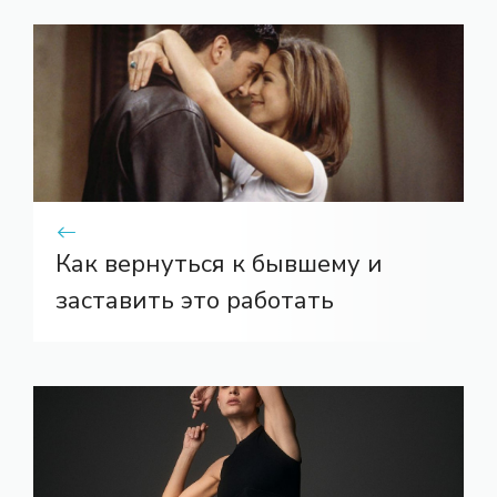
Как вернуться к бывшему и
заставить это работать