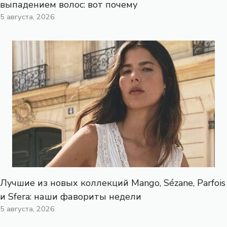
выпадением волос: вот почему
5 августа, 2026
Лучшие из новых коллекций Mango, Sézane, Parfois
и Sfera: наши фавориты недели
5 августа, 2026