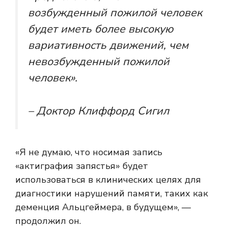
возбужденный пожилой человек
будет иметь более высокую
вариативность движений, чем
невозбужденный пожилой
человек».
– Доктор Клиффорд Сигил
«Я не думаю, что носимая запись
«актиграфия запястья» будет
использоваться в клинических целях для
диагностики нарушений памяти, таких как
деменция Альцгеймера, в будущем», —
продолжил он.