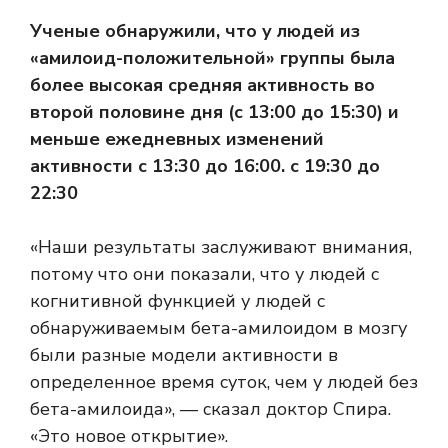
Ученые обнаружили, что у людей из
«амилоид-положительной» группы была
более высокая средняя активность во
второй половине дня (с 13:00 до 15:30) и
меньше ежедневных изменений
активности с 13:30 до 16:00. с 19:30 до
22:30
«Наши результаты заслуживают внимания,
потому что они показали, что у людей с
когнитивной функцией у людей с
обнаруживаемым бета-амилоидом в мозгу
были разные модели активности в
определенное время суток, чем у людей без
бета-амилоида», — сказал доктор Спира.
«Это новое открытие».