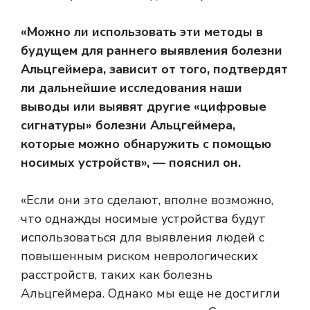
«Можно ли использовать эти методы в
будущем для раннего выявления болезни
Альцгеймера, зависит от того, подтвердят
ли дальнейшие исследования наши
выводы или выявят другие «цифровые
сигнатуры» болезни Альцгеймера,
которые можно обнаружить с помощью
носимых устройств», — пояснил он.
«Если они это сделают, вполне возможно,
что однажды носимые устройства будут
использоваться для выявления людей с
повышенным риском неврологических
расстройств, таких как болезнь
Альцгеймера. Однако мы еще не достигли