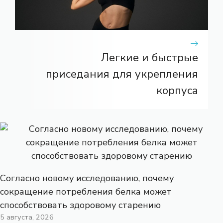
Легкие и быстрые
приседания для укрепления
корпуса
Согласно новому исследованию, почему
сокращение потребления белка может
способствовать здоровому старению
5 августа, 2026