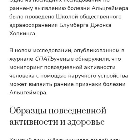
раннему выявлению болезни Альцгеймера
было проведено Школой общественного
здравоохранения Блумберга Джонса
Хопкинса.
В новом исследовании, опубликованном в
журнале
СПАТЬ
ученые обнаружили, что
мониторинг повседневной активности
человека с помощью наручного устройства
может выявить ранние признаки болезни
Альцгеймера.
Образцы повседневной
активности и здоровье