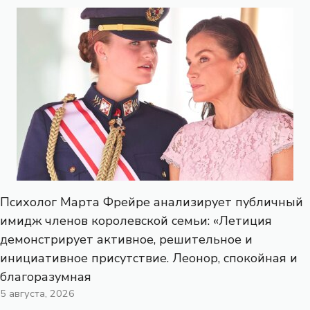
Психолог Марта Фрейре анализирует публичный
имидж членов королевской семьи: «Летиция
демонстрирует активное, решительное и
инициативное присутствие. Леонор, спокойная и
благоразумная
5 августа, 2026