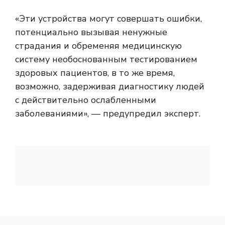
«Эти устройства могут совершать ошибки,
потенциально вызывая ненужные
страдания и обременяя медицинскую
систему необоснованным тестированием
здоровых пациентов, в то же время,
возможно, задерживая диагностику людей
с действительно ослабленными
заболеваниями», — предупредил эксперт.