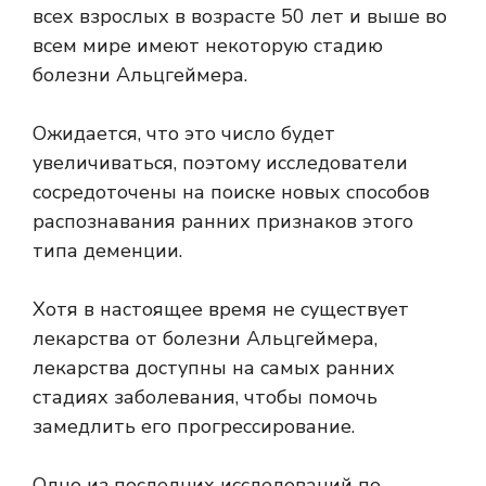
всех взрослых в возрасте 50 лет
и выше во
всем мире имеют некоторую стадию
болезни Альцгеймера.
Ожидается, что это число будет
увеличиваться, поэтому исследователи
сосредоточены на поиске новых способов
распознавания ранних признаков этого
типа деменции.
Хотя в настоящее время не существует
лекарства от болезни Альцгеймера,
лекарства
доступны на самых ранних
стадиях заболевания, чтобы помочь
замедлить его прогрессирование.
Одно из последних исследований по