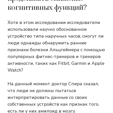
когнитивных функций?
Хотя в этом исследовании исследователи
использовали научно обоснованное
устройство типа наручных часов, смогут ли
люди однажды обнаружить ранние
признаки болезни Альцгеймера с помощью
популярных фитнес-трекеров и трекеров
активности, таких как Fitbit, Garmin и Apple
Watch?
На данный момент доктор Спира сказал,
что люди не должны пытаться
интерпретировать данные со своих
собственных устройств как признак того,
есть ли у них амилоид в мозгу.