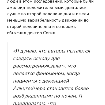
люди в этом исследовании, которые были
амилоид-положительными, двигались
лучше во второй половине дня и имели
меньшую вариабельность движений во
второй половине дня и вечером», —
объяснил доктор Сегил.
«Я думаю, что авторы пытаются
создать основу для
рассмотрения».
закат
», что
является феноменом, когда
пациенты с деменцией
Альцгеймера становятся более
возбужденными по ночам. Я
предполагаю, что