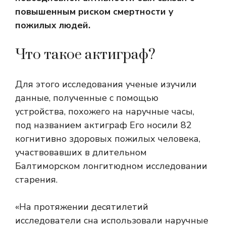
повышенным риском смертности у
пожилых людей.
Что такое актиграф?
Для этого исследования ученые изучили
данные, полученные с помощью
устройства, похожего на наручные часы,
под названием
актиграф
Его носили 82
когнитивно здоровых пожилых человека,
участвовавших в длительном
Балтиморском лонгитюдном исследовании
старения.
«На протяжении десятилетий
исследователи сна использовали наручные