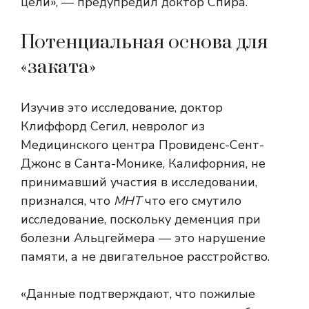
цели», — предупредил доктор Спира.
Потенциальная основа для
«заката»
Изучив это исследование, доктор
Клиффорд Сегил, невролог из
Медицинского центра Провиденс-Сент-
Джонс в Санта-Монике, Калифорния, не
принимавший участия в исследовании,
признался, что
МНТ
что его смутило
исследование, поскольку деменция при
болезни Альцгеймера — это нарушение
памяти, а не двигательное расстройство.
«Данные подтверждают, что пожилые