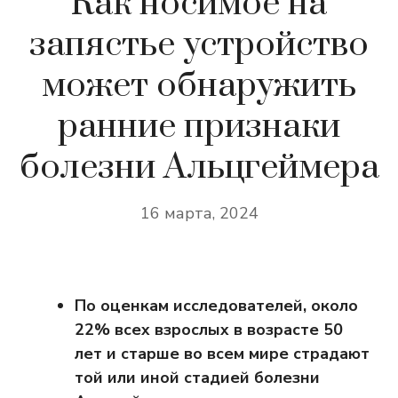
Как носимое на
запястье устройство
может обнаружить
ранние признаки
болезни Альцгеймера
16 марта, 2024
По оценкам исследователей, около
22% всех взрослых в возрасте 50
лет и старше во всем мире страдают
той или иной стадией болезни