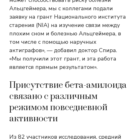
может способствовать риску болезни
Альцгеймера, мы с коллегами подали
заявку на грант Национального института
старения (NIA) на изучение связи между
плохим сном и болезнью Альцгеймера, в
том числе с помощью наручных
актиграфов», — добавил доктор Спира.
«Мы получили этот грант, и эта работа
является прямым результатом».
Присутствие бета-амилоида
связано с различным
режимом повседневной
активности
Из 82 участников исследования, средний