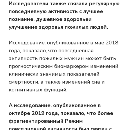
Исследователи также связали регулярную
повседневную активность с
лучшее
познание
,
душевное здоровье
и
улучшение здоровья пожилых людей.
Исследование, опубликованное в мае 2018
года, показало, что повседневная
активность пожилых мужчин может быть
прогностическим биомаркером изменений
клинически значимых показателей
смертности, а также изменений сна и
когнитивных функций.
А исследование, опубликованное в
октябре 2019 года, показало, что более
фрагментированный
Режим
повседневной активности был связан с