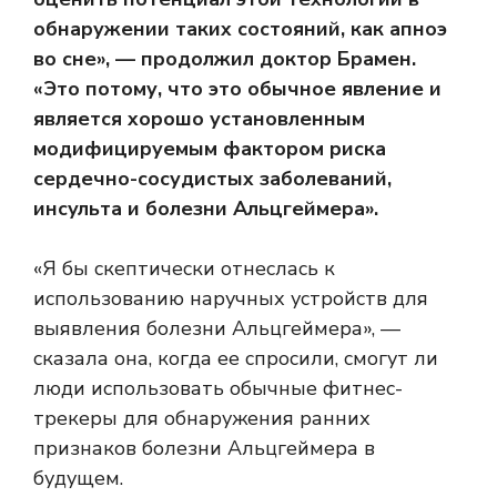
обнаружении таких состояний, как апноэ
во сне», — продолжил доктор Брамен.
«Это потому, что это обычное явление и
является хорошо установленным
модифицируемым фактором риска
сердечно-сосудистых заболеваний,
инсульта и болезни Альцгеймера».
«Я бы скептически отнеслась к
использованию наручных устройств для
выявления болезни Альцгеймера», —
сказала она, когда ее спросили, смогут ли
люди использовать обычные фитнес-
трекеры для обнаружения ранних
признаков болезни Альцгеймера в
будущем.