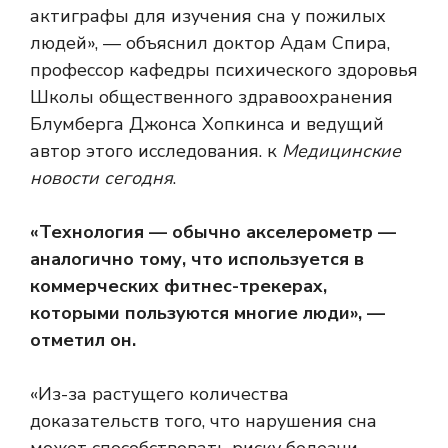
актиграфы для изучения сна у пожилых
людей», — объяснил доктор Адам Спира,
профессор кафедры психического здоровья
Школы общественного здравоохранения
Блумберга Джонса Хопкинса и ведущий
автор этого исследования. к
Медицинские
новости сегодня
.
«Технология — обычно
акселерометр
—
аналогично тому, что используется в
коммерческих фитнес-трекерах,
которыми пользуются многие люди», —
отметил он.
«Из-за растущего количества
доказательств того, что
нарушения сна