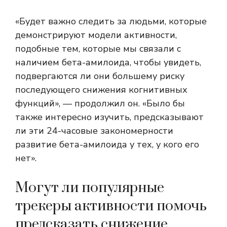
«Будет важно следить за людьми, которые
демонстрируют модели активности,
подобные тем, которые мы связали с
наличием бета-амилоида, чтобы увидеть,
подвергаются ли они большему риску
последующего снижения когнитивных
функций», — продолжил он. «Было бы
также интересно изучить, предсказывают
ли эти 24-часовые закономерности
развитие бета-амилоида у тех, у кого его
нет».
Могут ли популярные
трекеры активности помочь
предсказать снижение