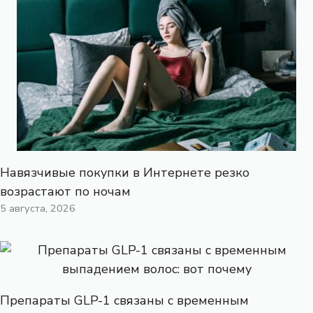
Навязчивые покупки в Интернете резко
возрастают по ночам
5 августа, 2026
Препараты GLP-1 связаны с временным