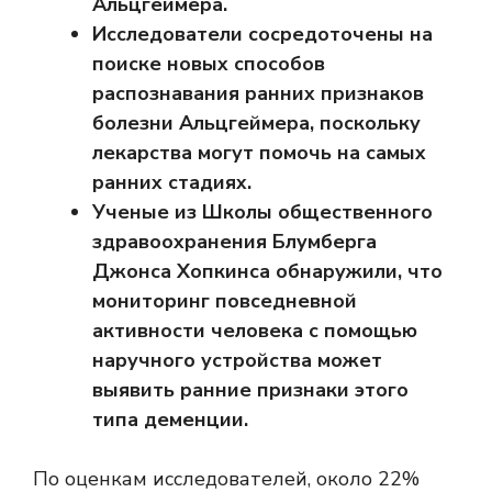
Альцгеймера.
Исследователи сосредоточены на
поиске новых способов
распознавания ранних признаков
болезни Альцгеймера, поскольку
лекарства могут помочь на самых
ранних стадиях.
Ученые из Школы общественного
здравоохранения Блумберга
Джонса Хопкинса обнаружили, что
мониторинг повседневной
активности человека с помощью
наручного устройства может
выявить ранние признаки этого
типа деменции.
По оценкам исследователей, около
22%