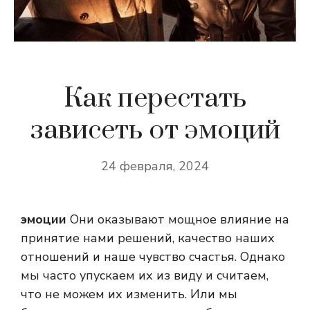
Как перестать
зависеть от эмоций
24 февраля, 2024
эмоции
Они оказывают мощное влияние на
принятие нами решений, качество наших
отношений и наше чувство счастья. Однако
мы часто упускаем их из виду и считаем,
что не можем их изменить. Или мы