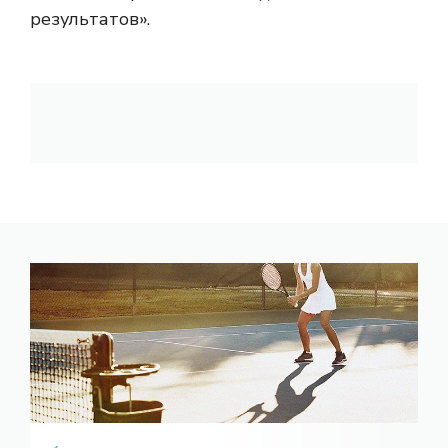
результатов».