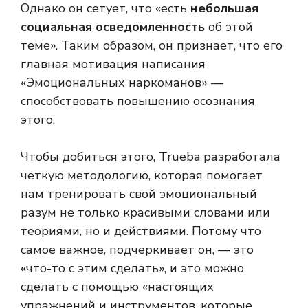
Однако он сетует, что «есть
небольшая
социальная осведомленность
об этой
теме». Таким образом, он признает, что его
главная мотивация написания
«Эмоциональных наркоманов» —
способствовать повышению осознания
этого.
Чтобы добиться этого, Trueba разработала
четкую методологию, которая помогает
нам тренировать свой эмоциональный
разум не только красивыми словами или
теориями, но и действиями. Потому что
самое важное, подчеркивает он, — это
«что-то с этим сделать», и это можно
сделать с помощью «настоящих
упражнений и инструментов, которые