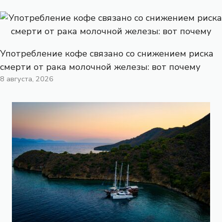
Употребление кофе связано со снижением риска
смерти от рака молочной железы: вот почему
8 августа, 2026