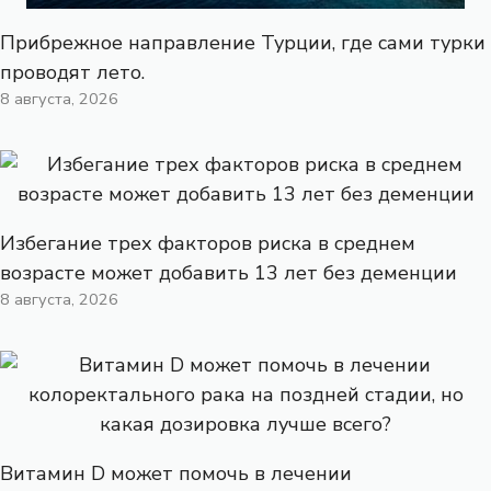
Прибрежное направление Турции, где сами турки
проводят лето.
8 августа, 2026
Избегание трех факторов риска в среднем
возрасте может добавить 13 лет без деменции
8 августа, 2026
Витамин D может помочь в лечении