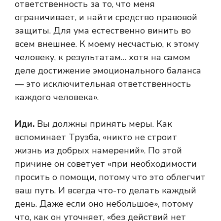
ответственность за то, что меня
ограничивает, и найти средство правовой
защиты. Для ума естественно винить во
всем внешнее. К моему несчастью, к этому
человеку, к результатам… хотя на самом
деле достижение эмоционального баланса
— это исключительная ответственность
каждого человека».
Иди.
Вы должны принять меры. Как
вспоминает Труэба, «никто не строит
жизнь из добрых намерений». По этой
причине он советует «при необходимости
просить о помощи, потому что это облегчит
ваш путь. И всегда что-то делать каждый
день. Даже если оно небольшое», потому
что, как он уточняет, «без действий нет