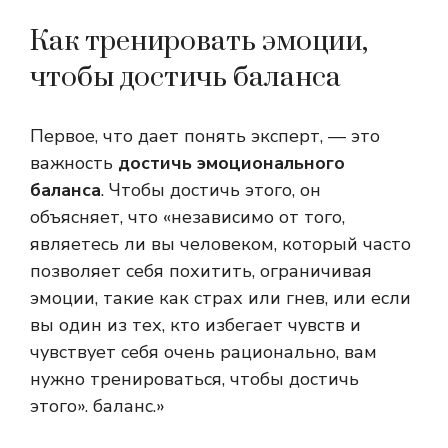
Как тренировать эмоции,
чтобы достичь баланса
Первое, что дает понять эксперт, — это
важность
достичь эмоционального
баланса
. Чтобы достичь этого, он
объясняет, что «независимо от того,
являетесь ли вы человеком, который часто
позволяет себя похитить, ограничивая
эмоции, такие как страх или гнев, или если
вы один из тех, кто избегает чувств и
чувствует себя очень рационально, вам
нужно тренироваться, чтобы достичь
этого». баланс.»