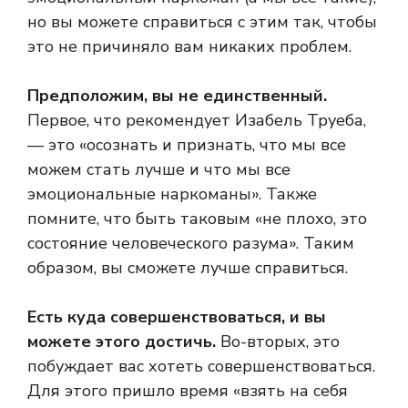
но вы можете справиться с этим так, чтобы
это не причиняло вам никаких проблем.
Предположим, вы не единственный.
Первое, что рекомендует Изабель Труеба,
— это «осознать и признать, что мы все
можем стать лучше и что мы все
эмоциональные наркоманы». Также
помните, что быть таковым «не плохо, это
состояние человеческого разума». Таким
образом, вы сможете лучше справиться.
Есть куда совершенствоваться, и вы
можете этого достичь.
Во-вторых, это
побуждает вас хотеть совершенствоваться.
Для этого пришло время «взять на себя