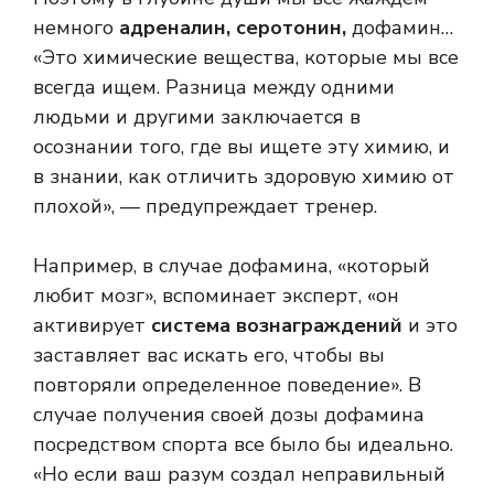
немного
адреналин, серотонин,
дофамин…
«Это химические вещества, которые мы все
всегда ищем. Разница между одними
людьми и другими заключается в
осознании того, где вы ищете эту химию, и
в знании, как отличить здоровую химию от
плохой», — предупреждает тренер.
Например, в случае дофамина, «который
любит мозг», вспоминает эксперт, «он
активирует
система вознаграждений
и это
заставляет вас искать его, чтобы вы
повторяли определенное поведение». В
случае получения своей дозы дофамина
посредством спорта все было бы идеально.
«Но если ваш разум создал неправильный