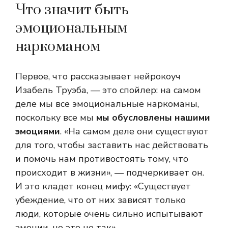
Что значит быть
эмоциональным
наркоманом
Первое, что рассказывает нейрокоуч
Изабель Труэба, — это спойлер: на самом
деле мы все эмоциональные наркоманы,
поскольку все мы
мы обусловлены нашими
эмоциями
. «На самом деле они существуют
для того, чтобы заставить нас действовать
и помочь нам противостоять тому, что
происходит в жизни», — подчеркивает он.
И это кладет конец мифу: «Существует
убеждение, что от них зависят только
люди, которые очень сильно испытывают
эмоции, но это не так».