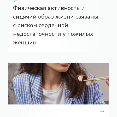
Физическая активность и
сидячий образ жизни связаны
с риском сердечной
недостаточности у пожилых
женщин