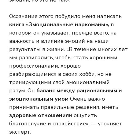
Осознание этого побудило меня написать
книга «Эмоциональные наркоманы»,
в
котором он указывает, прежде всего, на
важность и влияние эмоций на наши
результаты в жизни. «В течение многих лет
мы развивались, чтобы стать хорошими
профессионалами, хорошо
разбирающимися в своих хобби, но не
тренирующими свой эмоциональный
разум. Он
баланс между рациональным и
эмоциональным умом
Очень важно
принимать правильные решения, иметь
здоровые отношения
и ощутить
благополучие и спокойствие», — уточняет
эксперт.