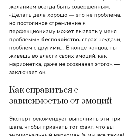
желанием всегда быть совершенным.
«Делать дела хорошо — это не проблема,
но постоянное стремление к
перфекционизму может вызвать у меня
проблемы».
беспокойство,
страх неудачи,
проблем с другими…. В конце концов, ты
живешь во власти своих эмоций, как
марионетка, даже не осознавая этого», —
заключает он.
Как справиться с
зависимостью от эмоций
Эксперт рекомендует выполнить эти три
шага, чтобы признать тот факт, что вы
эмоциональный наркоман (а мы все такие),