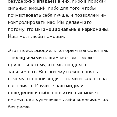
безудержно впадаем в них, либо в поисках
сильных эмоций, либо для того, чтобы
почувствовать себя лучше, и позволяем им
контролировать нас. Мы делаем это,
потому что мы
эмоциональные наркоманы
.
Наш мозг любит эмоции.
Этот поиск эмоций, к которым мы склонны,
– поощряемый нашим мозгом – может
привести к тому, что мы впадем в
зависимость. Вот почему важно понять,
почему это происходит с нами и как это на
нас влияет. Изучите наш
модели
поведения
и выбор позитивных может
помочь нам чувствовать себя энергично, но
без риска.