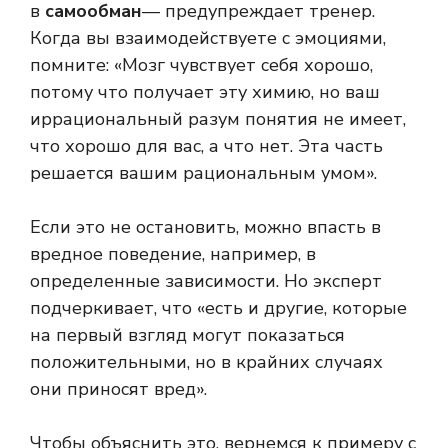
в
самообман
— предупреждает тренер.
Когда вы взаимодействуете с эмоциями,
помните: «Мозг чувствует себя хорошо,
потому что получает эту химию, но ваш
иррациональный разум понятия не имеет,
что хорошо для вас, а что нет. Эта часть
решается вашим рациональным умом».
Если это не остановить, можно впасть в
вредное поведение, например, в
определенные зависимости. Но эксперт
подчеркивает, что «есть и другие, которые
на первый взгляд могут показаться
положительными, но в крайних случаях
они приносят вред».
Чтобы объяснить это, вернемся к примеру с