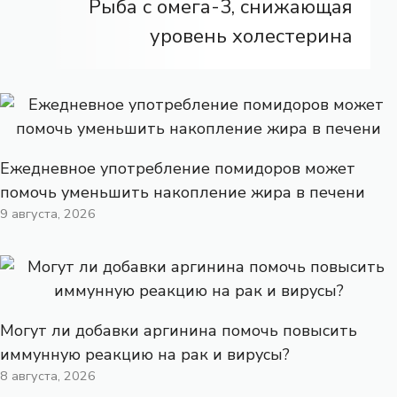
Рыба с омега-3, снижающая
уровень холестерина
Ежедневное употребление помидоров может
помочь уменьшить накопление жира в печени
9 августа, 2026
Могут ли добавки аргинина помочь повысить
иммунную реакцию на рак и вирусы?
8 августа, 2026