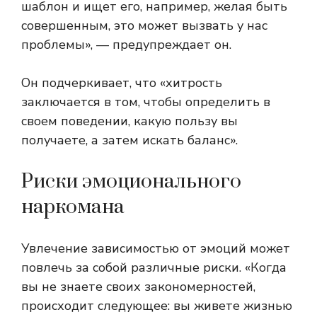
шаблон и ищет его, например, желая быть
совершенным, это может вызвать у нас
проблемы», — предупреждает он.
Он подчеркивает, что «хитрость
заключается в том, чтобы определить в
своем поведении, какую пользу вы
получаете, а затем искать баланс».
Риски эмоционального
наркомана
Увлечение зависимостью от эмоций может
повлечь за собой различные риски. «Когда
вы не знаете своих закономерностей,
происходит следующее: вы живете жизнью