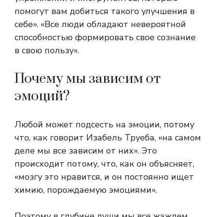
помогут вам добиться такого улучшения в
себе». «Все люди обладают невероятной
способностью формировать свое сознание
в свою пользу».
Почему мы зависим от
эмоций?
Любой может подсесть на эмоции, потому
что, как говорит Изабель Труеба, «на самом
деле мы все зависим от них». Это
происходит потому, что, как он объясняет,
«мозгу это нравится, и он постоянно ищет
химию, порождаемую эмоциями».
Поэтому в глубине души мы все жаждем