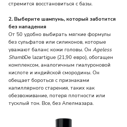
стремится восстановиться с базы.
2. Выберите шампунь, который заботится
без нападения
От 50 удобно выбирать мягкие формулы
без сульфатов или силиконов, которые
уважают баланс кожи головы. Он
Ageless
Shamb
De lazartigue (21,90 евро), обогащен
комплексом, аналогичным гиалуроновой
кислоте и индийской смородины. Он
обещает бороться с признаками
капиллярного старения, таких как
обезвоживание, потеря плотности или
тусклый тон. Все, без Апелмазара.