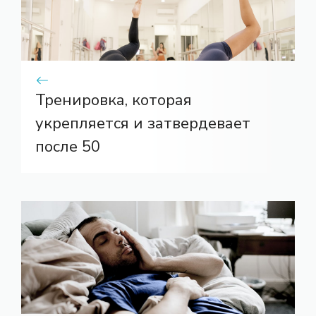
Тренировка, которая
укрепляется и затвердевает
после 50