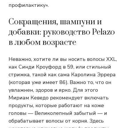
профилактику».
Сокращения, шампуни и
добавки: руководство Pelazo
в любом возрасте
Неважно, хотите ли вы носить волосы XXL,
как Синди Кроуфорд в 59, или стильный
стрижка, такой как сама Каролина Эррера
(которая уже имеет 86). Важно то, что он
увлажнен, здоров и ярко. Для этого
Мириам Кеведо рекомендует включать
продукты, которые работают на коже
головы — Великолепный забытый — и
обрабатывает волосы от корня. Здесь