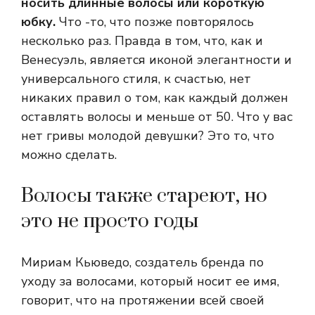
носить длинные волосы или короткую
юбку.
Что -то, что позже повторялось
несколько раз. Правда в том, что, как и
Венесуэль, является иконой элегантности и
универсального стиля, к счастью, нет
никаких правил о том, как каждый должен
оставлять волосы и меньше от 50. Что у вас
нет гривы молодой девушки? Это то, что
можно сделать.
Волосы также стареют, но
это не просто годы
Мириам Кьюведо, создатель бренда по
уходу за волосами, который носит ее имя,
говорит, что на протяжении всей своей