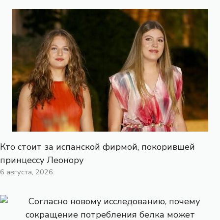
Кто стоит за испанской фирмой, покорившей
принцессу Леонору
6 августа, 2026