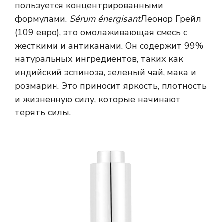
пользуется концентрированными
формулами.
Sérum énergisant
Леонор Грейл
(109 евро), это омолаживающая смесь с
жесткими и антиканами. Он содержит 99%
натуральных ингредиентов, таких как
индийский эспиноза, зеленый чай, мака и
розмарин. Это приносит яркость, плотность
и жизненную силу, которые начинают
терять силы.