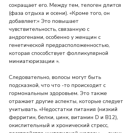
сокращает его. Между тем, телоген длится
(фаза отдыха и осени). «Кроме того, он
добавляет:« Это повышает
чувствительность, связанную с
андрогенами, особенно у женщин с
генетической предрасположенностью,
которая способствует фолликулярной
миниатюризации ».
Следовательно, волосы могут быть
подсказкой, что что -то происходит с
гормональным здоровьем. Это также
отражает другие аспекты, которые следует
учитывать. «Недостатки питания (низкий
ферритин, белки, цинк, витамин D и B12),
окислительный и хронический стресс,