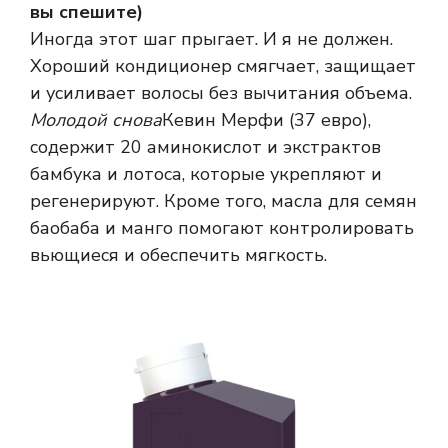
вы спешите)
Иногда этот шаг прыгает. И я не должен.
Хороший кондиционер смягчает, защищает
и усиливает волосы без вычитания объема.
Молодой снова
Кевин Мерфи (37 евро),
содержит 20 аминокислот и экстрактов
бамбука и лотоса, которые укрепляют и
регенерируют. Кроме того, масла для семян
баобаба и манго помогают контролировать
вьющиеся и обеспечить мягкость.