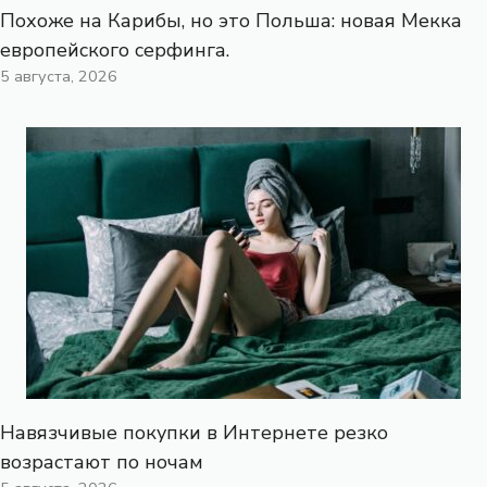
Похоже на Карибы, но это Польша: новая Мекка
европейского серфинга.
5 августа, 2026
Навязчивые покупки в Интернете резко
возрастают по ночам