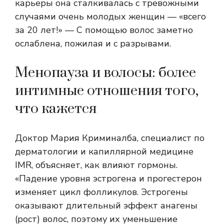
карьеры она сталкивалась с тревожными
случаями очень молодых женщин — «всего
за 20 лет!» — С помощью волос заметно
ослаблена, пожилая и с разрывами.
Менопауза и волосы: более
интимные отношения того,
что кажется
Доктор Мария Криминалба, специалист по
дерматологии и капиллярной медицине
IMR, объясняет, как влияют гормоны.
«Падение уровня эстрогена и прогестерон
изменяет цикл фолликулов. Эстрогены
оказывают длительный эффект анагены
(рост) волос, поэтому их уменьшение