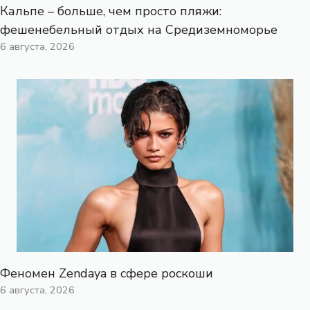
Кальпе – больше, чем просто пляжи:
фешенебельный отдых на Средиземноморье
6 августа, 2026
Феномен Zendaya в сфере роскоши
6 августа, 2026