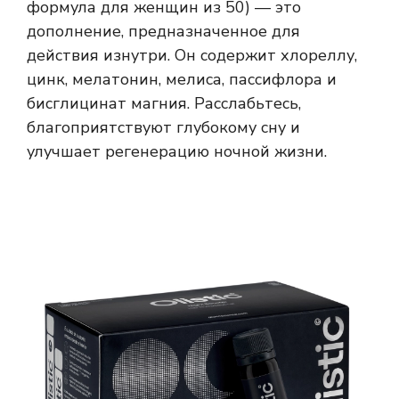
формула для женщин из 50) — это
дополнение, предназначенное для
действия изнутри. Он содержит хлореллу,
цинк, мелатонин, мелиса, пассифлора и
бисглицинат магния. Расслабьтесь,
благоприятствуют глубокому сну и
улучшает регенерацию ночной жизни.