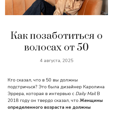
Как позаботиться о
волосах от 50
4 августа, 2025
Кто сказал, что в 50 вы должны
подстричься? Это была дизайнер Каролина
Эррера, которая в интервью с
Daily Mail
В
2018 году он твердо сказал, что
Женщины
определенного возраста не должны