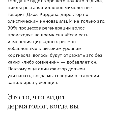
«Когда не будет хорошего ночного отдыха,
циклы роста капилляров мимолетны», —
говорит Джос Кардона, директор по
олистическим инновациям. И не только это.
90% процессов регенерации волос
происходят во время сна. «Если есть
изменения циркадных ритмов,
добавленных к высоким уровням
кортизола, волосы будут отражать это без
каких -либо сомнений», — добавляет он.
Поэтому еще один фактор должен
учитывать, когда мы говорим о старении
капилляров у женщин.
Это то, что видит
дерматолог, когда вы