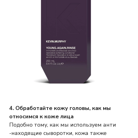
4. Обработайте кожу головы, как мы
относимся к коже лица
Подобно тому, как мы используем анти
-находящие сыворотки, кожа также