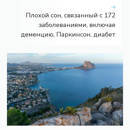
Плохой сон, связанный с 172
заболеваниями, включая
деменцию, Паркинсон, диабет