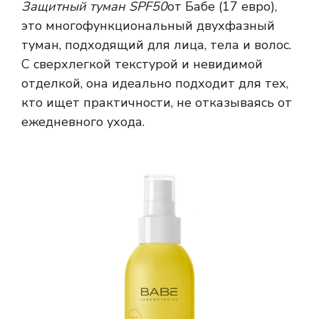
Защитный туман SPF50
от Бабе (17 евро),
это многофункциональный двухфазный
туман, подходящий для лица, тела и волос.
С сверхлегкой текстурой и невидимой
отделкой, она идеально подходит для тех,
кто ищет практичности, не отказываясь от
ежедневного ухода.