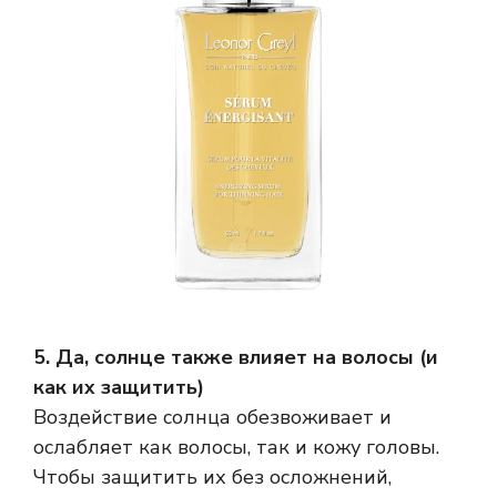
5. Да, солнце также влияет на волосы (и
как их защитить)
Воздействие солнца обезвоживает и
ослабляет как волосы, так и кожу головы.
Чтобы защитить их без осложнений,