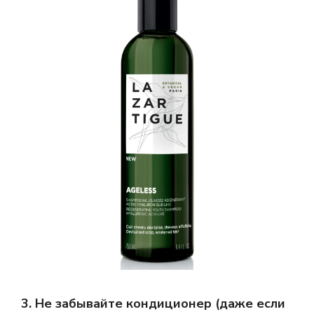
3. Не забывайте кондиционер (даже если