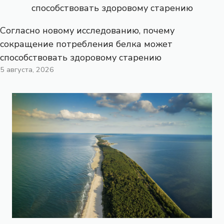
Согласно новому исследованию, почему
сокращение потребления белка может
способствовать здоровому старению
5 августа, 2026