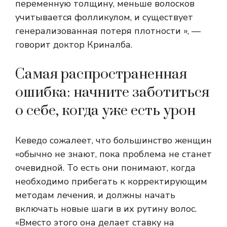
переменную толщину, меньше волосков
учитывается фолликулом, и существует
генерализованная потеря плотности », —
говорит доктор Криналба.
Самая распространенная
ошибка: начните заботиться
о себе, когда уже есть урон
Кеведо сожалеет, что большинство женщин
«обычно не знают, пока проблема не станет
очевидной. То есть они понимают, когда
необходимо прибегать к корректирующим
методам лечения, и должны начать
включать новые шаги в их рутину волос.
«Вместо этого она делает ставку на