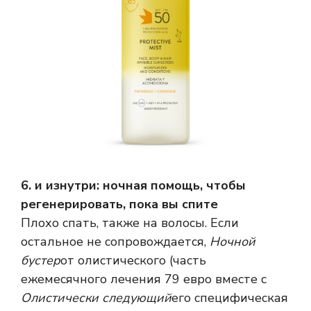
6. и изнутри: ночная помощь, чтобы
регенерировать, пока вы спите
Плохо спать, также на волосы. Если
остальное не сопровождается,
Ночной
бустер
от олистического (часть
ежемесячного лечения 79 евро вместе с
Олистически следующий
его специфическая