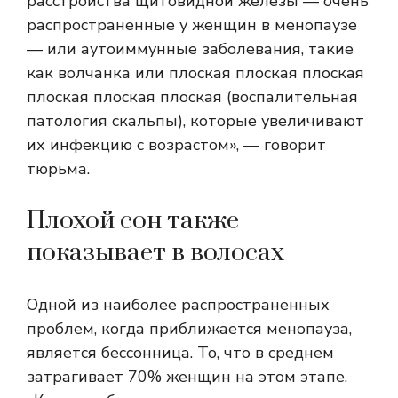
расстройства щитовидной железы — очень
распространенные у женщин в менопаузе
— или аутоиммунные заболевания, такие
как волчанка или плоская плоская плоская
плоская плоская плоская (воспалительная
патология скальпы), которые увеличивают
их инфекцию с возрастом», — говорит
тюрьма.
Плохой сон также
показывает в волосах
Одной из наиболее распространенных
проблем, когда приближается менопауза,
является бессонница. То, что в среднем
затрагивает 70% женщин на этом этапе.