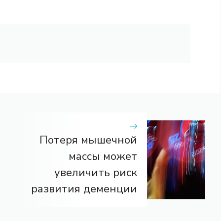
Потеря мышечной
массы может
увеличить риск
развития деменции