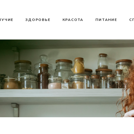
ЛУЧИЕ
ЗДОРОВЬЕ
КРАСОТА
ПИТАНИЕ
С