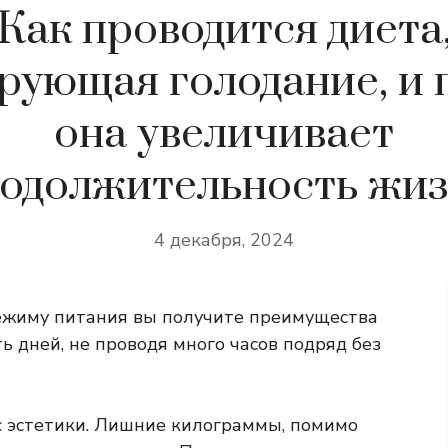
Как проводится диета
рующая голодание, и 
она увеличивает
одолжительность жи
4 декабря, 2024
ежиму питания вы получите преимущества
ь дней, не проводя много часов подряд без
ос эстетики. Лишние килограммы, помимо