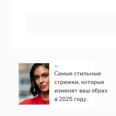
Самые стильные
стрижки, которые
изменят ваш образ
в 2025 году.