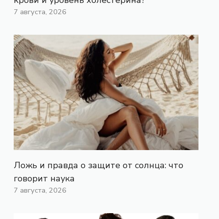
7 августа, 2026
Ложь и правда о защите от солнца: что
говорит наука
7 августа, 2026