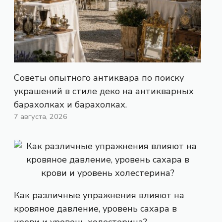
Советы опытного антиквара по поиску
украшений в стиле деко на антикварных
барахолках и барахолках.
7 августа, 2026
Как различные упражнения влияют на
кровяное давление, уровень сахара в
крови и уровень холестерина?