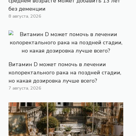
среднем возрасте может добавить 13 лет
без деменции
8 августа, 2026
Витамин D может помочь в лечении
колоректального рака на поздней стадии,
но какая дозировка лучше всего?
7 августа, 2026