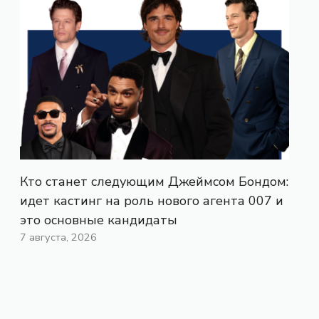
Кто станет следующим Джеймсом Бондом:
идет кастинг на роль нового агента 007 и
это основные кандидаты
7 августа, 2026