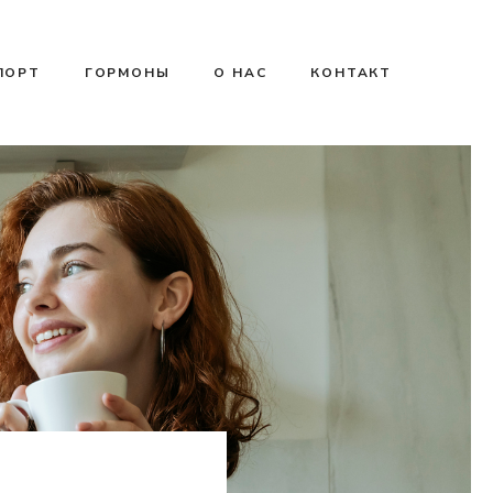
ПОРТ
ГОРМОНЫ
О НАС
КОНТАКТ