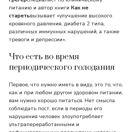
питанию и автор книги
Как не
стареть
вызывает «улучшение высокого
кровяного давления, диабета 2 типа,
различных иммунных нарушений, а также
тревоги и депрессии».
Что есть во время
периодического голодания
Первое, что нужно иметь в виду, это то, что,
как и при любом другом здоровом питании,
вам нужно хорошо питаться. Нет смысла
соблюдать пост, если в периоды его
нарушения человек злоупотребляет
ультрапереработанными и