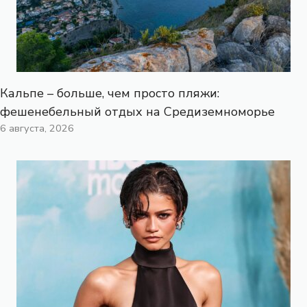
Кальпе – больше, чем просто пляжи:
фешенебельный отдых на Средиземноморье
6 августа, 2026