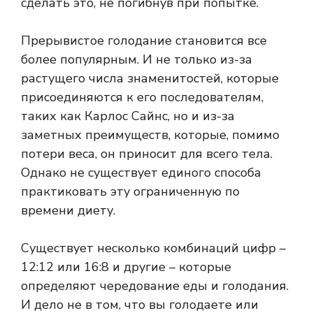
сделать это, не погибнув при попытке.
Прерывистое голодание становится все
более популярным. И не только из-за
растущего числа знаменитостей, которые
присоединяются к его последователям,
таких как Карлос Сайнс, но и из-за
заметных преимуществ, которые, помимо
потери веса, он приносит для всего тела.
Однако не существует единого способа
практиковать эту ограниченную по
времени диету.
Существует несколько комбинаций цифр –
12:12 или 16:8 и другие – которые
определяют чередование еды и голодания.
И дело не в том, что вы голодаете или