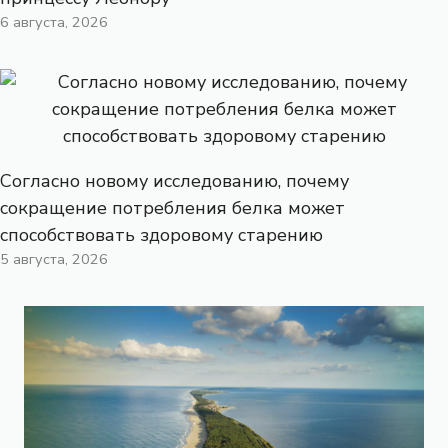
6 августа, 2026
Согласно новому исследованию, почему
сокращение потребления белка может
способствовать здоровому старению
5 августа, 2026