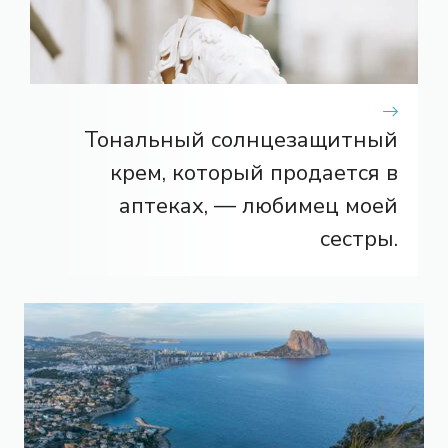
Тональный солнцезащитный
крем, который продается в
аптеках, — любимец моей
сестры.