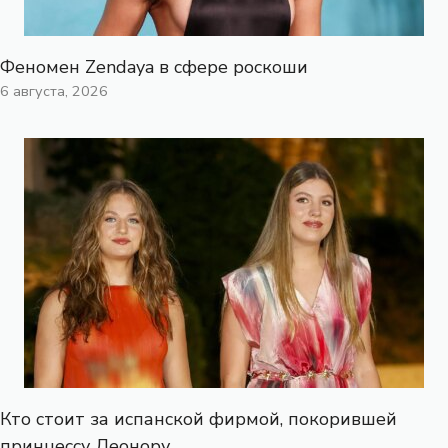
Феномен Zendaya в сфере роскоши
6 августа, 2026
Кто стоит за испанской фирмой, покорившей
принцессу Леонору