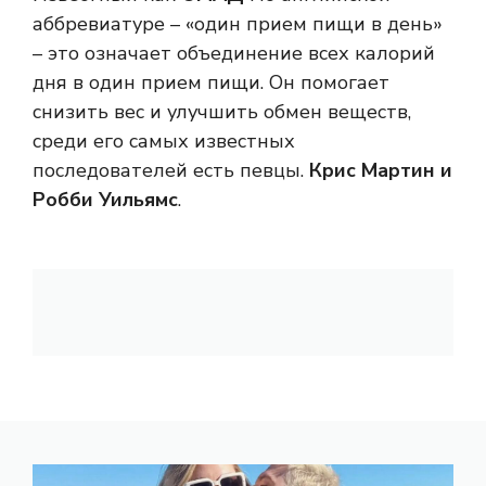
аббревиатуре – «один прием пищи в день»
– это означает объединение всех калорий
дня в один прием пищи. Он помогает
снизить вес и улучшить обмен веществ,
среди его самых известных
последователей есть певцы.
Крис Мартин и
Робби Уильямс
.