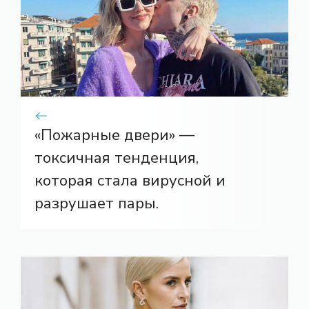
«Пожарные двери» —
токсичная тенденция,
которая стала вирусной и
разрушает пары.