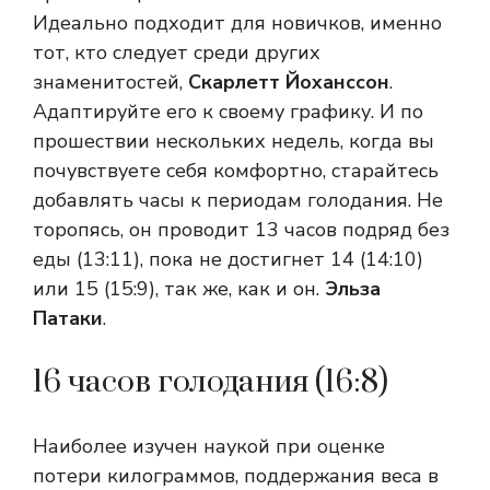
Идеально подходит для новичков, именно
тот, кто следует среди других
знаменитостей,
Скарлетт Йоханссон
.
Адаптируйте его к своему графику. И по
прошествии нескольких недель, когда вы
почувствуете себя комфортно, старайтесь
добавлять часы к периодам голодания. Не
торопясь, он проводит 13 часов подряд без
еды (13:11), пока не достигнет 14 (14:10)
или 15 (15:9), так же, как и он.
Эльза
Патаки
.
16 часов голодания (16:8)
Наиболее изучен наукой при оценке
потери килограммов, поддержания веса в