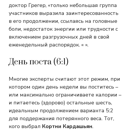
доктор Грегер, «только небольшая группа
участников выразила заинтересованность
в его продолжении, ссылаясь на головные
боли, недостаток энергии или трудности с
включением разгрузочных дней в свой
еженедельный распорядок. « ».
День поста (6:1)
Многие эксперты считают этот режим, при
котором один день недели вы поститесь –
или максимально ограничиваете калории –
и питаетесь (здорово) остальные шесть,
идеальным продолжением варианта 5:2
для поддержания потерянного веса. Тот,
кого выбрал
Кортни Кардашьян
.