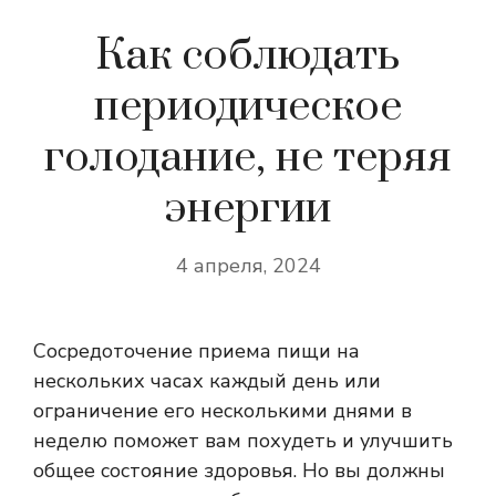
Как соблюдать
периодическое
голодание, не теряя
энергии
4 апреля, 2024
Сосредоточение приема пищи на
нескольких часах каждый день или
ограничение его несколькими днями в
неделю поможет вам похудеть и улучшить
общее состояние здоровья. Но вы должны