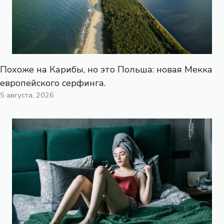
Похоже на Карибы, но это Польша: новая Мекка
европейского серфинга.
5 августа, 2026