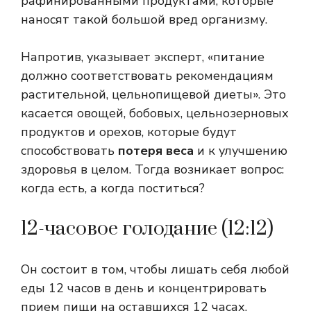
рафинированными продуктами, которые
наносят такой большой вред организму.
Напротив, указывает эксперт, «питание
должно соответствовать рекомендациям
растительной, цельнопищевой диеты». Это
касается овощей, бобовых, цельнозерновых
продуктов и орехов, которые будут
способствовать
потеря веса
и к улучшению
здоровья в целом. Тогда возникает вопрос:
когда есть, а когда поститься?
12-часовое голодание (12:12)
Он состоит в том, чтобы лишать себя любой
еды 12 часов в день и концентрировать
прием пищи на оставшихся 12 часах.