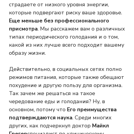
страдаете от низкого уровня энергии,
которые подвергают риску ваше здоровье.
Еще меньше без профессионального
присмотра
. Мы расскажем вам о различных
типах периодического голодания и о том,
какой из них лучше всего подходит вашему
образу жизни.
Действительно, в социальных сетях полно
режимов питания, которые также обещают
похудение и другую пользу для организма.
Так зачем же решаться на такое
чередование еды и голодания? Ну, в
основном, потому что
Его преимущества
подтверждаются
наука
. Среди многих
других, как подчеркнул доктор
Майкл
Грегер
специалист по клиническому