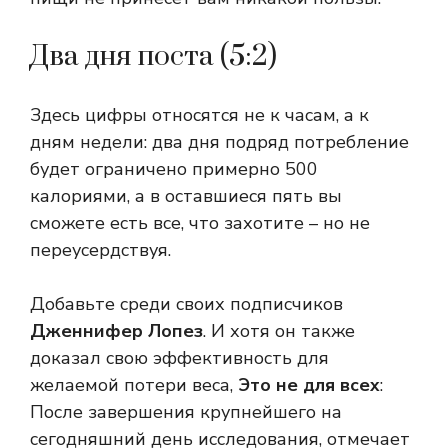
Два дня поста (5:2)
Здесь цифры относятся не к часам, а к
дням недели: два дня подряд потребление
будет ограничено примерно 500
калориями, а в оставшиеся пять вы
сможете есть все, что захотите – но не
переусердствуя.
Добавьте среди своих подписчиков
Дженнифер Лопез
. И хотя он также
доказал свою эффективность для
желаемой потери веса,
Это не для всех
:
После завершения крупнейшего на
сегодняшний день исследования, отмечает