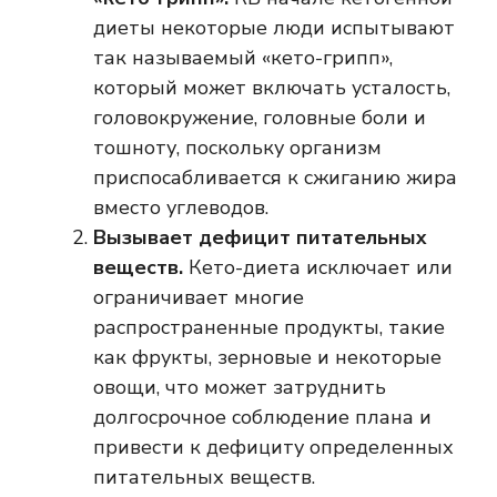
диеты некоторые люди испытывают
так называемый «кето-грипп»,
который может включать усталость,
головокружение, головные боли и
тошноту, поскольку организм
приспосабливается к сжиганию жира
вместо углеводов.
Вызывает дефицит питательных
веществ.
Кето-диета исключает или
ограничивает многие
распространенные продукты, такие
как фрукты, зерновые и некоторые
овощи, что может затруднить
долгосрочное соблюдение плана и
привести к дефициту определенных
питательных веществ.