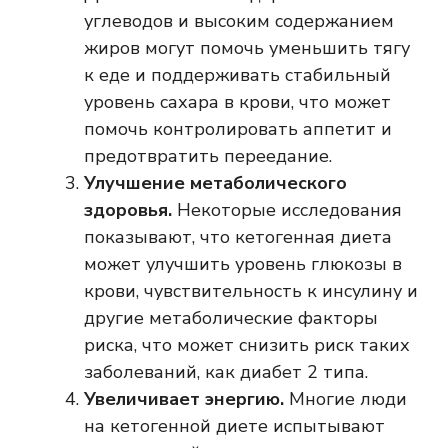
углеводов и высоким содержанием
жиров могут помочь уменьшить тягу
к еде и поддерживать стабильный
уровень сахара в крови, что может
помочь контролировать аппетит и
предотвратить переедание.
Улучшение метаболического
здоровья.
Некоторые исследования
показывают, что кетогенная диета
может улучшить уровень глюкозы в
крови, чувствительность к инсулину и
другие метаболические факторы
риска, что может снизить риск таких
заболеваний, как диабет 2 типа.
Увеличивает энергию.
Многие люди
на кетогенной диете испытывают