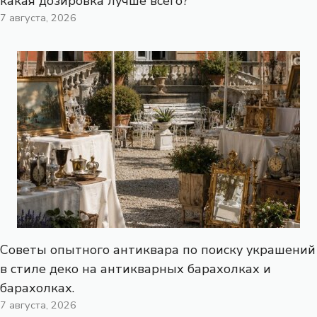
какая дозировка лучше всего?
7 августа, 2026
Советы опытного антиквара по поиску украшений
в стиле деко на антикварных барахолках и
барахолках.
7 августа, 2026