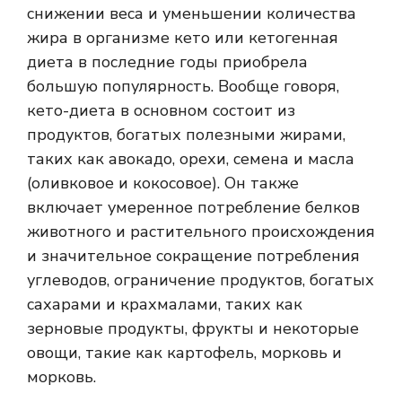
снижении веса и уменьшении количества
жира в организме кето или кетогенная
диета в последние годы приобрела
большую популярность. Вообще говоря,
кето-диета в основном состоит из
продуктов, богатых полезными жирами,
таких как авокадо, орехи, семена и масла
(оливковое и кокосовое). Он также
включает умеренное потребление белков
животного и растительного происхождения
и значительное сокращение потребления
углеводов, ограничение продуктов, богатых
сахарами и крахмалами, таких как
зерновые продукты, фрукты и некоторые
овощи, такие как картофель, морковь и
морковь.