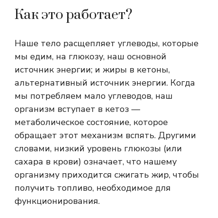
Как это работает?
Наше тело расщепляет углеводы, которые
мы едим, на глюкозу, наш основной
источник энергии; и жиры в кетоны,
альтернативный источник энергии. Когда
мы потребляем мало углеводов, наш
организм вступает в кетоз —
метаболическое состояние, которое
обращает этот механизм вспять. Другими
словами, низкий уровень глюкозы (или
сахара в крови) означает, что нашему
организму приходится сжигать жир, чтобы
получить топливо, необходимое для
функционирования.