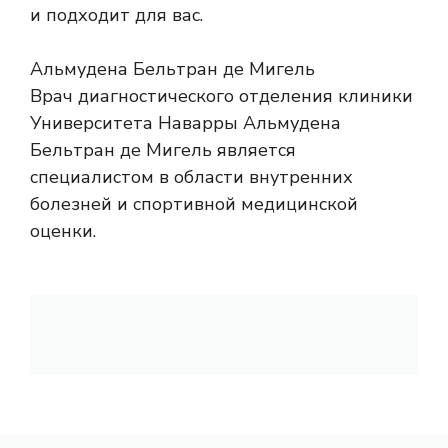
и подходит для вас.
Альмудена Бельтран де Мигель
Врач диагностического отделения клиники
Университета Наварры Альмудена
Бельтран де Мигель является
специалистом в области внутренних
болезней и спортивной медицинской
оценки.