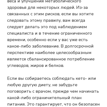
веса и улучшения метаболического
здоровья для некоторых людей. Из-за
связанных с этим рисков, если вы хотите
следовать этому правилу, вам всегда
следует делать это под наблюдением
специалиста и в течение ограниченного
времени, особенно если у вас уже есть
какое-либо заболевание. В долгосрочной
перспективе наиболее целесообразным
является сбалансированное потребление
углеводов, жиров и белков.
Если вы собираетесь соблюдать кето- или
любую другую диету, не забудьте
поговорить с врачом, прежде чем начинать
какой-либо ограничительный план
питания. Это гарантирует, что он безопасен