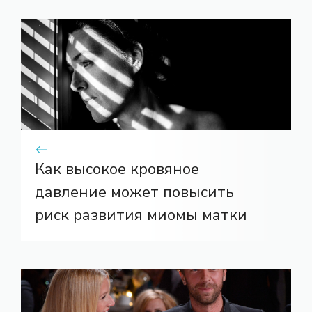
Как высокое кровяное
давление может повысить
риск развития миомы матки