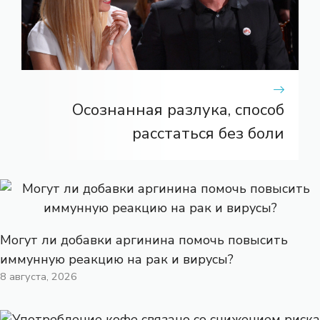
Осознанная разлука, способ
расстаться без боли
Могут ли добавки аргинина помочь повысить
иммунную реакцию на рак и вирусы?
8 августа, 2026