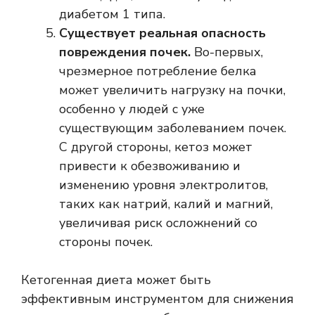
диабетом 1 типа.
Существует реальная опасность
повреждения почек.
Во-первых,
чрезмерное потребление белка
может увеличить нагрузку на почки,
особенно у людей с уже
существующим заболеванием почек.
С другой стороны, кетоз может
привести к обезвоживанию и
изменению уровня электролитов,
таких как натрий, калий и магний,
увеличивая риск осложнений со
стороны почек.
Кетогенная диета может быть
эффективным инструментом для снижения