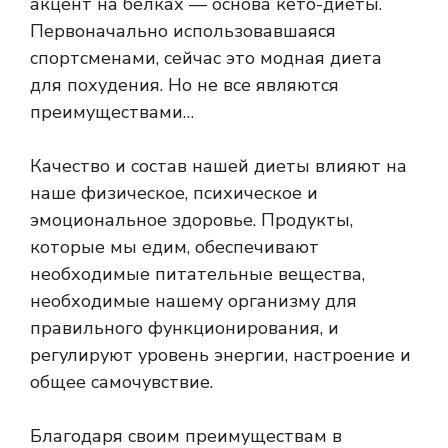
акцент на белках — основа кето-диеты.
Первоначально использовавшаяся
спортсменами, сейчас это модная диета
для похудения. Но не все являются
преимуществами…
Качество и состав нашей диеты влияют на
наше физическое, психическое и
эмоциональное здоровье. Продукты,
которые мы едим, обеспечивают
необходимые питательные вещества,
необходимые нашему организму для
правильного функционирования, и
регулируют уровень энергии, настроение и
общее самочувствие.
Благодаря своим преимуществам в