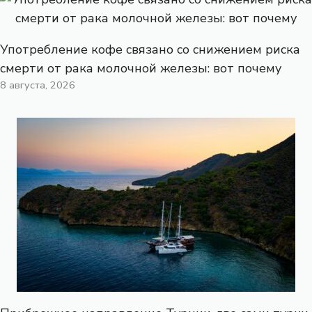
Употребление кофе связано со снижением риска
смерти от рака молочной железы: вот почему
8 августа, 2026