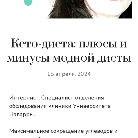
Кето-диета: плюсы и
минусы модной диеты
18 апреля, 2024
Интернист. Специалист отделения
обследования клиники Университета
Наварры.
Максимальное сокращение углеводов и