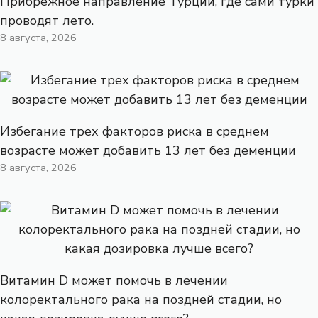
Прибрежное направление Турции, где сами турки
проводят лето.
8 августа, 2026
Избегание трех факторов риска в среднем
возрасте может добавить 13 лет без деменции
8 августа, 2026
Витамин D может помочь в лечении
колоректального рака на поздней стадии, но