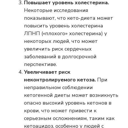
Повышает уровень холестерина.
Некоторые исследования
показывают, что кето-диета может
повысить уровень холестерина
ЛПНП («плохого» холестерина) у
некоторых людей, что может
увеличить риск сердечных
заболеваний в долгосрочной
перспективе.
Увеличивает риск
неконтролируемого кетоза.
При
неправильном соблюдении
кетогенной диеты может возникнуть
опасно высокий уровень кетонов в
крови, что может привести к
серьезным осложнениям, таким как
кетоацидоз, особенно у людей с