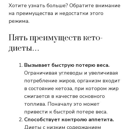
Хотите узнать больше? Обратите внимание
на преимущества и недостатки этого
режима.
Пять преимуществ кето-
диеты…
Вызывает быструю потерю веса.
Ограничивая углеводы и увеличивая
потребление жиров, организм входит
в состояние кетоза, при котором жир
сжигается в качестве основного
топлива. Поначалу это может
привести к быстрой потере веса.
Способствует контролю аппетита.
Диеты с низким содержанием