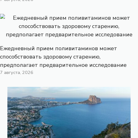
Ежедневный прием поливитаминов может
способствовать здоровому старению,
предполагает предварительное исследование
7 августа, 2026