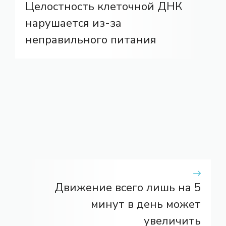
Целостность клеточной ДНК
нарушается из-за
неправильного питания
Движение всего лишь на 5
минут в день может
увеличить