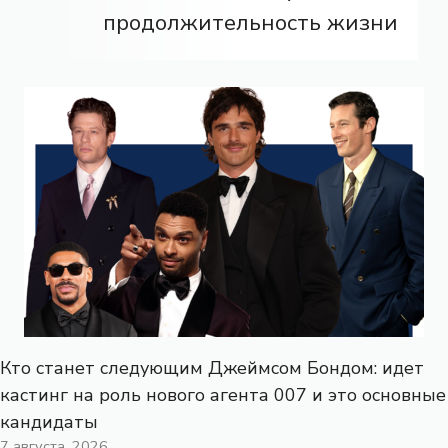
продолжительность жизни
Кто станет следующим Джеймсом Бондом: идет
кастинг на роль нового агента 007 и это основные
кандидаты
7 августа, 2026