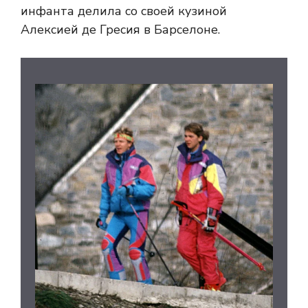
инфанта делила со своей кузиной
Алексией де Гресия в Барселоне.