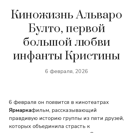
Киножизнь Альваро
Булто, первой
большой любви
инфанты Кристины
6 февраля, 2026
6 февраля он появится в кинотеатрах
Ярмарка
фильм, рассказывающий
правдивую историю группы из пяти друзей,
которых объединила страсть к