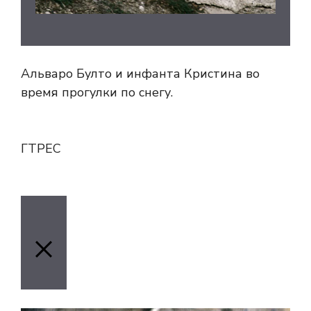
Альваро Булто и инфанта Кристина во
время прогулки по снегу.
ГТРЕС