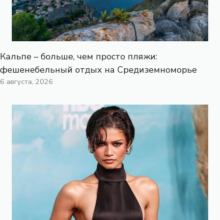
Кальпе – больше, чем просто пляжи:
фешенебельный отдых на Средиземноморье
6 августа, 2026