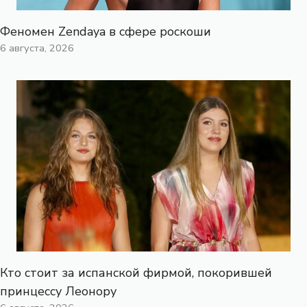
Феномен Zendaya в сфере роскоши
6 августа, 2026
Кто стоит за испанской фирмой, покорившей
принцессу Леонору