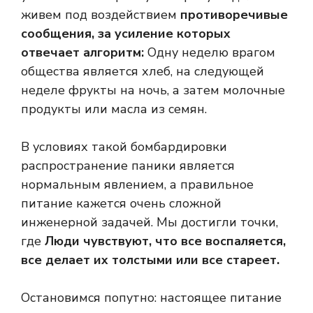
живем под воздействием
противоречивые
сообщения, за усиление которых
отвечает алгоритм:
Одну неделю врагом
общества является хлеб, на следующей
неделе фрукты на ночь, а затем молочные
продукты или масла из семян.
В условиях такой бомбардировки
распространение паники является
нормальным явлением, а правильное
питание кажется очень сложной
инженерной задачей. Мы достигли точки,
где
Люди чувствуют, что все воспаляется,
все делает их толстыми или все стареет.
Остановимся попутно: настоящее питание