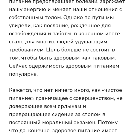
питание предотвращает болезни, заряжает
нашу энергию и меняет наши отношения с
собственным телом. Однако по пути мы
увидели, как послание, рожденное для
освобождения и заботы, в конечном итоге
стало для многих людей удушающим
требованием. Цель больше не состоит в
том, чтобы быть здоровым как таковым.
Сейчас одержимость здоровым питанием
популярна.
Кажется, что нет ничего иного, как «чистое
питание», граничащее с совершенством, не
доверяющее всем ярлыкам и
превращающее сидение за столом в
постоянный моральный экзамен. Потому
что да, конечно, здоровое питание имеет