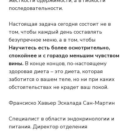
жесткости одержимости, а в гибкости
последовательности.
Настоящая задача сегодня состоит не в
том, чтобы каждый день составлять
безупречное меню, а в том, чтобы
Научитесь есть более осмотрительно,
спокойнее и с гораздо меньшим чувством
вины.
В конце концов, по-настоящему
здоровая диета – это диета, которая
заботится о вашем теле, но ни при каких
обстоятельствах не крадет ваш покой.
Франсиско Хавьер Эскалада Сан-Мартин
Специалист в области эндокринологии и
питания. Директор отделения