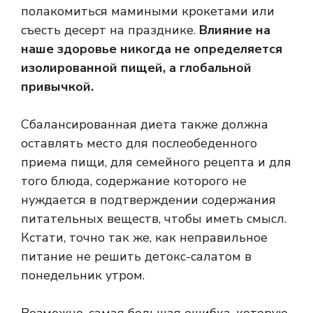
полакомиться мамиными крокетами или
съесть десерт на празднике.
Влияние на
наше здоровье никогда не определяется
изолированной пищей, а глобальной
привычкой.
Сбалансированная диета также должна
оставлять место для послеобеденного
приема пищи, для семейного рецепта и для
того блюда, содержание которого не
нуждается в подтверждении содержания
питательных веществ, чтобы иметь смысл.
Кстати, точно так же, как неправильное
питание не решить детокс-салатом в
понедельник утром.