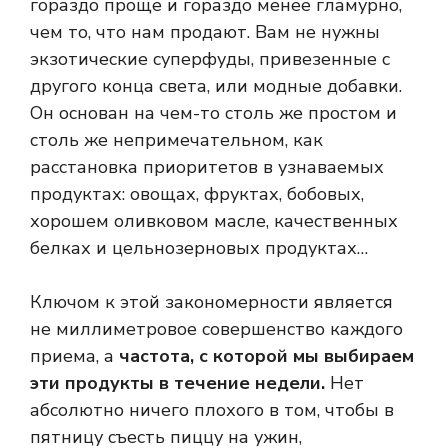
гораздо проще и гораздо менее гламурно,
чем то, что нам продают. Вам не нужны
экзотические суперфуды, привезенные с
другого конца света, или модные добавки.
Он основан на чем-то столь же простом и
столь же непримечательном, как
расстановка приоритетов в узнаваемых
продуктах: овощах, фруктах, бобовых,
хорошем оливковом масле, качественных
белках и цельнозерновых продуктах…
Ключом к этой закономерности является
не миллиметровое совершенство каждого
приема, а
частота, с которой мы выбираем
эти продукты в течение недели.
Нет
абсолютно ничего плохого в том, чтобы в
пятницу съесть пиццу на ужин,