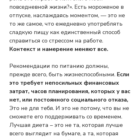
повседневной жизни?». Есть мороженое в
отпуске, наслаждаясь моментом, — это не
то же самое, что ежедневно употреблять
сладкую пищу как единственный способ
справиться со стрессом на работе.
Контекст и намерение меняют все.
Рекомендации по питанию должны,
прежде всего, быть жизнеспособными.
Если
это требует непосильных финансовых
затрат, часов планирования, которых у вас
нет, или постоянного социального отказа,
Это не для тебя. И это не потому, что вы не
сможете его поддерживать со временем.
Лучшая диета – это не та, которая лучше
всего выглядит на бумаге, а та, которая