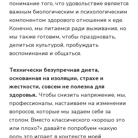
понимание того, что удовольствие является
важным биологическим и психологическим
компонентом здорового отношения к еде.
Конечно, мы питаемся ради выживания, но
мы также готовим, чтобы праздновать,
делиться культурой, пробуждать
воспоминания и общаться.
Технически безупречная диета,
основанная на изоляции, страхе и
жесткости, совсем не полезна для
здоровья.
. Чтобы снизить напряжение, мы,
профессионалы, настаиваем на изменении
вопросов, которые мы задаем себе за
столом. Вместо классического «хорошо это
или плохо?» давайте попробуем «какую
роль это играет в контексте моей