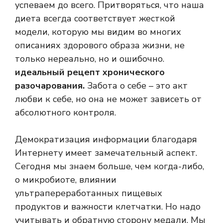
успеваем до всего. Притворяться, что наша
диета всегда соответствует жесткой
модели, которую мы видим во многих
описаниях здорового образа жизни, не
только нереально, но и ошибочно.
идеальный рецепт хронического
разочарования.
Забота о себе – это акт
любви к себе, но она не может зависеть от
абсолютного контроля.
Демократизация информации благодаря
Интернету имеет замечательный аспект.
Сегодня мы знаем больше, чем когда-либо,
о микробиоте, влиянии
ультрапереработанных пищевых
продуктов и важности клетчатки. Но надо
учитывать и обратную сторону медали. Мы