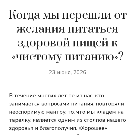
Когда мы перешли от
желания питаться
здоровой пищей к
«чистому питанию»?
23 июня, 2026
В течение многих лет те из нас, кто
занимается вопросами питания, повторяли
неоспоримую мантру: то, что мы кладем на
тарелку, является одним из столпов нашего
здоровья и благополучия. «Хорошее»