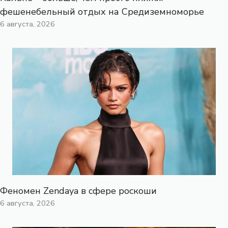
фешенебельный отдых на Средиземноморье
6 августа, 2026
Феномен Zendaya в сфере роскоши
6 августа, 2026