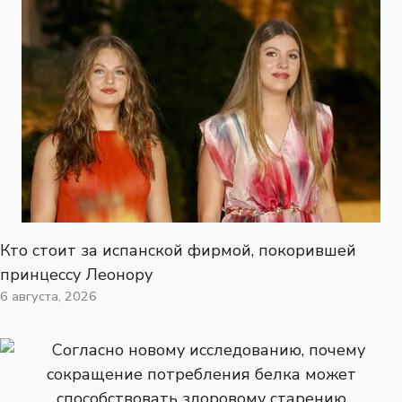
Кто стоит за испанской фирмой, покорившей
принцессу Леонору
6 августа, 2026