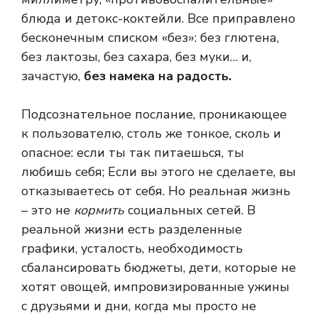
блюда и детокс-коктейли. Все приправлено
бесконечным списком «без»: без глютена,
без лактозы, без сахара, без муки… и,
зачастую,
без намека на радость.
Подсознательное послание, проникающее
к пользователю, столь же тонкое, сколь и
опасное: если ты так питаешься, ты
любишь себя; Если вы этого не сделаете, вы
отказываетесь от себя. Но реальная жизнь
– это не
кормить
социальных сетей. В
реальной жизни есть разделенные
графики, усталость, необходимость
сбалансировать бюджеты, дети, которые не
хотят овощей, импровизированные ужины
с друзьями и дни, когда мы просто не