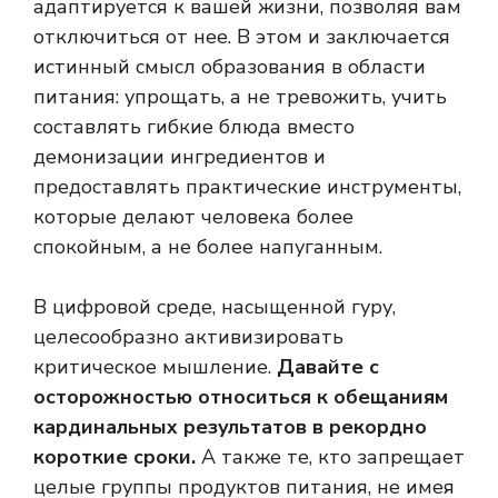
адаптируется к вашей жизни, позволяя вам
отключиться от нее. В этом и заключается
истинный смысл образования в области
питания: упрощать, а не тревожить, учить
составлять гибкие блюда вместо
демонизации ингредиентов и
предоставлять практические инструменты,
которые делают человека более
спокойным, а не более напуганным.
В цифровой среде, насыщенной гуру,
целесообразно активизировать
критическое мышление.
Давайте с
осторожностью относиться к обещаниям
кардинальных результатов в рекордно
короткие сроки.
А также те, кто запрещает
целые группы продуктов питания, не имея