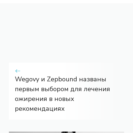
Wegovy и Zepbound названы
первым выбором для лечения
ожирения в новых
рекомендациях