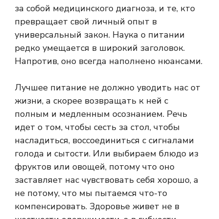
за собой медицинского диагноза, и те, кто
превращает свой личный опыт в
универсальный закон. Наука о питании
редко умещается в широкий заголовок.
Напротив, оно всегда наполнено нюансами.
Лучшее питание не должно уводить нас от
жизни, а скорее возвращать к ней с
полным и медленным осознанием. Речь
идет о том, чтобы сесть за стол, чтобы
насладиться, воссоединиться с сигналами
голода и сытости. Или выбираем блюдо из
фруктов или овощей, потому что оно
заставляет нас чувствовать себя хорошо, а
не потому, что мы пытаемся что-то
компенсировать. Здоровье живет не в