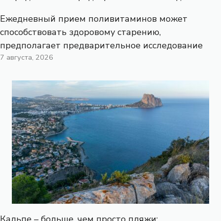
Ежедневный прием поливитаминов может
способствовать здоровому старению,
предполагает предварительное исследование
7 августа, 2026
Кальпе – больше, чем просто пляжи: