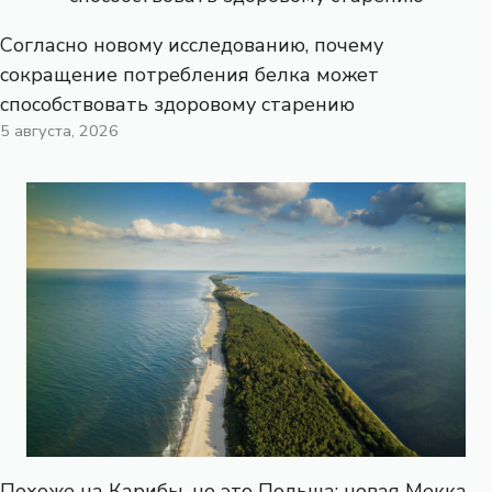
Согласно новому исследованию, почему
сокращение потребления белка может
способствовать здоровому старению
5 августа, 2026
Похоже на Карибы, но это Польша: новая Мекка