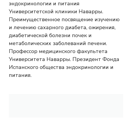
эндокринологии и питания
Университетской клиники Наварры.
Преимущественное посвящение изучению
и лечению сахарного диабета, ожирения,
диабетической болезни почек и
метаболических заболеваний печени.
Профессор медицинского факультета
Университета Наварры. Президент Фонда
Испанского общества эндокринологии и
питания.