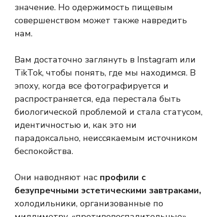
значение. Но одержимость пищевым
совершенством может также навредить
нам.
Вам достаточно заглянуть в Instagram или
TikTok, чтобы понять, где мы находимся. В
эпоху, когда все фотографируется и
распространяется, еда перестала быть
биологической проблемой и стала статусом,
идентичностью и, как это ни
парадоксально, неиссякаемым источником
беспокойства.
Они наводняют нас
профили с
безупречными эстетическими завтраками,
холодильники, организованные по
миллиметру, «противовоспалительные»