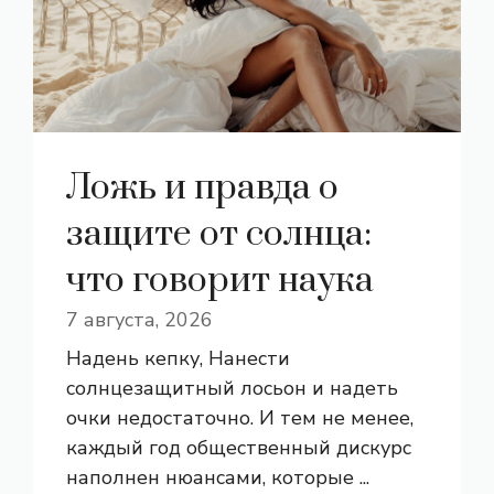
Ложь и правда о
защите от солнца:
что говорит наука
7 августа, 2026
Надень кепку, Нанести
солнцезащитный лосьон и надеть
очки недостаточно. И тем не менее,
каждый год общественный дискурс
наполнен нюансами, которые ...