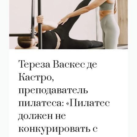
Тереза ​​Васкес де
Кастро,
преподаватель
пилатеса: «Пилатес
должен не
конкурировать с