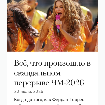
Всё, что произошло в
скандальном
перерыве ЧМ-2026
20 июля, 2026
Когда до того, как Ферран Торрес