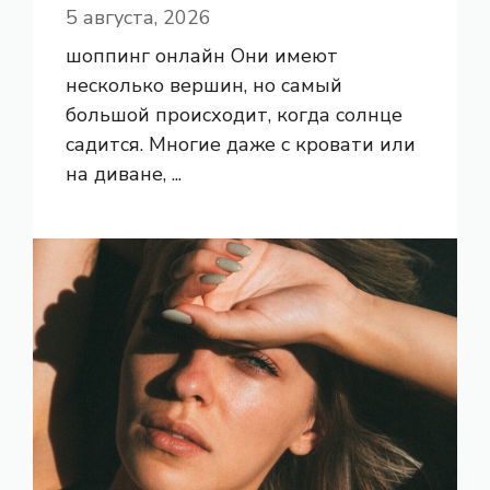
5 августа, 2026
шоппинг онлайн Они имеют
несколько вершин, но самый
большой происходит, когда солнце
садится. Многие даже с кровати или
на диване, ...