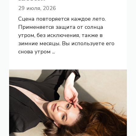
29 июля, 2026
Сцена повторяется каждое лето.
Применяется защита от солнца
утром, без исключения, также в
зимние месяцы. Вы используете его
снова утром ...