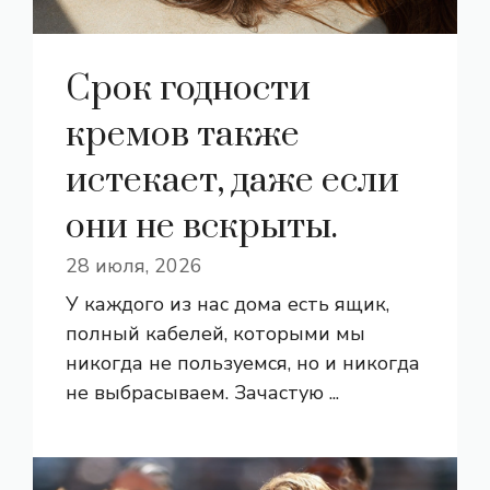
Срок годности
кремов также
истекает, даже если
они не вскрыты.
28 июля, 2026
У каждого из нас дома есть ящик,
полный кабелей, которыми мы
никогда не пользуемся, но и никогда
не выбрасываем. Зачастую ...