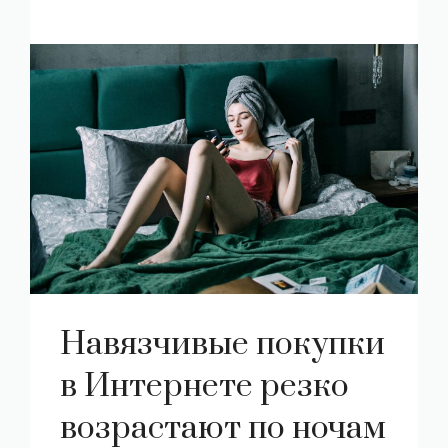
Навязчивые покупки
в Интернете резко
возрастают по ночам