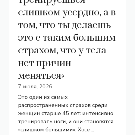
слишком усердно, а в
том, что ты делаешь
это с таким большим
страхом, что у тела
нет причин
меняться»
7 июля, 2026
Это один из самых
распространенных страхов среди
женщин старше 45 лет: интенсивно
тренировать ноги, и они становятся
«слишком большими». Хосе ...