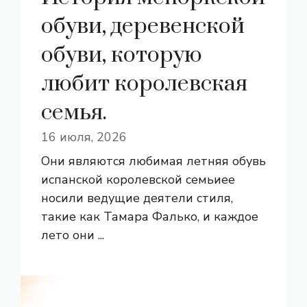
обуви, деревенской
обуви, которую
любит королевская
семья.
16 июля, 2026
Они являются любимая летняя обувь
испанской королевской семьиее
носили ведущие деятели стиля,
такие как Тамара Фалько, и каждое
лето они ...