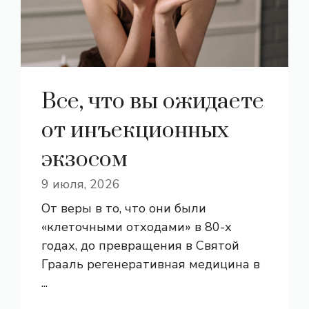
Все, что вы ожидаете
от инъекционных
экзосом
9 июля, 2026
От веры в то, что они были
«клеточными отходами» в 80-х
годах, до превращения в Святой
Грааль регенеративная медицина в
...