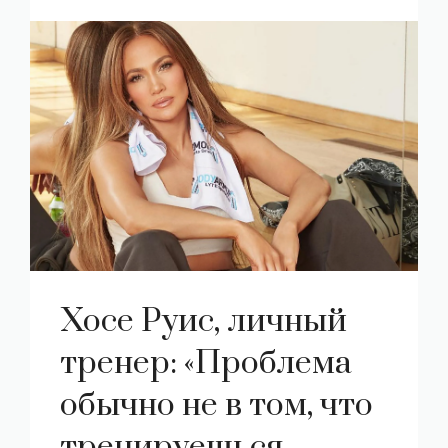
Хосе Руис, личный
тренер: «Проблема
обычно не в том, что
тренируешься