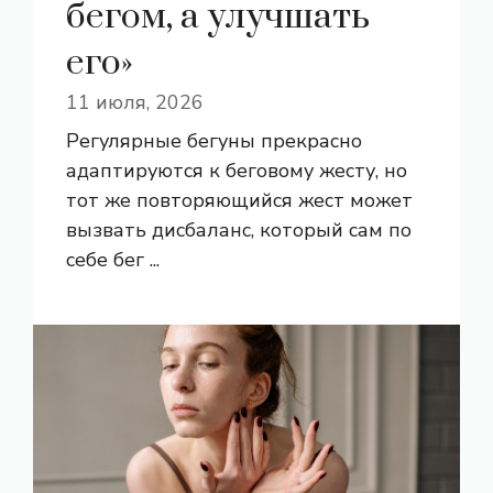
бегом, а улучшать
его»
11 июля, 2026
Регулярные бегуны прекрасно
адаптируются к беговому жесту, но
тот же повторяющийся жест может
вызвать дисбаланс, который сам по
себе бег ...