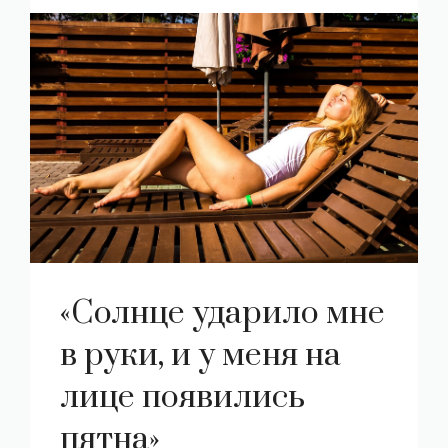
«Солнце ударило мне
в руки, и у меня на
лице появились
пятна»