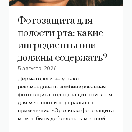
Фотозащита для
полости рта: какие
ингредиенты они
должны содержать?
5 августа, 2026
Дерматологи не устают
рекомендовать комбинированная
фотозащита: солнцезащитный крем
для местного и перорального
применения. «Оральная фотозащита
может быть добавлена ​​к местной ...