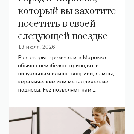
который вы захотите
посетить в своей
следующей поездке
13 июля, 2026
Разговоры о ремеслах в Марокко
обычно неизбежно приводят к
визуальным клише: коврики, лампы,
керамические или металлические
подносы. Fez позволяет нам ...