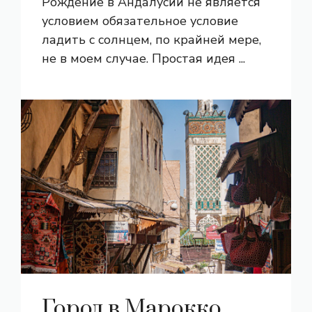
Рождение в Андалусии не является
условием обязательное условие
ладить с солнцем, по крайней мере,
не в моем случае. Простая идея ...
Город в Марокко,