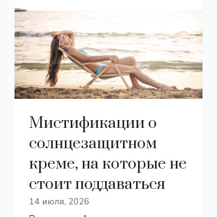
Мистификации о
солнцезащитном
креме, на которые не
стоит поддаваться
14 июля, 2026