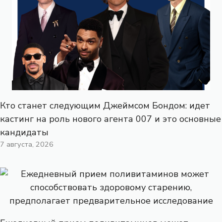
Кто станет следующим Джеймсом Бондом: идет
кастинг на роль нового агента 007 и это основные
кандидаты
7 августа, 2026