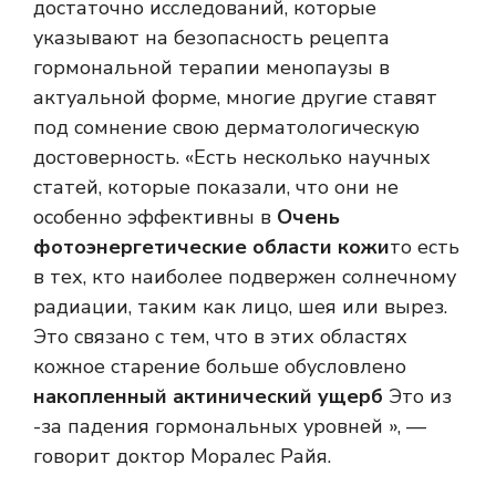
достаточно исследований, которые
указывают на безопасность рецепта
гормональной терапии менопаузы в
актуальной форме, многие другие ставят
под сомнение свою дерматологическую
достоверность. «Есть несколько научных
статей, которые показали, что они не
особенно эффективны в
Очень
фотоэнергетические области кожи
то есть
в тех, кто наиболее подвержен солнечному
радиации, таким как лицо, шея или вырез.
Это связано с тем, что в этих областях
кожное старение больше обусловлено
накопленный актинический ущерб
Это из
-за падения гормональных уровней », —
говорит доктор Моралес Райя.