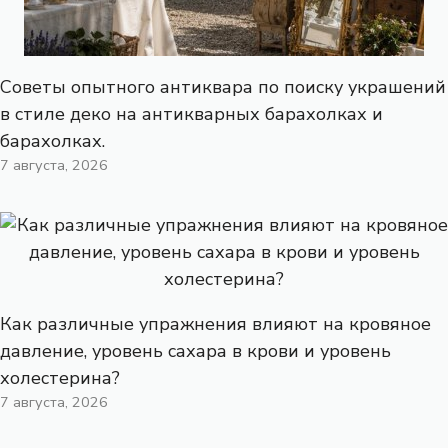
Советы опытного антиквара по поиску украшений
в стиле деко на антикварных барахолках и
барахолках.
7 августа, 2026
Как различные упражнения влияют на кровяное
давление, уровень сахара в крови и уровень
холестерина?
7 августа, 2026