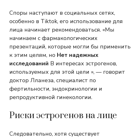
Споры наступают в социальных сетях,
особенно в Tiktok, его использование для
лица начинает рекомендоваться. «Мы
начинаем с фармакологических
презентаций, которые могли бы применить
к этим целям, но
Нет надежных
исследований
В интересах эстрогенов,
используемых для этой цели », — говорит
доктор Лланеза, специалист по
фертильности, эндокринологии и
репродуктивной гинекологии.
Риски эстрогенов на лице
Следовательно, хотя существует