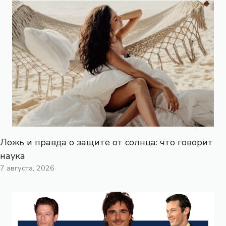
Ложь и правда о защите от солнца: что говорит
наука
7 августа, 2026