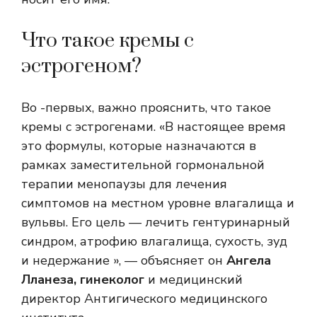
Что такое кремы с
эстрогеном?
Во -первых, важно прояснить, что такое
кремы с эстрогенами. «В настоящее время
это формулы, которые назначаются в
рамках заместительной гормональной
терапии менопаузы для лечения
симптомов на местном уровне влагалища и
вульвы. Его цель — лечить гентуринарный
синдром, атрофию влагалища, сухость, зуд
и недержание », — объясняет он
Ангела
Лланеза, гинеколог
и медицинский
директор Антигического медицинского