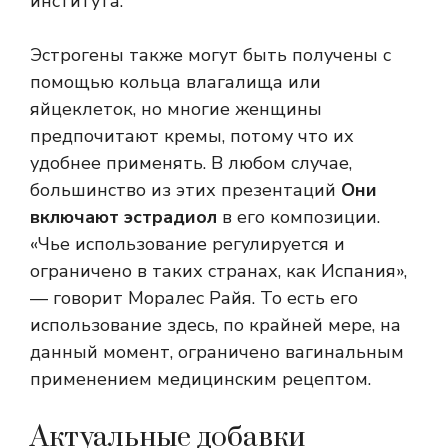
института.
Эстрогены также могут быть получены с
помощью кольца влагалища или
яйцеклеток, но многие женщины
предпочитают кремы, потому что их
удобнее применять. В любом случае,
большинство из этих презентаций
Они
включают эстрадиол
в его композиции.
«Чье использование регулируется и
ограничено в таких странах, как Испания»,
— говорит Моралес Райя. То есть его
использование здесь, по крайней мере, на
данный момент, ограничено вагинальным
применением медицинским рецептом.
Актуальные добавки