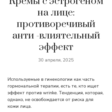
Кремы с эстрогеном
на лице:
противоречивый
анти -влиятельный
эффект
30 апреля, 2025
Используемые в гинекологии как часть
гормональной терапии, есть те, кто ищет
эффект против wrinke. Тенденция, которая,
однако, не освобождается от риска для
кожи лица.