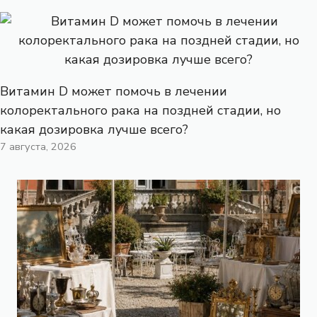
Витамин D может помочь в лечении
колоректального рака на поздней стадии, но
какая дозировка лучше всего?
7 августа, 2026