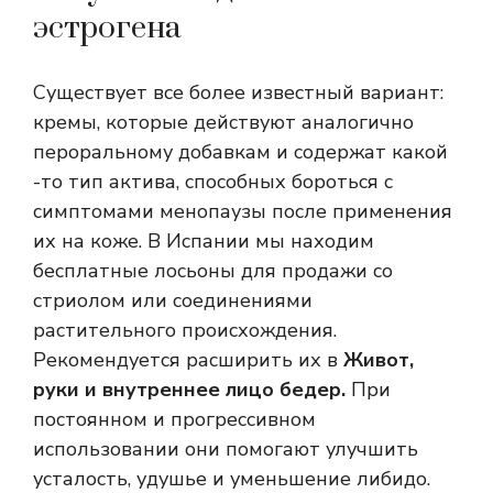
эстрогена
Существует все более известный вариант:
кремы, которые действуют аналогично
пероральному добавкам и содержат какой
-то тип актива, способных бороться с
симптомами менопаузы после применения
их на коже. В Испании мы находим
бесплатные лосьоны для продажи со
стриолом или соединениями
растительного происхождения.
Рекомендуется расширить их в
Живот,
руки и внутреннее лицо бедер.
При
постоянном и прогрессивном
использовании они помогают улучшить
усталость, удушье и уменьшение либидо.