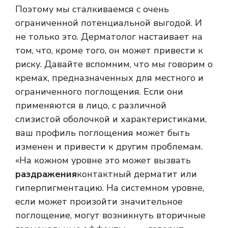
Поэтому мы сталкиваемся с очень
ограниченной потенциальной выгодой. И
не только это. Дерматолог настаивает на
том, что, кроме того, он может привести к
риску. Давайте вспомним, что мы говорим о
кремах, предназначенных для местного и
ограниченного поглощения. Если они
применяются в лицо, с различной
слизистой оболочкой и характеристиками,
ваш профиль поглощения может быть
изменен и привести к другим проблемам.
«На кожном уровне это может вызвать
раздражения
контактный дерматит или
гиперпигментацию. На системном уровне,
если может произойти значительное
поглощение, могут возникнуть вторичные