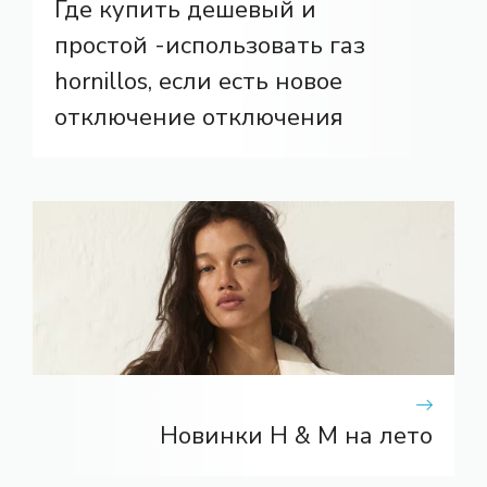
Где купить дешевый и
простой -использовать газ
hornillos, если есть новое
отключение отключения
Новинки H & M на лето