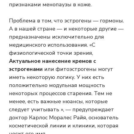
признаками менопаузы в коже.
Проблема в том, что эстрогены — гормоны.
А в нашей стране — и некоторые другие —
предназначены исключительно для
медицинского использования. «С
физиологической точки зрения,
Актуальное нанесение кремов с
эстрогенами
или фитоэстрогены могут
иметь некоторую логику. У них есть
положительно модульная мощность
некоторых процессов старения. Тем не
менее, есть важные нюансы, которые
следует учитывать », — предупреждает
доктор Карлос Моралес Райя, основатель
косметической линии и клиники, которая
носит его имя.