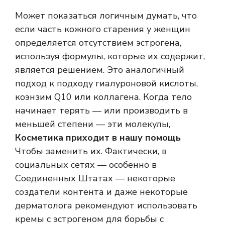
Может показаться логичным думать, что
если часть кожного старения у женщин
определяется отсутствием эстрогена,
используя формулы, которые их содержит,
является решением. Это аналогичный
подход к подходу гиалуроновой кислоты,
коэнзим Q10 или коллагена. Когда тело
начинает терять — или производить в
меньшей степени — эти молекулы,
Косметика приходит в нашу помощь
Чтобы заменить их. Фактически, в
социальных сетях — особенно в
Соединенных Штатах — некоторые
создатели контента и даже некоторые
дерматолога рекомендуют использовать
кремы с эстрогеном для борьбы с