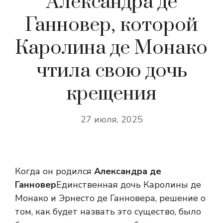
Александра де
Ганновер, которой
Каролина де Монако
чтила свою дочь
крещения
27 июля, 2025
Когда он родился
Александра де
Ганновер
Единственная дочь Каролины де
Монако и Эрнесто де Ганновера, решение о
том, как будет назвать это существо, было