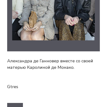
Александра де Ганновер вместе со своей
матерью Каролиной де Монако.
Gtres