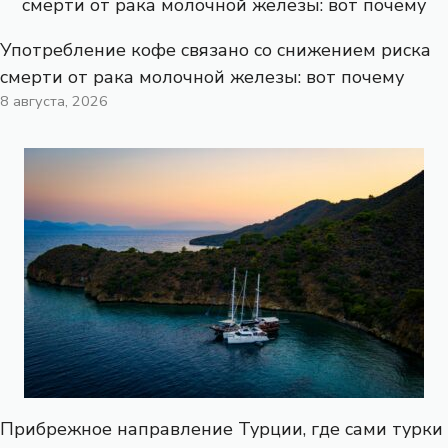
Употребление кофе связано со снижением риска
смерти от рака молочной железы: вот почему
8 августа, 2026
Прибрежное направление Турции, где сами турки