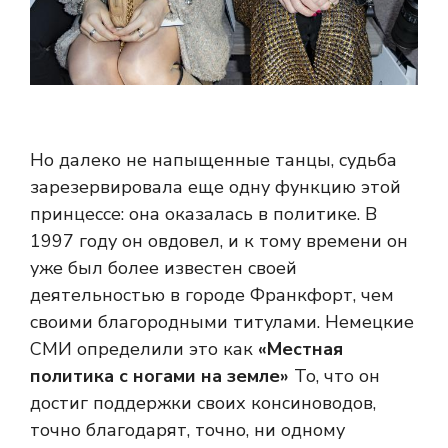
Но далеко не напыщенные танцы, судьба
зарезервировала еще одну функцию этой
принцессе: она оказалась в политике. В
1997 году он овдовел, и к тому времени он
уже был более известен своей
деятельностью в городе Франкфорт, чем
своими благородными титулами. Немецкие
СМИ определили это как
«Местная
политика с ногами на земле»
То, что он
достиг поддержки своих консиноводов,
точно благодарят, точно, ни одному