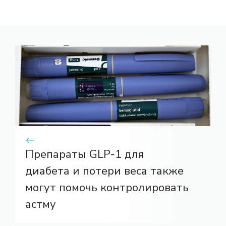
Препараты GLP-1 для
диабета и потери веса также
могут помочь контролировать
астму