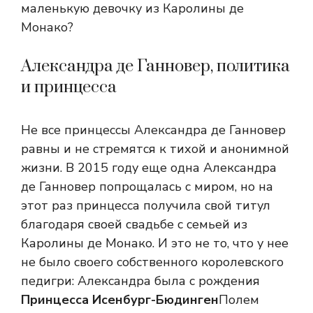
маленькую девочку из Каролины де
Монако?
Александра де Ганновер, политика
и принцесса
Не все принцессы Александра де Ганновер
равны и не стремятся к тихой и анонимной
жизни. В 2015 году еще одна Александра
де Ганновер попрощалась с миром, но на
этот раз принцесса получила свой титул
благодаря своей свадьбе с семьей из
Каролины де Монако. И это не то, что у нее
не было своего собственного королевского
педигри: Александра была с рождения
Принцесса Исенбург-Бюдинген
Полем