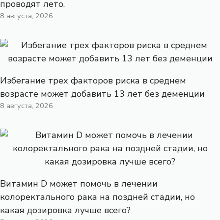
проводят лето.
8 августа, 2026
Избегание трех факторов риска в среднем
возрасте может добавить 13 лет без деменции
8 августа, 2026
Витамин D может помочь в лечении
колоректального рака на поздней стадии, но
какая дозировка лучше всего?