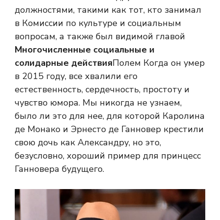
должностями, такими как тот, кто занимал
в Комиссии по культуре и социальным
вопросам, а также был видимой главой
Многочисленные социальные и
солидарные действия
Полем Когда он умер
в 2015 году, все хвалили его
естественность, сердечность, простоту и
чувство юмора. Мы никогда не узнаем,
было ли это для нее, для которой Каролина
де Монако и Эрнесто де Ганновер крестили
свою дочь как Александру, но это,
безусловно, хороший пример для принцесс
Ганновера будущего.