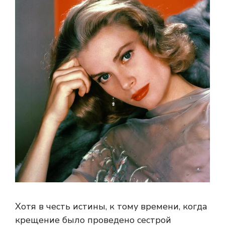
Хотя в честь истины, к тому времени, когда
крещение было проведено сестрой