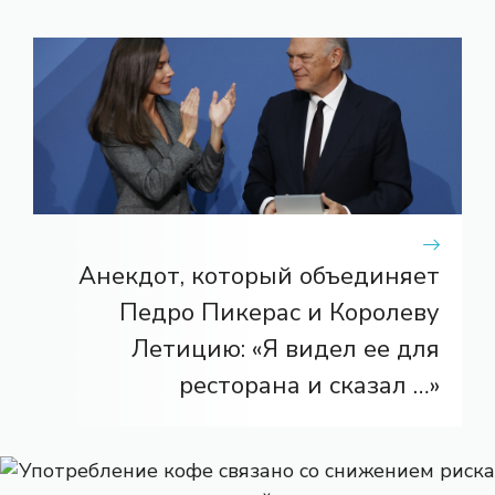
Анекдот, который объединяет
Педро Пикерас и Королеву
Летицию: «Я видел ее для
ресторана и сказал …»