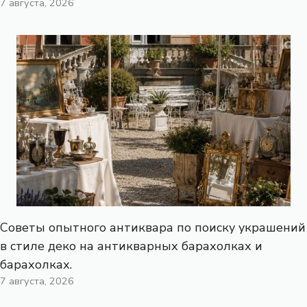
7 августа, 2026
Советы опытного антиквара по поиску украшений
в стиле деко на антикварных барахолках и
барахолках.
7 августа, 2026