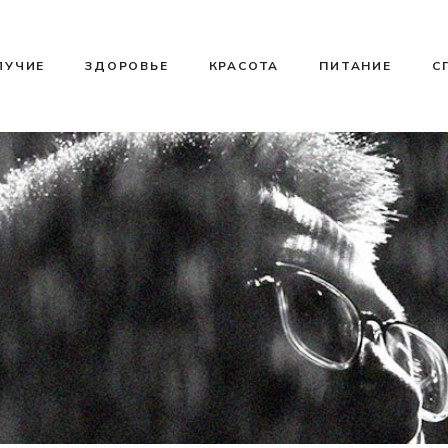
ЛУЧИЕ
ЗДОРОВЬЕ
КРАСОТА
ПИТАНИЕ
С