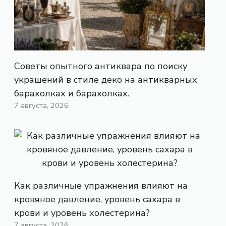
Советы опытного антиквара по поиску
украшений в стиле деко на антикварных
барахолках и барахолках.
7 августа, 2026
Как различные упражнения влияют на
кровяное давление, уровень сахара в
крови и уровень холестерина?
7 августа, 2026