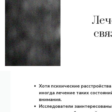
Леч
свя
Хотя психические расстройства
иногда лечение таких состояний
внимания.
Исследователи заинтересованы 