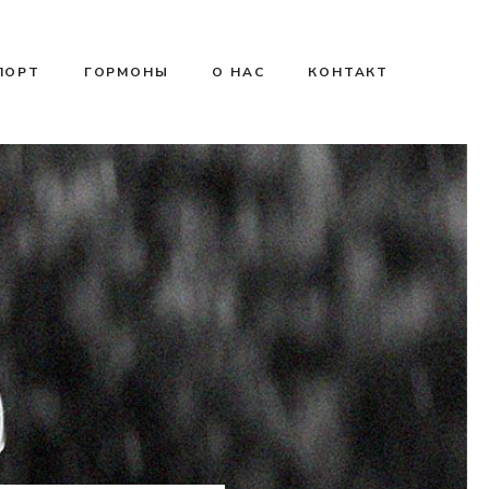
ПОРТ
ГОРМОНЫ
О НАС
КОНТАКТ