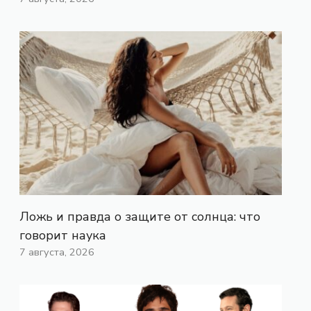
Ложь и правда о защите от солнца: что
говорит наука
7 августа, 2026