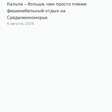
Кальпе – больше, чем просто пляжи:
фешенебельный отдых на
Средиземноморье
6 августа, 2026