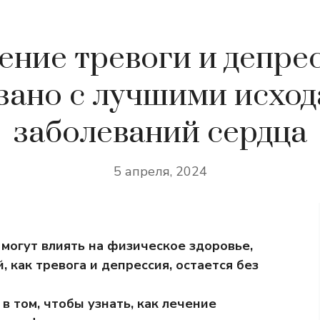
ение тревоги и депре
зано с лучшими исхо
заболеваний сердца
5 апреля, 2024
 могут влиять на физическое здоровье,
, как тревога и депрессия, остается без
в том, чтобы узнать, как лечение