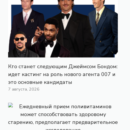
Кто станет следующим Джеймсом Бондом:
идет кастинг на роль нового агента 007 и
это основные кандидаты
7 августа, 2026