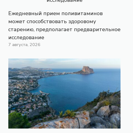
Ежедневный прием поливитаминов
может способствовать здоровому
старению, предполагает предварительное
исследование
7 августа, 2026