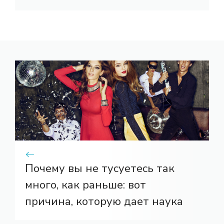
Почему вы не тусуетесь так
много, как раньше: вот
причина, которую дает наука