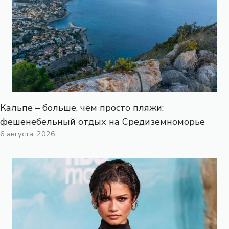
Кальпе – больше, чем просто пляжи:
фешенебельный отдых на Средиземноморье
6 августа, 2026