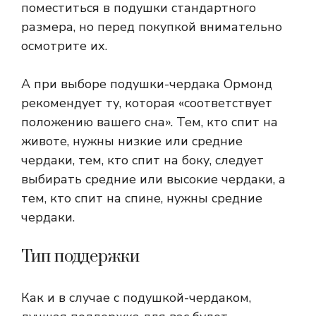
поместиться в подушки стандартного
размера, но перед покупкой внимательно
осмотрите их.
А при выборе подушки-чердака Ормонд
рекомендует ту, которая «соответствует
положению вашего сна». Тем, кто спит на
животе, нужны низкие или средние
чердаки, тем, кто спит на боку, следует
выбирать средние или высокие чердаки, а
тем, кто спит на спине, нужны средние
чердаки.
Тип поддержки
Как и в случае с подушкой-чердаком,