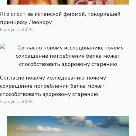
Кто стоит за испанской фирмой, покорившей
принцессу Леонору
6 августа, 2026
Согласно новому исследованию, почему
сокращение потребления белка может
способствовать здоровому старению
5 августа, 2026