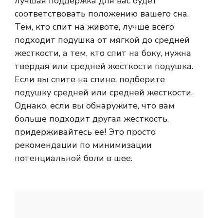
лучшая поддержка для вас будет
соответствовать положению вашего сна.
Тем, кто спит на животе, лучше всего
подходит подушка от мягкой до средней
жесткости, а тем, кто спит на боку, нужна
твердая или средней жесткости подушка.
Если вы спите на спине, подберите
подушку средней или средней жесткости.
Однако, если вы обнаружите, что вам
больше подходит другая жесткость,
придерживайтесь ее! Это просто
рекомендации по минимизации
потенциальной боли в шее.