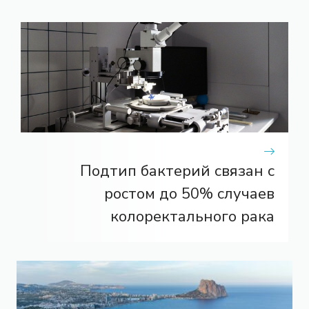
Подтип бактерий связан с
ростом до 50% случаев
колоректального рака