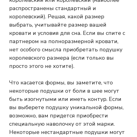
королевский или королевский (наиболее
распространены стандартный и
королевский). Решая, какой размер
выбрать, учитывайте размер вашей
кровати и условия для сна. Если вы спите с
партнером на полноразмерной кровати,
нет особого смысла приобретать подушку
королевского размера (если только вы
просто этого не хотите).
Что касается формы, вы заметите, что
некоторые подушки от боли в шее могут
быть изогнутыми или иметь контур. Если
вы выберете подушку уникальной формы,
возможно, вам придется приобрести
специальную наволочку от этой марки.
Некоторые нестандартные подушки могут