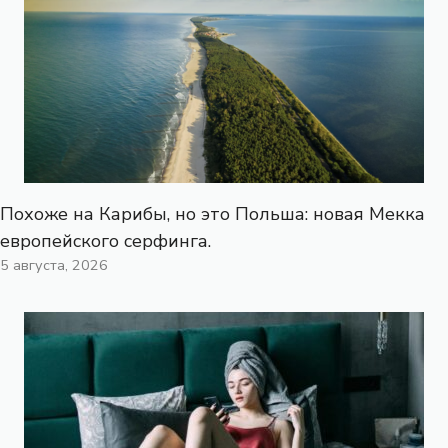
Похоже на Карибы, но это Польша: новая Мекка
европейского серфинга.
5 августа, 2026