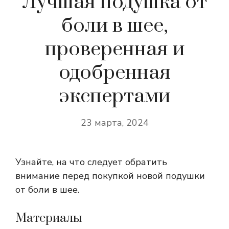
Лучшая подушка от
боли в шее,
проверенная и
одобренная
экспертами
23 марта, 2024
Узнайте, на что следует обратить
внимание перед покупкой новой подушки
от боли в шее.
Материалы