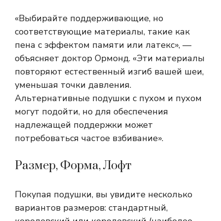
«Выбирайте поддерживающие, но
соответствующие материалы, такие как
пена с эффектом памяти или латекс», —
объясняет доктор Ормонд. «Эти материалы
повторяют естественный изгиб вашей шеи,
уменьшая точки давления.
Альтернативные подушки с пухом и пухом
могут подойти, но для обеспечения
надлежащей поддержки может
потребоваться частое взбивание».
Размер, Форма, Лофт
Покупая подушки, вы увидите несколько
вариантов размеров: стандартный,