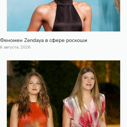
Феномен Zendaya в сфере роскоши
6 августа, 2026