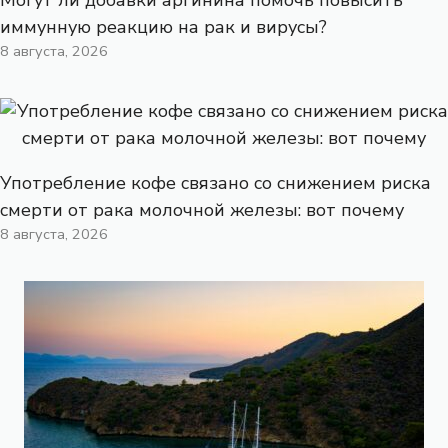
иммунную реакцию на рак и вирусы?
8 августа, 2026
Употребление кофе связано со снижением риска
смерти от рака молочной железы: вот почему
8 августа, 2026