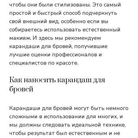
чтобы они были стилизованы. Это самый
простой и быстрый способ подчеркнуть
свой внешний вид, особенно если вы
собираетесь использовать естественный
макияж. И здесь мы рекомендуем
карандаши для бровей, получившие
лучшие оценки профессионалов и
специалистов по красоте.
Как наносить карандаш для
бровей
Карандаши для бровей могут быть немного
сложными в использовании для многих, и
мы должны следовать идеальной технике,
чтобы результат был естественным и не