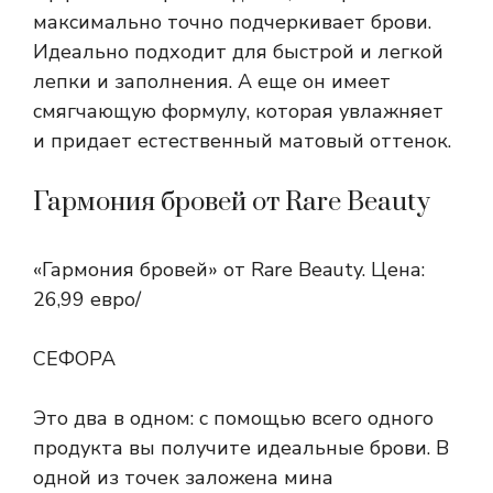
максимально точно подчеркивает брови.
Идеально подходит для быстрой и легкой
лепки и заполнения. А еще он имеет
смягчающую формулу, которая увлажняет
и придает естественный матовый оттенок.
Гармония бровей от Rare Beauty
«Гармония бровей» от Rare Beauty. Цена:
26,99 евро/
СЕФОРА
Это два в одном: с помощью всего одного
продукта вы получите идеальные брови. В
одной из точек заложена мина