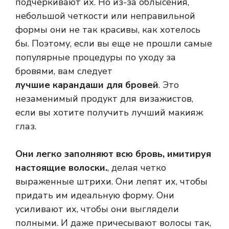
подчеркивают их. Но из-за облысения,
небольшой четкости или неправильной
формы они не так красивы, как хотелось
бы. Поэтому, если вы еще не прошли самые
популярные процедуры по уходу за
бровями, вам следует
лучшие карандаши для бровей
. Это
незаменимый продукт для визажистов,
если вы хотите получить лучший макияж
глаз.
Они легко заполняют всю бровь, имитируя
настоящие волоски.
, делая четко
выраженные штрихи. Они лепят их, чтобы
придать им идеальную форму. Они
усиливают их, чтобы они выглядели
полными. И даже причесывают волосы так,