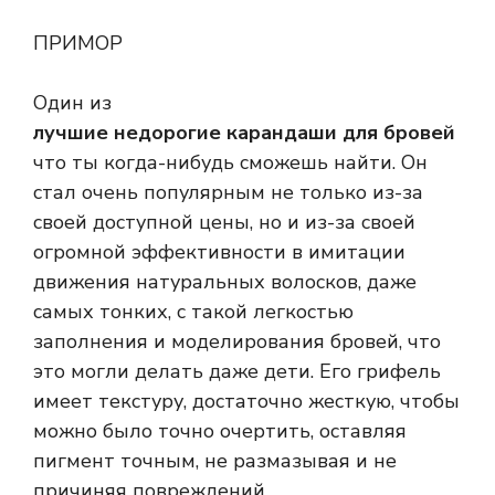
ПРИМОР
Один из
лучшие недорогие карандаши для бровей
что ты когда-нибудь сможешь найти. Он
стал очень популярным не только из-за
своей доступной цены, но и из-за своей
огромной эффективности в имитации
движения натуральных волосков, даже
самых тонких, с такой легкостью
заполнения и моделирования бровей, что
это могли делать даже дети. Его грифель
имеет текстуру, достаточно жесткую, чтобы
можно было точно очертить, оставляя
пигмент точным, не размазывая и не
причиняя повреждений.