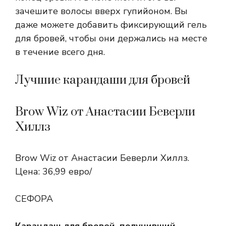
зачешите волосы вверх гупийоном. Вы
даже можете добавить фиксирующий гель
для бровей, чтобы они держались на месте
в течение всего дня.
Лучшие карандаши для бровей
Brow Wiz от Анастасии Беверли
Хиллз
Brow Wiz от Анастасии Беверли Хиллз.
Цена: 36,99 евро/
СЕФОРА