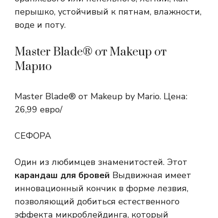
перышко, устойчивый к пятнам, влажности,
воде и поту.
Master Blade® от Makeup от
Марио
Master Blade® от Makeup by Mario. Цена:
26,99 евро/
СЕФОРА
Один из любимцев знаменитостей. Этот
карандаш для бровей
Выдвижная имеет
инновационный кончик в форме лезвия,
позволяющий добиться естественного
эффекта микроблейдинга, который