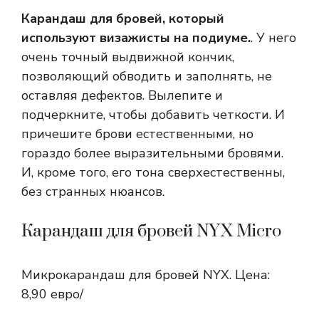
Карандаш для бровей, который
используют визажисты на подиуме.
. У него
очень точный выдвижной кончик,
позволяющий обводить и заполнять, не
оставляя дефектов. Вылепите и
подчеркните, чтобы добавить четкости. И
причешите брови естественными, но
гораздо более выразительными бровями.
И, кроме того, его тона сверхестественны,
без странных нюансов.
Карандаш для бровей NYX Micro
Микрокарандаш для бровей NYX. Цена:
8,90 евро/