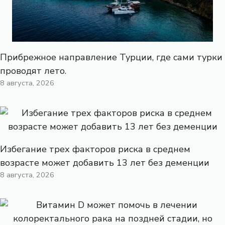
Прибрежное направление Турции, где сами турки
проводят лето.
8 августа, 2026
Избегание трех факторов риска в среднем
возрасте может добавить 13 лет без деменции
8 августа, 2026