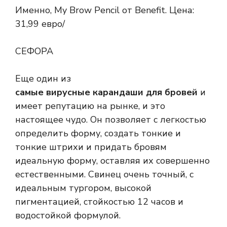
Именно, My Brow Pencil от Benefit. Цена:
31,99 евро/
СЕФОРА
Еще один из
самые вирусные карандаши для бровей
и
имеет репутацию на рынке, и это
настоящее чудо. Он позволяет с легкостью
определить форму, создать тонкие и
тонкие штрихи и придать бровям
идеальную форму, оставляя их совершенно
естественными. Свинец очень точный, с
идеальным тургором, высокой
пигментацией, стойкостью 12 часов и
водостойкой формулой.