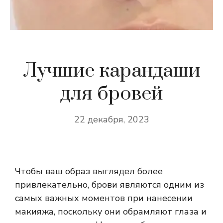
Лучшие карандаши
для бровей
22 декабря, 2023
Чтобы ваш образ выглядел более
привлекательно, брови являются одним из
самых важных моментов при нанесении
макияжа, поскольку они обрамляют глаза и