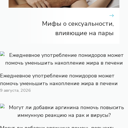
Мифы о сексуальности,
влияющие на пары
Ежедневное употребление помидоров может
помочь уменьшить накопление жира в печени
9 августа, 2026
Могут ли добавки аргинина помочь повысить