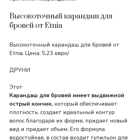
Высокоточный карандаш для
бровей от Etnia
Высокоточный карандаш для бровей от
Etnia. Цена: 5,23 евро/
ДРУНИ
Этот
Карандаш для бровей имеет выдвижной
острый кончик.
который обеспечивает
плотность, создает идеальный контур
волос благодаря их форме, придает новый
вид и придает объем. Его формула
водостойкая, в состав входит гупильон для