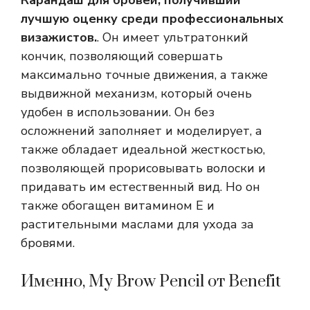
Карандаш для бровей, получивший
лучшую оценку среди профессиональных
визажистов.
. Он имеет ультратонкий
кончик, позволяющий совершать
максимально точные движения, а также
выдвижной механизм, который очень
удобен в использовании. Он без
осложнений заполняет и моделирует, а
также обладает идеальной жесткостью,
позволяющей прорисовывать волоски и
придавать им естественный вид. Но он
также обогащен витамином Е и
растительными маслами для ухода за
бровями.
Именно, My Brow Pencil от Benefit