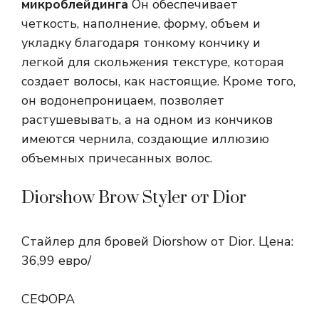
микроблейдинга
Он обеспечивает
четкость, наполнение, форму, объем и
укладку благодаря тонкому кончику и
легкой для скольжения текстуре, которая
создает волосы, как настоящие. Кроме того,
он водонепроницаем, позволяет
растушевывать, а на одном из кончиков
имеются чернила, создающие иллюзию
объемных причесанных волос.
Diorshow Brow Styler от Dior
Стайлер для бровей Diorshow от Dior. Цена:
36,99 евро/
СЕФОРА