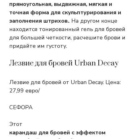
прямоугольная, выдвижная, мягкая и
точная форма для скульптурирования и
заполнения штрихов.
. На другом конце
находится тонированный гель для бровей
для большей четкости, расчешите брови и
придайте им густоту.
Лезвие для бровей Urban Decay
Лезвие для бровей от Urban Decay. Цена:
27,99 евро/
СЕФОРА
Этот
карандаш для бровей с эффектом