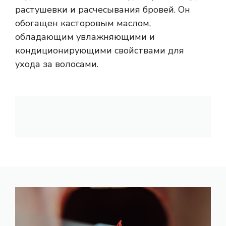
растушевки и расчесывания бровей. Он
обогащен касторовым маслом,
обладающим увлажняющими и
кондиционирующими свойствами для
ухода за волосами.