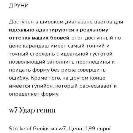
ДРУНИ
Доступен в широком диапазоне цветов для
идеально адаптируются к реальному
оттенку ваших бровей
, этот доступный по
цене карандаш имеет самый тонкий и
точный стержень с идеальной густотой,
позволяющий заполнить проплешины и
придать форму без риска совершить
ошибку. Кроме того, на другом конце
имеется гупийон, который расчесывает и
определяет форму.
w7 Удар гения
Stroke of Genius из w7. Цена: 1,99 евро/