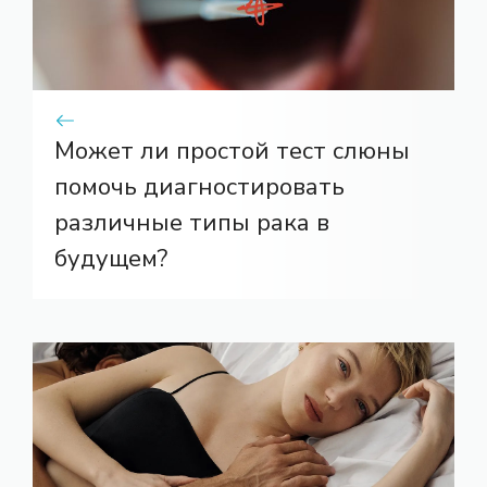
Может ли простой тест слюны
помочь диагностировать
различные типы рака в
будущем?