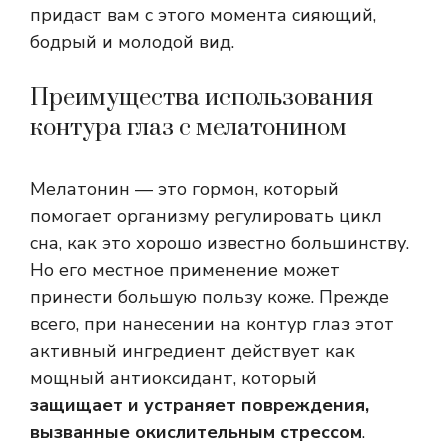
придаст вам с этого момента сияющий,
бодрый и молодой вид.
Преимущества использования
контура глаз с мелатонином
Мелатонин — это гормон, который
помогает организму регулировать цикл
сна, как это хорошо известно большинству.
Но его местное применение может
принести большую пользу коже. Прежде
всего, при нанесении на контур глаз этот
активный ингредиент действует как
мощный антиоксидант, который
защищает и устраняет повреждения,
вызванные окислительным стрессом
.