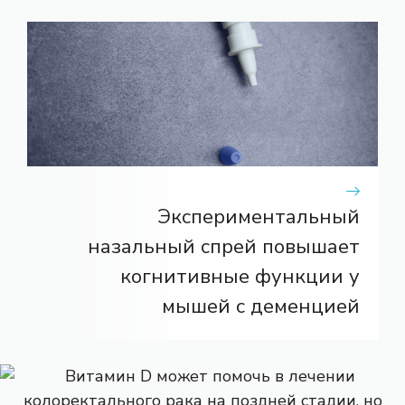
Экспериментальный
назальный спрей повышает
когнитивные функции у
мышей с деменцией