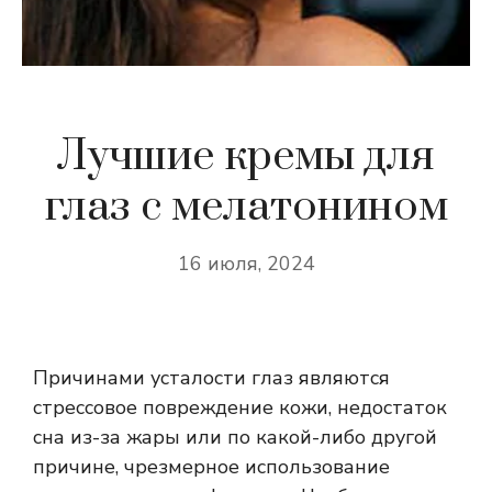
Лучшие кремы для
глаз с мелатонином
16 июля, 2024
Причинами усталости глаз являются
стрессовое повреждение кожи, недостаток
сна из-за жары или по какой-либо другой
причине, чрезмерное использование