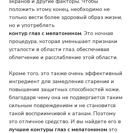
экранов и другие факторы. Чтобы
положить этому конец, необходимо не
только вести более здоровый образ жизни,
но и употреблять
контур глаз с мелатонином
. Это ночная
процедура, которая уменьшает признаки
усталости в области глаз, обеспечивая
облегчение и расслабление этой области.
Кроме того, это также очень эффективный
ингредиент для замедления старения и
повышения защитных способностей кожи,
благодаря чему она не подвергается таким
сильным повреждениям и не становится
такой восприимчивой к атакам. Поэтому
это отличное средство. И вы найдете его в
лучшие контуры глаз с мелатонином
это