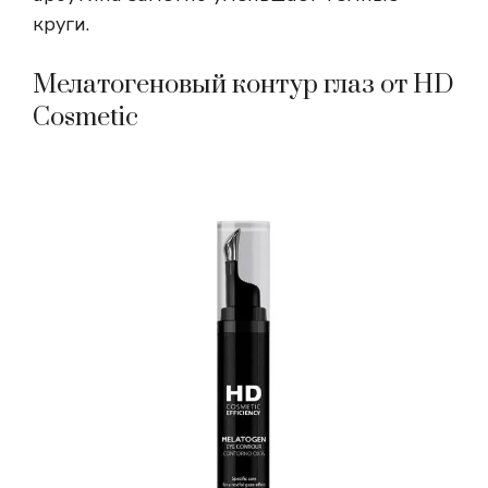
круги.
Мелатогеновый контур глаз от HD
Cosmetic