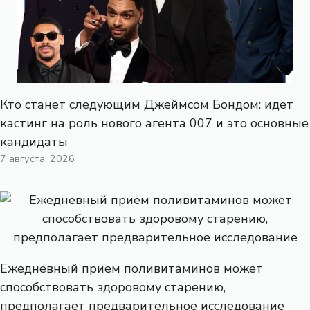
Кто станет следующим Джеймсом Бондом: идет
кастинг на роль нового агента 007 и это основные
кандидаты
7 августа, 2026
Ежедневный прием поливитаминов может
способствовать здоровому старению,
предполагает предварительное исследование