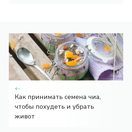
Как принимать семена чиа,
чтобы похудеть и убрать
живот