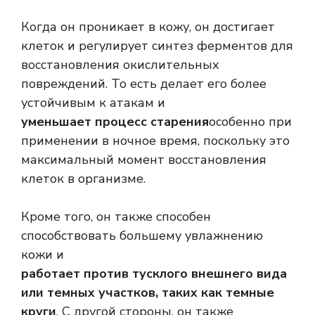
Когда он проникает в кожу, он достигает
клеток и регулирует синтез ферментов для
восстановления окислительных
повреждений. То есть делает его более
устойчивым к атакам и
уменьшает процесс старения
особенно при
применении в ночное время, поскольку это
максимальный момент восстановления
клеток в организме.
Кроме того, он также способен
способствовать большему увлажнению
кожи и
работает против тусклого внешнего вида
или темных участков, таких как темные
круги
. С другой стороны, он также