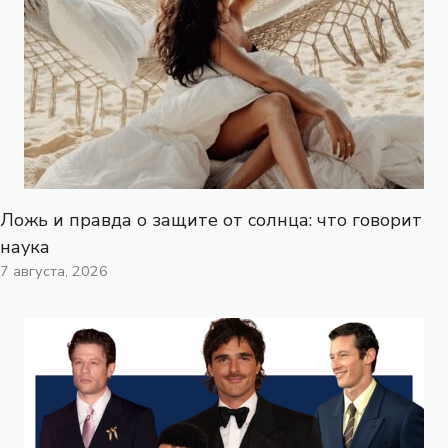
Ложь и правда о защите от солнца: что говорит
наука
7 августа, 2026