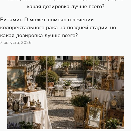
Витамин D может помочь в лечении
колоректального рака на поздней стадии, но
какая дозировка лучше всего?
7 августа, 2026