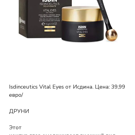
Isdinceutics Vital Eyes от Исдина. Цена: 39,99
евро/
ДРУНИ
Этот