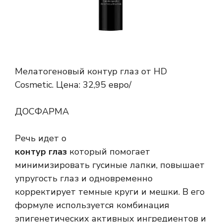
Мелатогеновый контур глаз от HD
Cosmetic. Цена: 32,95 евро/
ДОСФАРМА
Речь идет о
контур глаз
который помогает
минимизировать гусиные лапки, повышает
упругость глаз и одновременно
корректирует темные круги и мешки. В его
формуле используется комбинация
эпигенетических активных ингредиентов и