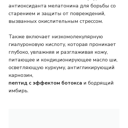
антиоксиданта мелатонина для борьбы со
старением и защиты от повреждений,
вызванных окислительным стрессом.
Также включает низкомолекулярную
гиалуроновую кислоту, которая проникает
глубоко, увлажняя и разглаживая кожу,
питающее и кондиционирующее масло ши,
осветляющую куркуму, антигликирующий
карнозин,
пептид с эффектом ботокса
и бодрящий
имбирь.