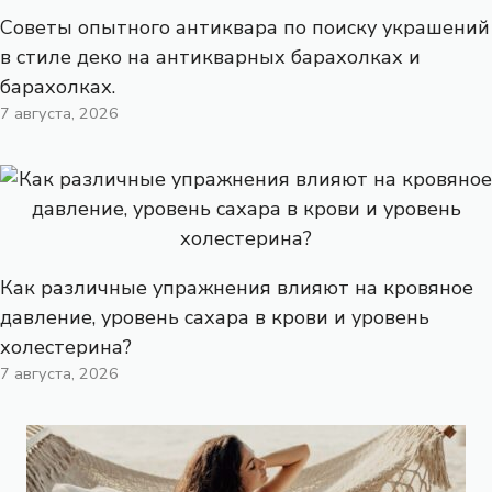
Советы опытного антиквара по поиску украшений
в стиле деко на антикварных барахолках и
барахолках.
7 августа, 2026
Как различные упражнения влияют на кровяное
давление, уровень сахара в крови и уровень
холестерина?
7 августа, 2026