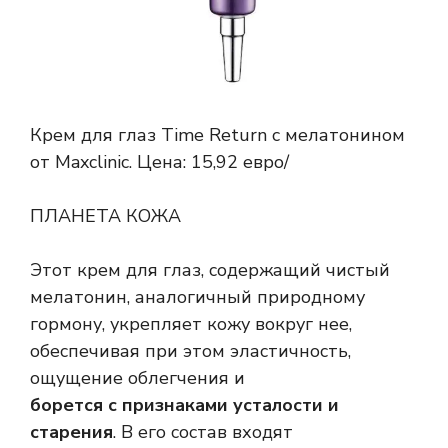
Крем для глаз Time Return с мелатонином
от Maxclinic. Цена: 15,92 евро/
ПЛАНЕТА КОЖА
Этот крем для глаз, содержащий чистый
мелатонин, аналогичный природному
гормону, укрепляет кожу вокруг нее,
обеспечивая при этом эластичность,
ощущение облегчения и
борется с признаками усталости и
старения
. В его состав входят