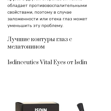
обладает противовоспалительными
свойствами, поэтому в случае
заложенности или отека глаз может
уменьшить эту проблему.
Лучшие контуры глаз с
мелатонином
Isdinceutics Vital Eyes от Isdin