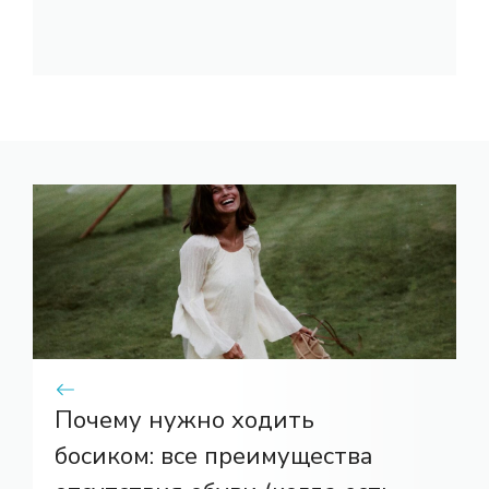
Почему нужно ходить
босиком: все преимущества