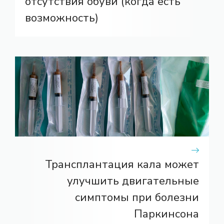
отсутствия обуви (когда есть
возможность)
Трансплантация кала может
улучшить двигательные
симптомы при болезни
Паркинсона