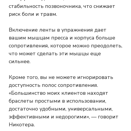
стабильность позвоночника, что снижает
риск боли и травм.
Включение ленты в упражнения дает
вашим мышцам пресса и корпуса больше
сопротивления, которое можно преодолеть,
что может сделать эти мышцы еще
сильнее.
Кроме того, вы не можете игнорировать
доступность полос сопротивления.
«Большинство моих клиентов находят
браслеты простыми в использовании,
достаточно удобными, универсальными,
эффективными и недорогими», — говорит
Никотера.