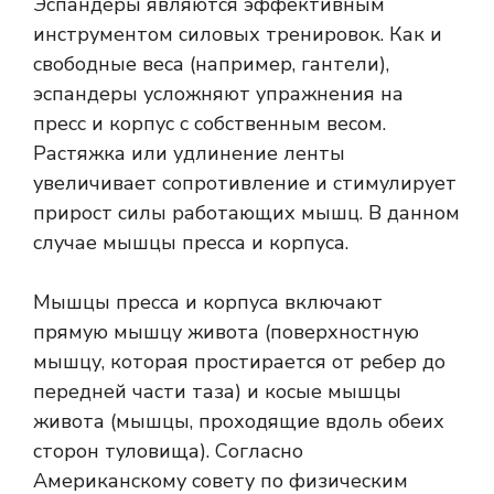
Эспандеры являются эффективным
инструментом силовых тренировок. Как и
свободные веса (например, гантели),
эспандеры усложняют упражнения на
пресс и корпус с собственным весом.
Растяжка или удлинение ленты
увеличивает сопротивление и стимулирует
прирост силы работающих мышц. В данном
случае мышцы пресса и корпуса.
Мышцы пресса и корпуса включают
прямую мышцу живота (поверхностную
мышцу, которая простирается от ребер до
передней части таза) и косые мышцы
живота (мышцы, проходящие вдоль обеих
сторон туловища). Согласно
Американскому совету по физическим