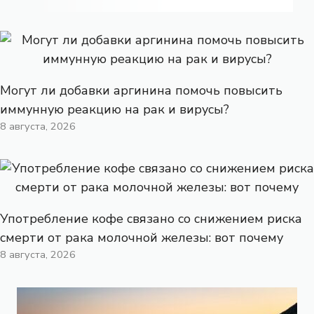
Могут ли добавки аргинина помочь повысить
иммунную реакцию на рак и вирусы?
8 августа, 2026
Употребление кофе связано со снижением риска
смерти от рака молочной железы: вот почему
8 августа, 2026