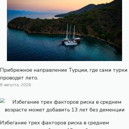
Прибрежное направление Турции, где сами турки
проводят лето.
8 августа, 2026
Избегание трех факторов риска в среднем