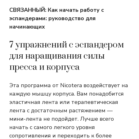
СВЯЗАННЫЙ:
Как начать работу с
эспандерами: руководство для
начинающих
7 упражнений с эспандером
для наращивания силы
пресса и корпуса
Эта программа от Nicotera воздействует на
каждую мышцу корпуса. Вам понадобится
эластичная лента или терапевтическая
лента с достаточным растяжением —
мини-лента не подойдет. Лучше всего
начать с самого легкого уровня
сопротивления и переходить к более