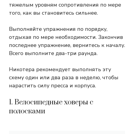
тяжелым уровням сопротивления по мере
того, как вы становитесь сильнее.
Выполняйте упражнения по порядку,
отдыхая по мере необходимости. Закончив
последнее упражнение, вернитесь к началу.
Всего выполните два-три раунда.
Никотера рекомендует выполнять эту
схему один или два раза в неделю, чтобы
нарастить силу пресса и корпуса.
1. Велосипедные ховеры с
полосками