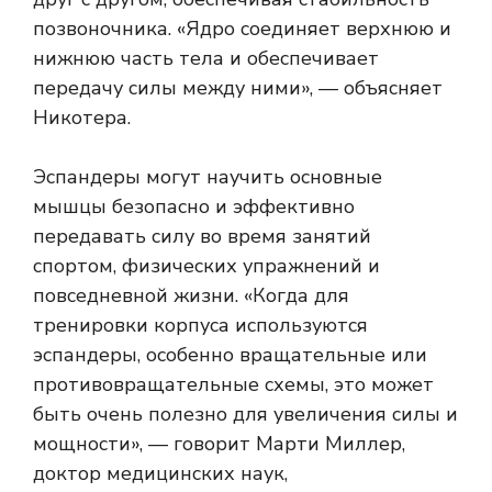
позвоночника. «Ядро соединяет верхнюю и
нижнюю часть тела и обеспечивает
передачу силы между ними», — объясняет
Никотера.
Эспандеры могут научить основные
мышцы безопасно и эффективно
передавать силу во время занятий
спортом, физических упражнений и
повседневной жизни. «Когда для
тренировки корпуса используются
эспандеры, особенно вращательные или
противовращательные схемы, это может
быть очень полезно для увеличения силы и
мощности», — говорит Марти Миллер,
доктор медицинских наук,