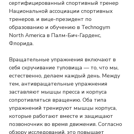
сертифицированный спортивный тренер
Национальной ассоциации спортивных
тренеров. и вице-президент по
образованию и обучению в Technogym
North America в Палм-Бич-Гарденс,
Флорида.
Вращательные упражнения включают в
себя скручивание туловища — то, что мы,
естественно, делаем каждый день. Между
тем, антивращательные упражнения
заставляют мышцы пресса и корпуса
сопротивляться вращению. Оба типа
упражнений тренируют мышцы корпуса,
которые работают вместе и защищают
позвоночник во время движения. Согласно
обзору исследований, это повышает