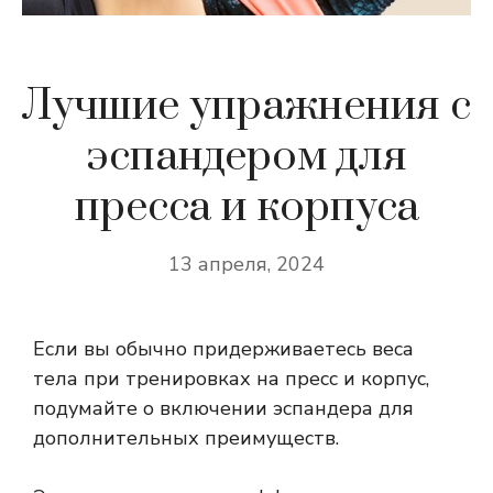
Лучшие упражнения с
эспандером для
пресса и корпуса
13 апреля, 2024
Если вы обычно придерживаетесь веса
тела при тренировках на пресс и корпус,
подумайте о включении эспандера для
дополнительных преимуществ.