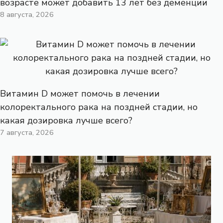
возрасте может добавить 13 лет без деменции
8 августа, 2026
Витамин D может помочь в лечении
колоректального рака на поздней стадии, но
какая дозировка лучше всего?
7 августа, 2026