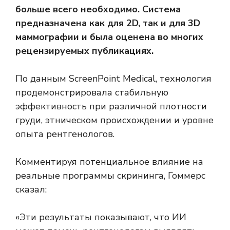
больше всего необходимо. Система
предназначена как для 2D, так и для 3D
маммографии и была оценена во многих
рецензируемых публикациях.
По данным ScreenPoint Medical, технология
продемонстрировала стабильную
эффективность при различной плотности
груди, этническом происхождении и уровне
опыта рентгенологов.
Комментируя потенциальное влияние на
реальные программы скрининга, Гоммерс
сказал:
«Эти результаты показывают, что ИИ