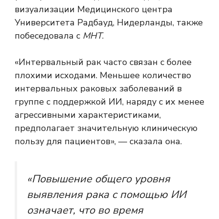
визуализации Медицинского центра
Университета Радбауд, Нидерланды, также
побеседовала с
МНТ
.
«Интервальный рак часто связан с более
плохими исходами. Меньшее количество
интервальных раковых заболеваний в
группе с поддержкой ИИ, наряду с их менее
агрессивными характеристиками,
предполагает значительную клиническую
пользу для пациентов», — сказала она.
«Повышение общего уровня
выявления рака с помощью ИИ
означает, что во время