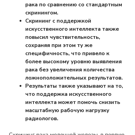
рака по сравнению со стандартным
скринингом.
Скрининг с поддержкой
искусственного интеллекта также
повысил чувствительность,
сохраняя при этом ту же
специфичность, что привело к
более высокому уровню выявления
рака без увеличения количества
ложноположительных результатов.
Результаты также указывают на то,
что поддержка искусственного
интеллекта может помочь снизить
масштабную рабочую нагрузку
радиологов.
Скрининг рака молочной железы, в первую