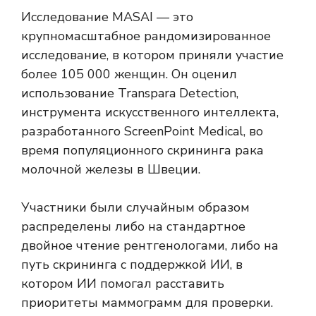
Исследование MASAI — это
крупномасштабное рандомизированное
исследование, в котором приняли участие
более 105 000 женщин. Он оценил
использование Transpara Detection,
инструмента искусственного интеллекта,
разработанного ScreenPoint Medical, во
время популяционного скрининга рака
молочной железы в Швеции.
Участники были случайным образом
распределены либо на стандартное
двойное чтение рентгенологами, либо на
путь скрининга с поддержкой ИИ, в
котором ИИ помогал расставить
приоритеты маммограмм для проверки.