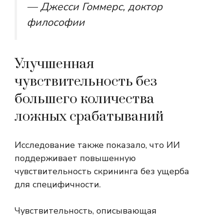
— Джесси Гоммерс, доктор
философии
Улучшенная
чувствительность без
большего количества
ложных срабатываний
Исследование также показало, что ИИ
поддерживает повышенную
чувствительность скрининга без ущерба
для специфичности.
Чувствительность, описывающая