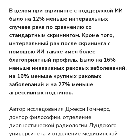
В целом при скрининге с поддержкой ИИ
было на 12% меньше интервальных
случаев рака по сравнению со
стандартным скринингом. Кроме того,
интервальный рак после скрининга с
помощью ИИ также имел более
благоприятный профиль. Было на 16%
меньше инвазивных раковых заболеваний,
на 19% меньше крупных раковых
заболеваний и на 27% меньше
агрессивных подтипов.
Автор исследования Джесси Гоммерс,
доктор философии, отделение
диагностической радиологии Лундского
университета и отделение медицинской