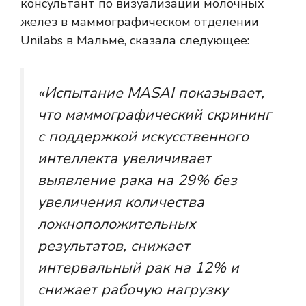
консультант по визуализации молочных
желез в маммографическом отделении
Unilabs в Мальмё, сказала следующее:
«Испытание MASAI показывает,
что маммографический скрининг
с поддержкой искусственного
интеллекта увеличивает
выявление рака на 29% без
увеличения количества
ложноположительных
результатов, снижает
интервальный рак на 12% и
снижает рабочую нагрузку