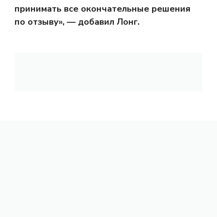
принимать все окончательные решения
по отзыву», — добавил Лонг.