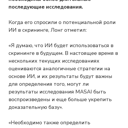
последующие исследования.
Когда его спросили о потенциальной роли
ИИ в скрининге, Лонг отметил:
«Я думаю, что ИИ будет использоваться в
скрининге в будущем. В настоящее время в
нескольких текущих исследованиях
оцениваются аналогичные стратегии на
основе ИИ, и их результаты будут важны
для определения того, могут ли
результаты исследования MASAI быть
воспроизведены и еще больше укрепить
доказательную базу».
«Необходимо также определить