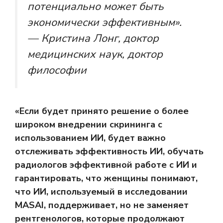
потенциально может быть
экономически эффективным».
— Кристина Лонг, доктор
медицинских наук, доктор
философии
«Если будет принято решение о более
широком внедрении скрининга с
использованием ИИ, будет важно
отслеживать эффективность ИИ, обучать
радиологов эффективной работе с ИИ и
гарантировать, что женщины понимают,
что ИИ, используемый в исследовании
MASAI, поддерживает, но не заменяет
рентгенологов, которые продолжают