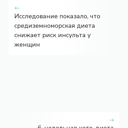
Исследование показало, что
средиземноморская диета
снижает риск инсульта у
женщин