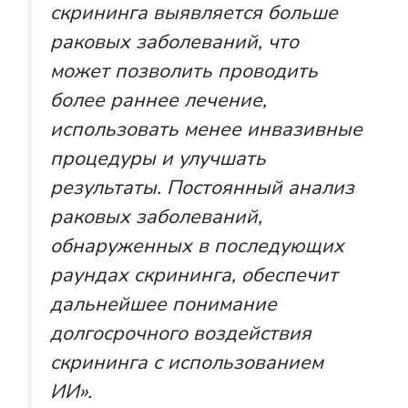
скрининга выявляется больше
раковых заболеваний, что
может позволить проводить
более раннее лечение,
использовать менее инвазивные
процедуры и улучшать
результаты. Постоянный анализ
раковых заболеваний,
обнаруженных в последующих
раундах скрининга, обеспечит
дальнейшее понимание
долгосрочного воздействия
скрининга с использованием
ИИ».