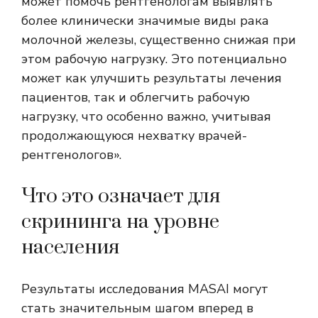
может помочь рентгенологам выявлять
более клинически значимые виды рака
молочной железы, существенно снижая при
этом рабочую нагрузку. Это потенциально
может как улучшить результаты лечения
пациентов, так и облегчить рабочую
нагрузку, что особенно важно, учитывая
продолжающуюся нехватку врачей-
рентгенологов».
Что это означает для
скрининга на уровне
населения
Результаты исследования MASAI могут
стать значительным шагом вперед в