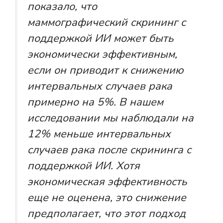
показало, что
маммографический скрининг с
поддержкой ИИ может быть
экономически эффективным,
если он приводит к снижению
интервальных случаев рака
примерно на 5%. В нашем
исследовании мы наблюдали на
12% меньше интервальных
случаев рака после скрининга с
поддержкой ИИ. Хотя
экономическая эффективность
еще не оценена, это снижение
предполагает, что этот подход