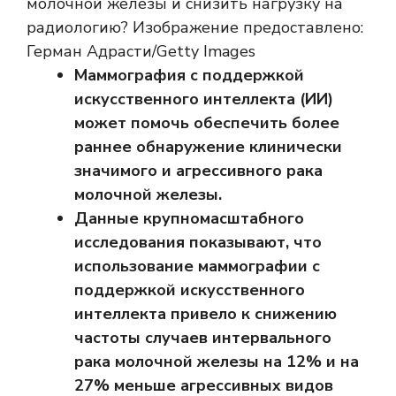
молочной железы и снизить нагрузку на
радиологию? Изображение предоставлено:
Герман Адрасти/Getty Images
Маммография с поддержкой
искусственного интеллекта (ИИ)
может помочь обеспечить более
раннее обнаружение клинически
значимого и агрессивного рака
молочной железы.
Данные крупномасштабного
исследования показывают, что
использование маммографии с
поддержкой искусственного
интеллекта привело к снижению
частоты случаев интервального
рака молочной железы на 12% и на
27% меньше агрессивных видов