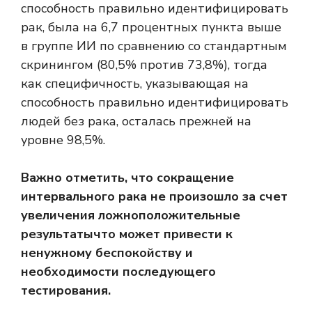
способность правильно идентифицировать
рак, была на 6,7 процентных пункта выше
в группе ИИ по сравнению со стандартным
скринингом (80,5% против 73,8%), тогда
как специфичность, указывающая на
способность правильно идентифицировать
людей без рака, осталась прежней на
уровне 98,5%.
Важно отметить, что сокращение
интервального рака не произошло за счет
увеличения
ложноположительные
результаты
что может привести к
ненужному беспокойству и
необходимости последующего
тестирования.