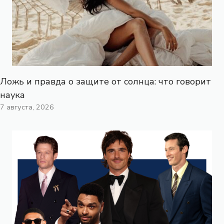
Ложь и правда о защите от солнца: что говорит
наука
7 августа, 2026