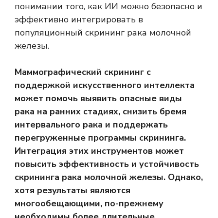
понимании того, как ИИ можно безопасно и
эффективно интегрировать в
популяционный скрининг рака молочной
железы.
Маммографический скрининг с
поддержкой искусственного интеллекта
может помочь выявить опасные виды
рака на ранних стадиях, снизить бремя
интервального рака и поддержать
перегруженные программы скрининга.
Интеграция этих инструментов может
повысить эффективность и устойчивость
скрининга рака молочной железы. Однако,
хотя результаты являются
многообещающими, по-прежнему
необходимы более длительные