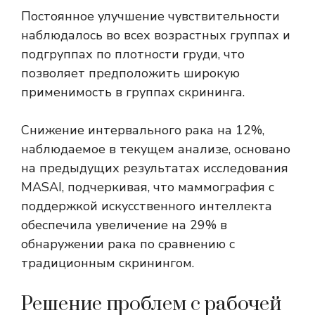
Постоянное улучшение чувствительности
наблюдалось во всех возрастных группах и
подгруппах по плотности груди, что
позволяет предположить широкую
применимость в группах скрининга.
Снижение интервального рака на 12%,
наблюдаемое в текущем анализе, основано
на предыдущих результатах исследования
MASAI, подчеркивая, что маммография с
поддержкой искусственного интеллекта
обеспечила
увеличение на 29%
в
обнаружении рака по сравнению с
традиционным скринингом.
Решение проблем с рабочей