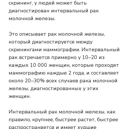
скрининг, у людей может быть
диагностирован
интервальный рак
молочной железы
.
Это описывает рак молочной железы,
который диагностируется между
скринингами маммографии. Интервальный
рак встречается примерно у 10–20 из
каждых 10 000 женщин, которые проходят
маммографию каждые 2 года, и составляет
около 20–30% всех случаев рака молочной
железы, диагностированных у этих
женщин.
Интервальный рак молочной железы, как
правило, крупнее, быстрее растет, быстрее
распространяется и имеет худшие