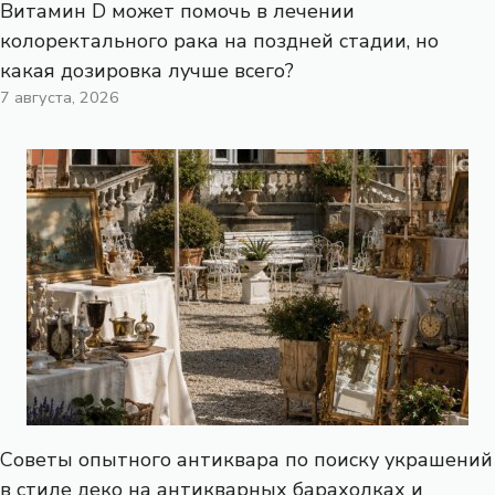
Витамин D может помочь в лечении
колоректального рака на поздней стадии, но
какая дозировка лучше всего?
7 августа, 2026
Советы опытного антиквара по поиску украшений
в стиле деко на антикварных барахолках и