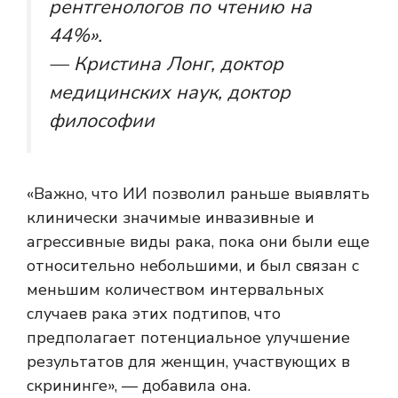
рентгенологов по чтению на
44%».
— Кристина Лонг, доктор
медицинских наук, доктор
философии
«Важно, что ИИ позволил раньше выявлять
клинически значимые инвазивные и
агрессивные виды рака, пока они были еще
относительно небольшими, и был связан с
меньшим количеством интервальных
случаев рака этих подтипов, что
предполагает потенциальное улучшение
результатов для женщин, участвующих в
скрининге», — добавила она.