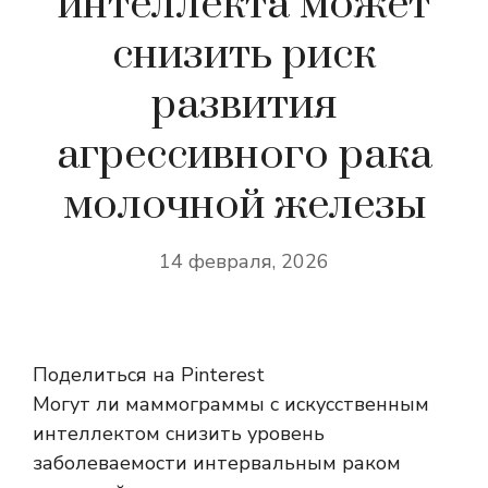
интеллекта может
снизить риск
развития
агрессивного рака
молочной железы
14 февраля, 2026
Поделиться на Pinterest
Могут ли маммограммы с искусственным
интеллектом снизить уровень
заболеваемости интервальным раком