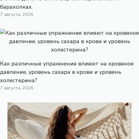
барахолках.
7 августа, 2026
Как различные упражнения влияют на кровяное
давление, уровень сахара в крови и уровень
холестерина?
7 августа, 2026