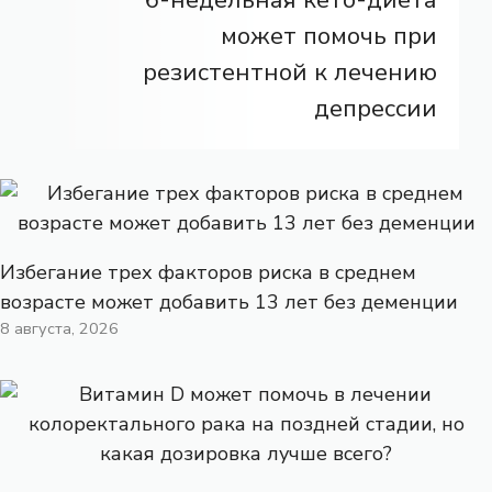
6-недельная кето-диета
может помочь при
резистентной к лечению
депрессии
Избегание трех факторов риска в среднем
возрасте может добавить 13 лет без деменции
8 августа, 2026