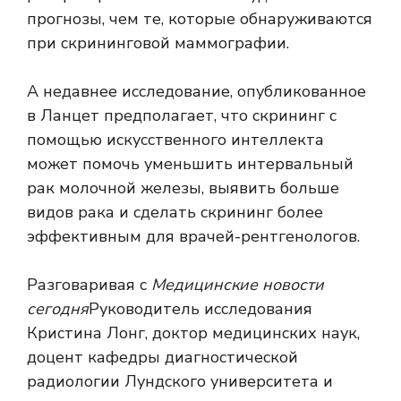
прогнозы, чем те, которые обнаруживаются
при скрининговой маммографии.
А
недавнее исследование, опубликованное
в
Ланцет
предполагает, что скрининг с
помощью искусственного интеллекта
может помочь уменьшить интервальный
рак молочной железы, выявить больше
видов рака и
сделать скрининг более
эффективным для врачей-рентгенологов.
Разговаривая с
Медицинские новости
сегодня
Руководитель исследования
Кристина Лонг, доктор медицинских наук,
доцент кафедры диагностической
радиологии Лундского университета и