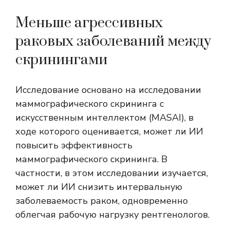
Меньше агрессивных
раковых заболеваний между
скринингами
Исследование основано на исследовании
маммографического скрининга с
искусственным интеллектом (MASAI), в
ходе которого оценивается, может ли ИИ
повысить эффективность
маммографического скрининга. В
частности, в этом исследовании изучается,
может ли ИИ снизить интервальную
заболеваемость раком, одновременно
облегчая рабочую нагрузку рентгенологов.