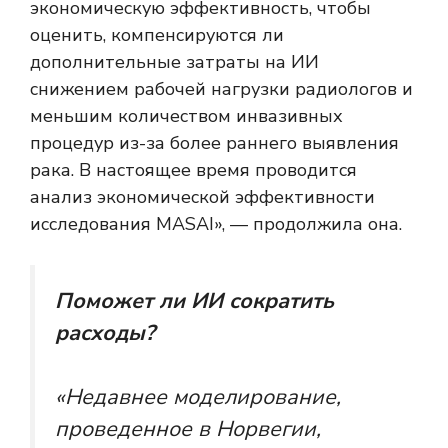
экономическую эффективность, чтобы
оценить, компенсируются ли
дополнительные затраты на ИИ
снижением рабочей нагрузки радиологов и
меньшим количеством инвазивных
процедур из-за более раннего выявления
рака. В настоящее время проводится
анализ экономической эффективности
исследования MASAI», — продолжила она.
Поможет ли ИИ сократить
расходы?
«Недавнее моделирование,
проведенное в Норвегии,