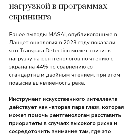
нагрузкой в ​​программах
скрининга
Ранее выводы MASAI, опубликованные в
Ланцет онкология
в 2023 году показали,
что Transpara Detection может снизить
нагрузку на рентгенологов по чтению с
экрана на 44% по сравнению со
стандартным двойным чтением, при этом
повысив выявляемость рака.
Инструмент искусственного интеллекта
действует как «вторая пара глаз», которая
может помочь рентгенологам расставить
приоритеты в случаях высокого риска и
сосредоточить внимание там, где это