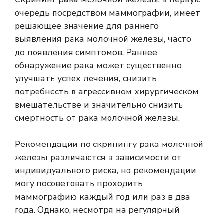
очередь посредством маммографии, имеет
решающее значение для раннего
выявления рака молочной железы, часто
до появления симптомов. Раннее
обнаружение рака может существенно
улучшать
успех лечения, снизить
потребность в агрессивном хирургическом
вмешательстве и значительно снизить
смертность от рака молочной железы.
Рекомендации по скринингу рака молочной
железы различаются в зависимости от
индивидуального риска, но рекомендации
могу посоветовать
проходить
маммографию каждый год или раз в два
года. Однако, несмотря на регулярный