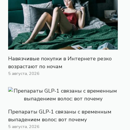
Навязчивые покупки в Интернете резко
возрастают по ночам
5 августа, 2026
Препараты GLP-1 связаны с временным
выпадением волос: вот почему
5 августа, 2026