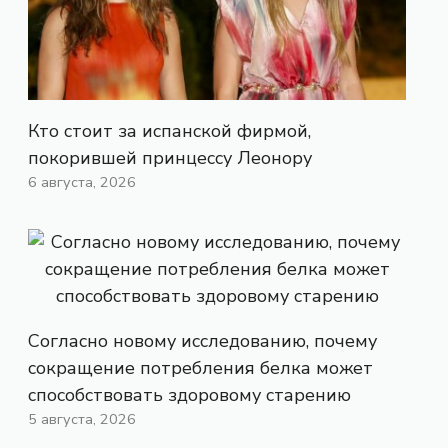
Кто стоит за испанской фирмой,
покорившей принцессу Леонору
6 августа, 2026
Согласно новому исследованию, почему
сокращение потребления белка может
способствовать здоровому старению
5 августа, 2026