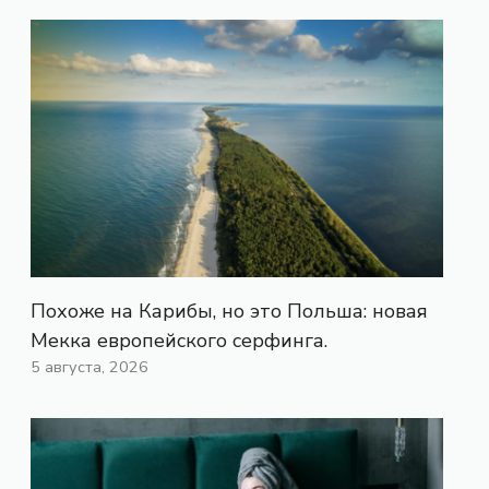
Похоже на Карибы, но это Польша: новая
Мекка европейского серфинга.
5 августа, 2026