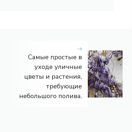
Самые простые в
уходе уличные
цветы и растения,
требующие
небольшого полива.