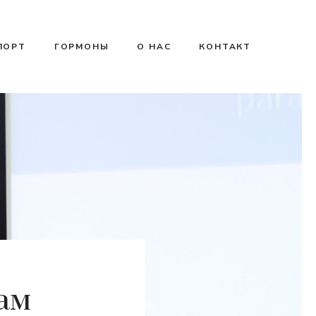
ПОРТ
ГОРМОНЫ
О НАС
КОНТАКТ
ам