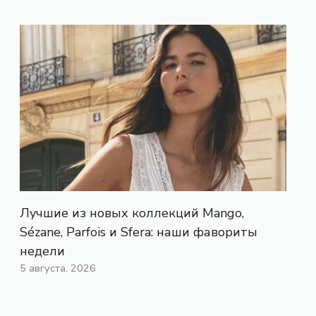
Лучшие из новых коллекций Mango,
Sézane, Parfois и Sfera: наши фавориты
недели
5 августа, 2026