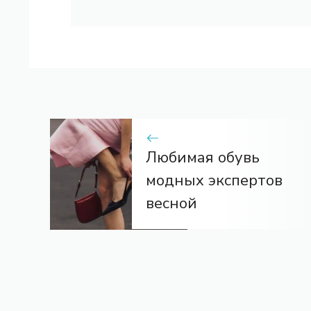
Любимая обувь
модных экспертов
весной