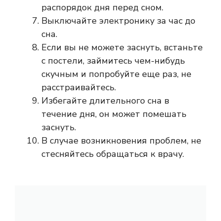
распорядок дня перед сном.
Выключайте электронику за час до
сна.
Если вы не можете заснуть, встаньте
с постели, займитесь чем-нибудь
скучным и попробуйте еще раз, не
расстраивайтесь.
Избегайте длительного сна в
течение дня, он может помешать
заснуть.
В случае возникновения проблем, не
стесняйтесь обращаться к врачу.