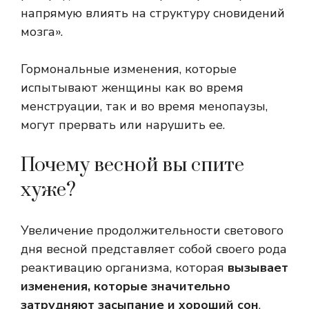
напрямую влиять на структуру сновидений
мозга».
Гормональные изменения, которые
испытывают женщины как во время
менструации, так и во время менопаузы,
могут прервать или нарушить ее.
Почему весной вы спите
хуже?
Увеличение продолжительности светового
дня весной представляет собой своего рода
реактивацию организма, которая
вызывает
изменения, которые значительно
затрудняют засыпание и хороший сон
.