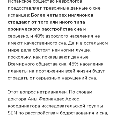
Испанское общество неврологов
предоставляет тревожные данные о сне
испанцев:
Более четырех миллионов
страдают от того или иного типа
хронического расстройства сна
и
серьезно, и 48% взрослого населения не
имеют качественного сна. Да и в остальном
мире дела обстоят немногим лучше,
поскольку, как показывают данные
Всемирного общества сна, 45% населения
планеты на протяжении всей жизни будут
страдать от серьезных нарушений сна.
Этот вопрос нетривиален. По словам
доктора Аны Фернандес Аркос,
координатора исследовательской группы
SEN по расстройствам бодрствования и сна,