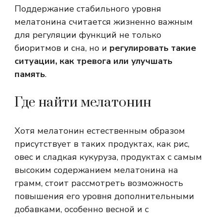
Поддержание стабильного уровня
мелатонина считается жизненно важным
для регуляции функций не только
биоритмов и сна, но и
регулировать такие
ситуации, как тревога или улучшать
память
.
Где найти мелатонин
Хотя мелатонин естественным образом
присутствует в таких продуктах, как рис,
овес и сладкая кукуруза, продуктах с самым
высоким содержанием мелатонина на
грамм, стоит рассмотреть возможность
повышения его уровня дополнительными
добавками, особенно весной и с