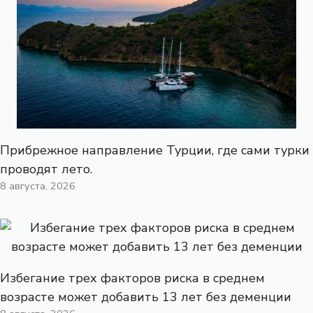
Прибрежное направление Турции, где сами турки
проводят лето.
8 августа, 2026
Избегание трех факторов риска в среднем
возрасте может добавить 13 лет без деменции