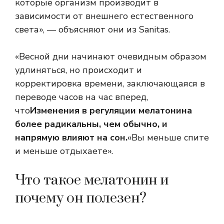
которые организм производит в
зависимости от внешнего естественного
света», — объясняют они из Sanitas.
«Весной дни начинают очевидным образом
удлиняться, но происходит и
корректировка времени, заключающаяся в
переводе часов на час вперед,
что
Изменения в регуляции мелатонина
более радикальны, чем обычно, и
напрямую влияют на сон.
«Вы меньше спите
и меньше отдыхаете».
Что такое мелатонин и
почему он полезен?