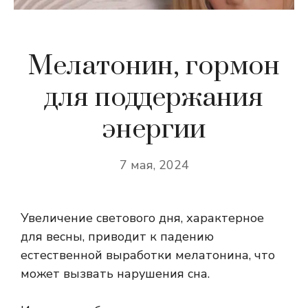
Мелатонин, гормон
для поддержания
энергии
7 мая, 2024
Увеличение светового дня, характерное
для весны, приводит к падению
естественной выработки мелатонина, что
может вызвать нарушения сна.