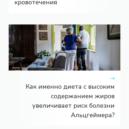
кровотечения
Как именно диета с высоким
содержанием жиров
увеличивает риск болезни
Альцгеймера?