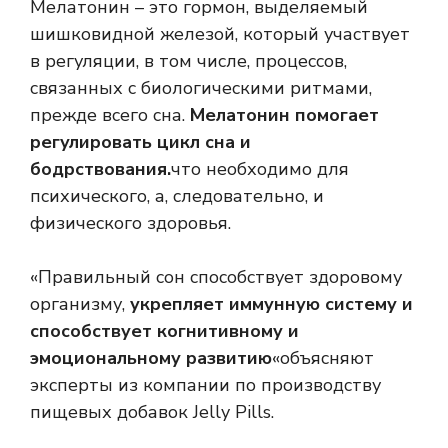
Мелатонин – это гормон, выделяемый
шишковидной железой, который участвует
в регуляции, в том числе, процессов,
связанных с биологическими ритмами,
прежде всего сна.
Мелатонин помогает
регулировать цикл сна и
бодрствования.
что необходимо для
психического, а, следовательно, и
физического здоровья.
«Правильный сон способствует здоровому
организму,
укрепляет иммунную систему и
способствует когнитивному и
эмоциональному развитию
«объясняют
эксперты из компании по производству
пищевых добавок Jelly Pills.