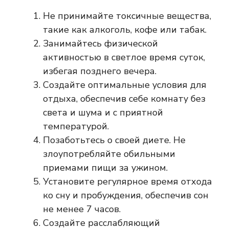
Не принимайте токсичные вещества,
такие как алкоголь, кофе или табак.
Занимайтесь физической
активностью в светлое время суток,
избегая позднего вечера.
Создайте оптимальные условия для
отдыха, обеспечив себе комнату без
света и шума и с приятной
температурой.
Позаботьтесь о своей диете. Не
злоупотребляйте обильными
приемами пищи за ужином.
Установите регулярное время отхода
ко сну и пробуждения, обеспечив сон
не менее 7 часов.
Создайте расслабляющий