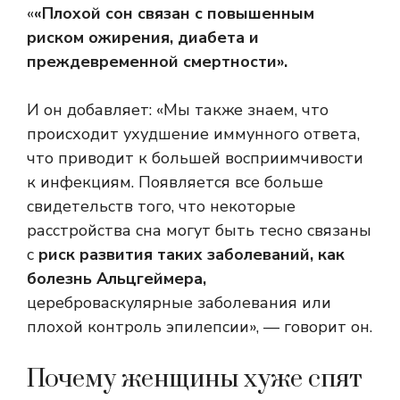
«
«Плохой сон связан с повышенным
риском ожирения, диабета и
преждевременной смертности».
И он добавляет: «Мы также знаем, что
происходит ухудшение иммунного ответа,
что приводит к большей восприимчивости
к инфекциям. Появляется все больше
свидетельств того, что некоторые
расстройства сна могут быть тесно связаны
с
риск развития таких заболеваний, как
болезнь Альцгеймера,
цереброваскулярные заболевания или
плохой контроль эпилепсии», — говорит он.
Почему женщины хуже спят