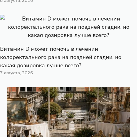
8 августа, 2026
Витамин D может помочь в лечении
колоректального рака на поздней стадии, но
какая дозировка лучше всего?
7 августа, 2026