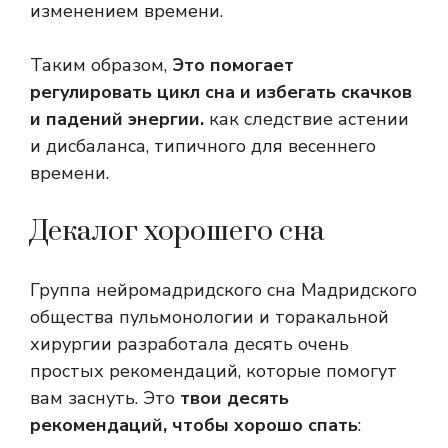
изменением времени.
Таким образом,
Это помогает
регулировать цикл сна и избегать скачков
и падений энергии.
как следствие астении
и дисбаланса, типичного для весеннего
времени.
Декалог хорошего сна
Группа нейромадридского сна Мадридского
общества пульмонологии и торакальной
хирургии разработала десять очень
простых рекомендаций, которые помогут
вам заснуть. Это
твои десять
рекомендаций, чтобы хорошо спать
: