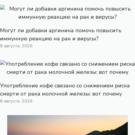
Могут ли добавки аргинина помочь повысить
иммунную реакцию на рак и вирусы?
8 августа, 2026
Употребление кофе связано со снижением риска
смерти от рака молочной железы: вот почему
8 августа, 2026