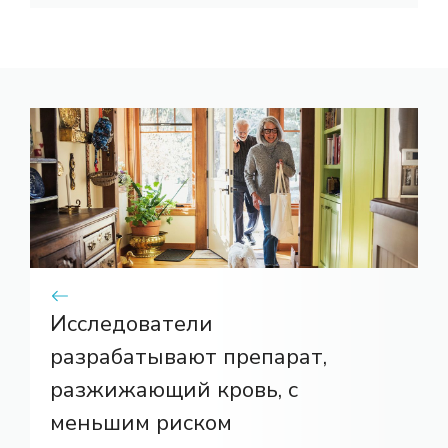
Исследователи
разрабатывают препарат,
разжижающий кровь, с
меньшим риском