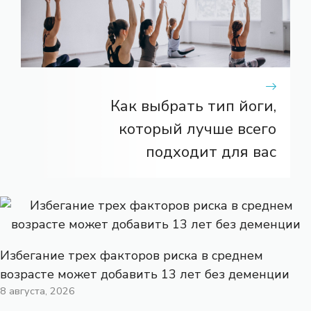
Как выбрать тип йоги,
который лучше всего
подходит для вас
Избегание трех факторов риска в среднем
возрасте может добавить 13 лет без деменции
8 августа, 2026