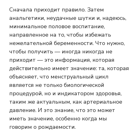
Сначала приходит правило. Затем
анальгетики, неудачные шутки и, надеюсь,
минимальное половое воспитание,
направленное на то, чтобы избежать
нежелательной беременности. Что нужно,
чтобы получить — иногда никогда не
приходит — это информация, которая
действительно имеет значение: та, которая
объясняет, что менструальный цикл
является не только биологической
процедурой, но и индикатором здоровья,
таким же актуальным, как артериальное
давление. И это знание, что это может
иметь значение, особенно когда мы
говорим о рождаемости.