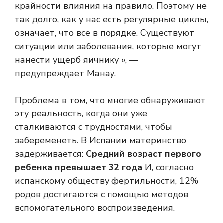
крайности влияния на правило. Поэтому не
так долго, как у нас есть регулярные циклы,
означает, что все в порядке. Существуют
ситуации или заболевания, которые могут
нанести ущерб яичнику », —
предупреждает Манау.
Проблема в том, что многие обнаруживают
эту реальность, когда они уже
сталкиваются с трудностями, чтобы
забеременеть. В Испании материнство
задерживается:
Средний возраст первого
ребенка превышает 32 года
И, согласно
испанскому обществу фертильности, 12%
родов достигаются с помощью методов
вспомогательного воспроизведения.