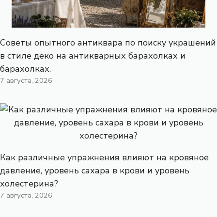
Советы опытного антиквара по поиску украшений
в стиле деко на антикварных барахолках и
барахолках.
7 августа, 2026
Как различные упражнения влияют на кровяное
давление, уровень сахара в крови и уровень
холестерина?
7 августа, 2026