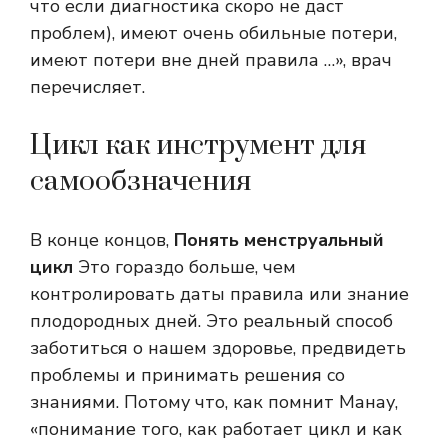
что если диагностика скоро не даст
проблем), имеют очень обильные потери,
имеют потери вне дней правила …», врач
перечисляет.
Цикл как инструмент для
самообзначения
В конце концов,
Понять менструальный
цикл
Это гораздо больше, чем
контролировать даты правила или знание
плодородных дней. Это реальный способ
заботиться о нашем здоровье, предвидеть
проблемы и принимать решения со
знаниями. Потому что, как помнит Манау,
«понимание того, как работает цикл и как