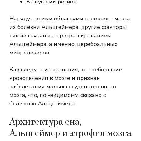
Кюнусский регион.
Наряду с этими областями головного мозга
из болезни Альцгеймера, другие факторы
также связаны с прогрессированием
Альцгеймера, а именно, церебральных
микролезеров.
Как следует из названия, это небольшие
кровотечения в мозге и признак
заболевания малых сосудов головного
мозга, что, по -видимому, связано с
болезнью Альцгеймера.
Архитектура сна,
Альцгеймер и атрофия мозга