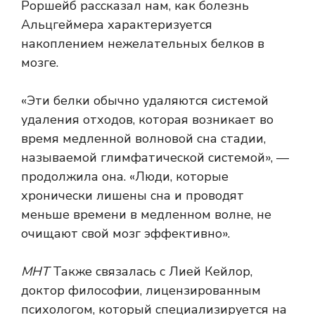
Роршейб рассказал нам, как болезнь
Альцгеймера характеризуется
накоплением нежелательных белков в
мозге.
«Эти белки обычно удаляются системой
удаления отходов, которая возникает во
время медленной волновой сна стадии,
называемой глимфатической системой», —
продолжила она. «Люди, которые
хронически лишены сна и проводят
меньше времени в медленном волне, не
очищают свой мозг эффективно».
МНТ
Также связалась с Лией Кейлор,
доктор философии, лицензированным
психологом, который специализируется на