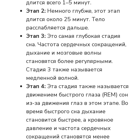
длится всего 1–5 минут.
Этап 2:
Немного глубже, этот этап
длится около 25 минут. Тело
расслабляется дальше.
Этап 3:
Это самая глубокая стадия
сна. Частота сердечных сокращений,
дыхание и мозговые волны
становятся более регулярными.
Стадия 3 также называется
медленной волной.
Этап 4:
Эта стадия также называется
движением быстрого глаза (REM) сон
из-за движения глаз в этом этапе. Во
время быстрого сна дыхание
становится быстрее, а кровяное
давление и частота сердечных
сокращений становятся менее