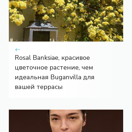
Rosal Banksiae, красивое
цветочное растение, чем
идеальная Buganvilla для
вашей террасы