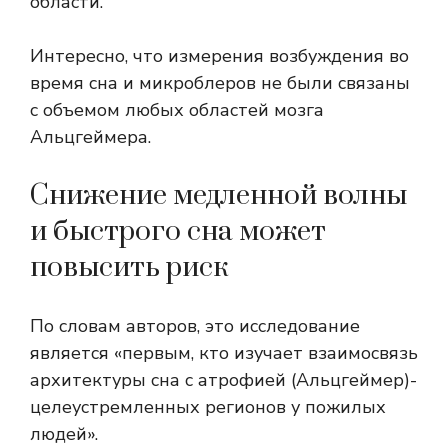
области.
Интересно, что измерения возбуждения во
время сна и микроблеров не были связаны
с объемом любых областей мозга
Альцгеймера.
Снижение медленной волны
и быстрого сна может
повысить риск
По словам авторов, это исследование
является «первым, кто изучает взаимосвязь
архитектуры сна с атрофией (Альцгеймер)-
целеустремленных регионов у пожилых
людей».