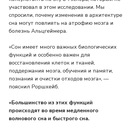
участвовал в этом исследовании. Мы
спросили, почему изменения в архитектуре
сна могут повлиять на атрофию мозга и
болезнь Альцгеймера.
«Сон имеет много важных биологических
функций и особенно важен для
восстановления клеток и тканей,
поддержания мозга, обучения и памяти,
познания и очистки отходов мозга», —
пояснил Роршхейб.
«Большинство из этих функций
происходят во время медленного
волнового сна и быстрого сна.