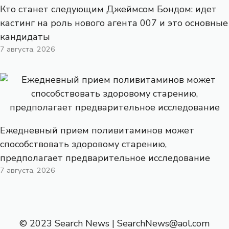
Кто станет следующим Джеймсом Бондом: идет
кастинг на роль нового агента 007 и это основные
кандидаты
7 августа, 2026
Ежедневный прием поливитаминов может
способствовать здоровому старению,
предполагает предварительное исследование
7 августа, 2026
© 2023 Search News |
SearchNews@aol.com