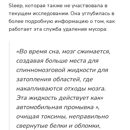
Sleep, которая также не участвовала в
текущем исследовании. Она углубилась в
более подробную информацию о том, как
работает эта служба удаления мусора:
«Во время сна, мозг сжимается,
создавая больше места для
спинномозговой жидкости для
затопления областей, где
накапливаются отходы мозга.
Эта жидкость действует как«
автомобильная промывка »,
очищая токсины, неправильно
свернутые белки и обломки,