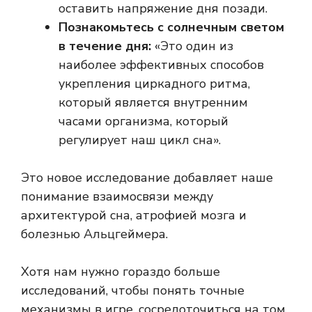
оставить напряжение дня позади.
Познакомьтесь с солнечным светом
в течение дня:
«Это один из
наиболее эффективных способов
укрепления циркадного ритма,
который является внутренним
часами организма, который
регулирует наш цикл сна».
Это новое исследование добавляет наше
понимание взаимосвязи между
архитектурой сна, атрофией мозга и
болезнью Альцгеймера.
Хотя нам нужно гораздо больше
исследований, чтобы понять точные
механизмы в игре, сосредоточиться на том,