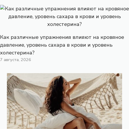
Как различные упражнения влияют на кровяное
давление, уровень сахара в крови и уровень
холестерина?
7 августа, 2026