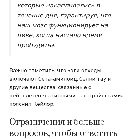
которые накапливались в
течение дня, гарантируя, что
наш мозг функционирует на
пике, когда настало время
пробудить».
Важно отметить, что «эти отходы
включают бета-амилоид, белки тау и
другие вещества, связанные с
нейродегенеративными расстройствами»,-
пояснил Кейлор.
Ограничения и больше
вопросов, чтобы ответить