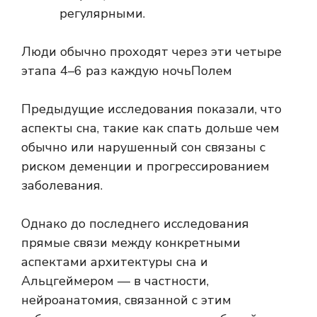
регулярными.
Люди обычно проходят через эти четыре
этапа
4–6 раз каждую ночь
Полем
Предыдущие исследования показали, что
аспекты сна, такие как
спать дольше
чем
обычно или
нарушенный сон
связаны с
риском деменции и прогрессированием
заболевания.
Однако до последнего исследования
прямые связи между конкретными
аспектами архитектуры сна и
Альцгеймером — в частности,
нейроанатомия, связанной с этим