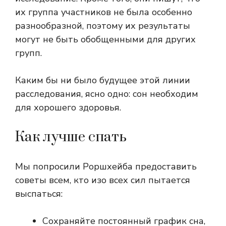
их группа участников не была особенно
разнообразной, поэтому их результаты
могут не быть обобщенными для других
групп.
Каким бы ни было будущее этой линии
расследования, ясно одно: сон необходим
для хорошего здоровья.
Как лучше спать
Мы попросили Роршхейба предоставить
советы всем, кто изо всех сил пытается
выспаться:
Сохраняйте постоянный график сна,