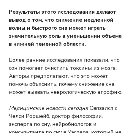
Результаты этого исследования делают
вывод о том, что снижение медленной
волны и быстрого сна может играть
значительную роль в уменьшении объема
в нижней теменной области.
Более ранние исследования показали, что
сон помогает очистить токсины из мозга.
Авторы предполагают, что это может
помочь объяснить, почему снижение сна
может вызвать неврологическую атрофию.
Медицинские новости сегодня
Связался с
Челси Роршейб, доктор философии,
эксперта по сну, нейробиологов и
консультанта по сну в Уэспера, который не