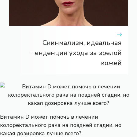
Скинмализм, идеальная
тенденция ухода за зрелой
кожей
Витамин D может помочь в лечении
колоректального рака на поздней стадии, но
какая дозировка лучше всего?