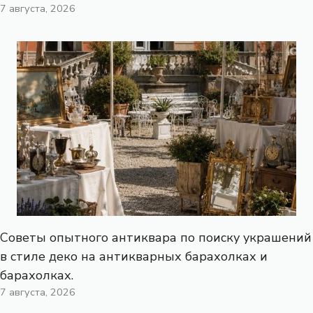
7 августа, 2026
Советы опытного антиквара по поиску украшений
в стиле деко на антикварных барахолках и
барахолках.
7 августа, 2026