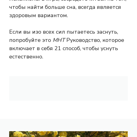
чтобы найти больше сна, всегда является
здоровым вариантом.
Если вы изо всех сил пытаетесь заснуть,
попробуйте это
МНТ
Руководство, которое
включает в себя 21 способ, чтобы уснуть
естественно.