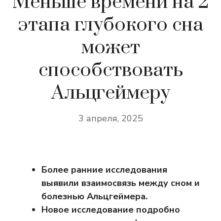
Меньше времени на 2
этапа глубокого сна
может
способствовать
Альцгеймеру
3 апреля, 2025
Более ранние исследования
выявили взаимосвязь между сном и
болезнью Альцгеймера.
Новое исследование подробно