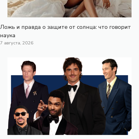
Ложь и правда о защите от солнца: что говорит
наука
7 августа, 2026