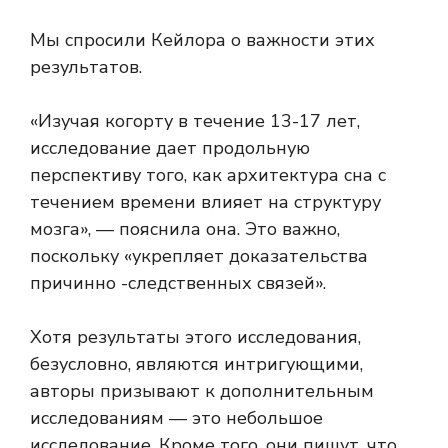
Мы спросили Кейлора о важности этих
результатов.
«Изучая когорту в течение 13-17 лет,
исследование дает продольную
перспективу того, как архитектура сна с
течением времени влияет на структуру
мозга», — пояснила она. Это важно,
поскольку «укрепляет доказательства
причинно -следственных связей».
Хотя результаты этого исследования,
безусловно, являются интригующими,
авторы призывают к дополнительным
исследованиям — это небольшое
исследование. Кроме того, они пишут, что