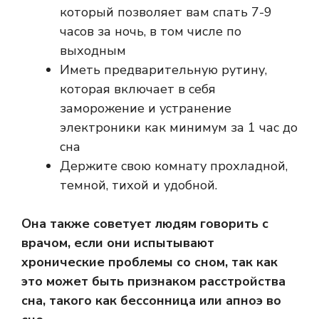
который позволяет вам спать 7-9
часов за ночь, в том числе по
выходным
Иметь предварительную рутину,
которая включает в себя
заморожение и устранение
электроники как минимум за 1 час до
сна
Держите свою комнату прохладной,
темной, тихой и удобной.
Она также советует людям говорить с
врачом, если они испытывают
хронические проблемы со сном, так как
это может быть признаком расстройства
сна, такого как бессонница или апноэ во