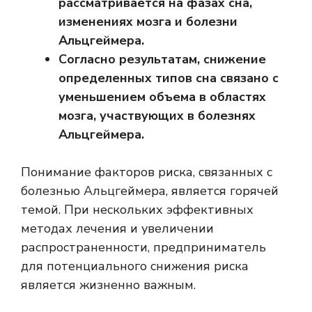
рассматривается на фазах сна,
изменениях мозга и болезни
Альцгеймера.
Согласно результатам, снижение
определенных типов сна связано с
уменьшением объема в областях
мозга, участвующих в болезнях
Альцгеймера.
Понимание факторов риска, связанных с
болезнью Альцгеймера, является горячей
темой. При нескольких эффективных
методах лечения и увеличении
распространенности, предприниматель
для потенциального снижения риска
является жизненно важным.