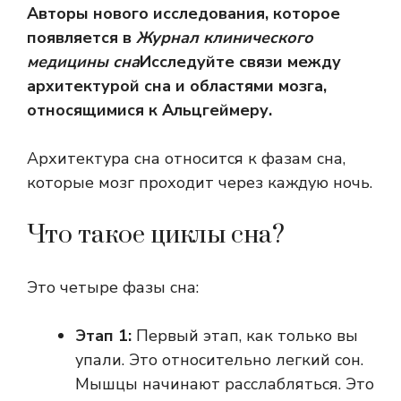
Авторы нового исследования, которое
появляется в
Журнал клинического
медицины сна
Исследуйте связи между
архитектурой сна и областями мозга,
относящимися к Альцгеймеру.
Архитектура сна относится к фазам сна,
которые мозг проходит через каждую ночь.
Что такое циклы сна?
Это четыре фазы сна:
Этап 1:
Первый этап, как только вы
упали. Это относительно легкий сон.
Мышцы начинают расслабляться. Это