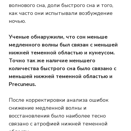
волнового сна, доли быстрого сна и того,
как часто они испытывали возбуждение
ночью.
Ученые обнаружили, что сон меньше
медленного волны был связан с меньшей
нижней теменной областью и кунеусом.
Точно так же наличие меньшего
количества быстрого сна было связано с
меньшей нижней теменной областью и
Precuneus.
После корректировки анализа ошибок
снижение медленной волны и
восстановления было наиболее тесно
связано с атрофией нижней теменной