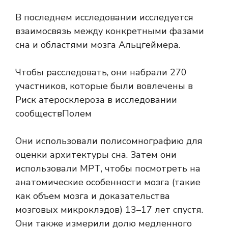
В последнем исследовании исследуется
взаимосвязь между конкретными фазами
сна и областями мозга Альцгеймера.
Чтобы расследовать, они набрали 270
участников, которые были вовлечены в
Риск атеросклероза в исследовании
сообществ
Полем
Они использовали полисомнографию для
оценки архитектуры сна. Затем они
использовали МРТ, чтобы посмотреть на
анатомические особенности мозга (такие
как объем мозга и доказательства
мозговых микроклэдов) 13–17 лет спустя.
Они также измерили долю медленного