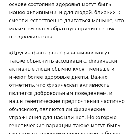
основе состояния здоровья могут быть
менее активными, и для людей, близких к
смерти, естественно двигаться меньше, что
может вызвать обратную причинность», —
продолжила она.
«Другие факторы образа жизни могут
также объяснить ассоциацию; физически
активные люди обычно курят меньше и
имеют более здоровые диеты. Важно
отметить, что физическая активность
является добровольным поведением, и
наши генетические предпочтения частично
объясняют, являются ли физические
упражнения для нас или нет. Некоторые
генетические вариации также могут быть
связаны со здоровым поведением и более