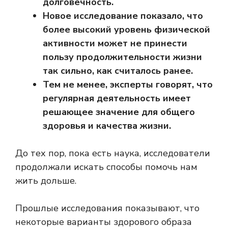
долговечность.
Новое исследование показало, что
более высокий уровень физической
активности может не принести
пользу продолжительности жизни
так сильно, как считалось ранее.
Тем не менее, эксперты говорят, что
регулярная деятельность имеет
решающее значение для общего
здоровья и качества жизни.
До тех пор, пока есть наука, исследователи
продолжали искать способы помочь нам
жить дольше.
Прошлые исследования показывают, что
некоторые варианты здорового образа