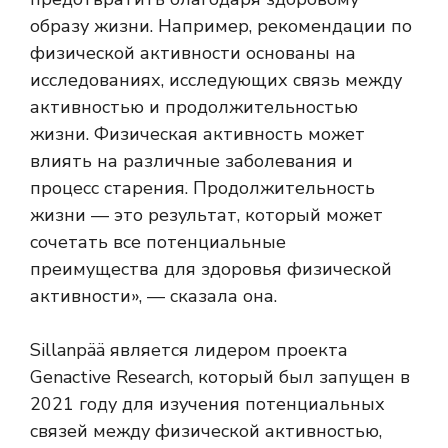
образу жизни. Например, рекомендации по
физической активности основаны на
исследованиях, исследующих связь между
активностью и продолжительностью
жизни. Физическая активность может
влиять на различные заболевания и
процесс старения. Продолжительность
жизни — это результат, который может
сочетать все потенциальные
преимущества для здоровья физической
активности», — сказала она.
Sillanpää является лидером проекта
Genactive Research, который был запущен в
2021 году для изучения потенциальных
связей между физической активностью,