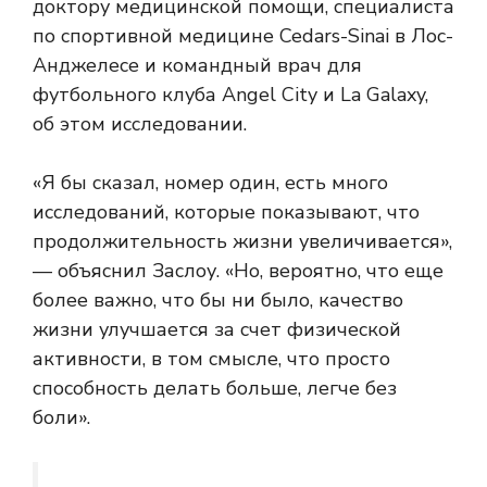
доктору медицинской помощи, специалиста
по спортивной медицине Cedars-Sinai в Лос-
Анджелесе и командный врач для
футбольного клуба Angel City и La Galaxy,
об этом исследовании.
«Я бы сказал, номер один, есть много
исследований, которые показывают, что
продолжительность жизни увеличивается»,
— объяснил Заслоу. «Но, вероятно, что еще
более важно, что бы ни было, качество
жизни улучшается за счет физической
активности, в том смысле, что просто
способность делать больше, легче без
боли».