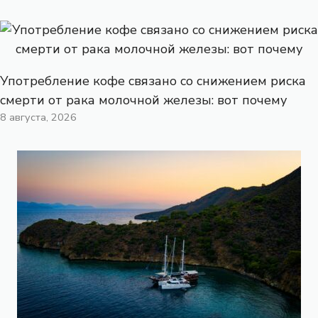
Употребление кофе связано со снижением риска
смерти от рака молочной железы: вот почему
8 августа, 2026