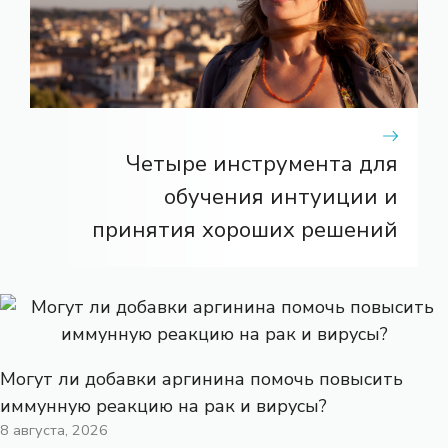
Четыре инструмента для
обучения интуиции и
принятия хороших решений
Могут ли добавки аргинина помочь повысить
иммунную реакцию на рак и вирусы?
8 августа, 2026