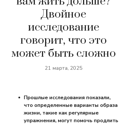
вам жить дольше?
Двойное
исследование
говорит, что это
может быть сложно
21 марта, 2025
Прошлые исследования показали,
что определенные варианты образа
жизни, такие как регулярные
упражнения, могут помочь продлить