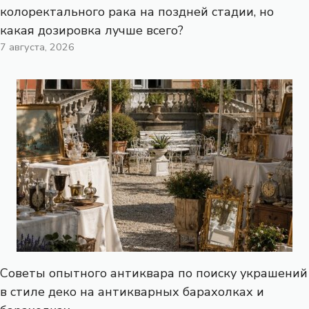
колоректального рака на поздней стадии, но
какая дозировка лучше всего?
7 августа, 2026
Советы опытного антиквара по поиску украшений
в стиле деко на антикварных барахолках и