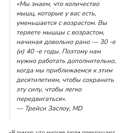
«Мы знаем, что количество
мышц, которые у вас есть,
уменьшается с возрастом. Вы
теряете мышцы с возрастом,
начиная довольно рано — 30 -е
(и) 40 -е годы. Поэтому нам
нужно работать дополнительно,
когда мы приближаемся к этим
десятилетиям, чтобы сохранить
эту силу, чтобы легко
передвигаться».
— Трейси Заслоу, MD
«Я думаю, что многие люди прекращают