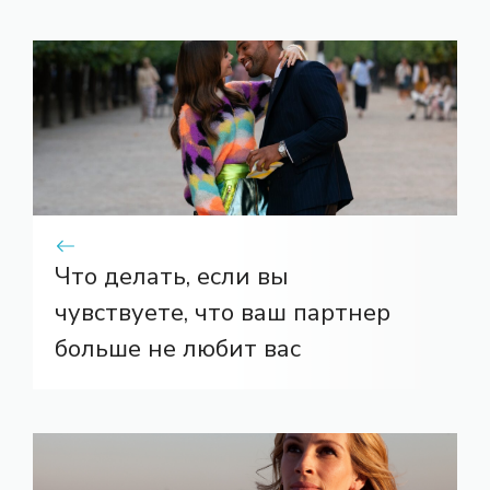
Что делать, если вы
чувствуете, что ваш партнер
больше не любит вас