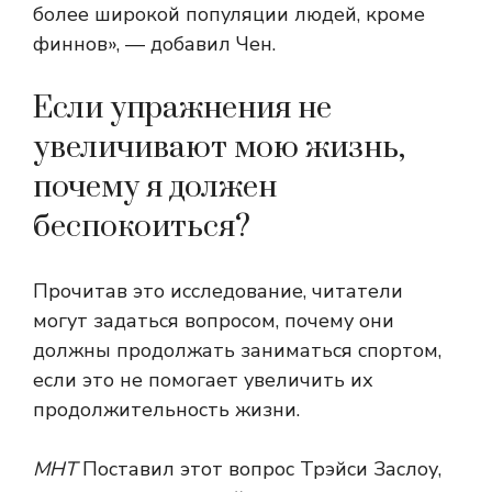
более широкой популяции людей, кроме
финнов», — добавил Чен.
Если упражнения не
увеличивают мою жизнь,
почему я должен
беспокоиться?
Прочитав это исследование, читатели
могут задаться вопросом, почему они
должны продолжать заниматься спортом,
если это не помогает увеличить их
продолжительность жизни.
МНТ
Поставил этот вопрос Трэйси Заслоу,