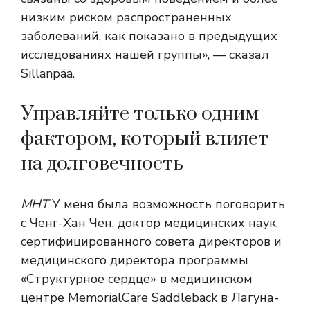
низким риском распространенных
заболеваний, как показано в предыдущих
исследованиях нашей группы», — сказал
Sillanpää.
Управляйте только одним
фактором, который влияет
на долговечность
МНТ
У меня была возможность поговорить
с Ченг-Хан Чен, доктор медицинских наук,
сертифицированного совета директоров и
медицинского директора программы
«Структурное сердце» в медицинском
центре MemorialCare Saddleback в Лагуна-