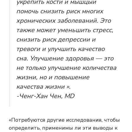
укрепить кости и мышцы
и
помочь снизить риск многих
хронических заболеваний. Это
также может уменьшить стресс,
снизить риск депрессии и
тревоги и улучшить качество
сна. Улучшение здоровья — это
не только улучшение количества
жизни, но и повышение
качества жизни ».
-Ченг-Хан Чен, MD
«Потребуются другие исследования, чтобы
определить, применимы ли эти выводы к