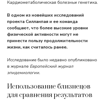
Кардиометаболическая болезнь
и генетика.
В одном из новейших исследований
проекта Силланпая и ее команда
сообщают, что более высокие уровни
физической активности могут не
принести пользу продолжительности
жизни, как считалось ранее.
Исследование было недавно опубликовано
в журнале
Европейский журнал
эпидемиологии.
Использование близнецов
для сравнения результатов