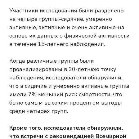
Участники исследования были разделены
на четыре группы-сидячие, умеренно
активные, активные и очень активные-на
основе их данных о физической активности
в течение 15-летнего наблюдения.
Когда различные группы были
проанализированы в 30-летнюю точку
наблюдения, исследователи обнаружили,
что в сидячие и умеренно активные группы
имели 7% меньший риск смертности, что
было самым высоким процентом выгоды
среди четырех групп.
Кроме того, исследователи обнаружили,
что встречи с рекомендацией Всемирной