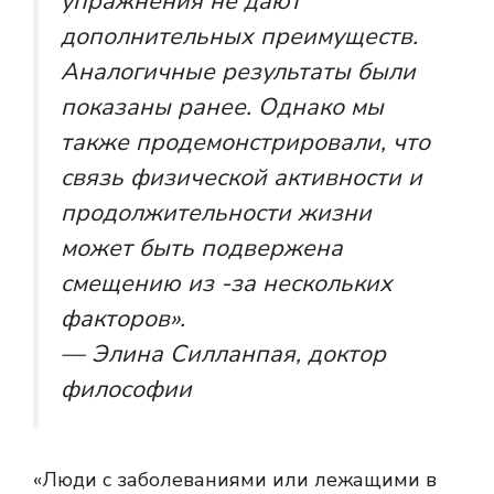
упражнения не дают
дополнительных преимуществ.
Аналогичные результаты были
показаны ранее. Однако мы
также продемонстрировали, что
связь физической активности и
продолжительности жизни
может быть подвержена
смещению из -за нескольких
факторов».
— Элина Силланпая, доктор
философии
«Люди с заболеваниями или лежащими в