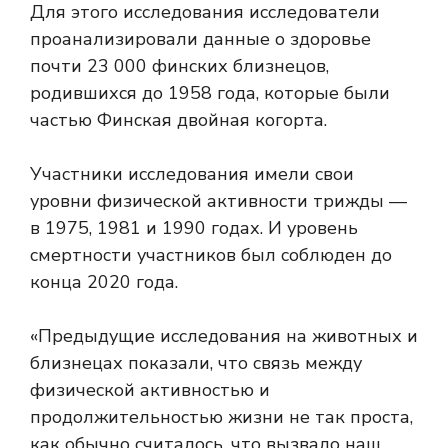
Для этого исследования исследователи
проанализировали данные о здоровье
почти 23 000 финских близнецов,
родившихся до 1958 года, которые были
частью
Финская двойная когорта.
Участники исследования имели свои
уровни физической активности трижды —
в 1975, 1981 и 1990 годах. И уровень
смертности участников был соблюден до
конца 2020 года.
«Предыдущие исследования на животных и
близнецах показали, что связь между
физической активностью и
продолжительностью жизни не так проста,
как обычно считалось, что вызвало наш