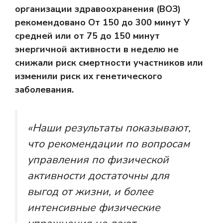
организации здравоохранения (ВОЗ)
рекомендовано
От 150 до 300 минут
У
средней или от 75 до 150 минут
энергичной активности в неделю не
снижали риск смертности участников или
изменили риск их генетического
заболевания.
«Наши результаты показывают,
что рекомендации по вопросам
управления по физической
активности достаточны для
выгод от жизни, и более
интенсивные физические