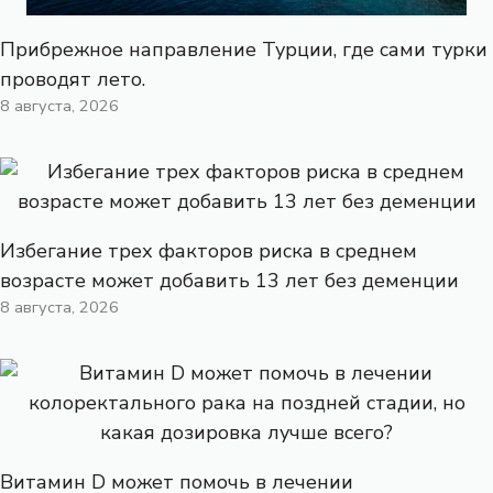
Прибрежное направление Турции, где сами турки
проводят лето.
8 августа, 2026
Избегание трех факторов риска в среднем
возрасте может добавить 13 лет без деменции
8 августа, 2026
Витамин D может помочь в лечении