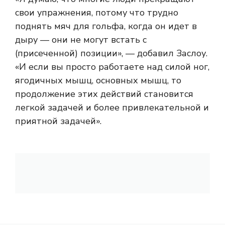
свои упражнения, потому что трудно
поднять мяч для гольфа, когда он идет в
дыру — они не могут встать с
(присеченной) позиции», — добавил Заслоу.
«И если вы просто работаете над силой ног,
ягодичных мышц, основных мышц, то
продолжение этих действий становится
легкой задачей и более привлекательной и
приятной задачей».