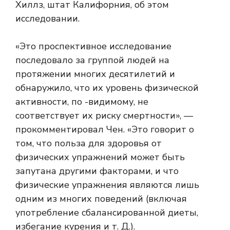
Хиллз, штат Калифорния, об этом
исследовании.
«Это проспективное исследование
последовало за группой людей на
протяжении многих десятилетий и
обнаружило, что их уровень физической
активности, по -видимому, не
соответствует их риску смертности», —
прокомментировал Чен. «Это говорит о
том, что польза для здоровья от
физических упражнений может быть
запутана другими факторами, и что
физические упражнения являются лишь
одним из многих поведений (включая
употребление сбалансированной диеты,
избегание курения и т. Д.).