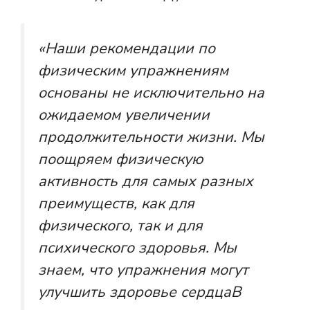
«Наши рекомендации по
физическим упражнениям
основаны не исключительно на
ожидаемом увеличении
продолжительности жизни. Мы
поощряем физическую
активность для самых разных
преимуществ, как для
физического, так и для
психического здоровья. Мы
знаем, что упражнения могут
улучшить
здоровье сердца
В