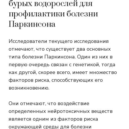
бурых водорослей для
профилактики болезни
Паркинсона
Исследователи текущего исследования
отмечают, что существует два основных
типа болезни Паркинсона. Один из них в
первую очередь связан с генетикой, тогда
как другой, скорее всего, имеет множество
факторов риска, способствующих его
возникновению.
Они отмечают, что воздействие
определенных нейротоксичных веществ
является одним из факторов риска
окружающей среды для болезни