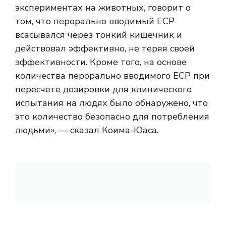
экспериментах на животных, говорит о
том, что перорально вводимый ECP
всасывался через тонкий кишечник и
действовал эффективно, не теряя своей
эффективности. Кроме того, на основе
количества перорально вводимого ECP при
пересчете дозировки для клинического
испытания на людях было обнаружено, что
это количество безопасно для потребления
людьми», — сказал Коима-Юаса.