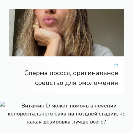
Сперма лосося, оригинальное
средство для омоложения