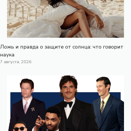
Ложь и правда о защите от солнца: что говорит
наука
7 августа, 2026