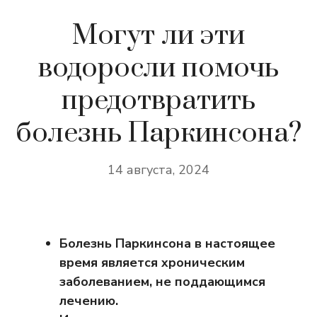
Могут ли эти
водоросли помочь
предотвратить
болезнь Паркинсона?
14 августа, 2024
Болезнь Паркинсона в настоящее
время является хроническим
заболеванием, не поддающимся
лечению.