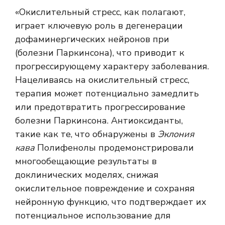
«Окислительный стресс, как полагают,
играет ключевую роль в дегенерации
дофаминергических нейронов при
(болезни Паркинсона), что приводит к
прогрессирующему характеру заболевания.
Нацеливаясь на окислительный стресс,
терапия может потенциально замедлить
или предотвратить прогрессирование
болезни Паркинсона. Антиоксиданты,
такие как те, что обнаружены в
Эклония
кава
Полифенолы продемонстрировали
многообещающие результаты в
доклинических моделях, снижая
окислительное повреждение и сохраняя
нейронную функцию, что подтверждает их
потенциальное использование для