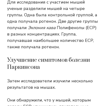
Для исследования с участием мышей
ученые разделили мышей на четыре
группы. Одна была контрольной группой, а
одна получала ротенон. Две другие группы
получали
Эклония кава
Полифенолы (ECP)
в разных концентрациях. Группа,
получавшая наибольшее количество ECP,
также получала ротенон.
Улучшение симптомов болезни
Паркинсона
Затем исследователи изучили несколько
результатов на мышах.
Они обнаружили, что у мышей, которым