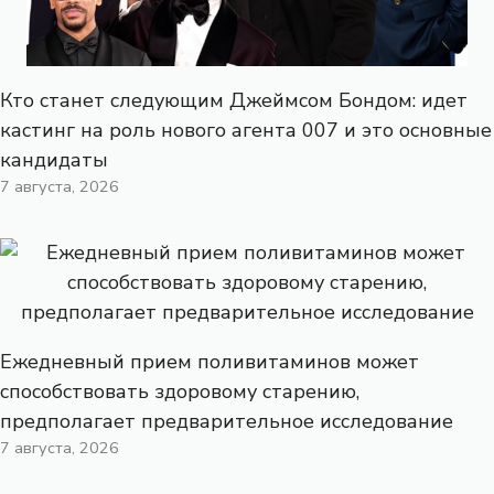
Кто станет следующим Джеймсом Бондом: идет
кастинг на роль нового агента 007 и это основные
кандидаты
7 августа, 2026
Ежедневный прием поливитаминов может
способствовать здоровому старению,
предполагает предварительное исследование
7 августа, 2026