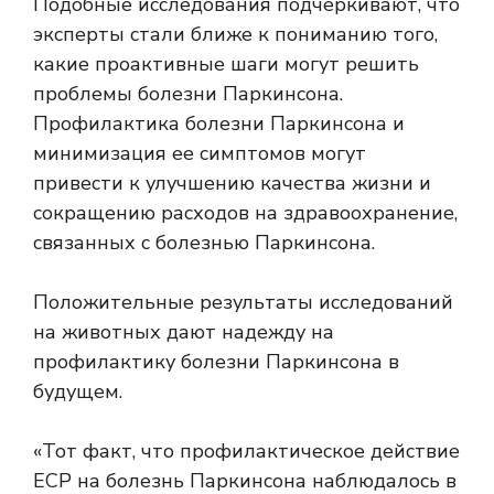
Подобные исследования подчеркивают, что
эксперты стали ближе к пониманию того,
какие проактивные шаги могут решить
проблемы болезни Паркинсона.
Профилактика болезни Паркинсона и
минимизация ее симптомов могут
привести к улучшению качества жизни и
сокращению расходов на здравоохранение,
связанных с болезнью Паркинсона.
Положительные результаты исследований
на животных дают надежду на
профилактику болезни Паркинсона в
будущем.
«Тот факт, что профилактическое действие
ECP на болезнь Паркинсона наблюдалось в