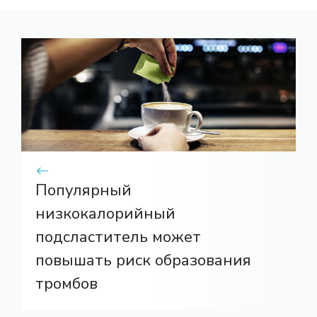
Популярный
низкокалорийный
подсластитель может
повышать риск образования
тромбов