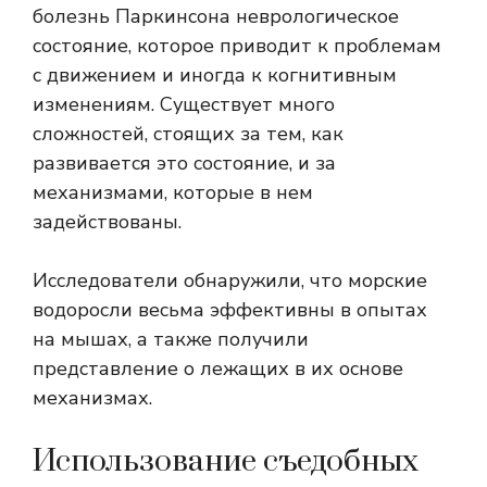
болезнь Паркинсона
неврологическое
состояние, которое приводит к проблемам
с движением и иногда к когнитивным
изменениям. Существует много
сложностей, стоящих за тем, как
развивается это состояние, и за
механизмами, которые в нем
задействованы.
Исследователи обнаружили, что морские
водоросли весьма эффективны в опытах
на мышах, а также получили
представление о лежащих в их основе
механизмах.
Использование съедобных