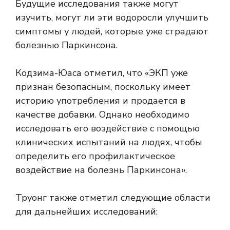
Будущие исследования также могут
изучить, могут ли эти водоросли улучшить
симптомы у людей, которые уже страдают
болезнью Паркинсона.
Кодзима-Юаса отметил, что «ЭКП уже
признан безопасным, поскольку имеет
историю употребления и продается в
качестве добавки. Однако необходимо
исследовать его воздействие с помощью
клинических испытаний на людях, чтобы
определить его профилактическое
воздействие на болезнь Паркинсона».
Труонг также отметил следующие области
для дальнейших исследований: