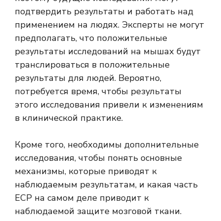
подтвердить результаты и работать над
применением на людях. Эксперты не могут
предполагать, что положительные
результаты исследований на мышах будут
транслироваться в положительные
результаты для людей. Вероятно,
потребуется время, чтобы результаты
этого исследования привели к изменениям
в клинической практике.
Кроме того, необходимы дополнительные
исследования, чтобы понять основные
механизмы, которые приводят к
наблюдаемым результатам, и какая часть
ECP на самом деле приводит к
наблюдаемой защите мозговой ткани.