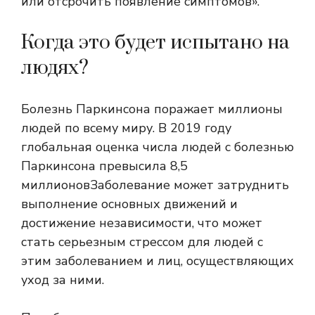
или отсрочить появление симптомов».
Когда это будет испытано на
людях?
Болезнь Паркинсона поражает миллионы
людей по всему миру. В 2019 году
глобальная оценка числа людей с болезнью
Паркинсона превысила
8,5
миллионов
Заболевание может затруднить
выполнение основных движений и
достижение независимости, что может
стать серьезным стрессом для людей с
этим заболеванием и лиц, осуществляющих
уход за ними.