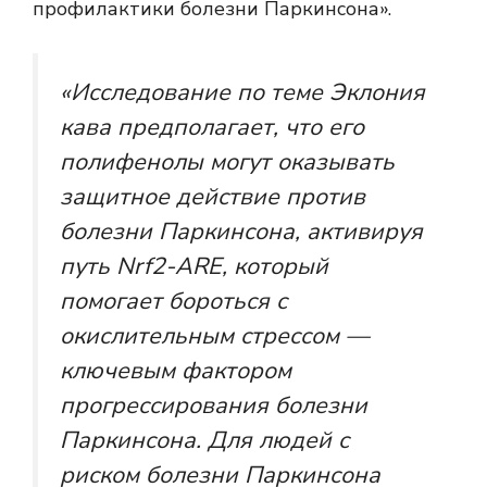
профилактики болезни Паркинсона».
«Исследование по теме
Эклония
кава
предполагает, что его
полифенолы могут оказывать
защитное действие против
болезни Паркинсона, активируя
путь Nrf2-ARE, который
помогает бороться с
окислительным стрессом —
ключевым фактором
прогрессирования болезни
Паркинсона. Для людей с
риском болезни Паркинсона