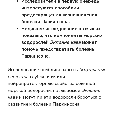
Исследователи в первую очередь
интересуются способами
предотвращения возникновения
болезни Паркинсона.
Недавнее исследование на мышах
показало, что компоненты морских
водорослей
Эклония кава
может
помочь предотвратить болезнь
Паркинсона.
Исследование опубликовано в
Питательные
вещества
глубже изучили
нейропротекторные свойства обычной
морской водоросли, называемой
Эклония
кава
и могут ли эти водоросли бороться с
развитием болезни Паркинсона.