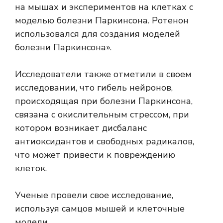
на мышах и экспериментов на клетках с
моделью болезни Паркинсона. Ротенон
использовался для создания моделей
болезни Паркинсона».
Исследователи также отметили в своем
исследовании, что гибель нейронов,
происходящая при болезни Паркинсона,
связана с окислительным стрессом, при
котором возникает дисбаланс
антиоксидантов и свободных радикалов,
что может привести к повреждению
клеток.
Ученые провели свое исследование,
используя самцов мышей и клеточные
модели.