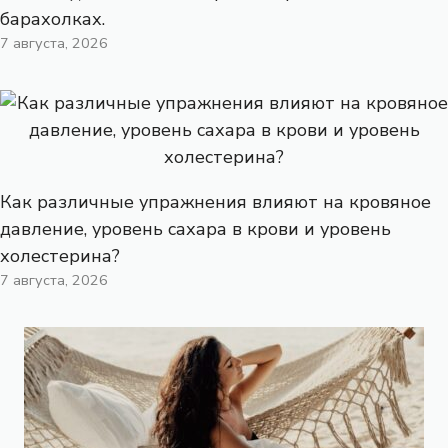
барахолках.
7 августа, 2026
Как различные упражнения влияют на кровяное
давление, уровень сахара в крови и уровень
холестерина?
7 августа, 2026