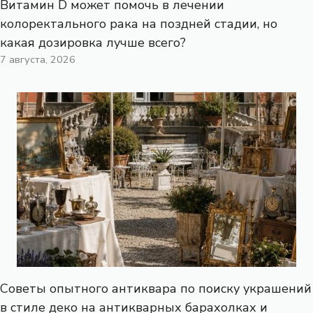
Витамин D может помочь в лечении
колоректального рака на поздней стадии, но
какая дозировка лучше всего?
7 августа, 2026
Советы опытного антиквара по поиску украшений
в стиле деко на антикварных барахолках и