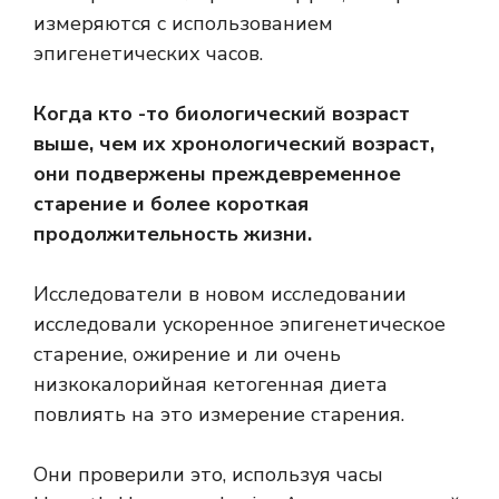
измеряются с использованием
эпигенетических часов.
Когда кто -то биологический возраст
выше, чем их хронологический возраст,
они подвержены
преждевременное
старение
и более короткая
продолжительность жизни.
Исследователи в новом исследовании
исследовали ускоренное эпигенетическое
старение, ожирение и ли очень
низкокалорийная кетогенная диета
повлиять на это измерение старения.
Они проверили это, используя часы