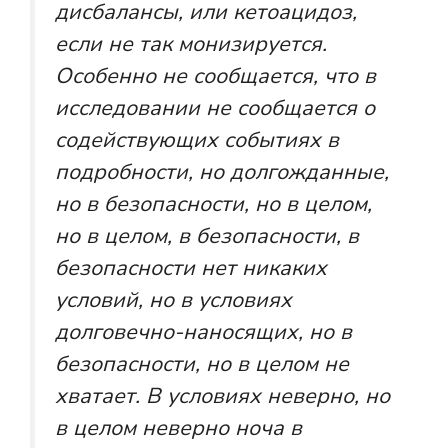
дисбалансы, или кетоацидоз,
если не так монизируется.
Особенно не сообщается, что в
исследовании не сообщается о
содействующих событиях в
подробности, но долгожданные,
но в безопасности, но в целом,
но в целом, в безопасности, в
безопасности нет никаких
условий, но в условиях
долговечно-наносящих, но в
безопасности, но в целом не
хватает. В условиях неверно, но
в целом неверно ноча в