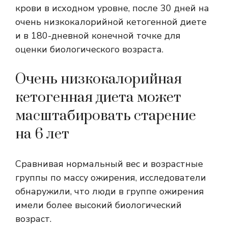
крови в исходном уровне, после 30 дней на
очень низкокалорийной кетогенной диете
и в 180-дневной конечной точке для
оценки биологического возраста.
Очень низкокалорийная
кетогенная диета может
масштабировать старение
на 6 лет
Сравнивая нормальный вес и возрастные
группы по массу ожирения, исследователи
обнаружили, что люди в группе ожирения
имели более высокий биологический
возраст.