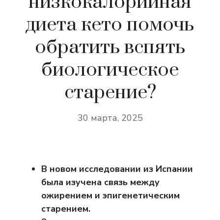
низкокалорийная
диета кето помочь
обратить вспять
биологическое
старение?
30 марта, 2025
В новом исследовании из Испании
была изучена связь между
ожирением и эпигенетическим
старением.