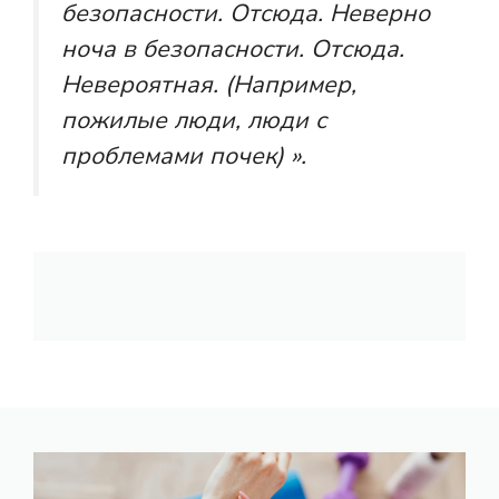
безопасности. Отсюда. Неверно
ноча в безопасности. Отсюда.
Невероятная. (Например,
пожилые люди, люди с
проблемами почек) ».