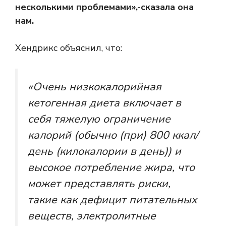
несколькими проблемами»,-сказала она
нам.
Хендрикс объяснил, что:
«Очень низкокалорийная
кетогенная диета включает в
себя тяжелую ограничение
калорий (обычно (при) 800 ккал/
день (килокалории в день)) и
высокое потребление жира, что
может представлять риски,
такие как дефицит питательных
веществ, электролитные