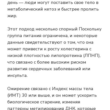
день — люди могут поставить свое тело в
метаболический кетоз и быстрее пролить
жир.
Этот подход несколько
спорный
Поскольку
группа питания ограничена, и некоторые
данные свидетельствуют о том, что она
может привести к росту холестерина с
низкой плотностью липопротеина (ЛПНП),
что связано с более высоким риском
развития сердечных заболеваний или
инсульта.
Ожирение связано с
Индекс массы тела
(ИМТ) 30 или выше, и он может ускорить
биологическое старение, изменяя
паттерны метилирования ДНК, которые