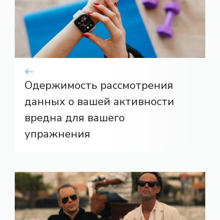
Одержимость рассмотрения
данных о вашей активности
вредна для вашего
упражнения