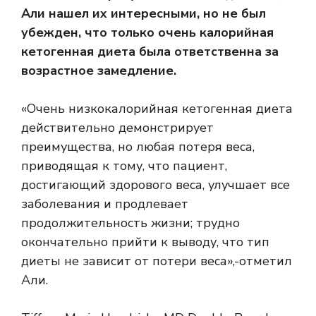
Али нашел их интересными, но не был
убежден, что только очень калорийная
кетогенная диета была ответственна за
возрастное замедление.
«Очень низкокалорийная кетогенная диета
действительно демонстрирует
преимущества, но любая потеря веса,
приводящая к тому, что пациент,
достигающий здорового веса, улучшает все
заболевания и продлевает
продолжительность жизни; трудно
окончательно прийти к выводу, что тип
диеты не зависит от потери веса»,-отметил
Али.