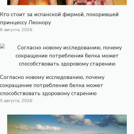
Кто стоит за испанской фирмой, покорившей
принцессу Леонору
6 августа, 2026
Согласно новому исследованию, почему
сокращение потребления белка может
способствовать здоровому старению
5 августа, 2026