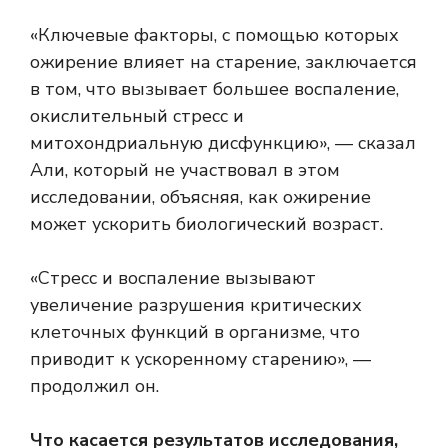
«Ключевые факторы, с помощью которых
ожирение влияет на старение, заключается
в том, что вызывает большее воспаление,
окислительный стресс и
митохондриальную дисфункцию», — сказал
Али, который не участвовал в этом
исследовании, объясняя, как ожирение
может ускорить биологический возраст.
«Стресс и воспаление вызывают
увеличение разрушения критических
клеточных функций в организме, что
приводит к ускоренному старению», —
продолжил он.
Что касается результатов исследования,