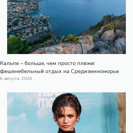
Кальпе – больше, чем просто пляжи:
фешенебельный отдых на Средиземноморье
6 августа, 2026