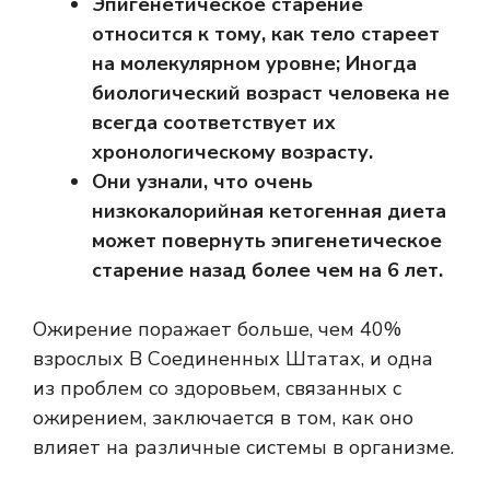
Эпигенетическое старение
относится к тому, как тело стареет
на молекулярном уровне; Иногда
биологический возраст человека не
всегда соответствует их
хронологическому возрасту.
Они узнали, что очень
низкокалорийная кетогенная диета
может повернуть эпигенетическое
старение назад более чем на 6 лет.
Ожирение поражает больше, чем
40%
взрослых
В Соединенных Штатах, и одна
из проблем со здоровьем, связанных с
ожирением, заключается в том, как оно
влияет на различные системы в организме.