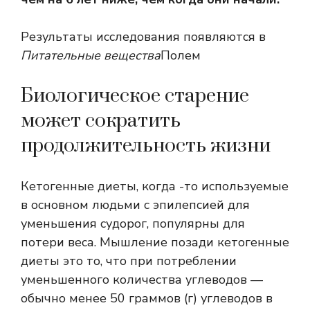
Результаты исследования появляются в
Питательные вещества
Полем
Биологическое старение
может сократить
продолжительность жизни
Кетогенные диеты, когда -то используемые
в основном людьми с эпилепсией для
уменьшения судорог, популярны для
потери веса. Мышление позади
кетогенные
диеты
это то, что при потреблении
уменьшенного количества углеводов —
обычно менее 50 граммов (г) углеводов в