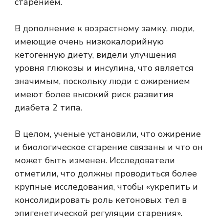
старением.
В дополнение к возрастному замку, люди,
имеющие очень низкокалорийную
кетогенную диету, видели улучшения
уровня глюкозы и инсулина, что является
значимым, поскольку люди с ожирением
имеют более высокий риск развития
диабета 2 типа.
В целом, ученые установили, что ожирение
и биологическое старение связаны и что он
может быть изменен. Исследователи
отметили, что должны проводиться более
крупные исследования, чтобы «укрепить и
консолидировать роль кетоновых тел в
эпигенетической регуляции старения».