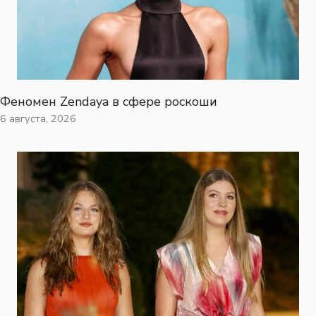
Феномен Zendaya в сфере роскоши
6 августа, 2026