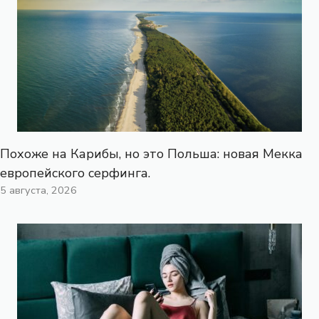
Похоже на Карибы, но это Польша: новая Мекка
европейского серфинга.
5 августа, 2026