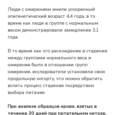
Люди с ожирением имели ускоренный
эпигенетический возраст 4,4 года, в то
время как люди в группе с нормальным
весом демонстрировали замедление 3,1
года.
В то время как это расхождение в старении
между группами нормального веса и
ожирения было в отношении групп
ожирения, исследователи установили свою
продольную когорту, что можно обратить
вспять процесс старения посредством
выбора питания.
При анализе образцов крови, взятых в
течение 30 дней при питательном кетозе,