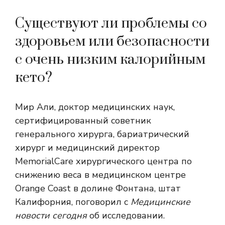
Существуют ли проблемы со
здоровьем или безопасности
с очень низким калорийным
кето?
Мир Али, доктор медицинских наук,
сертифицированный советник
генерального хирурга, бариатрический
хирург и медицинский директор
MemorialCare хирургического центра по
снижению веса в медицинском центре
Orange Coast в долине Фонтана, штат
Калифорния, поговорил с
Медицинские
новости сегодня
об исследовании.