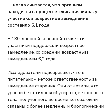
— когда считается, что организм
находится в процессе сжигания жира, у
участников возрастное замедление
составило 6,1 года.
В 180-дневной конечной точке эти
участники поддержали возрастное
замедление, со средним возрастным
замедлением 6,2 года.
Исследователи подозревают, что в
питательном кетозе ответственность за
замедление старения. Они отметили, что
уровни бета-гидроксибутирата, кетонового
тела, полученного во время кетоза, были
связаны с более медленным биологическим