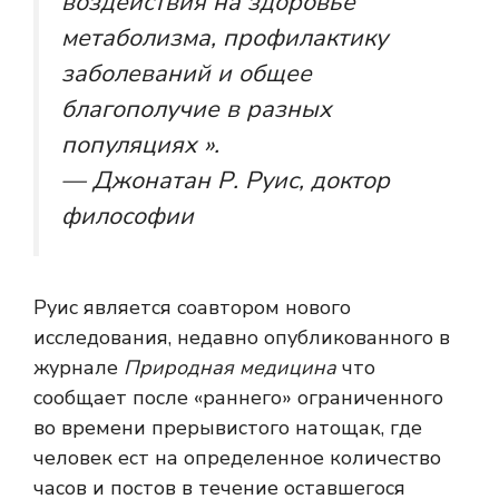
воздействия на здоровье
метаболизма, профилактику
заболеваний и общее
благополучие в разных
популяциях ».
— Джонатан Р. Руис, доктор
философии
Руис является соавтором нового
исследования, недавно опубликованного в
журнале
Природная медицина
что
сообщает после «раннего» ограниченного
во времени прерывистого натощак, где
человек ест на определенное количество
часов и постов в течение оставшегося