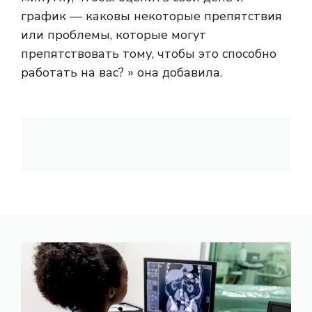
график — каковы некоторые препятствия
или проблемы, которые могут
препятствовать тому, чтобы это способно
работать на вас? » она добавила.