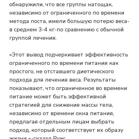
обнаружили, что все группы натощак,
независимо от ограниченного по времени
метода поста, имели большую потерю веса-
в среднем 3-4 кг-по сравнению с обычной
группой лечения.
«Этот вывод подчеркивает эффективность
ограниченного по времени питания как
простого, не отставшего диетического
подхода для лечения веса. Результаты
показывают, что ограниченное во времени
питание может быть эффективной
стратегией для снижения массы тела,
независимо от времени окна питания,
предлагая отдельным лицам выбрать
подход, который соответствует их образу
жизни »,-сказал Руис.