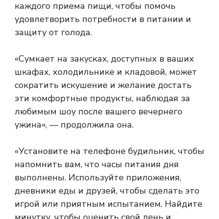
каждого приема пищи, чтобы помочь
удовлетворить потребности в питании и
защиту от голода.
«Сумкает на закусках, доступных в ваших
шкафах, холодильнике и кладовой, может
сократить искушение и желание достать
эти комфортные продукты, наблюдая за
любимым шоу после вашего вечернего
ужина», — продолжила она.
«Установите на телефоне будильник, чтобы
напомнить вам, что часы питания дня
выполнены. Используйте приложения,
дневники еды и друзей, чтобы сделать это
игрой или приятным испытанием. Найдите
минутку, чтобы оценить свой день и