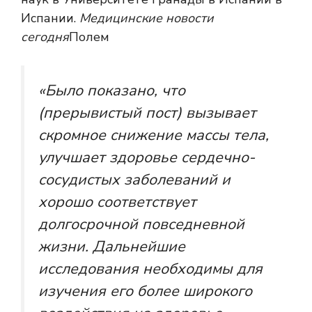
Испании.
Медицинские новости
сегодня
Полем
«Было показано, что
(прерывистый пост) вызывает
скромное снижение массы тела,
улучшает здоровье сердечно-
сосудистых заболеваний и
хорошо соответствует
долгосрочной повседневной
жизни. Дальнейшие
исследования необходимы для
изучения его более широкого