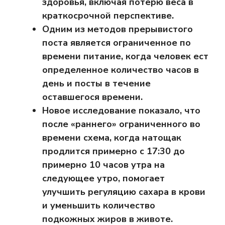
здоровья, включая потерю веса в
краткосрочной перспективе.
Одним из методов прерывистого
поста является ограниченное по
времени питание, когда человек ест
определенное количество часов в
день и посты в течение
оставшегося времени.
Новое исследование показало, что
после «раннего» ограниченного во
времени схема, когда натощак
продлится примерно с 17:30 до
примерно 10 часов утра на
следующее утро, помогает
улучшить регуляцию сахара в крови
и уменьшить количество
подкожных жиров в животе.