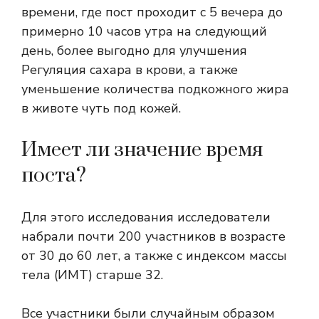
времени, где пост проходит с 5 вечера до
примерно 10 часов утра на следующий
день, более выгодно для улучшения
Регуляция сахара в крови, а также
уменьшение количества подкожного жира
в животе чуть под кожей.
Имеет ли значение время
поста?
Для этого исследования исследователи
набрали почти 200 участников в возрасте
от 30 до 60 лет, а также с индексом массы
тела (ИМТ) старше 32.
Все участники были случайным образом