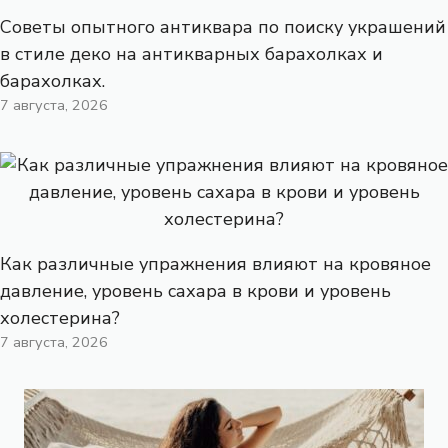
Советы опытного антиквара по поиску украшений
в стиле деко на антикварных барахолках и
барахолках.
7 августа, 2026
Как различные упражнения влияют на кровяное
давление, уровень сахара в крови и уровень
холестерина?
7 августа, 2026