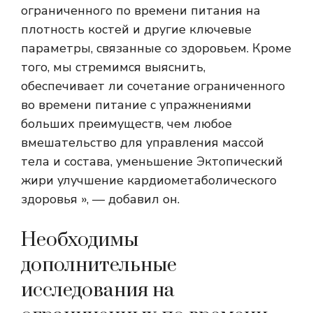
ограниченного по времени питания на
плотность костей и другие ключевые
параметры, связанные со здоровьем. Кроме
того, мы стремимся выяснить,
обеспечивает ли сочетание ограниченного
во времени питание с упражнениями
больших преимуществ, чем любое
вмешательство для управления массой
тела и состава, уменьшение
Эктопический
жир
и улучшение кардиометаболического
здоровья », — добавил он.
Необходимы
дополнительные
исследования на