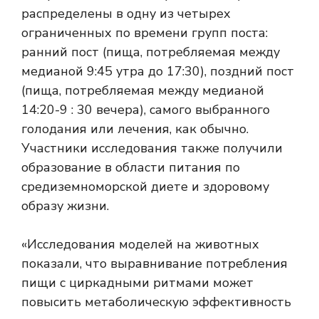
распределены в одну из четырех
ограниченных по времени групп поста:
ранний пост (пища, потребляемая между
медианой 9:45 утра до 17:30), поздний пост
(пища, потребляемая между медианой
14:20-9 : 30 вечера), самого выбранного
голодания или лечения, как обычно.
Участники исследования также получили
образование в области питания по
средиземноморской диете и здоровому
образу жизни.
«Исследования моделей на животных
показали, что выравнивание потребления
пищи с циркадными ритмами может
повысить метаболическую эффективность