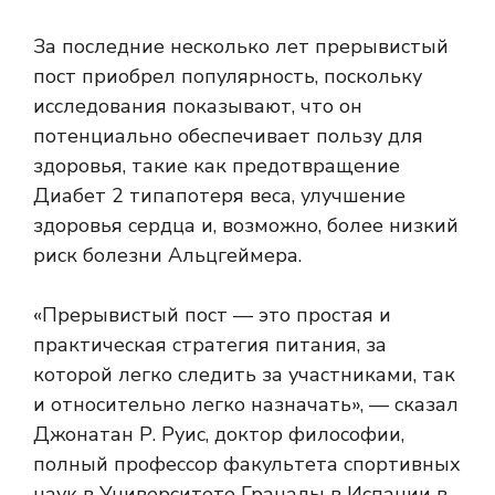
За последние несколько лет прерывистый
пост приобрел популярность, поскольку
исследования показывают, что он
потенциально обеспечивает пользу для
здоровья, такие как предотвращение
Диабет 2 типа
потеря веса, улучшение
здоровья сердца и, возможно, более низкий
риск болезни Альцгеймера.
«Прерывистый пост — это простая и
практическая стратегия питания, за
которой легко следить за участниками, так
и относительно легко назначать», — сказал
Джонатан Р. Руис, доктор философии,
полный профессор факультета спортивных
наук в Университете Гранады в Испании в