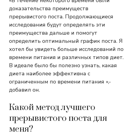
«В течение некоторого времени были
доказательства преимуществ
прерывистого поста. Продолжающиеся
исследования будут определять эти
преимущества дальше и помогут
определить оптимальный график поста. Я
хотел бы увидеть больше исследований по
времени питания и различных типов диет.
В идеале было бы полезно узнать, какая
диета наиболее эффективна с
ограниченным по времени питания »,-
добавил он.
Какой метод лучшего
прерывистого поста для
меня?