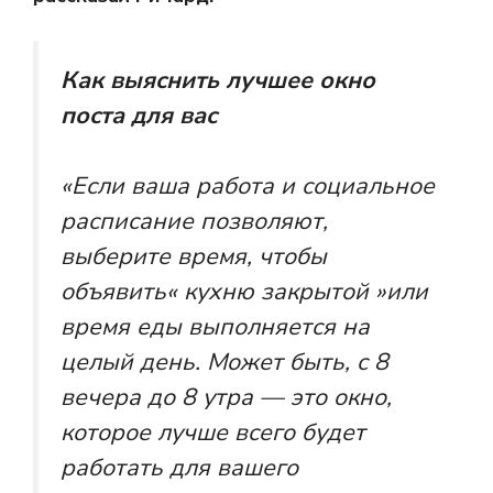
Как выяснить лучшее окно
поста для вас
«Если ваша работа и социальное
расписание позволяют,
выберите время, чтобы
объявить« кухню закрытой »или
время еды выполняется на
целый день. Может быть, с 8
вечера до 8 утра — это окно,
которое лучше всего будет
работать для вашего