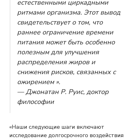
естественными циркадными
ритмами организма. Этот вывод
свидетельствует о том, что
раннее ограничение времени
питания может быть особенно
полезным для улучшения
распределения жиров и
снижения рисков, связанных с
ожирением ».
— Джонатан Р. Руис, доктор
философии
«Наши следующие шаги включают
исследование долгосрочного воздействия