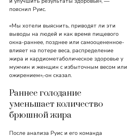
и улучшить результаты здоровья», —
пояснил Руис.
«Мы хотели выяснить, приводят ли эти
выводы на людей и как время пищевого
окна-раннее, позднее или самооцененное-
влияет на потере веса, распределение
жира и кардиометаболическое здоровье у
мужчин и женщин с избыточным весом или
ожирением»,-он сказал.
Раннее голодание
уменьшает количество
брюшной жира
После анализа Руис и его команда