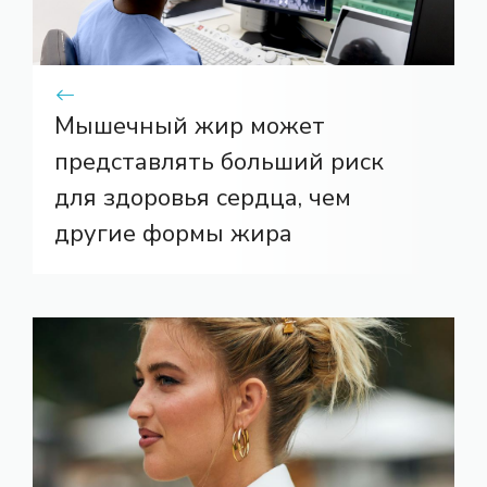
Мышечный жир может
представлять больший риск
для здоровья сердца, чем
другие формы жира