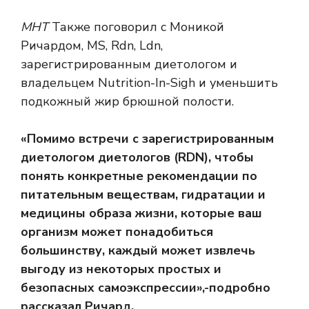
МНТ
Также поговорил с Моникой
Ричардом, MS, Rdn, Ldn,
зарегистрированным диетологом и
владельцем Nutrition-In-Sigh и уменьшить
подкожный жир брюшной полости.
«Помимо встречи с зарегистрированным
диетологом диетологов (RDN), чтобы
понять конкретные рекомендации по
питательным веществам, гидратации и
медицины образа жизни, которые ваш
организм может понадобиться
большинству, каждый может извлечь
выгоду из некоторых простых и
безопасных самоэкспрессии»,-подробно
рассказал Ричард.