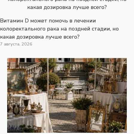
Витамин D может помочь в лечении
колоректального рака на поздней стадии, но
какая дозировка лучше всего?
7 августа, 2026