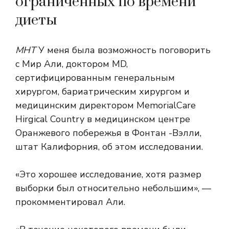
ограниченных по времени
диеты
МНТ
У меня была возможность поговорить
с Мир Али, доктором MD,
сертифицированным генеральным
хирургом, бариатрическим хирургом и
медицинским директором MemorialCare
Hirgical Country в медицинском центре
Оранжевого побережья в Фонтан -Вэлли,
штат Калифорния, об этом исследовании.
«Это хорошее исследование, хотя размер
выборки был относительно небольшим», —
прокомментировал Али.