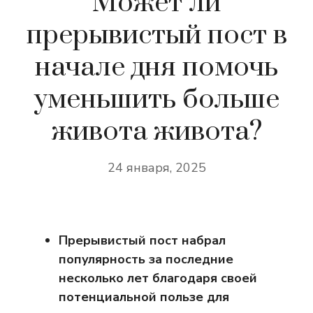
Может ли
прерывистый пост в
начале дня помочь
уменьшить больше
живота живота?
24 января, 2025
Прерывистый пост набрал
популярность за последние
несколько лет благодаря своей
потенциальной пользе для