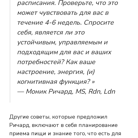
расписания. Проверьте, что это
может чувствовать для вас в
течение 4-6 недель. Спросите
себя, является ли это
устойчивым, управляемым и
подходящим для вас и ваших
потребностей? Как ваше
настроение, энергия, (и)
когнитивная функция? »
— Моник Ричард, MS, Rdn, Ldn
Другие советы, которые предложил
Ричард, включают в себя планирование
приема пищи и знание того, что есть для