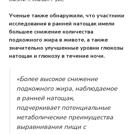
Ученые также обнаружили, что участники
исследования в ранней натощак имели
большее снижение количества
подкожного жира в животе, а также
значительно улучшенные уровни глюкозы
натощак и глюкозу в течение ночи.
«Более высокое снижение
подкожного жира, наблюдаемое
в ранней натощак,
подчеркивает потенциальные
метаболические преимущества
выравнивания пищи с