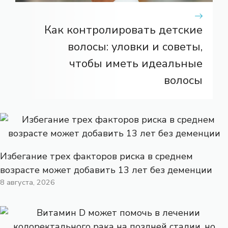
Как контролировать детские
волосы: уловки и советы,
чтобы иметь идеальные
волосы
Избегание трех факторов риска в среднем
возрасте может добавить 13 лет без деменции
8 августа, 2026