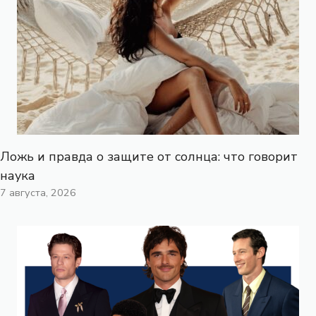
Ложь и правда о защите от солнца: что говорит
наука
7 августа, 2026