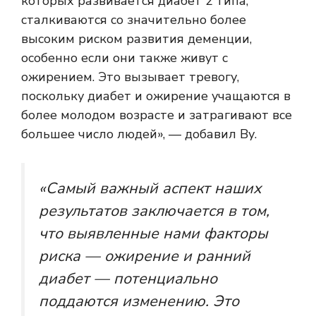
которых развивается диабет 2 типа,
сталкиваются со значительно более
высоким риском развития деменции,
особенно если они также живут с
ожирением. Это вызывает тревогу,
поскольку диабет и ожирение учащаются в
более молодом возрасте и затрагивают все
большее число людей», — добавил Ву.
«Самый важный аспект наших
результатов заключается в том,
что выявленные нами факторы
риска — ожирение и ранний
диабет — потенциально
поддаются изменению. Это