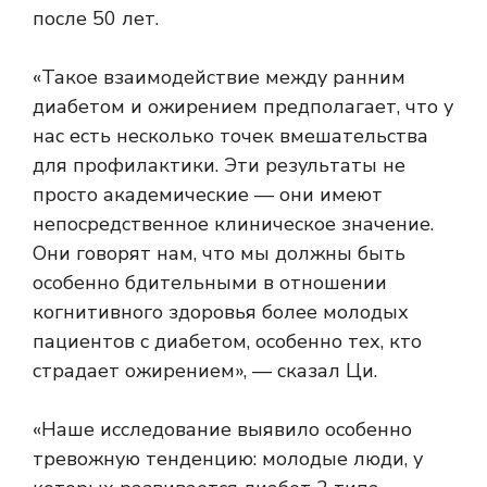
после 50 лет.
«Такое взаимодействие между ранним
диабетом и ожирением предполагает, что у
нас есть несколько точек вмешательства
для профилактики. Эти результаты не
просто академические — они имеют
непосредственное клиническое значение.
Они говорят нам, что мы должны быть
особенно бдительными в отношении
когнитивного здоровья более молодых
пациентов с диабетом, особенно тех, кто
страдает ожирением», — сказал Ци.
«Наше исследование выявило особенно
тревожную тенденцию: молодые люди, у