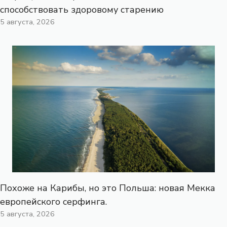
способствовать здоровому старению
5 августа, 2026
Похоже на Карибы, но это Польша: новая Мекка
европейского серфинга.
5 августа, 2026