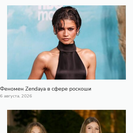
Феномен Zendaya в сфере роскоши
6 августа, 2026