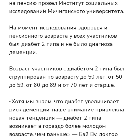
на пенсию
провел Институт социальных
исследований Мичиганского университета.
На момент исследования здоровья и
пенсионного возраста у всех участников
был диабет 2 типа и не было диагноза
деменции.
Возраст участников с диабетом 2 типа был
сгруппирован по возрасту до 50 лет, от 50
до 59, от 60 до 69 и от 70 лет и старше.
«Хотя мы знаем, что диабет увеличивает
риск деменции, наше внимание привлекла
новая тенденция — диабет 2 типа
возникает в гораздо более молодом
возрасте, чем раньше», — Бэй Ву, доктор