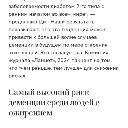
заболеваемости диабетом 2-го типа с
ранним началом во всем мире», —
продолжил Ци. «Наши результаты
показывают, что эта тенденция может
привести к большей волне случаев
деменции в будущем по мере старения
этих людей. Это согласуется с
Комиссия
журнала «Ланцет», 2024 г.
акцент на том,
что «чем раньше, тем лучше» для снижения
риска».
Самый высокий риск
деменции среди людей с
ожирением