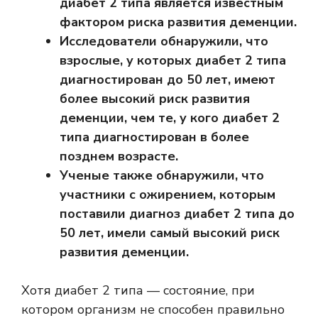
диабет 2 типа является известным
фактором риска развития деменции.
Исследователи обнаружили, что
взрослые, у которых диабет 2 типа
диагностирован до 50 лет, имеют
более высокий риск развития
деменции, чем те, у кого диабет 2
типа диагностирован в более
позднем возрасте.
Ученые также обнаружили, что
участники с ожирением, которым
поставили диагноз диабет 2 типа до
50 лет, имели самый высокий риск
развития деменции.
Хотя диабет 2 типа — состояние, при
котором организм не способен правильно