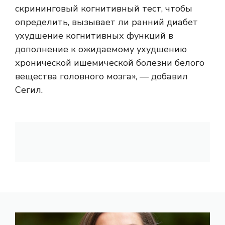
скрининговый когнитивный тест, чтобы
определить, вызывает ли ранний диабет
ухудшение когнитивных функций в
дополнение к ожидаемому ухудшению
хронической ишемической болезни белого
вещества головного мозга», — добавил
Сегил.