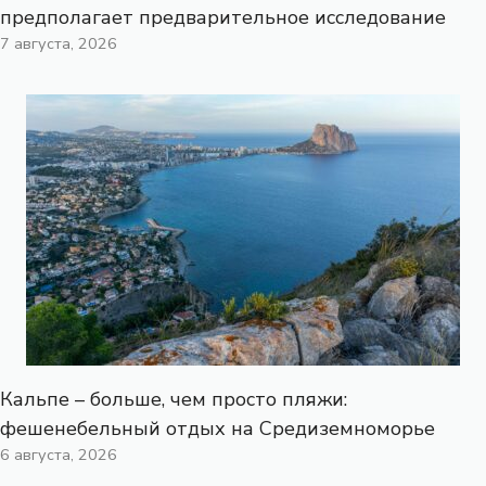
предполагает предварительное исследование
7 августа, 2026
Кальпе – больше, чем просто пляжи:
фешенебельный отдых на Средиземноморье
6 августа, 2026