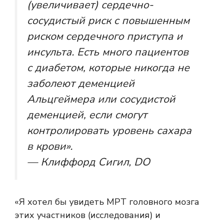
(увеличивает) сердечно-
сосудистый риск с повышенным
риском сердечного приступа и
инсульта. Есть много пациентов
с диабетом, которые никогда не
заболеют деменцией
Альцгеймера или сосудистой
деменцией, если смогут
контролировать уровень сахара
в крови».
— Клиффорд Сигил, DO
«Я хотел бы увидеть МРТ головного мозга
этих участников (исследования) и