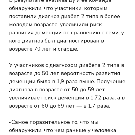
В результате анализа Ву и ее команда
обнаружили, что участники, которым
поставили диагноз диабет 2 типа в более
молодом возрасте, увеличили риск
развития деменции по сравнению с теми, у
кого диагноз был диагностирован в
возрасте 70 лет и старше.
У участников с диагнозом диабета 2 типа в
возрасте до 50 лет вероятность развития
деменции была в 1,9 раза выше. Получение
диагноза в возрасте от 50 до 59 лет
увеличивает риск деменции в 1,72 раза, а в
возрасте от 60 до 69 лет — в 1,7 раза.
«Самое поразительное то, что мы
обнаружили, что чем раньше у человека