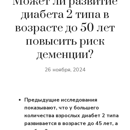
Может ли развитие
диабета 2 типа в
возрасте до 50 лет
повысить риск
деменции?
26 ноября, 2024
Предыдущие исследования
показывают, что у большего
количества взрослых диабет 2 типа
развивается в возрасте до 45 лет, а