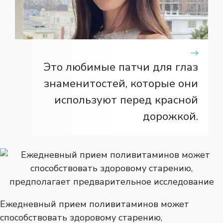
Это любимые патчи для глаз
знаменитостей, которые они
используют перед красной
дорожкой.
Ежедневный прием поливитаминов может
способствовать здоровому старению,