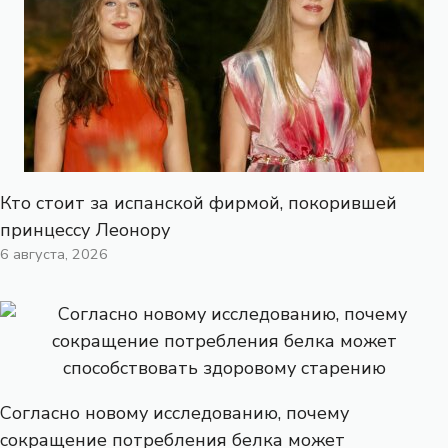
Кто стоит за испанской фирмой, покорившей
принцессу Леонору
6 августа, 2026
Согласно новому исследованию, почему
сокращение потребления белка может