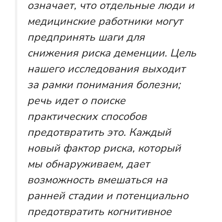
означает, что отдельные люди и
медицинские работники могут
предпринять шаги для
снижения риска деменции. Цель
нашего исследования выходит
за рамки понимания болезни;
речь идет о поиске
практических способов
предотвратить это. Каждый
новый фактор риска, который
мы обнаруживаем, дает
возможность вмешаться на
ранней стадии и потенциально
предотвратить
когнитивное