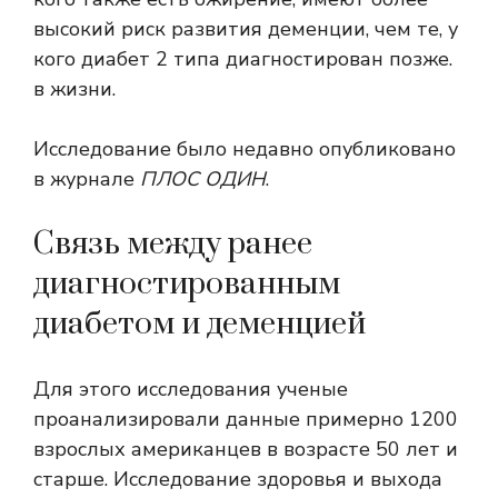
высокий риск развития деменции, чем те, у
кого диабет 2 типа диагностирован позже.
в жизни.
Исследование было недавно опубликовано
в журнале
ПЛОС ОДИН
.
Связь между ранее
диагностированным
диабетом и деменцией
Для этого исследования ученые
проанализировали данные примерно 1200
взрослых американцев в возрасте 50 лет и
старше.
Исследование здоровья и выхода