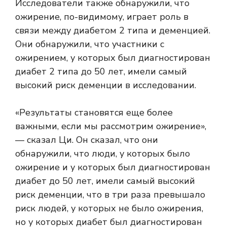
Исследователи также обнаружили, что
ожирение, по-видимому, играет роль в
связи между диабетом 2 типа и деменцией.
Они обнаружили, что участники с
ожирением, у которых был диагностирован
диабет 2 типа до 50 лет, имели самый
высокий риск деменции в исследовании.
«Результаты становятся еще более
важными, если мы рассмотрим ожирение»,
— сказал Ци. Он сказал, что они
обнаружили, что люди, у которых было
ожирение и у которых был диагностирован
диабет до 50 лет, имели самый высокий
риск деменции, что в три раза превышало
риск людей, у которых не было ожирения,
но у которых диабет был диагностирован