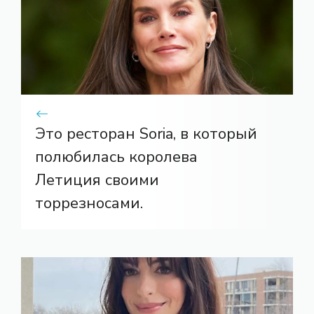
Это ресторан Soria, в который
полюбилась королева
Летиция своими
торрезносами.