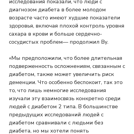
исследования показали, что люди с
диагнозом диабета в более молодом
возрасте часто имеют худшие показатели
здоровья, включая плохой контроль уровня
сахара в крови и
больше сердечно-
сосудистых проблем
— продолжил Ву.
«Мы предположили, что более длительная
подверженность осложнениям, связанным с
диабетом, также может увеличить риск
деменции. Что особенно беспокоит, так это
то, что лишь немногие исследования
изучали эту взаимосвязь конкретно среди
людей с диабетом 2 типа. В большинстве
предыдущих исследований людей с
диабетом сравнивали с людьми без
диабета, но мы хотели понять