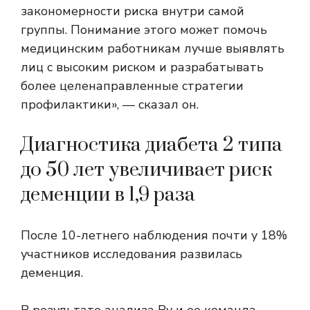
закономерности риска внутри самой
группы. Понимание этого может помочь
медицинским работникам лучше выявлять
лиц с высоким риском и разрабатывать
более целенаправленные стратегии
профилактики», — сказал он.
Диагностика диабета 2 типа
до 50 лет увеличивает риск
деменции в 1,9 раза
После 10-летнего наблюдения почти у 18%
участников исследования развилась
деменция.