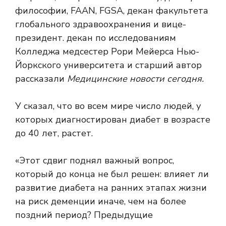
философии, FAAN, FGSA, декан факультета
глобального здравоохранения и вице-
президент. декан по исследованиям
Колледжа медсестер Рори Мейерса Нью-
Йоркского университета и старший автор
рассказали
Медицинские новости сегодня.
У сказал, что во всем мире число людей, у
которых диагностирован диабет в возрасте
до 40 лет, растет.
«Этот сдвиг поднял важный вопрос,
который до конца не был решен: влияет ли
развитие диабета на ранних этапах жизни
на риск деменции иначе, чем на более
поздний период? Предыдущие