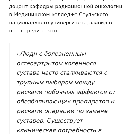
доцент кафедры радиационной онкологии
в Медицинском колледже Сеульского
национального университета, заявил в
пресс -релизе, что:
«Люди с болезненным
остеоартритом коленного
сустава часто сталкиваются с
трудным выбором между
рисками побочных эффектов от
обезболивающих препаратов и
рисками операции по замене
суставов. Существует
клиническая потребность в