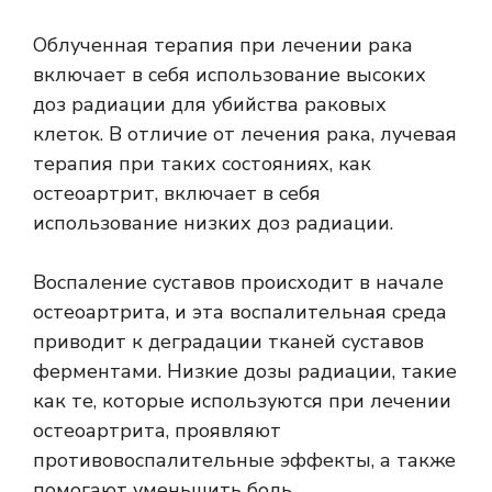
Облученная терапия при лечении рака
включает в себя использование высоких
доз радиации для убийства раковых
клеток. В отличие от лечения рака, лучевая
терапия при таких состояниях, как
остеоартрит, включает в себя
использование низких доз радиации.
Воспаление суставов происходит в начале
остеоартрита, и эта воспалительная среда
приводит к деградации тканей суставов
ферментами. Низкие дозы радиации, такие
как те, которые используются при лечении
остеоартрита, проявляют
противовоспалительные эффекты, а также
помогают уменьшить боль.