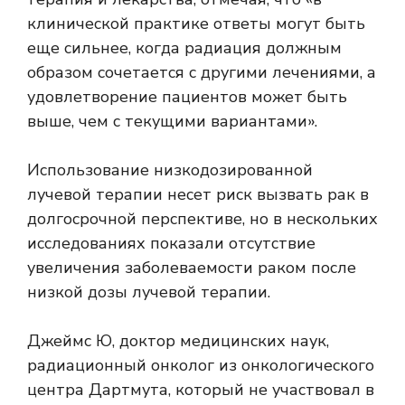
клинической практике ответы могут быть
еще сильнее, когда радиация должным
образом сочетается с другими лечениями, а
удовлетворение пациентов может быть
выше, чем с текущими вариантами».
Использование низкодозированной
лучевой терапии несет риск вызвать рак в
долгосрочной перспективе, но в нескольких
исследованиях показали отсутствие
увеличения заболеваемости раком после
низкой дозы лучевой терапии.
Джеймс Ю, доктор медицинских наук,
радиационный онколог из онкологического
центра Дартмута, который не участвовал в