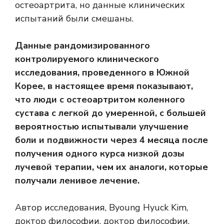
остеоартрита, но данные клинических
испытаний были смешаны.
Данные рандомизированного
контролируемого клинического
исследования, проведенного в Южной
Корее, в настоящее время показывают,
что люди с остеоартритом коленного
сустава с легкой до умеренной, с большей
вероятностью испытывали улучшение
боли и подвижности через 4 месяца после
получения одного курса низкой дозы
лучевой терапии, чем их аналоги, которые
получали ленивое лечение.
Автор исследования, Byoung Hyuck Kim,
доктор философии, доктор философии,