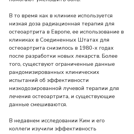
В то время как в клинике используется
низкая доза радиационная терапия для
остеоартрита в Европе, ее использование в
клиниках в Соединенных Штатах для
остеоартрита снизилось в 1980-х годах
после разработки новых лекарств. Более
того, существуют ограниченные данные
рандомизированных клинических
испытаний об эффективности
низкодозированной лучевой терапии для
лечения остеоартрита, и существующие
данные смешиваются.
В недавнем исследовании Ким и его
коллеги изучили эффективность