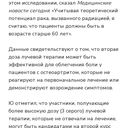
этом исследовании, сказал
Медицинские
новости сегодня
: «Учитывая теоретический
потенциал рака, вызванного радиацией, я
считаю, что пациенты должны быть в
возрасте старше 60 лет».
Данные свидетельствуют о том, что вторая
доза лучевой терапии может быть
эффективной для облегчения боли у
пациентов с остеоартритом, которые не
реагируют на первоначальное лечение или
демонстрируют возрождение симптомов.
Ю отметил, что участники, получающие
более высокую дозу (3 серого) лучевой
терапии, которые не отвечали на лечение,
могут быть кандидатами на второй курс