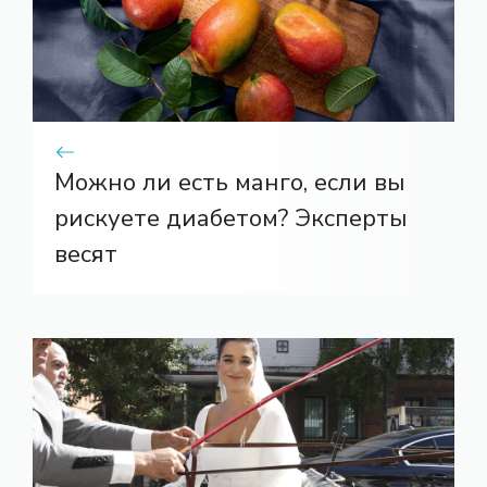
Можно ли есть манго, если вы
рискуете диабетом? Эксперты
весят