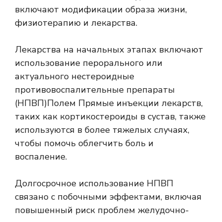
включают модификации образа жизни,
физиотерапию и лекарства.
Лекарства на начальных этапах включают
использование перорального или
актуального
нестероидные
противовоспалительные препараты
(НПВП)
Полем Прямые инъекции лекарств,
таких как кортикостероиды в сустав, также
используются в более тяжелых случаях,
чтобы помочь облегчить боль и
воспаление.
Долгосрочное использование НПВП
связано с побочными эффектами, включая
повышенный риск проблем желудочно-