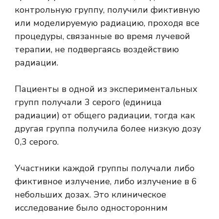
контрольную группу, получили фиктивную
или моделируемую радиацию, проходя все
процедуры, связанные во время лучевой
терапии, не подвергаясь воздействию
радиации.
Пациенты в одной из экспериментальных
групп получали 3 серого (единица
радиации) от общего радиации, тогда как
другая группа получила более низкую дозу
0,3 серого.
Участники каждой группы получали либо
фиктивное излучение, либо излучение в 6
небольших дозах. Это клиническое
исследование было односторонним