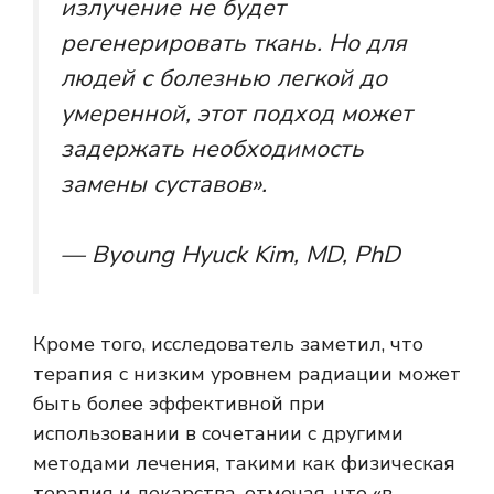
излучение не будет
регенерировать ткань. Но для
людей с болезнью легкой до
умеренной, этот подход может
задержать необходимость
замены суставов».
— Byoung Hyuck Kim, MD, PhD
Кроме того, исследователь заметил, что
терапия с низким уровнем радиации может
быть более эффективной при
использовании в сочетании с другими
методами лечения, такими как физическая
терапия и лекарства, отмечая, что «в