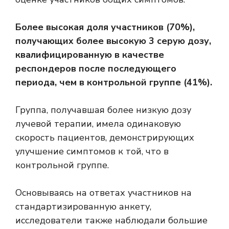
Более высокая доля участников (70%),
получающих более высокую 3 серую дозу,
квалифицированную в качестве
респондеров после последующего
периода, чем в контрольной группе (41%).
Группа, получавшая более низкую дозу
лучевой терапии, имела одинаковую
скорость пациентов, демонстрирующих
улучшение симптомов к той, что в
контрольной группе.
Основываясь на ответах участников на
стандартизированную анкету,
исследователи также наблюдали большие