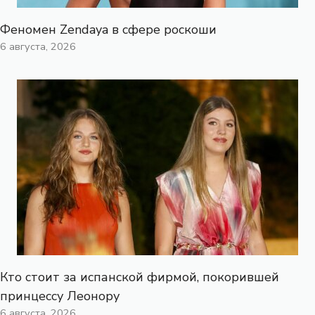
Феномен Zendaya в сфере роскоши
6 августа, 2026
Кто стоит за испанской фирмой, покорившей
принцессу Леонору
6 августа, 2026