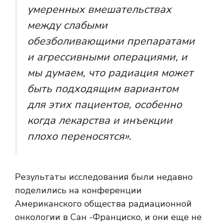
умеренных вмешательствах
между слабыми
обезболивающими препаратами
и агрессивными операциями, и
мы думаем, что радиация может
быть подходящим вариантом
для этих пациентов, особенно
когда лекарства и инъекции
плохо переносятся».
Результаты исследования были недавно
поделились на конференции
Американского общества радиационной
онкологии в Сан -Франциско, и они еще не