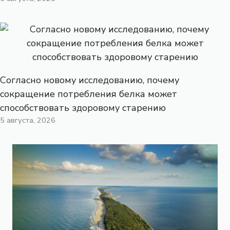
Согласно новому исследованию, почему
сокращение потребления белка может
способствовать здоровому старению
5 августа, 2026