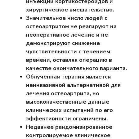
инъекции кортикостероидов и
хирургическое вмешательство.
Значительное число людей с
остеоартритом не реагируют на
неоперативное лечение и не
демонстрируют снижение
чувствительности с течением
времени, оставляя операцию в
качестве окончательного варианта.
Облученная терапия является
неинвазивной альтернативой для
лечения остеоартрита, но
высококачественные данные
клинических испытаний по его
эффективности ограничены.
Недавнее рандомизированное
контролируемое клиническое