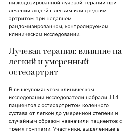
низкодозированной лучевой терапии при
лечении людей с легким или средним
артритом при недавнем
рандомизированном, контролируемом
клиническом исследовании.
Лучевая терапия: влияние на
легкий и умеренный
остеоартрит
В вышеупомянутом клиническом
исследовании исследователи набрали 114
пациентов с остеоартритом коленного
сустава от легкой до умеренной степени и
случайным образом назначили пациентов с
тремя группами. Участники, выделенные в