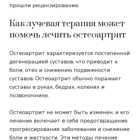
прошли рецензирование.
Как лучевая терапия может
помочь лечить остеоартрит
Остеоартрит характеризуется постепенной
дегенерацией суставов, что приводит к
боли, отек и снижению подвижности
суставов. Остеоартрит обычно поражает
суставы в руках, бедрах, коленях и
позвоночнике.
Остеоартрит не может быть изменен, и его
лечение включает в себя предотвращение
прогрессирования заболевания и снижение
боли и жесткости. Эти методы лечения