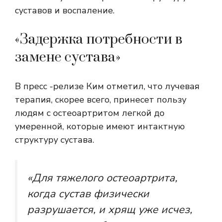
суставов и воспаление.
«Задержка потребности в
замене сустава»
В пресс -релизе Ким отметил, что лучевая
терапия, скорее всего, принесет пользу
людям с остеоартритом легкой до
умеренной, которые имеют интактную
структуру сустава.
«Для тяжелого остеоартрита,
когда сустав физически
разрушается, и хрящ уже исчез,