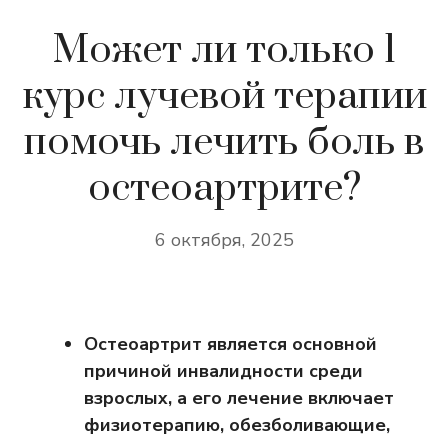
Может ли только 1
курс лучевой терапии
помочь лечить боль в
остеоартрите?
6 октября, 2025
Остеоартрит является основной
причиной инвалидности среди
взрослых, а его лечение включает
физиотерапию, обезболивающие,