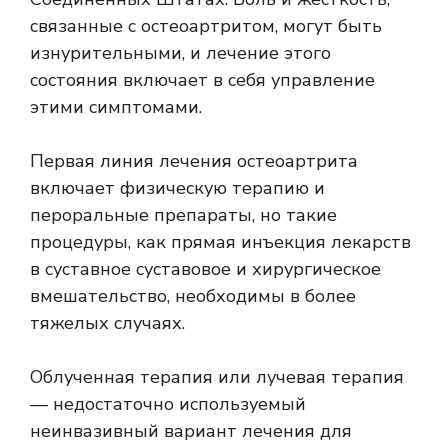
связанные с остеоартритом, могут быть
изнурительными, и лечение этого
состояния включает в себя управление
этими симптомами.
Первая линия лечения остеоартрита
включает физическую терапию и
пероральные препараты, но такие
процедуры, как прямая инъекция лекарств
в суставное суставовое и хирургическое
вмешательство, необходимы в более
тяжелых случаях.
Облученная терапия или лучевая терапия
— недостаточно используемый
неинвазивный вариант лечения для