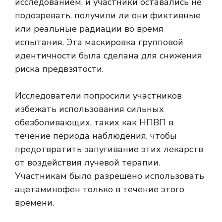
исследованием, и участники оставались не
подозревать, получили ли они фиктивные
или реальные радиации во время
испытания. Эта маскировка групповой
идентичности была сделана для снижения
риска предвзятости.
Исследователи попросили участников
избежать использования сильных
обезболивающих, таких как НПВП в
течение периода наблюдения, чтобы
предотвратить запугивание этих лекарств
от воздействия лучевой терапии.
Участникам было разрешено использовать
ацетаминофен только в течение этого
времени.