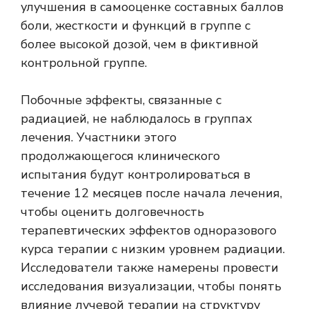
улучшения в самооценке составных баллов
боли, жесткости и функций в группе с
более высокой дозой, чем в фиктивной
контрольной группе.
Побочные эффекты, связанные с
радиацией, не наблюдалось в группах
лечения. Участники этого
продолжающегося клинического
испытания будут контролироваться в
течение 12 месяцев после начала лечения,
чтобы оценить долговечность
терапевтических эффектов одноразового
курса терапии с низким уровнем радиации.
Исследователи также намерены провести
исследования визуализации, чтобы понять
влияние лучевой терапии на структуру