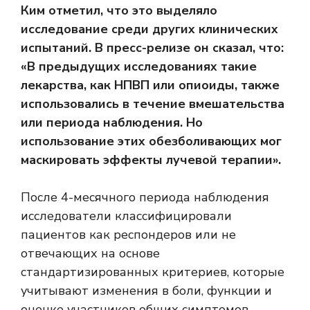
Ким отметил, что это выделяло
исследование среди других клинических
испытаний. В пресс-релизе он сказал, что:
«В предыдущих исследованиях такие
лекарства, как НПВП или опиоиды, также
использовались в течение вмешательства
или периода наблюдения. Но
использование этих обезболивающих мог
маскировать эффекты лучевой терапии».
После 4-месячного периода наблюдения
исследователи классифицировали
пациентов как респондеров или не
отвечающих на основе
стандартизированных критериев, которые
учитывают изменения в боли, функции и
оценке участников общих симптомов.