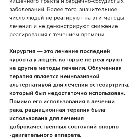
кишечного тракта и сердечно-сосудистых
заболеваний. Более того, значительное
число людей не реагируют на эти методы
лечения и не демонстрируют снижение
реагирования с течением времени.
Хирургия — это лечение последней
курорта у людей, которые не реагируют
на другие методы лечения. Облученная
терапия является неинвазивной
альтернативой для лечения остеоартрита,
который был недостаточно использован.
Помимо его использования в лечении
рака, радиационная терапия была
использована для лечения
доброкачественных состояний опорно
-двигательного аппарата.