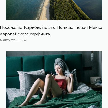
Похоже на Карибы, но это Польша: новая Мекка
европейского серфинга.
5 августа, 2026