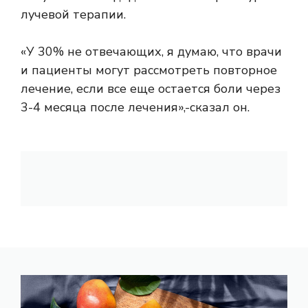
лучевой терапии.
«У 30% не отвечающих, я думаю, что врачи
и пациенты могут рассмотреть повторное
лечение, если все еще остается боли через
3-4 месяца после лечения»,-сказал он.