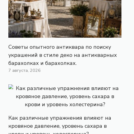
Советы опытного антиквара по поиску
украшений в стиле деко на антикварных
барахолках и барахолках.
7 августа, 2026
Как различные упражнения влияют на
кровяное давление, уровень сахара в
крови и уровень холестерина?