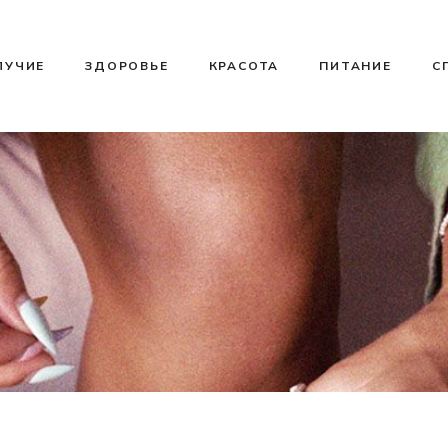
ЛУЧИЕ
ЗДОРОВЬЕ
КРАСОТА
ПИТАНИЕ
С