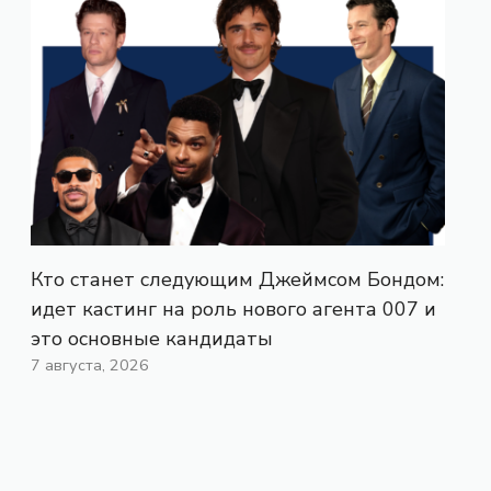
Кто станет следующим Джеймсом Бондом:
идет кастинг на роль нового агента 007 и
это основные кандидаты
7 августа, 2026