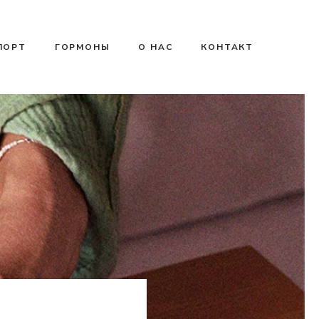
ПОРТ
ГОРМОНЫ
О НАС
КОНТАКТ