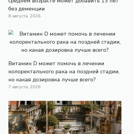
среднем возрасте может добавить 13 лет
без деменции
8 августа, 2026
Витамин D может помочь в лечении
колоректального рака на поздней стадии,
но какая дозировка лучше всего?
7 августа, 2026