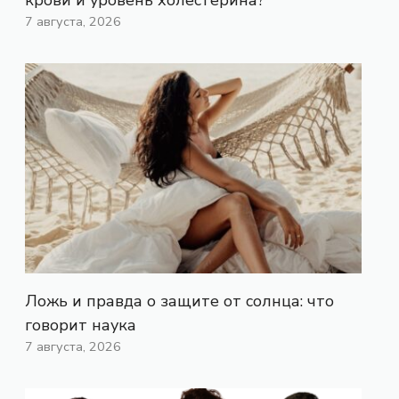
7 августа, 2026
Ложь и правда о защите от солнца: что
говорит наука
7 августа, 2026