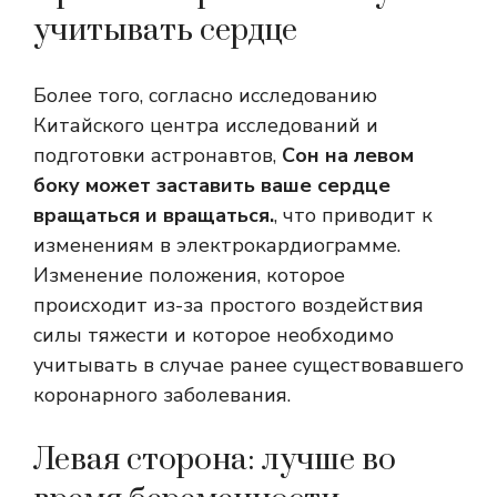
учитывать сердце
Более того, согласно исследованию
Китайского центра исследований и
подготовки астронавтов,
Сон на левом
боку может заставить ваше сердце
вращаться и вращаться.
, что приводит к
изменениям в электрокардиограмме.
Изменение положения, которое
происходит из-за простого воздействия
силы тяжести и которое необходимо
учитывать в случае ранее существовавшего
коронарного заболевания.
Левая сторона: лучше во