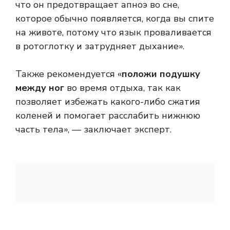
что он предотвращает апноэ во сне,
которое обычно появляется, когда вы спите
на животе, потому что язык проваливается
в ротоглотку и затрудняет дыхание».
Также рекомендуется «
положи подушку
между ног
во время отдыха, так как
позволяет избежать какого-либо сжатия
коленей и помогает расслабить нижнюю
часть тела», — заключает эксперт.