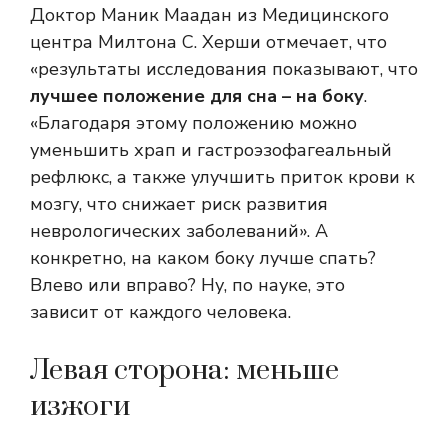
Доктор Маник Маадан из Медицинского
центра Милтона С. Херши отмечает, что
«результаты исследования показывают, что
лучшее положение для сна – на боку
.
«Благодаря этому положению можно
уменьшить храп и гастроэзофагеальный
рефлюкс, а также улучшить приток крови к
мозгу, что снижает риск развития
неврологических заболеваний». А
конкретно, на каком боку лучше спать?
Влево или вправо? Ну, по науке, это
зависит от каждого человека.
Левая сторона: меньше
изжоги