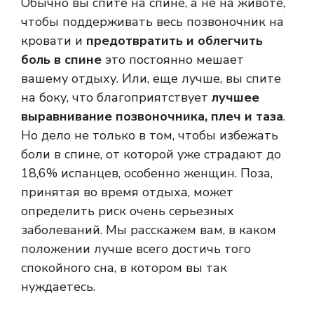
Обычно вы спите на спине, а не на животе,
чтобы поддерживать весь позвоночник на
кровати и
предотвратить и облегчить
боль в спине
это постоянно мешает
вашему отдыху. Или, еще лучше, вы спите
на боку, что благоприятствует
лучшее
выравнивание позвоночника, плеч и таза
.
Но дело не только в том, чтобы избежать
боли в спине, от которой уже страдают до
18,6% испанцев, особенно женщин. Поза,
принятая во время отдыха, может
определить риск очень серьезных
заболеваний. Мы расскажем вам, в каком
положении лучше всего достичь того
спокойного сна, в котором вы так
нуждаетесь.