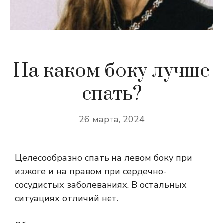
На каком боку лучше
спать?
26 марта, 2024
Целесообразно спать на левом боку при
изжоге и на правом при сердечно-
сосудистых заболеваниях. В остальных
ситуациях отличий нет.