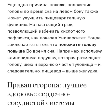
Еще одна причина: похоже, положение
головы во время сна на левом боку также
может улучшить пищеварительную
функцию. Но настоящий трюк,
позволяющий избежать кислотного
рефлюкса, как показал Университет Бонда,
заключается в том, что
положите голову
повыше
Во время сна. Например, используя
клиновидную подушку, которая размещает
голову, шею и верхнюю часть туловища – и,
следовательно, пищевод – выше желудка.
Правая сторона: лучшее
здоровье сердечно-
сосудистой системы