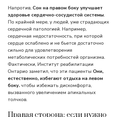
Напротив,
Сон на правом боку улучшает
здоровье сердечно-сосудистой системы
.
По крайней мере, у людей, уже страдающих
сердечной патологией. Например,
сердечная недостаточность, при которой
сердце ослаблено и не бьется достаточно
сильно для удовлетворения
метаболических потребностей организма.
Фактически, Институт реабилитации
Онтарио заметил, что эти пациенты
Они,
естественно, избегают отдыха на левом
боку.
чтобы избежать дискомфорта,
вызванного увеличением апикальных
толчков.
Правая сторона: если нужно