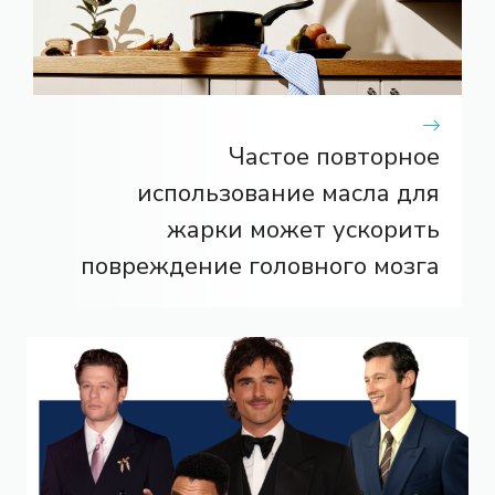
Частое повторное
использование масла для
жарки может ускорить
повреждение головного мозга