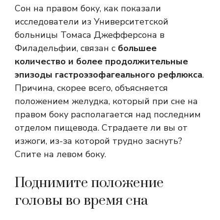
Сон на правом боку, как показали
исследователи из Университетской
больницы Томаса Джефферсона в
Филадельфии, связан с
большее
количество и более продолжительные
эпизоды гастроэзофагеального рефлюкса
.
Причина, скорее всего, объясняется
положением желудка, который при сне на
правом боку располагается над последним
отделом пищевода. Страдаете ли вы от
изжоги, из-за которой трудно заснуть?
Спите на левом боку.
Поднимите положение
головы во время сна