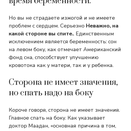
время беременности.
Но вы не страдаете изжогой и не имеете
проблем с сердцем. Серьезно
Неважно, на
какой стороне вы спите.
. Единственным
исключением является беременность: сон
на левом боку, как отмечает Американский
фонд сна, способствует улучшению
кровотока как у матери, так и у ребенка.
Сторона не имеет значения,
но спать надо на боку
Короче говоря, сторона не имеет значения.
Главное спать на боку. Как указывает
доктор Маадан, «основная причина в том,