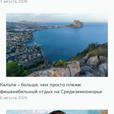
7 августа, 2026
Кальпе – больше, чем просто пляжи:
фешенебельный отдых на Средиземноморье
6 августа, 2026