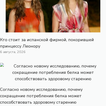
Кто стоит за испанской фирмой, покорившей
принцессу Леонору
6 августа, 2026
Согласно новому исследованию, почему
сокращение потребления белка может
способствовать здоровому старению