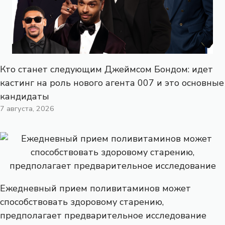
Кто станет следующим Джеймсом Бондом: идет
кастинг на роль нового агента 007 и это основные
кандидаты
7 августа, 2026
Ежедневный прием поливитаминов может
способствовать здоровому старению,
предполагает предварительное исследование