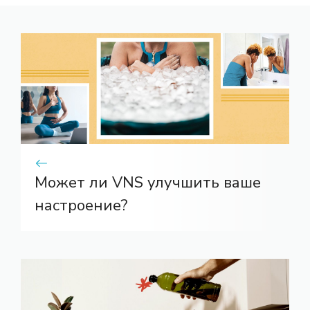
Может ли VNS улучшить ваше
настроение?