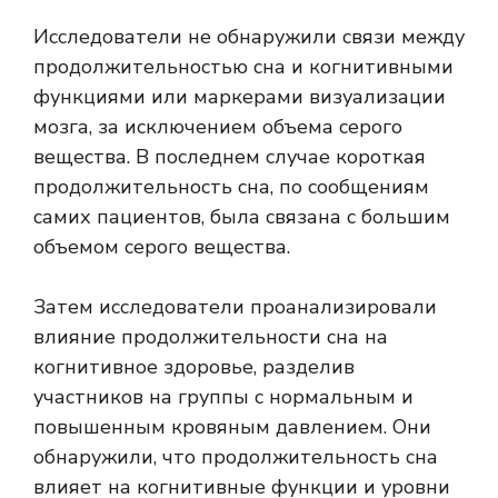
Исследователи не обнаружили связи между
продолжительностью сна и когнитивными
функциями или маркерами визуализации
мозга, за исключением объема серого
вещества. В последнем случае короткая
продолжительность сна, по сообщениям
самих пациентов, была связана с большим
объемом серого вещества.
Затем исследователи проанализировали
влияние продолжительности сна на
когнитивное здоровье, разделив
участников на группы с нормальным и
повышенным кровяным давлением. Они
обнаружили, что продолжительность сна
влияет на когнитивные функции и уровни