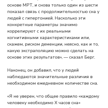
основе МРТ, и снова только один из шести
показал связь с продолжительностью сна у
людей с гипертонией. Насколько эти
конкретные параметры значимо
коррелируют с их реальными
когнитивными характеристиками или,
скажем, риском деменции, неясно, как и то,
какую экстраполяцию можно сделать на
основе этих результатов», — сказал Берг.
Наконец, он добавил, что у людей
наблюдаются значительные различия в
необходимом ежедневном количестве сна.
«Я не уверен, что общее правило «каждому
человеку необходимо Х часов сна»