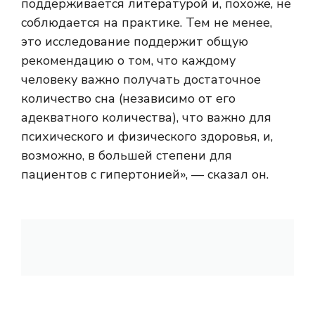
поддерживается литературой и, похоже, не
соблюдается на практике. Тем не менее,
это исследование поддержит общую
рекомендацию о том, что каждому
человеку важно получать достаточное
количество сна (независимо от его
адекватного количества), что важно для
психического и физического здоровья, и,
возможно, в большей степени для
пациентов с гипертонией», — сказал он.