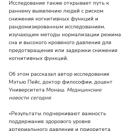
Исследование также открывает путь к
раннему выявлению людей с риском
снижения когнитивных функций и
рандомизированным исследованиям,
изучающим методы нормализации режима
сна и высокого кровяного давления для
предотвращения или задержки снижения
когнитивных функций.
Об этом рассказал автор исследования
Мэтью Пейс, доктор философии, доцент
Университета Монаш.
Медицинские
новости сегодня
:
«Результаты подчеркивают важность
поддержания здорового уровня
артериального давления и приоритета