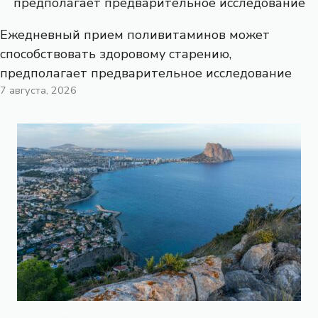
Ежедневный прием поливитаминов может
способствовать здоровому старению,
предполагает предварительное исследование
7 августа, 2026