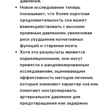
давления.
Новое исследование теперь
показывает, что более короткая
продолжительность сна может
взаимодействовать с высоким
кровяным давлением, увеличивая
риск ухудшения когнитивных
функций и старения мозга.
Хотя эти результаты являются
корреляционными, они могут
привести к рандомизированным
исследованиям, оценивающим
эффективность методов лечения,
которые изменяют характер сна или
помогают контролировать
артериальное давление для
предотвращения или задержки