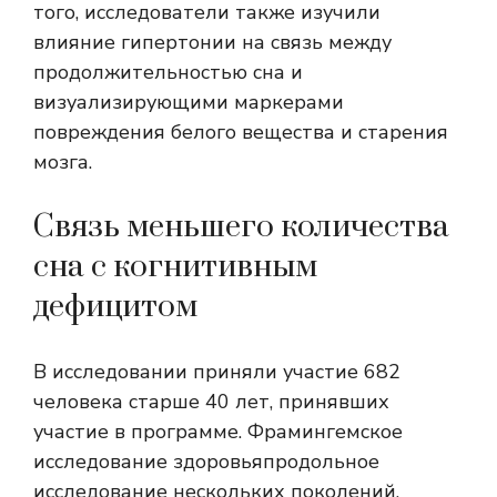
того, исследователи также изучили
влияние гипертонии на связь между
продолжительностью сна и
визуализирующими маркерами
повреждения белого вещества и старения
мозга.
Связь меньшего количества
сна с когнитивным
дефицитом
В исследовании приняли участие 682
человека старше 40 лет, принявших
участие в программе.
Фрамингемское
исследование здоровья
продольное
исследование нескольких поколений,