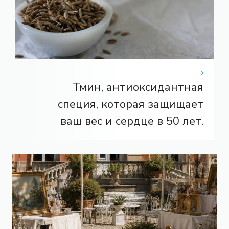
Тмин, антиоксидантная
специя, которая защищает
ваш вес и сердце в 50 лет.