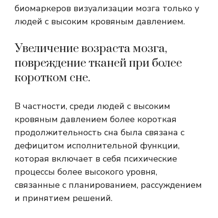
биомаркеров визуализации мозга только у
людей с высоким кровяным давлением.
Увеличение возраста мозга,
повреждение тканей при более
коротком сне.
В частности, среди людей с высоким
кровяным давлением более короткая
продолжительность сна была связана с
дефицитом исполнительной функции,
которая включает в себя психические
процессы более высокого уровня,
связанные с планированием, рассуждением
и принятием решений.