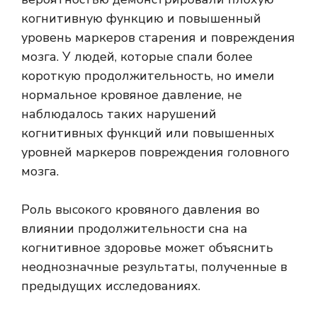
когнитивную функцию и повышенный
уровень маркеров старения и повреждения
мозга. У людей, которые спали более
короткую продолжительность, но имели
нормальное кровяное давление, не
наблюдалось таких нарушений
когнитивных функций или повышенных
уровней маркеров повреждения головного
мозга.
Роль высокого кровяного давления во
влиянии продолжительности сна на
когнитивное здоровье может объяснить
неоднозначные результаты, полученные в
предыдущих исследованиях.