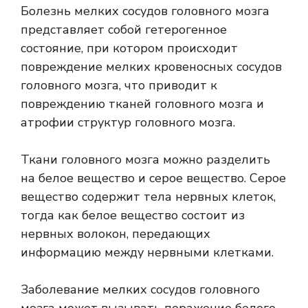
Болезнь мелких сосудов головного мозга
представляет собой гетерогенное
состояние, при котором происходит
повреждение мелких кровеносных сосудов
головного мозга, что приводит к
повреждению тканей головного мозга и
атрофии структур головного мозга.
Ткани головного мозга можно разделить
на белое вещество и
серое вещество.
Серое
вещество содержит тела нервных клеток,
тогда как белое вещество состоит из
нервных волокон, передающих
информацию между нервными клетками.
Заболевание мелких сосудов головного