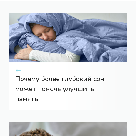
Почему более глубокий сон
может помочь улучшить
память