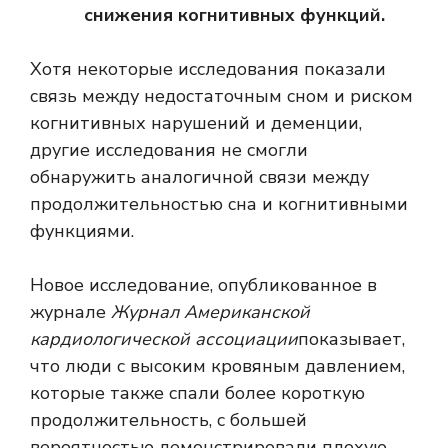
снижения когнитивных функций.
Хотя некоторые исследования показали
связь между недостаточным сном и риском
когнитивных нарушений и деменции,
другие исследования не смогли
обнаружить аналогичной связи между
продолжительностью сна и когнитивными
функциями.
Новое исследование, опубликованное в
журнале
Журнал Американской
кардиологической ассоциации
показывает,
что люди с высоким кровяным давлением,
которые также спали более короткую
продолжительность, с большей
вероятностью демонстрировали плохую