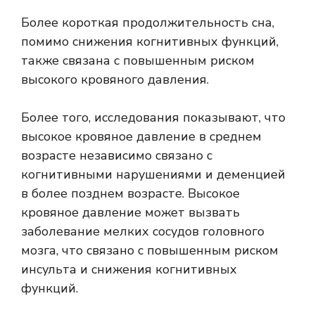
Более короткая продолжительность сна,
помимо снижения когнитивных функций,
также связана с повышенным риском
высокого кровяного давления.
Более того, исследования показывают, что
высокое кровяное давление в среднем
возрасте независимо связано с
когнитивными нарушениями и деменцией
в более позднем возрасте. Высокое
кровяное давление может вызвать
заболевание мелких сосудов головного
мозга, что связано с повышенным риском
инсульта и снижения когнитивных
функций.