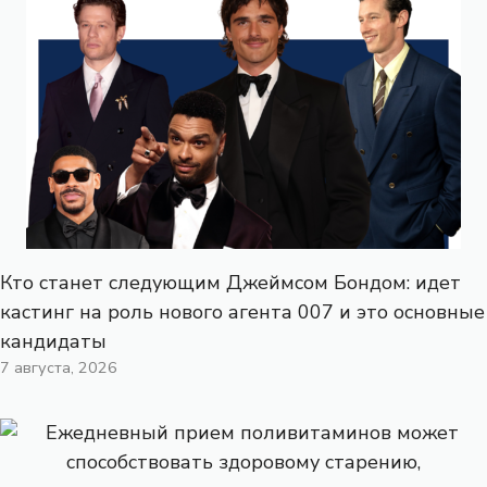
Кто станет следующим Джеймсом Бондом: идет
кастинг на роль нового агента 007 и это основные
кандидаты
7 августа, 2026