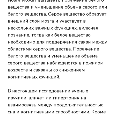
мозга может вызывать поражение белого
вещества и уменьшение объема серого или
белого вещества. Серое вещество образует
внешний слой мозга и участвует в
нескольких важных функциях, включая
познание, тогда как белое вещество
необходимо для поддержания связи между
областями серого вещества. Поражение
белого вещества и уменьшение объема
серого вещества наблюдаются в пожилом
возрасте и связаны со снижением
когнитивных функций.
В настоящем исследовании ученые
изучили, влияет ли гипертония на
взаимосвязь между продолжительностью
сна и когнитивными способностями. Кроме