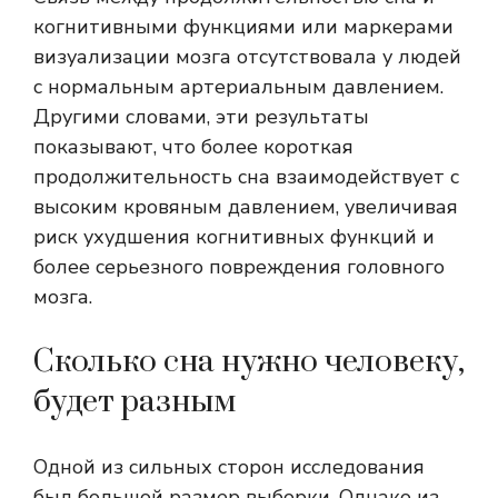
когнитивными функциями или маркерами
визуализации мозга отсутствовала у людей
с нормальным артериальным давлением.
Другими словами, эти результаты
показывают, что более короткая
продолжительность сна взаимодействует с
высоким кровяным давлением, увеличивая
риск ухудшения когнитивных функций и
более серьезного повреждения головного
мозга.
Сколько сна нужно человеку,
будет разным
Одной из сильных сторон исследования
был большой размер выборки. Однако из-