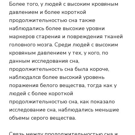
Более того, у людей с высоким кровяным
давлением и более короткой
продолжительностью сна также
наблюдались более высокие уровни
маркеров старения и повреждения тканей
головного мозга. Среди людей с высоким
кровяным давлением у тех, у кого, по
данным исследования сна,
продолжительность сна была короче,
наблюдался более высокий уровень
поражения белого вещества, тогда как у
людей с более короткой
продолжительностью сна, как показало
исследование сна, наблюдались меньшие
объемы серого вещества.
Связь между продолжительностью сна и