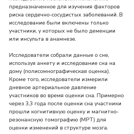
предназначенное для изучения факторов
риска сердечно-сосудистых заболеваний. В
исследование были включены только
участники, у которых не было деменции
или инсульта в анамнезе.
Исследователи собрали данные о сне,
используя анкету и исследование сна на
дому (полисомнографическая оценка).
Кроме того, исследователи измерили
дневное артериальное давление
участников во время оценки сна. Примерно
через 3,3 года после оценки сна участники
прошли когнитивную оценку и магнитно-
резонансную томографию (МРТ) для
оценки изменений в структуре мозга.