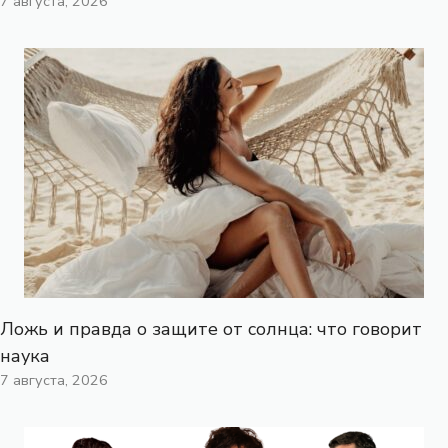
7 августа, 2026
Ложь и правда о защите от солнца: что говорит
наука
7 августа, 2026