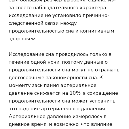
за своего наблюдательного характера
исследование не установило причинно-
следственной связи между
продолжительностью сна и когнитивным
здоровьем.
Исследование сна проводилось только в
течение одной ночи, поэтому данные о
продолжительности сна могут не отражать
долгосрочные закономерности сна. К
моменту засыпания артериальное
давление снижается на 10%, а сокращение
продолжительности сна может устранить
это падение артериального давления.
Артериальное давление измерялось в
дневное время, и возможно, что влияние