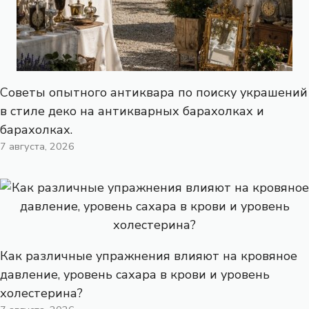
Советы опытного антиквара по поиску украшений
в стиле деко на антикварных барахолках и
барахолках.
7 августа, 2026
Как различные упражнения влияют на кровяное
давление, уровень сахара в крови и уровень
холестерина?