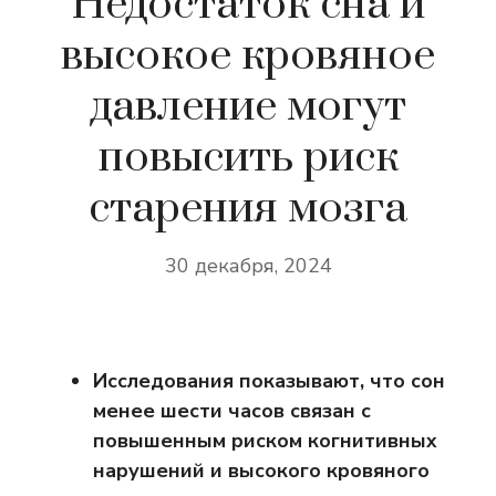
Недостаток сна и
высокое кровяное
давление могут
повысить риск
старения мозга
30 декабря, 2024
Исследования показывают, что сон
менее шести часов связан с
повышенным риском когнитивных
нарушений и высокого кровяного