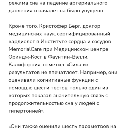
режима сна на падение артериального
давления в начале сна было упущено.
Кроме того, Кристофер Берг, доктор
медицинских наук, сертифицированный
кардиолог в Институте сердца и сосудов
MemorialCare при Медицинском центре
Ориндж-Кост в Фаунтин-Вэлли,
Калифорния, отметил: «Сила их
результатов не впечатляет. Например, они
оценивали когнитивные функции с
помощью шести тестов, только один из
которых показал значительную связь с
продолжительностью сна у людей с
гипертонией».
«Они также оценили шесть параметров на