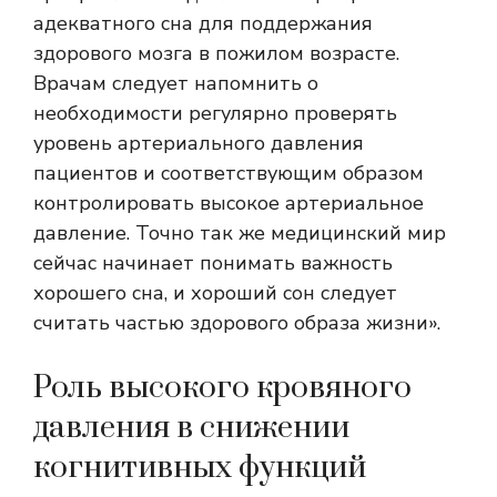
адекватного сна для поддержания
здорового мозга в пожилом возрасте.
Врачам следует напомнить о
необходимости регулярно проверять
уровень артериального давления
пациентов и соответствующим образом
контролировать высокое артериальное
давление. Точно так же медицинский мир
сейчас начинает понимать важность
хорошего сна, и хороший сон следует
считать частью здорового образа жизни».
Роль высокого кровяного
давления в снижении
когнитивных функций