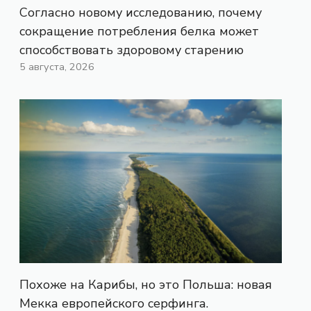
Согласно новому исследованию, почему
сокращение потребления белка может
способствовать здоровому старению
5 августа, 2026
Похоже на Карибы, но это Польша: новая
Мекка европейского серфинга.