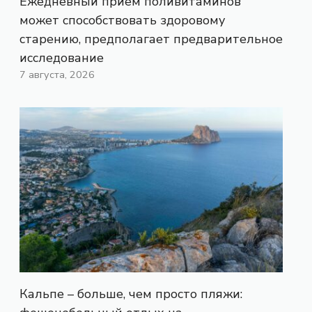
Ежедневный прием поливитаминов
может способствовать здоровому
старению, предполагает предварительное
исследование
7 августа, 2026
Кальпе – больше, чем просто пляжи: