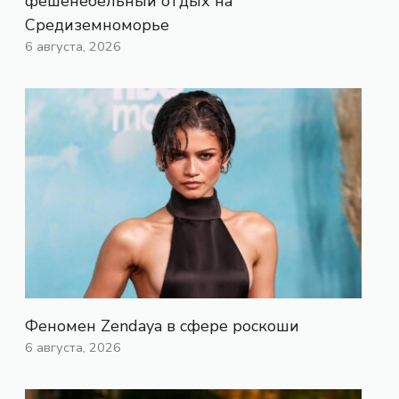
фешенебельный отдых на
Средиземноморье
6 августа, 2026
Феномен Zendaya в сфере роскоши
6 августа, 2026