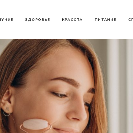
ЛУЧИЕ
ЗДОРОВЬЕ
КРАСОТА
ПИТАНИЕ
С