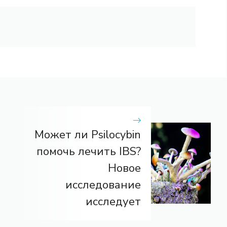
Может ли Psilocybin
помочь лечить IBS?
Новое
исследование
исследует