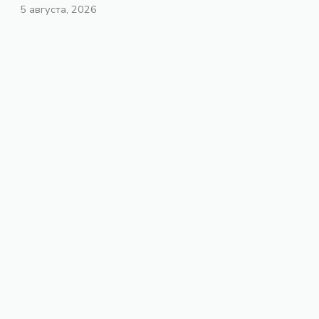
5 августа, 2026