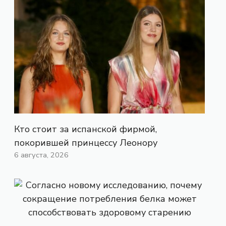
Кто стоит за испанской фирмой,
покорившей принцессу Леонору
6 августа, 2026