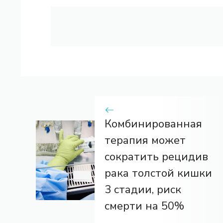
Комбинированная
терапия может
сократить рецидив
рака толстой кишки
3 стадии, риск
смерти на 50%