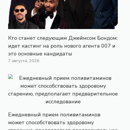
Кто станет следующим Джеймсом Бондом:
идет кастинг на роль нового агента 007 и
это основные кандидаты
7 августа, 2026
Ежедневный прием поливитаминов
может способствовать здоровому