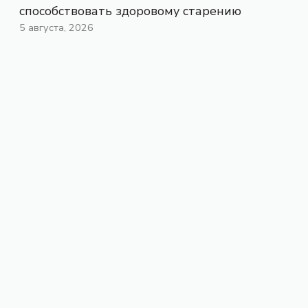
способствовать здоровому старению
5 августа, 2026