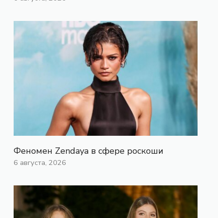
Феномен Zendaya в сфере роскоши
6 августа, 2026