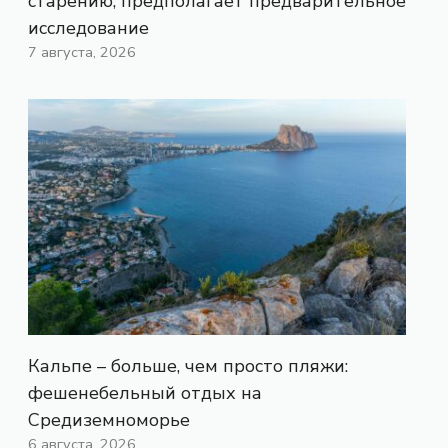
старению, предполагает предварительное
исследование
7 августа, 2026
Кальпе – больше, чем просто пляжи:
фешенебельный отдых на
Средиземноморье
6 августа, 2026