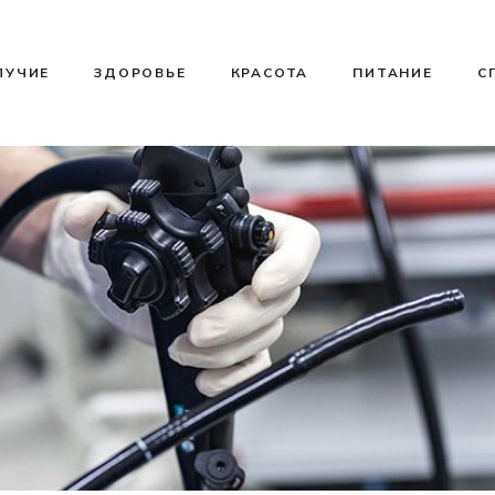
ЛУЧИЕ
ЗДОРОВЬЕ
КРАСОТА
ПИТАНИЕ
С