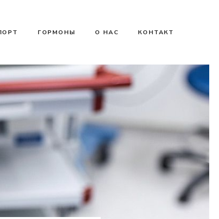
ПОРТ
ГОРМОНЫ
О НАС
КОНТАКТ