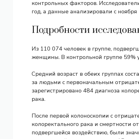
контрольных факторов. Исследователи
год, а данные анализировали с ноября 
Подробности исследова
Из 110 074 человек в группе, подверг
женщины. В контрольной группе 59% 
Средний возраст в обеих группах сост
за людьми с первоначальным отрицат
зарегистрировано 484 диагноза колоре
рака.
После первой колоноскопии с отрицат
колоректального рака и смертности от
подвергшейся воздействию, были знач