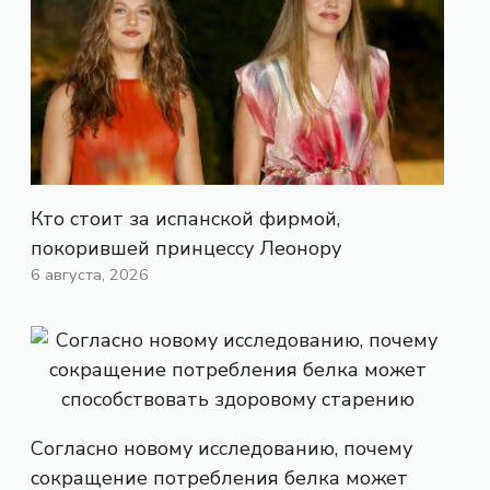
Кто стоит за испанской фирмой,
покорившей принцессу Леонору
6 августа, 2026
Согласно новому исследованию, почему
сокращение потребления белка может